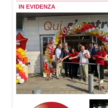
IN EVIDENZA