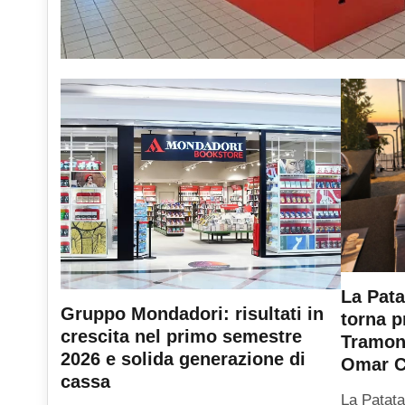
La Pata
Gruppo Mondadori: risultati in
torna p
crescita nel primo semestre
Tramont
2026 e solida generazione di
Omar C
cassa
La Patata