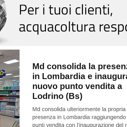
Md consolida la presen
in Lombardia e inaugur
nuovo punto vendita a
Lodrino (Bs)
Md consolida ulteriormente la propria
presenza in Lombardia raggiungendo
punti vendita con l'inaugurazione del