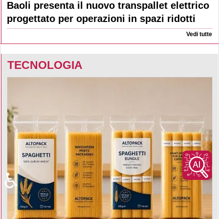
Baoli presenta il nuovo transpallet elettrico
progettato per operazioni in spazi ridotti
Vedi tutte
TECNOLOGIA
♿