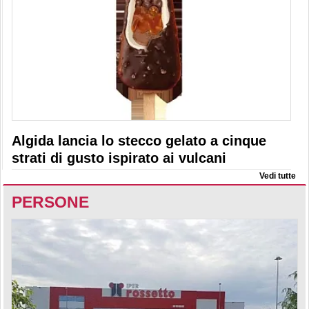
Algida lancia lo stecco gelato a cinque
strati di gusto ispirato ai vulcani
Vedi tutte
PERSONE