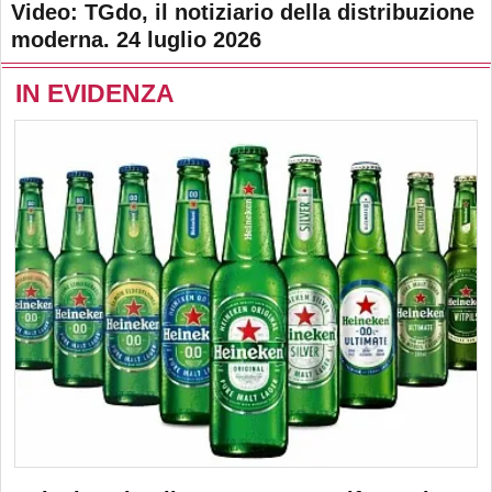
Video: TGdo, il notiziario della distribuzione
moderna. 24 luglio 2026
IN EVIDENZA