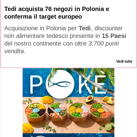
Tedi acquista 76 negozi in Polonia e
conferma il target europeo
Acquisizione in Polonia per
Tedi
, discounter
non alimentare tedesco presente in
15 Paesi
del nostro continente con oltre
3.700 punti
vendita
.
Vedi tutte