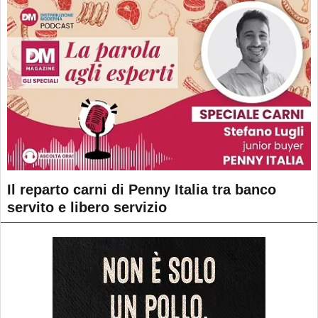
Il reparto carni di Penny Italia tra banco
servito e libero servizio