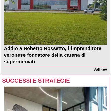
Addio a Roberto Rossetto, l’imprenditore
veronese fondatore della catena di
supermercati
Vedi tutte
SUCCESSI E STRATEGIE