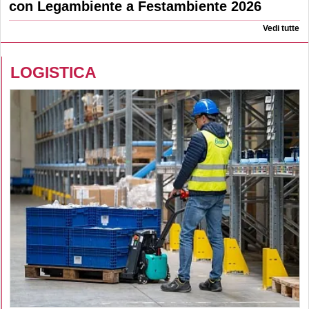
con Legambiente a Festambiente 2026
Vedi tutte
LOGISTICA