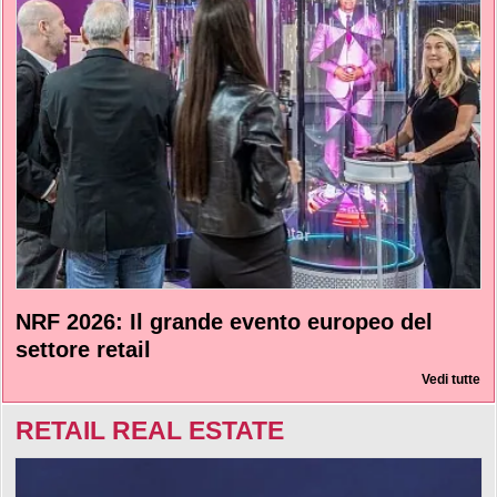
NRF 2026: Il grande evento europeo del
settore retail
Vedi tutte
RETAIL REAL ESTATE