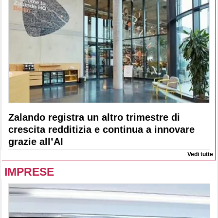
Zalando registra un altro trimestre di
crescita redditizia e continua a innovare
grazie all’AI
Vedi tutte
IMPRESE