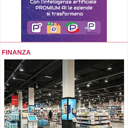
FINANZA