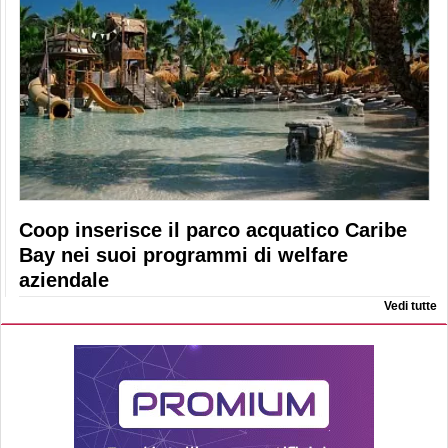
Coop inserisce il parco acquatico Caribe
Bay nei suoi programmi di welfare
aziendale
Vedi tutte