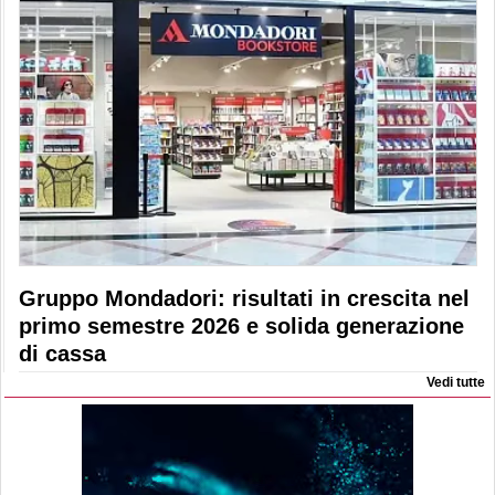
Gruppo Mondadori: risultati in crescita nel
primo semestre 2026 e solida generazione
di cassa
Vedi tutte