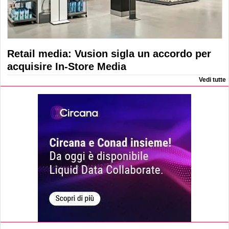
Retail media: Vusion sigla un accordo per
acquisire In-Store Media
Vedi tutte