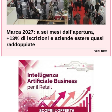
Marca 2027: a sei mesi dall’apertura,
+13% di iscrizioni e aziende estere quasi
raddoppiate
Vedi tutte