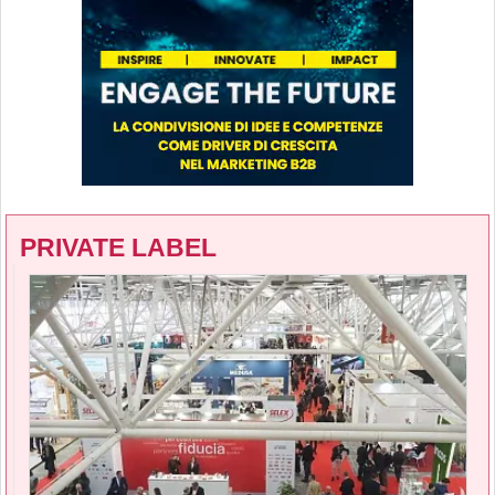
PRIVATE LABEL