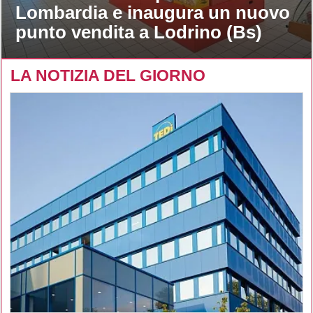
Lombardia e inaugura un nuovo
punto vendita a Lodrino (Bs)
LA NOTIZIA DEL GIORNO