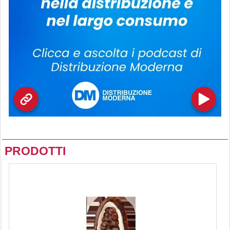
PRODOTTI