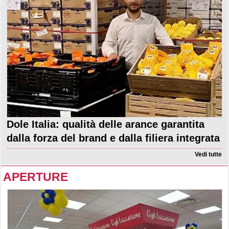
Dole Italia: qualità delle arance garantita
dalla forza del brand e dalla filiera integrata
Vedi tutte
APERTURE