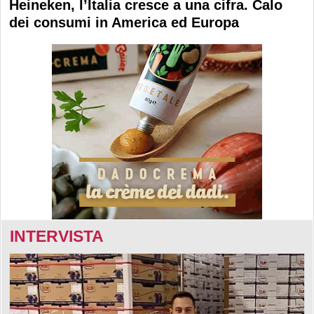
Heineken, l’Italia cresce a una cifra. Calo
dei consumi in America ed Europa
INTERVISTA