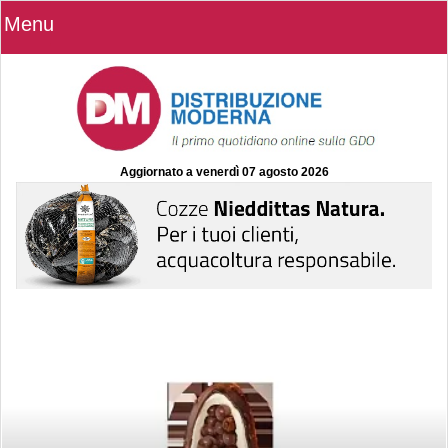
Menu
Aggiornato a
venerdì 07 agosto 2026