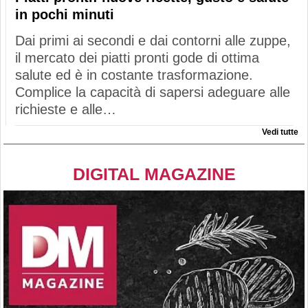
in pochi minuti
Dai primi ai secondi e dai contorni alle zuppe,
il mercato dei piatti pronti gode di ottima
salute ed è in costante trasformazione.
Complice la capacità di sapersi adeguare alle
richieste e alle…
Vedi tutte
DIGITAL MAGAZINE