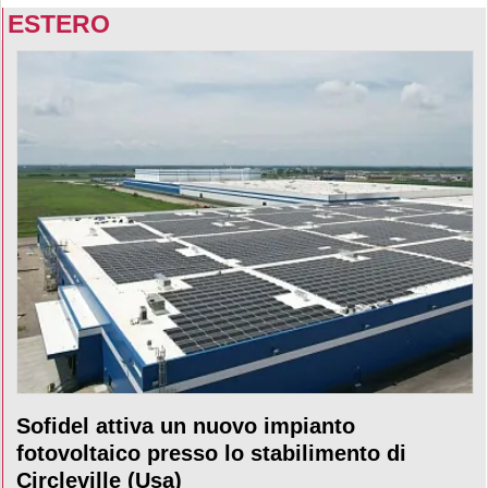
ESTERO
Sofidel attiva un nuovo impianto
fotovoltaico presso lo stabilimento di
Circleville (Usa)