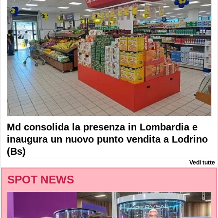
Md consolida la presenza in Lombardia e
inaugura un nuovo punto vendita a Lodrino
(Bs)
Vedi tutte
SPOT NEWS