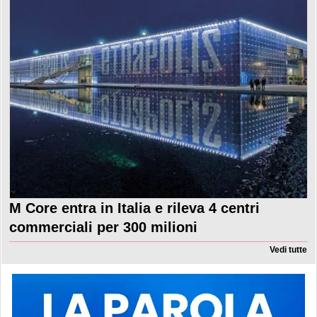
M Core entra in Italia e rileva 4 centri
commerciali per 300 milioni
Vedi tutte