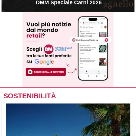
DMM Speciale Carni 2026
SOSTENIBILITÀ