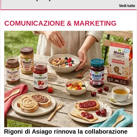
Vedi tutte
COMUNICAZIONE & MARKETING
Rigoni di Asiago rinnova la collaborazione