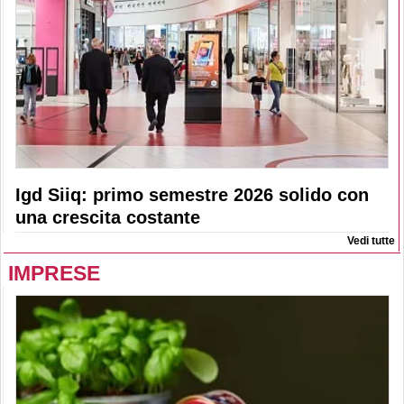
Igd Siiq: primo semestre 2026 solido con
una crescita costante
Vedi tutte
IMPRESE