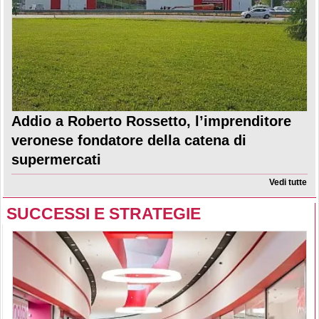
Addio a Roberto Rossetto, l’imprenditore
veronese fondatore della catena di
supermercati
Vedi tutte
SUCCESSI E STRATEGIE