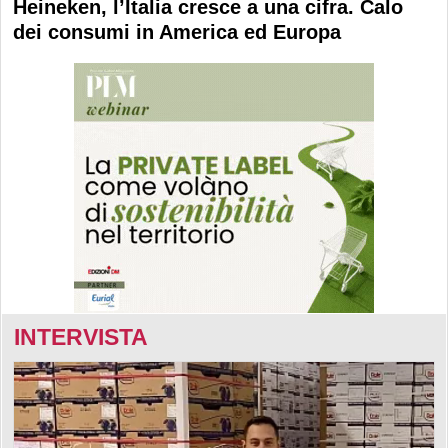
Heineken, l’Italia cresce a una cifra. Calo
dei consumi in America ed Europa
INTERVISTA