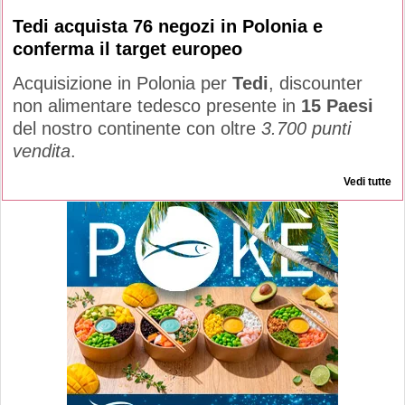
Tedi acquista 76 negozi in Polonia e
conferma il target europeo
Acquisizione in Polonia per
Tedi
, discounter
non alimentare tedesco presente in
15 Paesi
del nostro continente con oltre
3.700 punti
vendita
.
Vedi tutte