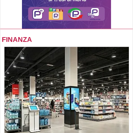
FINANZA