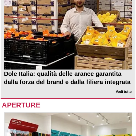
Dole Italia: qualità delle arance garantita
dalla forza del brand e dalla filiera integrata
Vedi tutte
APERTURE