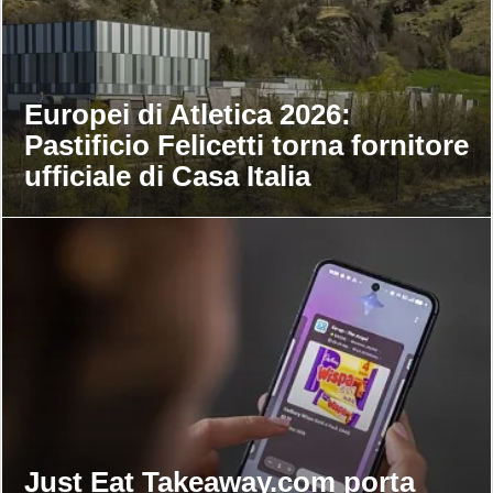
Europei di Atletica 2026:
Pastificio Felicetti torna fornitore
ufficiale di Casa Italia
Just Eat Takeaway.com porta