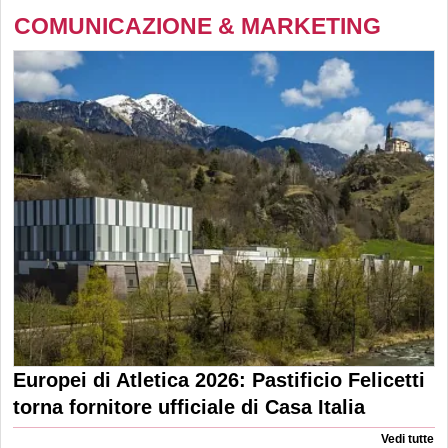
COMUNICAZIONE & MARKETING
Europei di Atletica 2026: Pastificio Felicetti
torna fornitore ufficiale di Casa Italia
Vedi tutte