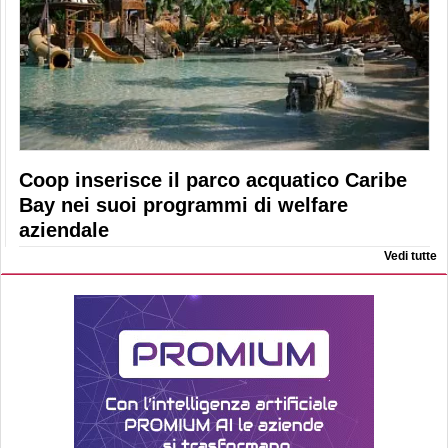
Coop inserisce il parco acquatico Caribe
Bay nei suoi programmi di welfare
aziendale
Vedi tutte