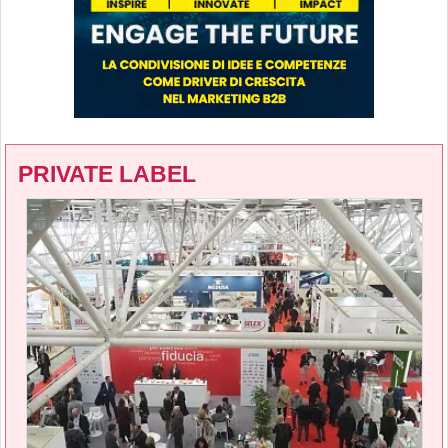
PRIVATE LABEL