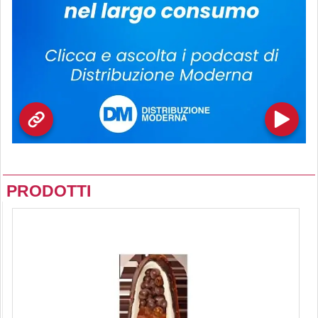
PRODOTTI