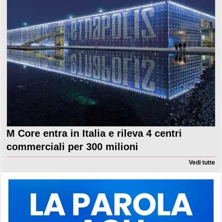
M Core entra in Italia e rileva 4 centri
commerciali per 300 milioni
Vedi tutte