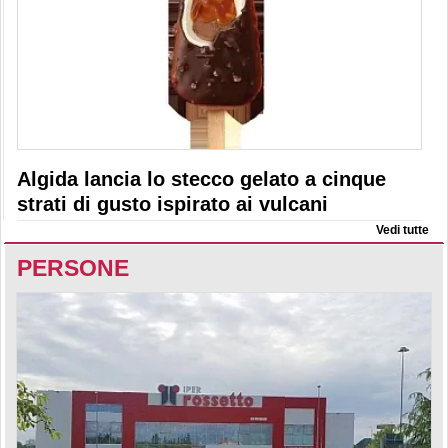
Algida lancia lo stecco gelato a cinque
strati di gusto ispirato ai vulcani
Vedi tutte
PERSONE