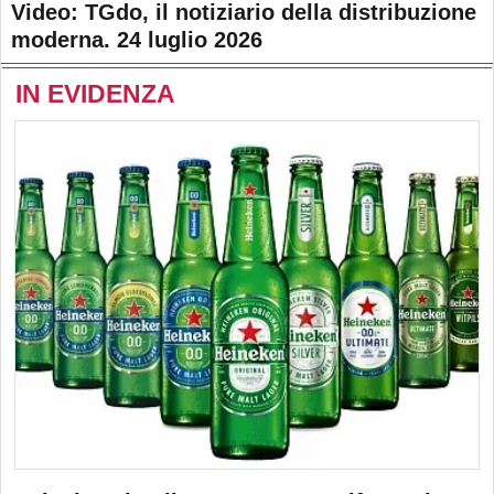
Video: TGdo, il notiziario della distribuzione
moderna. 24 luglio 2026
IN EVIDENZA