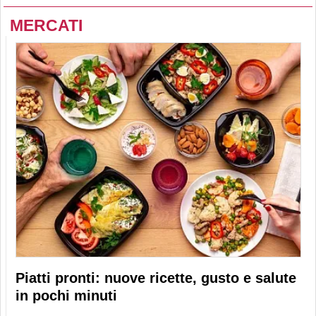
MERCATI
Piatti pronti: nuove ricette, gusto e salute
in pochi minuti