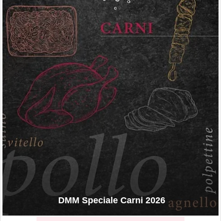
DMM Speciale Carni 2026