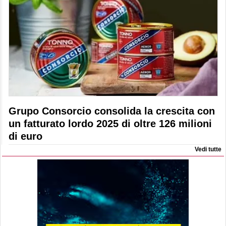
Grupo Consorcio consolida la crescita con
un fatturato lordo 2025 di oltre 126 milioni
di euro
Vedi tutte