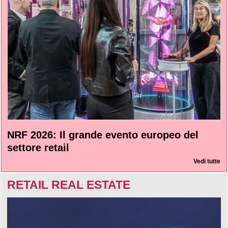
NRF 2026: Il grande evento europeo del
settore retail
Vedi tutte
RETAIL REAL ESTATE