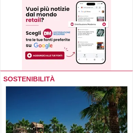
SOSTENIBILITÀ