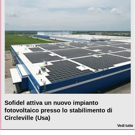
Sofidel attiva un nuovo impianto
fotovoltaico presso lo stabilimento di
Circleville (Usa)
Vedi tutte