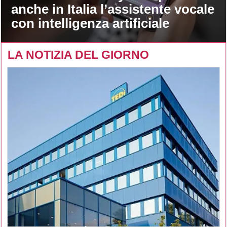
anche in Italia l’assistente vocale
con intelligenza artificiale
LA NOTIZIA DEL GIORNO