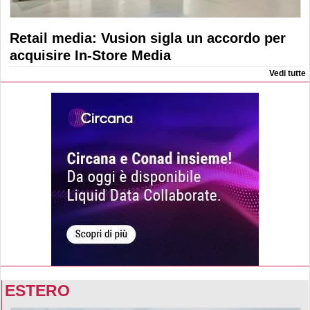
Retail media: Vusion sigla un accordo per
acquisire In-Store Media
Vedi tutte
ESTERO