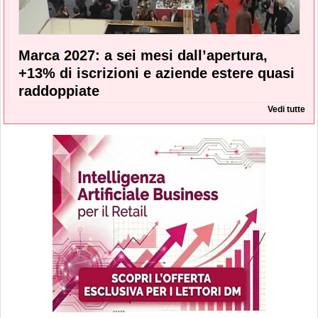
Marca 2027: a sei mesi dall’apertura,
+13% di iscrizioni e aziende estere quasi
raddoppiate
Vedi tutte