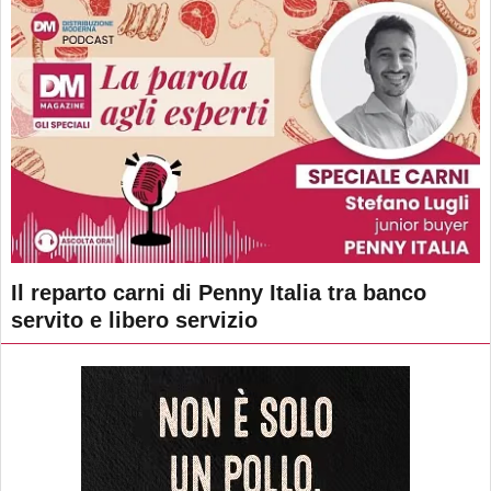
Il reparto carni di Penny Italia tra banco
servito e libero servizio