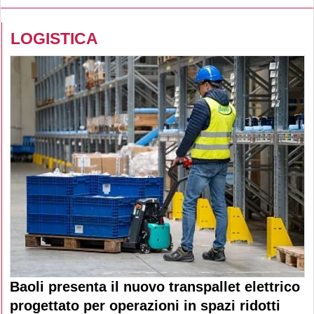
LOGISTICA
Baoli presenta il nuovo transpallet elettrico
progettato per operazioni in spazi ridotti