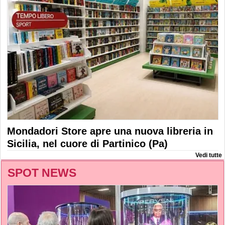
Mondadori Store apre una nuova libreria in
Sicilia, nel cuore di Partinico (Pa)
Vedi tutte
SPOT NEWS