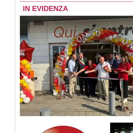
IN EVIDENZA