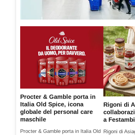
Procter & Gamble porta in
Italia Old Spice, icona
Rigoni di A
globale del personal care
collaboraz
maschile
a Festambi
Procter & Gamble porta in Italia Old
Rigoni di Asia