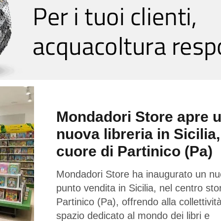
Mondadori Store apre 
nuova libreria in Sicilia,
cuore di Partinico (Pa)
Mondadori Store ha inaugurato un n
punto vendita in Sicilia, nel centro sto
Partinico (Pa), offrendo alla collettivi
spazio dedicato al mondo dei libri e