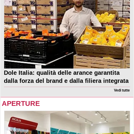
Dole Italia: qualità delle arance garantita
dalla forza del brand e dalla filiera integrata
Vedi tutte
APERTURE