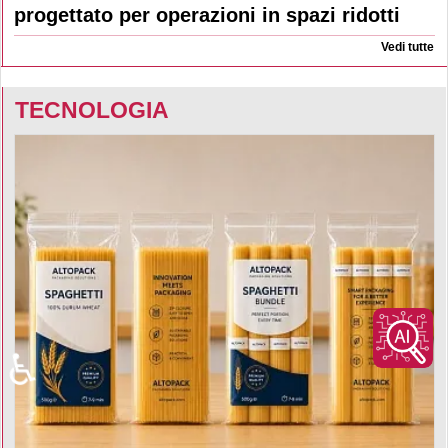
progettato per operazioni in spazi ridotti
Vedi tutte
TECNOLOGIA
♿