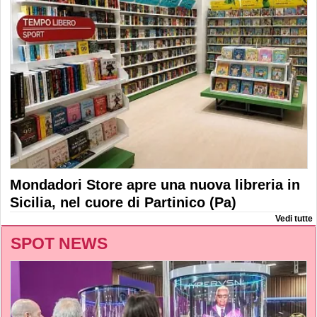
Mondadori Store apre una nuova libreria in
Sicilia, nel cuore di Partinico (Pa)
Vedi tutte
SPOT NEWS