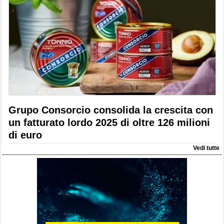
Grupo Consorcio consolida la crescita con
un fatturato lordo 2025 di oltre 126 milioni
di euro
Vedi tutte