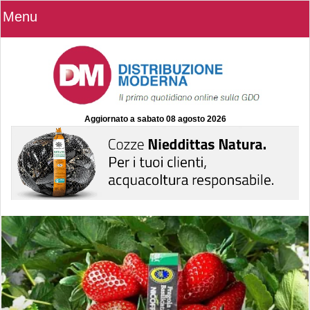
Menu
Aggiornato a
sabato 08 agosto 2026