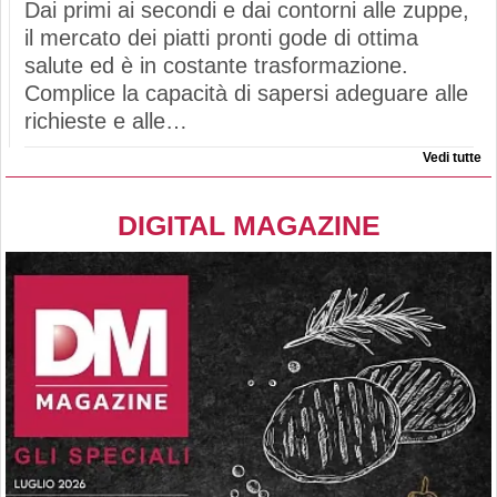
Dai primi ai secondi e dai contorni alle zuppe,
il mercato dei piatti pronti gode di ottima
salute ed è in costante trasformazione.
Complice la capacità di sapersi adeguare alle
richieste e alle…
Vedi tutte
DIGITAL MAGAZINE