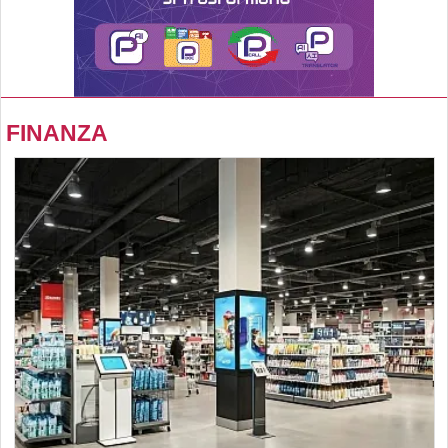
FINANZA