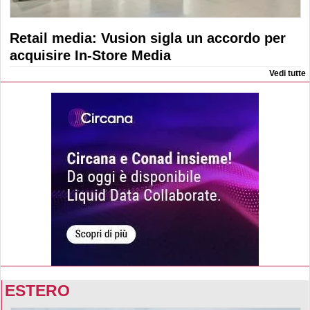
Retail media: Vusion sigla un accordo per
acquisire In-Store Media
Vedi tutte
ESTERO