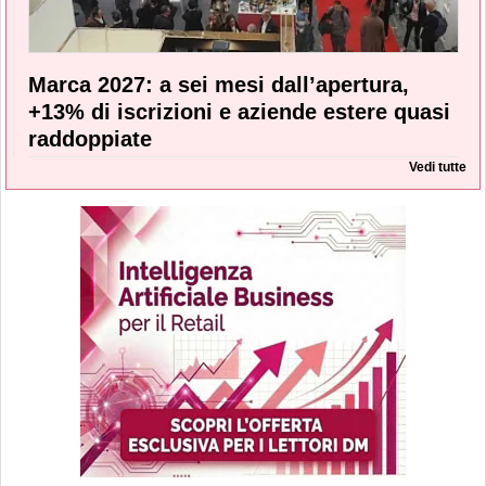
Marca 2027: a sei mesi dall’apertura,
+13% di iscrizioni e aziende estere quasi
raddoppiate
Vedi tutte