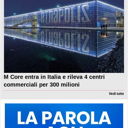
M Core entra in Italia e rileva 4 centri
commerciali per 300 milioni
Vedi tutte