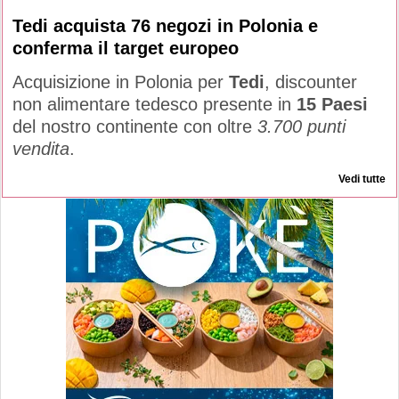
Tedi acquista 76 negozi in Polonia e
conferma il target europeo
Acquisizione in Polonia per
Tedi
, discounter
non alimentare tedesco presente in
15 Paesi
del nostro continente con oltre
3.700 punti
vendita
.
Vedi tutte