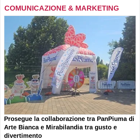
COMUNICAZIONE & MARKETING
Prosegue la collaborazione tra PanPiuma di
Arte Bianca e Mirabilandia tra gusto e
divertimento