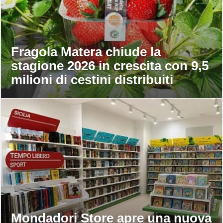
Fragola Matera chiude la
stagione 2026 in crescita con 9,5
milioni di cestini distribuiti
Mondadori Store apre una nuova