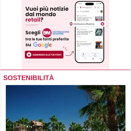
SOSTENIBILITÀ