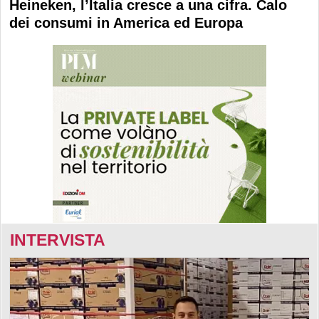
Heineken, l’Italia cresce a una cifra. Calo
dei consumi in America ed Europa
INTERVISTA