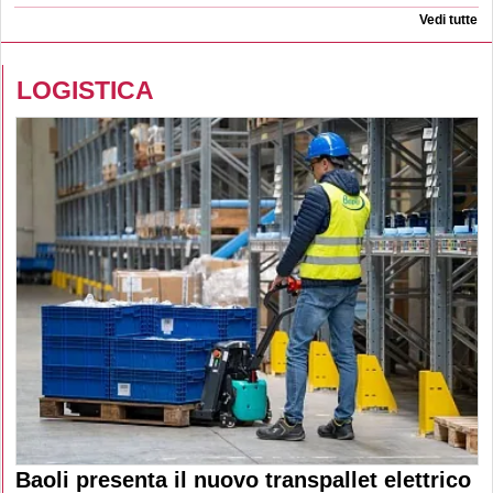
Vedi tutte
LOGISTICA
Baoli presenta il nuovo transpallet elettrico