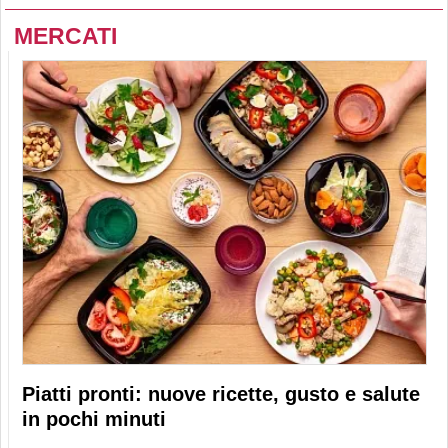
MERCATI
Piatti pronti: nuove ricette, gusto e salute
in pochi minuti