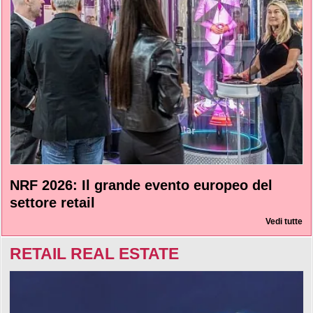
NRF 2026: Il grande evento europeo del
settore retail
Vedi tutte
RETAIL REAL ESTATE