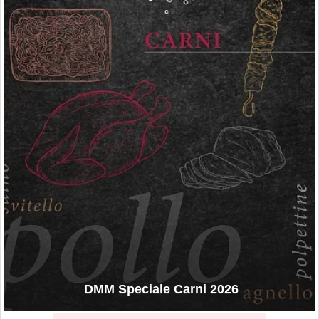
DMM Speciale Carni 2026