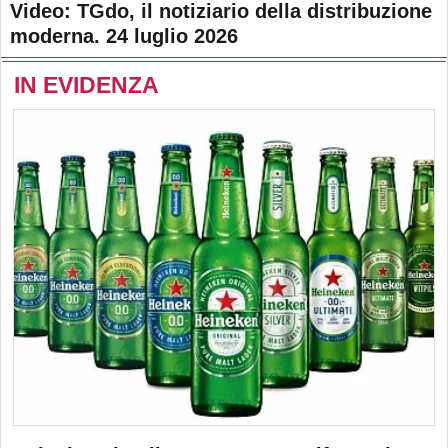
Video: TGdo, il notiziario della distribuzione
moderna. 24 luglio 2026
IN EVIDENZA