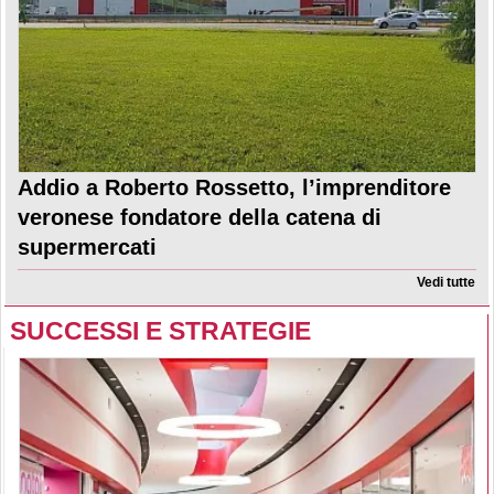
Addio a Roberto Rossetto, l’imprenditore
veronese fondatore della catena di
supermercati
Vedi tutte
SUCCESSI E STRATEGIE