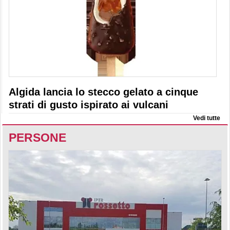
Algida lancia lo stecco gelato a cinque
strati di gusto ispirato ai vulcani
Vedi tutte
PERSONE