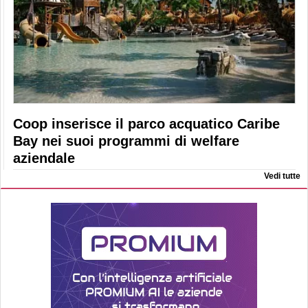
Coop inserisce il parco acquatico Caribe
Bay nei suoi programmi di welfare
aziendale
Vedi tutte