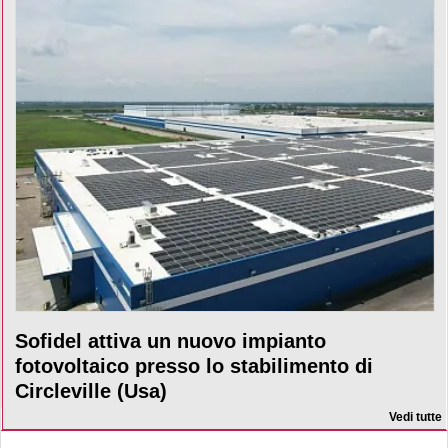
Sofidel attiva un nuovo impianto
fotovoltaico presso lo stabilimento di
Circleville (Usa)
Vedi tutte