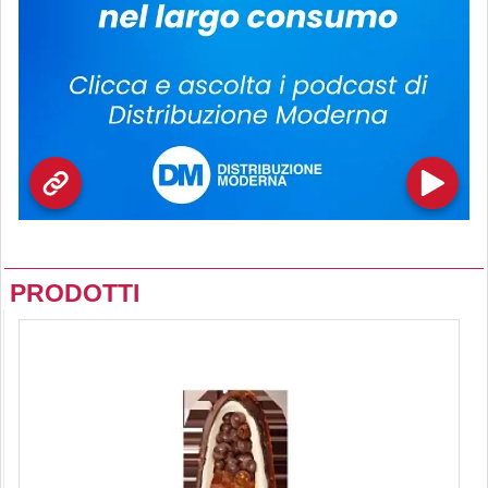
PRODOTTI