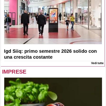
Igd Siiq: primo semestre 2026 solido con
una crescita costante
Vedi tutte
IMPRESE