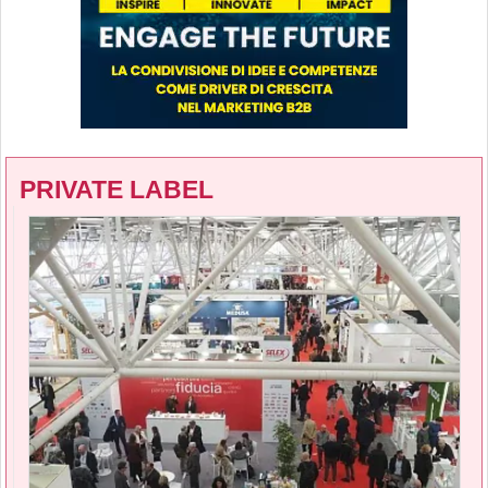
PRIVATE LABEL