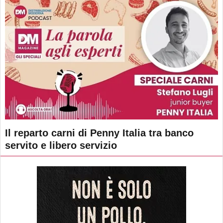
Il reparto carni di Penny Italia tra banco
servito e libero servizio