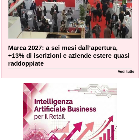
Marca 2027: a sei mesi dall’apertura,
+13% di iscrizioni e aziende estere quasi
raddoppiate
Vedi tutte