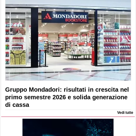
Gruppo Mondadori: risultati in crescita nel
primo semestre 2026 e solida generazione
di cassa
Vedi tutte