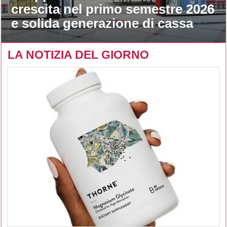
crescita nel primo semestre 2026
e solida generazione di cassa
LA NOTIZIA DEL GIORNO