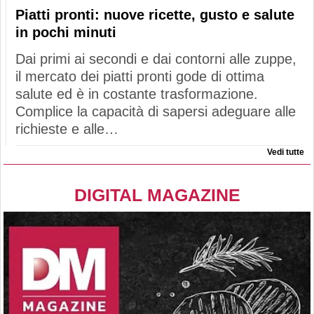
Piatti pronti: nuove ricette, gusto e salute
in pochi minuti
Dai primi ai secondi e dai contorni alle zuppe,
il mercato dei piatti pronti gode di ottima
salute ed è in costante trasformazione.
Complice la capacità di sapersi adeguare alle
richieste e alle…
Vedi tutte
DIGITAL MAGAZINE