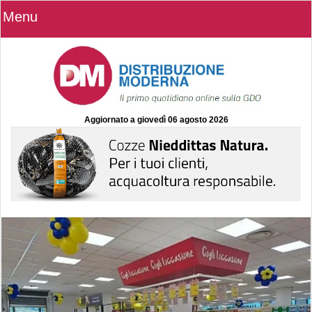
Menu
Aggiornato a
giovedì 06 agosto 2026