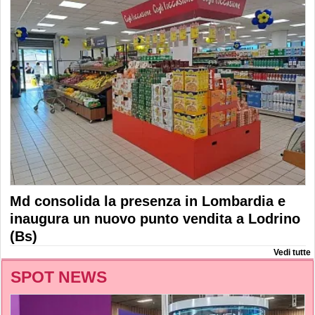
Md consolida la presenza in Lombardia e
inaugura un nuovo punto vendita a Lodrino
(Bs)
Vedi tutte
SPOT NEWS