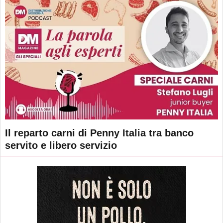
Il reparto carni di Penny Italia tra banco
servito e libero servizio