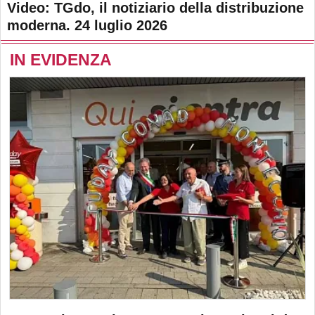
Video: TGdo, il notiziario della distribuzione
moderna. 24 luglio 2026
IN EVIDENZA