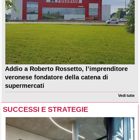
Addio a Roberto Rossetto, l’imprenditore
veronese fondatore della catena di
supermercati
Vedi tutte
SUCCESSI E STRATEGIE