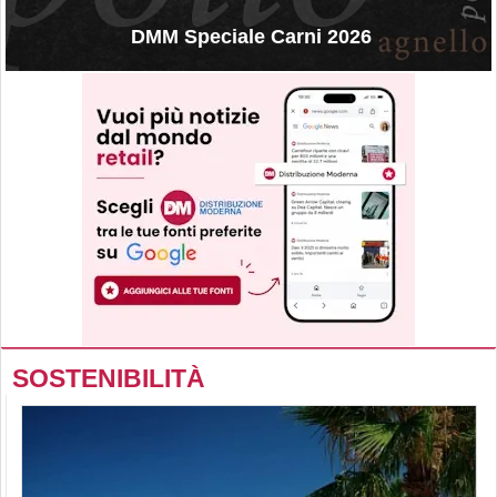
DMM Speciale Carni 2026
SOSTENIBILITÀ