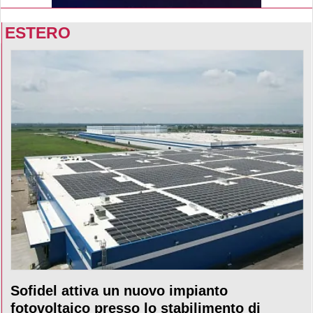
ESTERO
Sofidel attiva un nuovo impianto
fotovoltaico presso lo stabilimento di