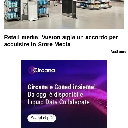
Retail media: Vusion sigla un accordo per
acquisire In-Store Media
Vedi tutte