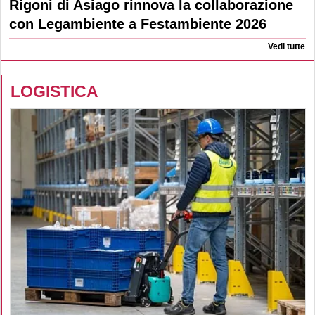
Rigoni di Asiago rinnova la collaborazione
con Legambiente a Festambiente 2026
Vedi tutte
LOGISTICA