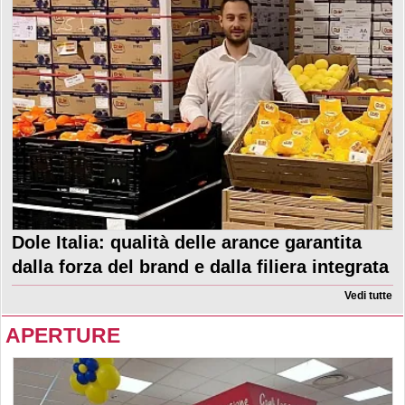
Dole Italia: qualità delle arance garantita
dalla forza del brand e dalla filiera integrata
Vedi tutte
APERTURE