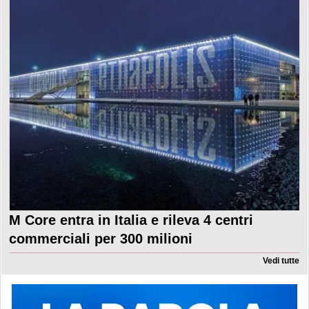
M Core entra in Italia e rileva 4 centri
commerciali per 300 milioni
Vedi tutte