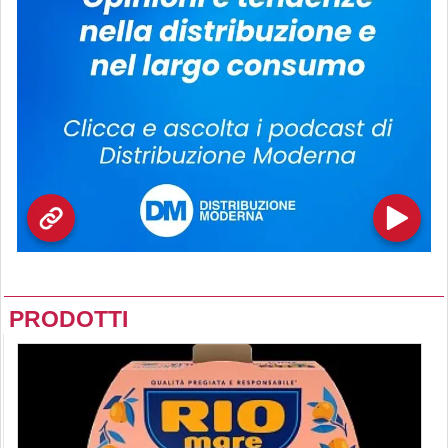
PRODOTTI