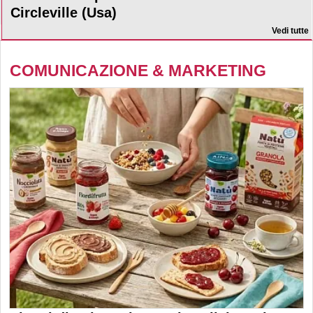
Circleville (Usa)
Vedi tutte
COMUNICAZIONE & MARKETING