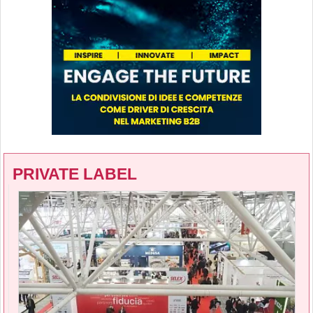
PRIVATE LABEL