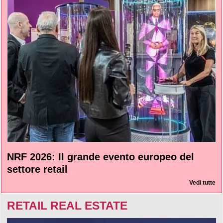
NRF 2026: Il grande evento europeo del
settore retail
Vedi tutte
RETAIL REAL ESTATE