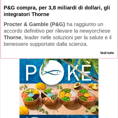
P&G compra, per 3,8 miliardi di dollari, gli
integratori Thorne
Procter & Gamble (P&G)
ha raggiunto un
accordo definitivo per rilevare la newyorchese
Thorne
, leader nelle soluzioni per la salute e il
benessere supportate dalla scienza.
Vedi tutte