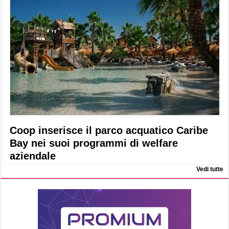
Coop inserisce il parco acquatico Caribe
Bay nei suoi programmi di welfare
aziendale
Vedi tutte