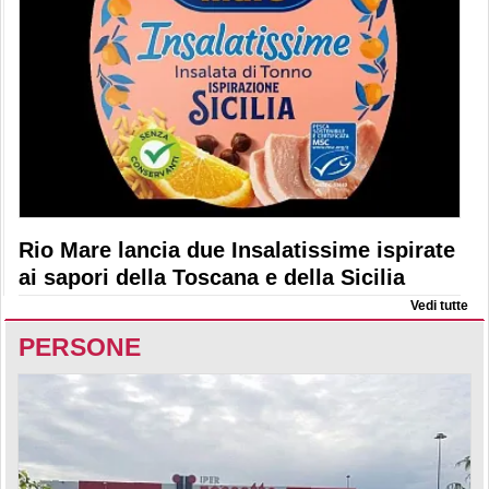
Rio Mare lancia due Insalatissime ispirate
ai sapori della Toscana e della Sicilia
Vedi tutte
PERSONE