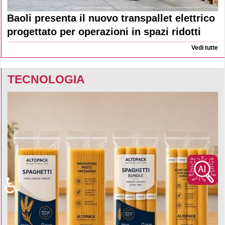
Baoli presenta il nuovo transpallet elettrico
progettato per operazioni in spazi ridotti
Vedi tutte
TECNOLOGIA
♿