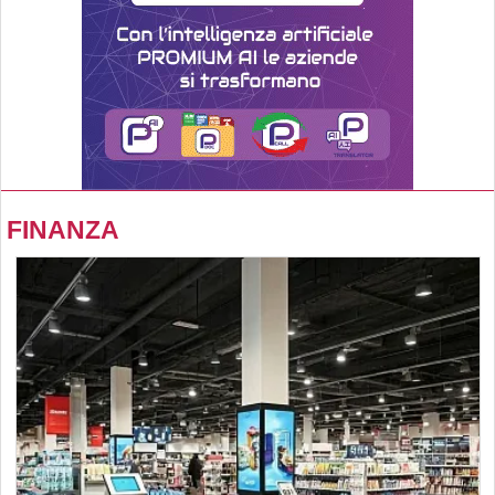
FINANZA