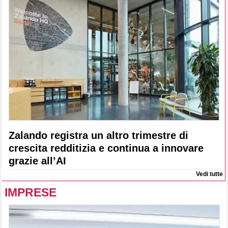
Zalando registra un altro trimestre di
crescita redditizia e continua a innovare
grazie all’AI
Vedi tutte
IMPRESE