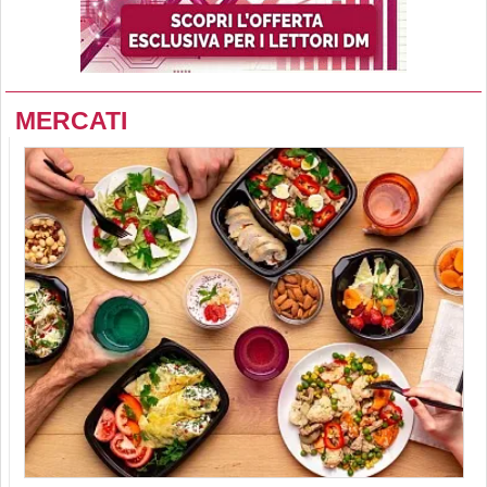
MERCATI