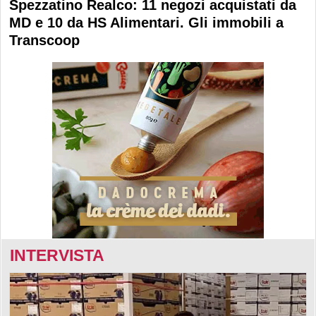
Spezzatino Realco: 11 negozi acquistati da
MD e 10 da HS Alimentari. Gli immobili a
Transcoop
INTERVISTA