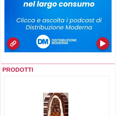
PRODOTTI