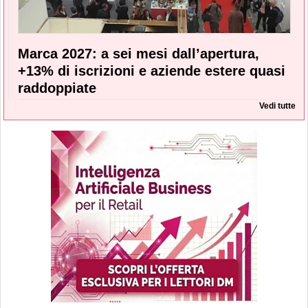
Marca 2027: a sei mesi dall’apertura,
+13% di iscrizioni e aziende estere quasi
raddoppiate
Vedi tutte