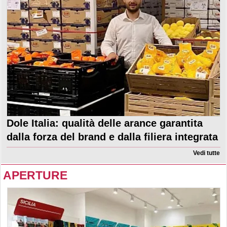
Dole Italia: qualità delle arance garantita
dalla forza del brand e dalla filiera integrata
Vedi tutte
APERTURE