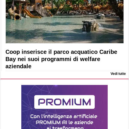
Coop inserisce il parco acquatico Caribe
Bay nei suoi programmi di welfare
aziendale
Vedi tutte