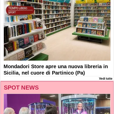
Mondadori Store apre una nuova libreria in
Sicilia, nel cuore di Partinico (Pa)
Vedi tutte
SPOT NEWS