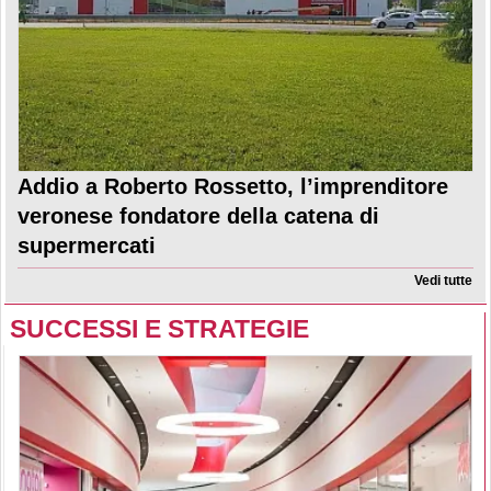
Addio a Roberto Rossetto, l’imprenditore
veronese fondatore della catena di
supermercati
Vedi tutte
SUCCESSI E STRATEGIE