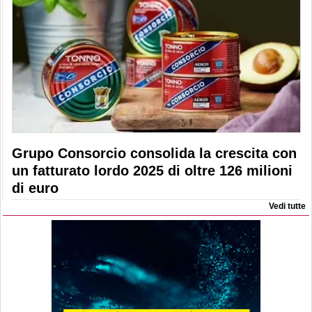
Grupo Consorcio consolida la crescita con
un fatturato lordo 2025 di oltre 126 milioni
di euro
Vedi tutte