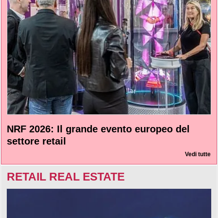
NRF 2026: Il grande evento europeo del
settore retail
Vedi tutte
RETAIL REAL ESTATE