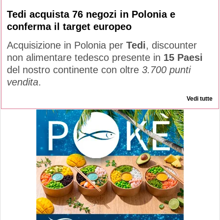
Tedi acquista 76 negozi in Polonia e
conferma il target europeo
Acquisizione in Polonia per
Tedi
, discounter
non alimentare tedesco presente in
15 Paesi
del nostro continente con oltre
3.700 punti
vendita
.
Vedi tutte