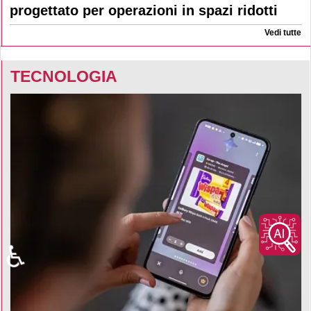
progettato per operazioni in spazi ridotti
Vedi tutte
TECNOLOGIA
♿