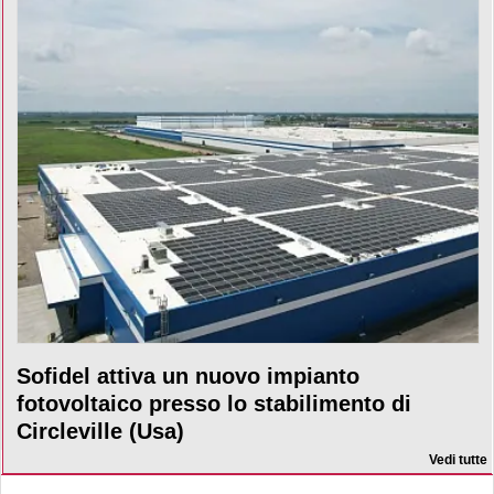
Sofidel attiva un nuovo impianto
fotovoltaico presso lo stabilimento di
Circleville (Usa)
Vedi tutte