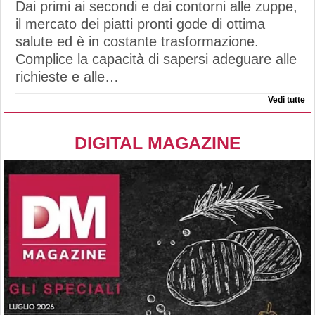
Dai primi ai secondi e dai contorni alle zuppe,
il mercato dei piatti pronti gode di ottima
salute ed è in costante trasformazione.
Complice la capacità di sapersi adeguare alle
richieste e alle…
Vedi tutte
DIGITAL MAGAZINE