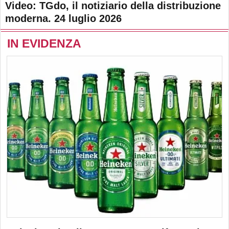
Video: TGdo, il notiziario della distribuzione
moderna. 24 luglio 2026
IN EVIDENZA