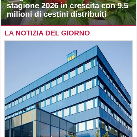
stagione 2026 in crescita con 9,5
milioni di cestini distribuiti
LA NOTIZIA DEL GIORNO