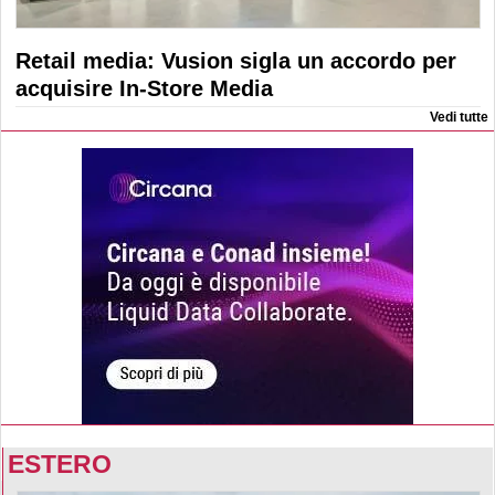
Retail media: Vusion sigla un accordo per
acquisire In-Store Media
Vedi tutte
ESTERO