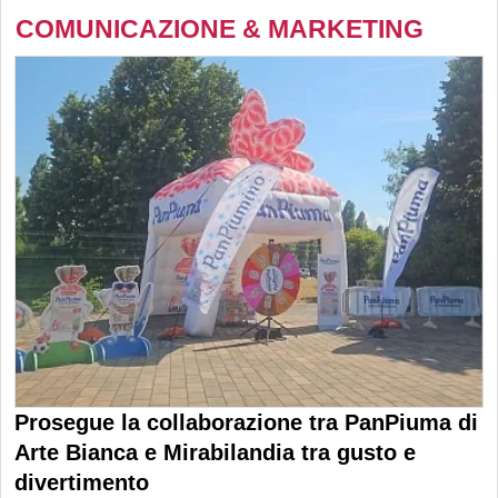
COMUNICAZIONE & MARKETING
Prosegue la collaborazione tra PanPiuma di
Arte Bianca e Mirabilandia tra gusto e
divertimento