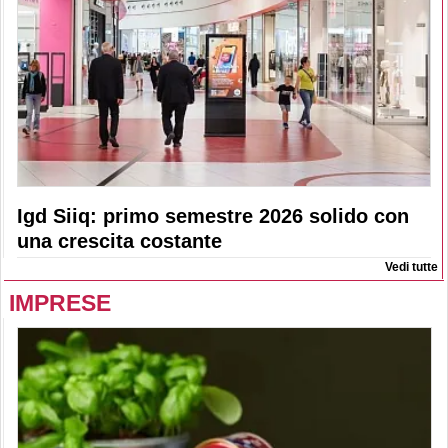
Igd Siiq: primo semestre 2026 solido con
una crescita costante
Vedi tutte
IMPRESE