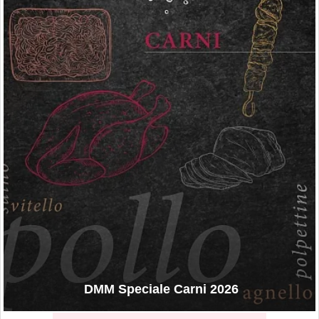
DMM Speciale Carni 2026