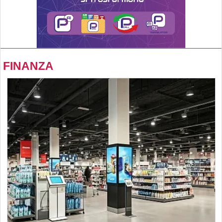
FINANZA