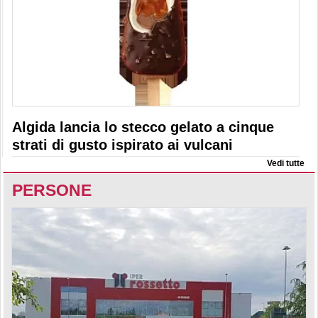
Algida lancia lo stecco gelato a cinque
strati di gusto ispirato ai vulcani
Vedi tutte
PERSONE