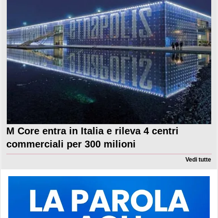
M Core entra in Italia e rileva 4 centri
commerciali per 300 milioni
Vedi tutte