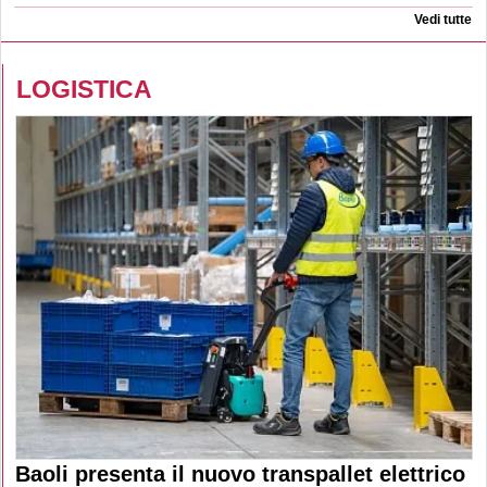
Vedi tutte
LOGISTICA
Baoli presenta il nuovo transpallet elettrico