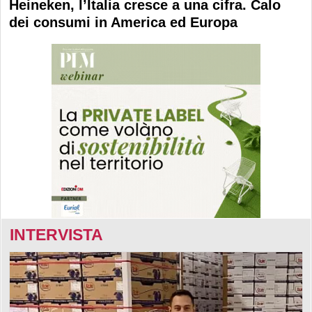
Heineken, l’Italia cresce a una cifra. Calo
dei consumi in America ed Europa
INTERVISTA