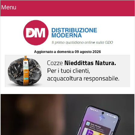
Menu
Aggiornato a
domenica 09 agosto 2026