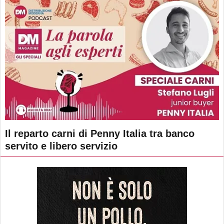
Il reparto carni di Penny Italia tra banco
servito e libero servizio