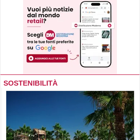
SOSTENIBILITÀ