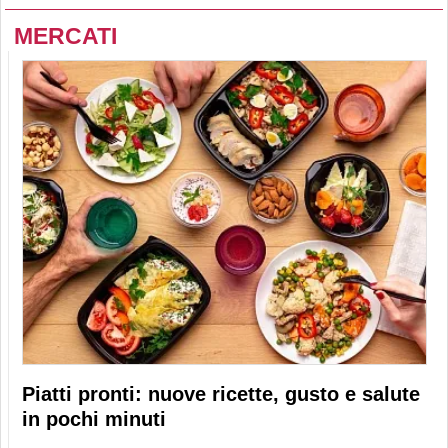
MERCATI
Piatti pronti: nuove ricette, gusto e salute
in pochi minuti