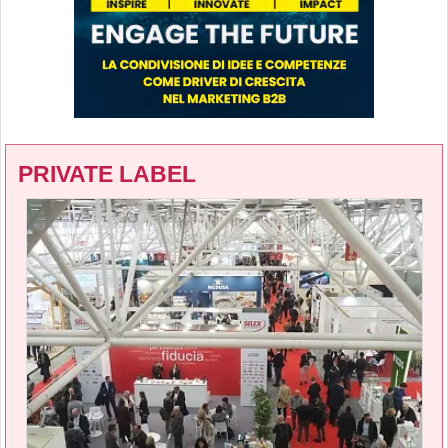
PRIVATE LABEL