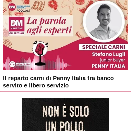
Il reparto carni di Penny Italia tra banco
servito e libero servizio