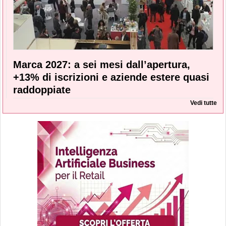
Marca 2027: a sei mesi dall’apertura,
+13% di iscrizioni e aziende estere quasi
raddoppiate
Vedi tutte