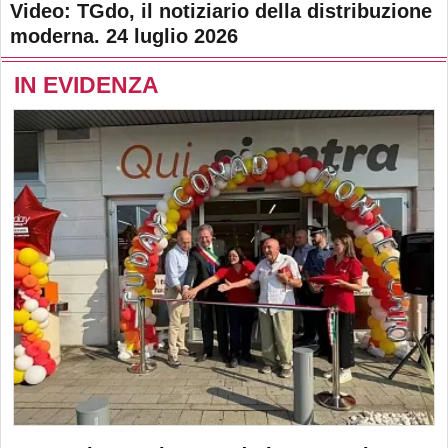
Video: TGdo, il notiziario della distribuzione
moderna. 24 luglio 2026
IN EVIDENZA