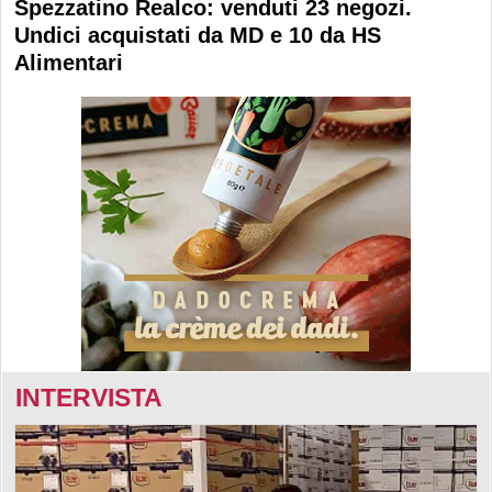
Spezzatino Realco: venduti 23 negozi.
Undici acquistati da MD e 10 da HS
Alimentari
INTERVISTA