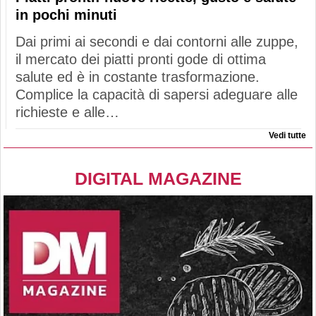
in pochi minuti
Dai primi ai secondi e dai contorni alle zuppe,
il mercato dei piatti pronti gode di ottima
salute ed è in costante trasformazione.
Complice la capacità di sapersi adeguare alle
richieste e alle…
Vedi tutte
DIGITAL MAGAZINE