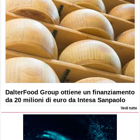
DalterFood Group ottiene un finanziamento
da 20 milioni di euro da Intesa Sanpaolo
Vedi tutte