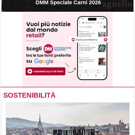
DMM Speciale Carni 2026
SOSTENIBILITÀ