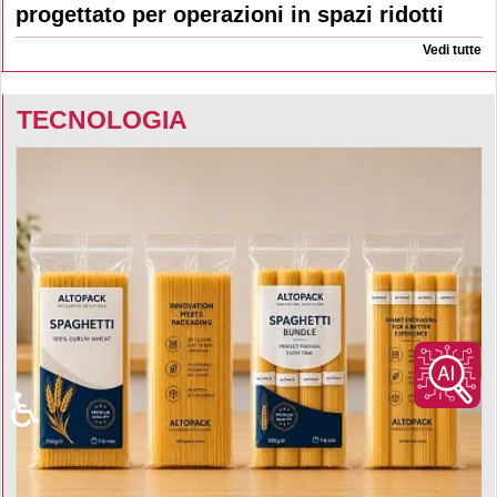
progettato per operazioni in spazi ridotti
Vedi tutte
TECNOLOGIA
♿