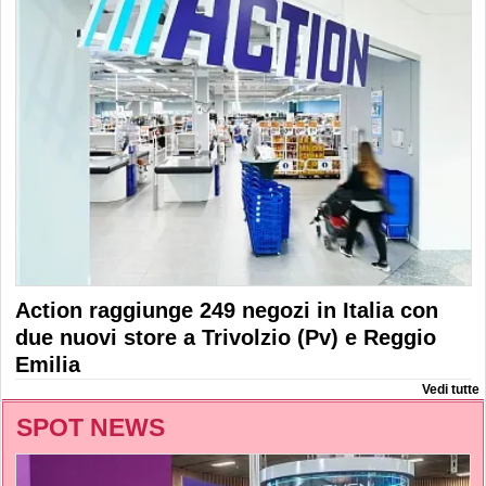
Action raggiunge 249 negozi in Italia con
due nuovi store a Trivolzio (Pv) e Reggio
Emilia
Vedi tutte
SPOT NEWS