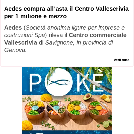
Aedes compra all’asta il Centro Vallescrivia
per 1 milione e mezzo
Aedes
(
Società anonima ligure per imprese e
costruzioni Spa
) rileva il
Centro commerciale
Vallescrivia
di
Savignone, in provincia di
Genova.
Vedi tutte