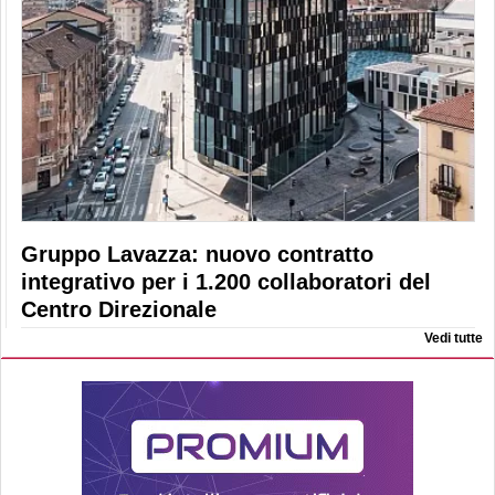
Gruppo Lavazza: nuovo contratto
integrativo per i 1.200 collaboratori del
Centro Direzionale
Vedi tutte