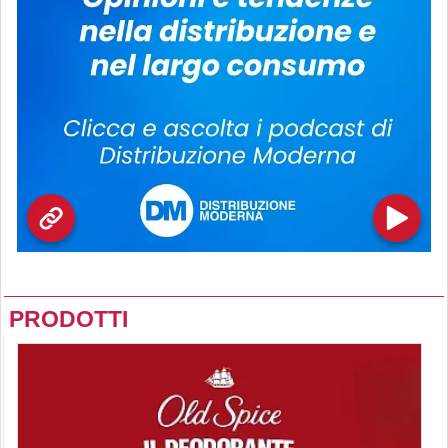
PRODOTTI