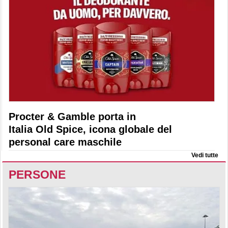
Procter & Gamble porta in
Italia Old Spice, icona globale del
personal care maschile
Vedi tutte
PERSONE