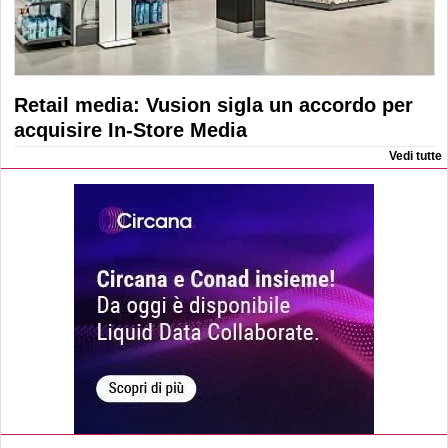
Retail media: Vusion sigla un accordo per
acquisire In-Store Media
Vedi tutte