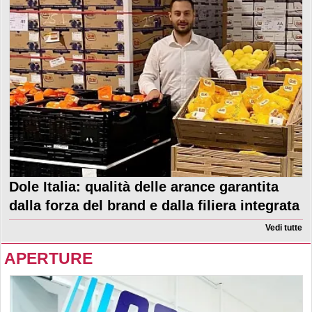
Dole Italia: qualità delle arance garantita
dalla forza del brand e dalla filiera integrata
Vedi tutte
APERTURE