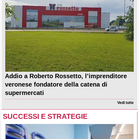
Addio a Roberto Rossetto, l’imprenditore
veronese fondatore della catena di
supermercati
Vedi tutte
SUCCESSI E STRATEGIE