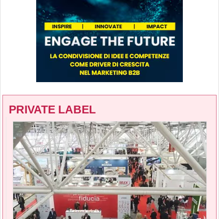
PRIVATE LABEL