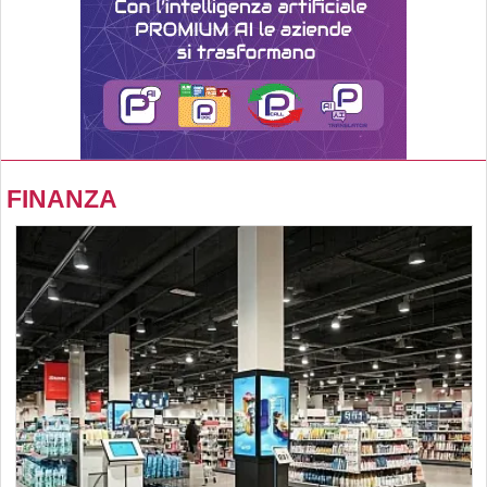
FINANZA