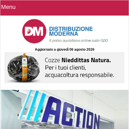
Menu
Aggiornato a
giovedì 06 agosto 2026