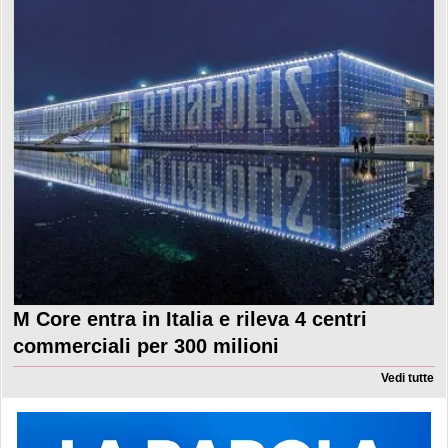
M Core entra in Italia e rileva 4 centri
commerciali per 300 milioni
Vedi tutte