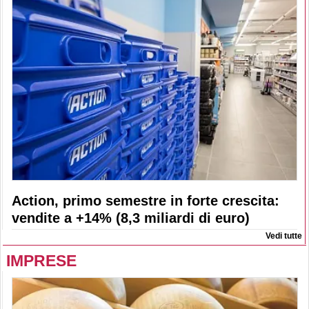
Action, primo semestre in forte crescita:
vendite a +14% (8,3 miliardi di euro)
Vedi tutte
IMPRESE