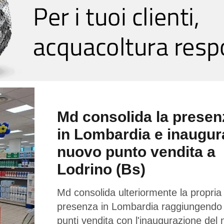
Md consolida la presen
in Lombardia e inaugur
nuovo punto vendita a
Lodrino (Bs)
Md consolida ulteriormente la propria
presenza in Lombardia raggiungendo
punti vendita con l'inaugurazione del