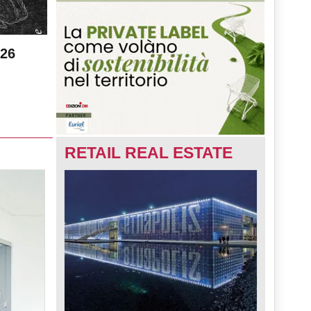
026
RETAIL REAL ESTATE