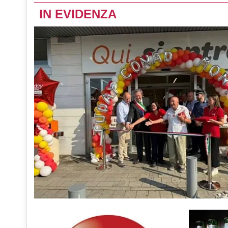
IN EVIDENZA