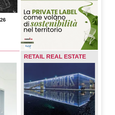
026
RETAIL REAL ESTATE