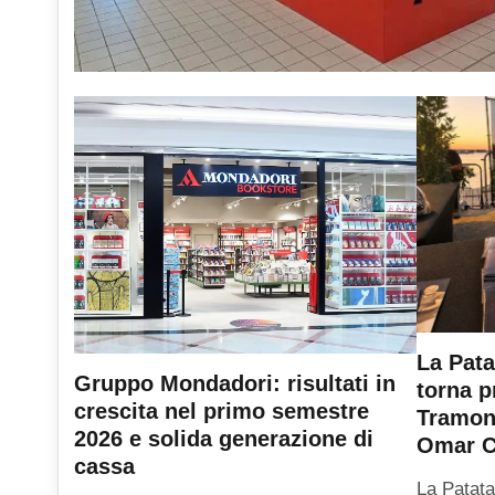
La Pata
Gruppo Mondadori: risultati in
torna p
crescita nel primo semestre
Tramont
2026 e solida generazione di
Omar C
cassa
La Patata