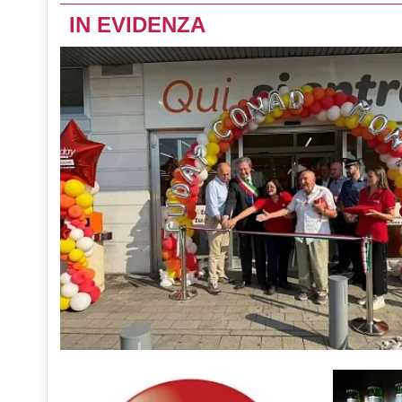
IN EVIDENZA