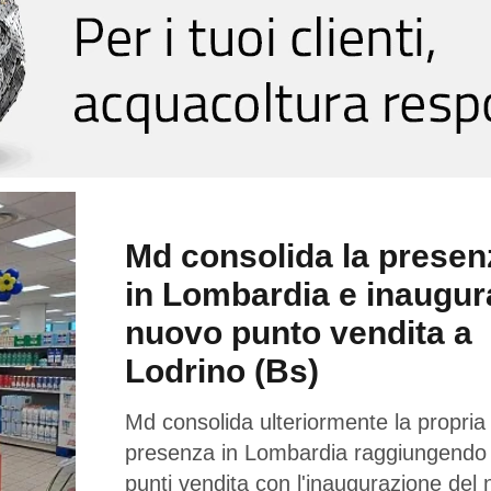
Md consolida la presen
in Lombardia e inaugur
nuovo punto vendita a
Lodrino (Bs)
Md consolida ulteriormente la propria
presenza in Lombardia raggiungendo
punti vendita con l'inaugurazione del