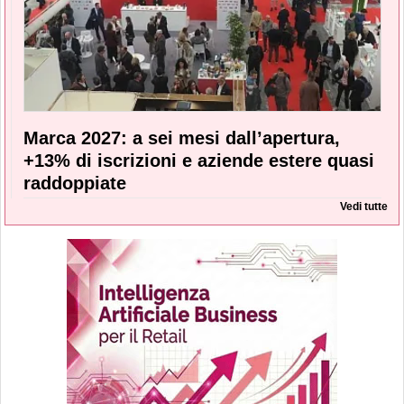
Marca 2027: a sei mesi dall’apertura,
+13% di iscrizioni e aziende estere quasi
raddoppiate
Vedi tutte