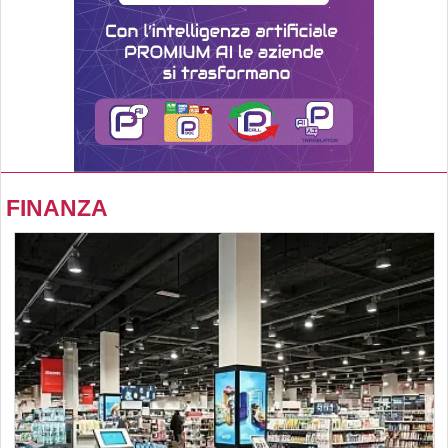
FINANZA