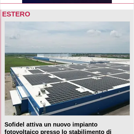
ESTERO
Sofidel attiva un nuovo impianto
fotovoltaico presso lo stabilimento di