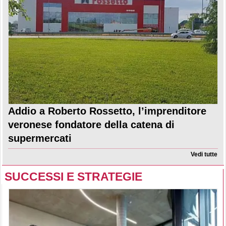
Addio a Roberto Rossetto, l’imprenditore
veronese fondatore della catena di
supermercati
Vedi tutte
SUCCESSI E STRATEGIE