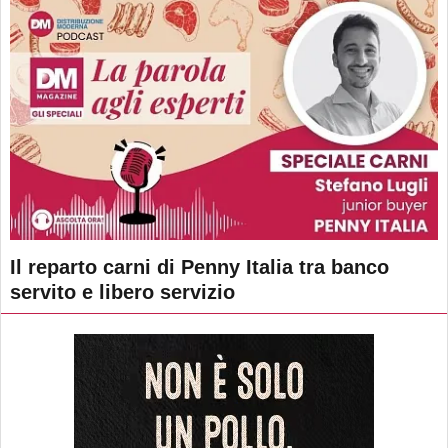
Il reparto carni di Penny Italia tra banco
servito e libero servizio