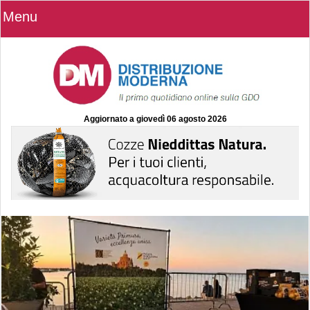
Menu
Aggiornato a
giovedì 06 agosto 2026