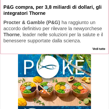
P&G compra, per 3,8 miliardi di dollari, gli
integratori Thorne
Procter & Gamble (P&G)
ha raggiunto un
accordo definitivo per rilevare la newyorchese
Thorne
, leader nelle soluzioni per la salute e il
benessere supportate dalla scienza.
Vedi tutte