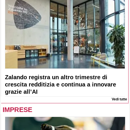
Zalando registra un altro trimestre di
crescita redditizia e continua a innovare
grazie all’AI
Vedi tutte
IMPRESE