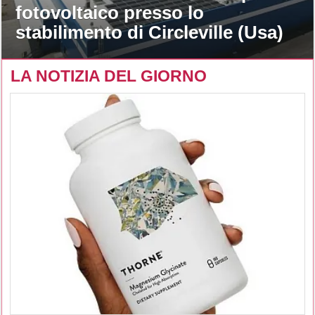
fotovoltaico presso lo
stabilimento di Circleville (Usa)
LA NOTIZIA DEL GIORNO