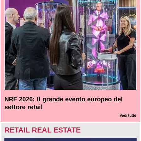
NRF 2026: Il grande evento europeo del
settore retail
Vedi tutte
RETAIL REAL ESTATE