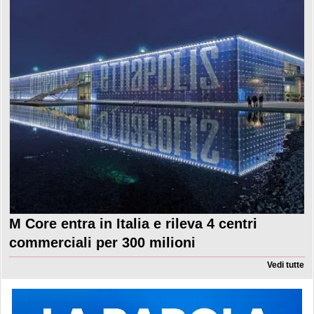
M Core entra in Italia e rileva 4 centri
commerciali per 300 milioni
Vedi tutte