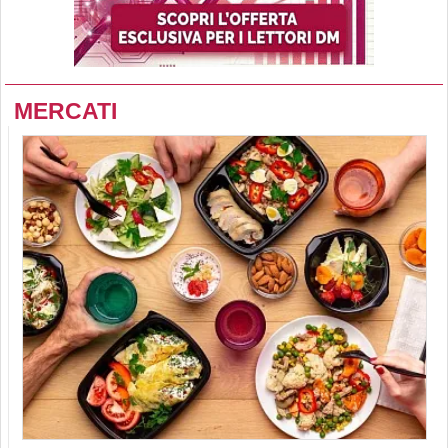
MERCATI