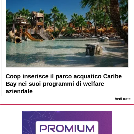
Coop inserisce il parco acquatico Caribe
Bay nei suoi programmi di welfare
aziendale
Vedi tutte