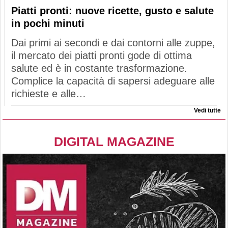
Piatti pronti: nuove ricette, gusto e salute
in pochi minuti
Dai primi ai secondi e dai contorni alle zuppe,
il mercato dei piatti pronti gode di ottima
salute ed è in costante trasformazione.
Complice la capacità di sapersi adeguare alle
richieste e alle…
Vedi tutte
DIGITAL MAGAZINE