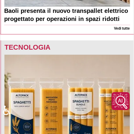
Baoli presenta il nuovo transpallet elettrico
progettato per operazioni in spazi ridotti
Vedi tutte
TECNOLOGIA
♿