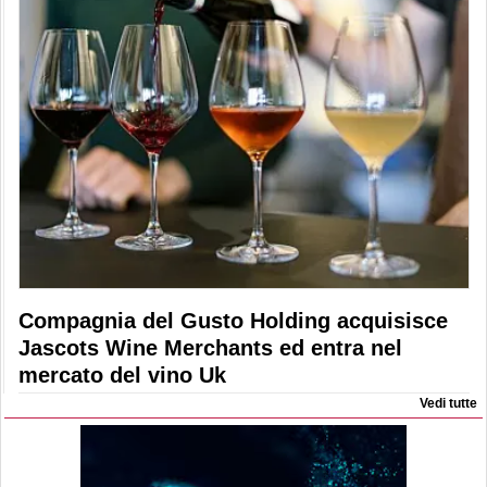
Compagnia del Gusto Holding acquisisce
Jascots Wine Merchants ed entra nel
mercato del vino Uk
Vedi tutte