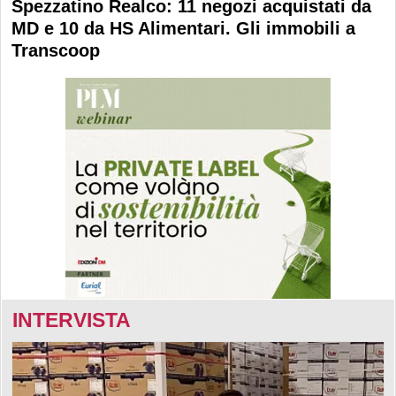
Spezzatino Realco: 11 negozi acquistati da
MD e 10 da HS Alimentari. Gli immobili a
Transcoop
INTERVISTA