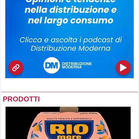
PRODOTTI