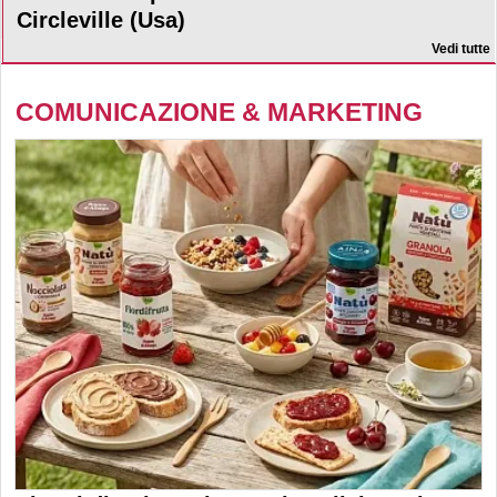
Circleville (Usa)
Vedi tutte
COMUNICAZIONE & MARKETING