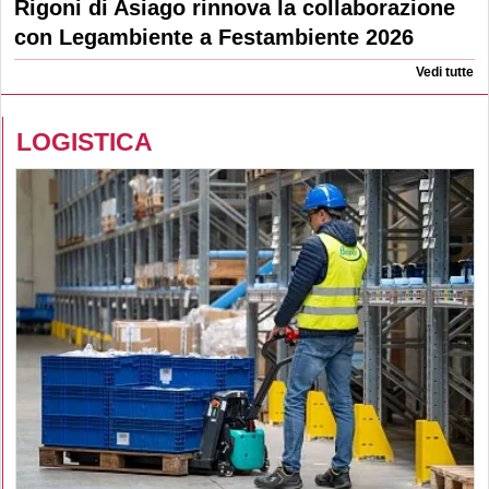
Rigoni di Asiago rinnova la collaborazione
con Legambiente a Festambiente 2026
Vedi tutte
LOGISTICA