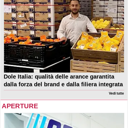
Dole Italia: qualità delle arance garantita
dalla forza del brand e dalla filiera integrata
Vedi tutte
APERTURE