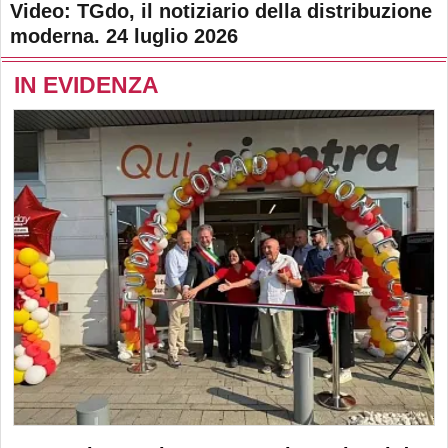
Video: TGdo, il notiziario della distribuzione
moderna. 24 luglio 2026
IN EVIDENZA