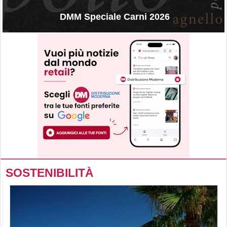
DMM Speciale Carni 2026
SOSTENIBILITÀ