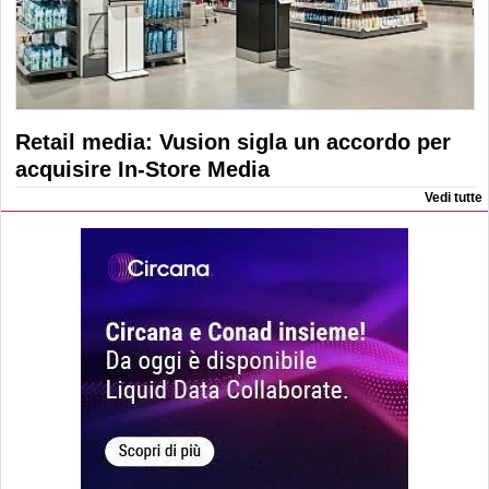
Retail media: Vusion sigla un accordo per
acquisire In-Store Media
Vedi tutte