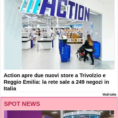
Action apre due nuovi store a Trivolzio e
Reggio Emilia: la rete sale a 249 negozi in
Italia
Vedi tutte
SPOT NEWS