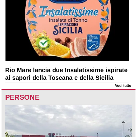
Rio Mare lancia due Insalatissime ispirate
ai sapori della Toscana e della Sicilia
Vedi tutte
PERSONE