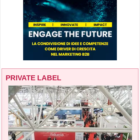
PRIVATE LABEL