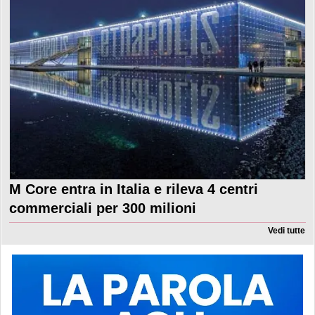
M Core entra in Italia e rileva 4 centri
commerciali per 300 milioni
Vedi tutte