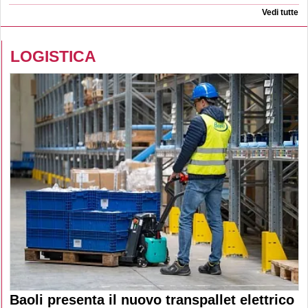
Vedi tutte
LOGISTICA
Baoli presenta il nuovo transpallet elettrico