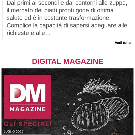
Dai primi ai secondi e dai contorni alle zuppe,
il mercato dei piatti pronti gode di ottima
salute ed è in costante trasformazione.
Complice la capacità di sapersi adeguare alle
richieste e alle…
Vedi tutte
DIGITAL MAGAZINE