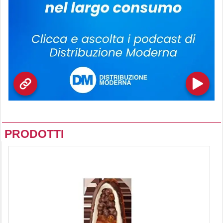
PRODOTTI