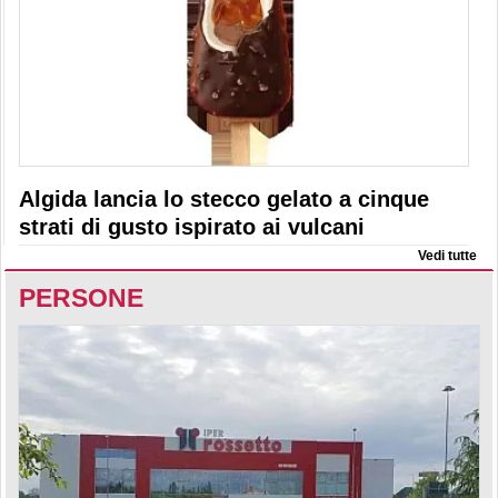
Algida lancia lo stecco gelato a cinque
strati di gusto ispirato ai vulcani
Vedi tutte
PERSONE