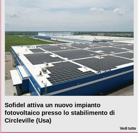
Sofidel attiva un nuovo impianto
fotovoltaico presso lo stabilimento di
Circleville (Usa)
Vedi tutte