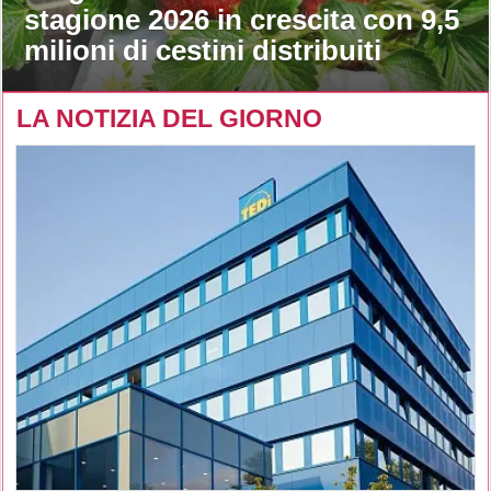
stagione 2026 in crescita con 9,5
milioni di cestini distribuiti
LA NOTIZIA DEL GIORNO