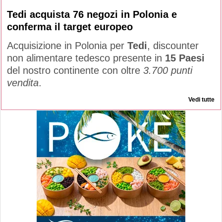
Tedi acquista 76 negozi in Polonia e
conferma il target europeo
Acquisizione in Polonia per
Tedi
, discounter
non alimentare tedesco presente in
15 Paesi
del nostro continente con oltre
3.700 punti
vendita
.
Vedi tutte