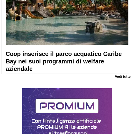
Coop inserisce il parco acquatico Caribe
Bay nei suoi programmi di welfare
aziendale
Vedi tutte