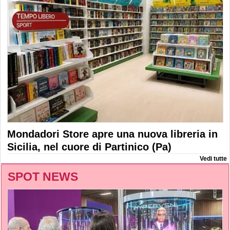
Mondadori Store apre una nuova libreria in
Sicilia, nel cuore di Partinico (Pa)
Vedi tutte
SPOT NEWS