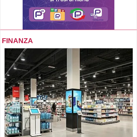
FINANZA