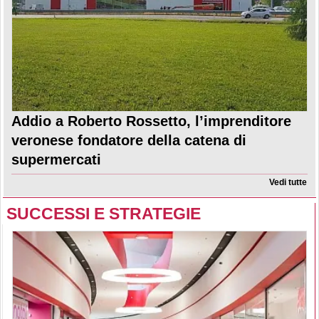
Addio a Roberto Rossetto, l’imprenditore
veronese fondatore della catena di
supermercati
Vedi tutte
SUCCESSI E STRATEGIE