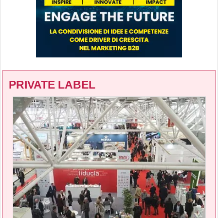
PRIVATE LABEL