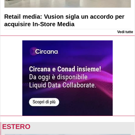
Retail media: Vusion sigla un accordo per
acquisire In-Store Media
Vedi tutte
ESTERO