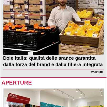
Dole Italia: qualità delle arance garantita
dalla forza del brand e dalla filiera integrata
Vedi tutte
APERTURE