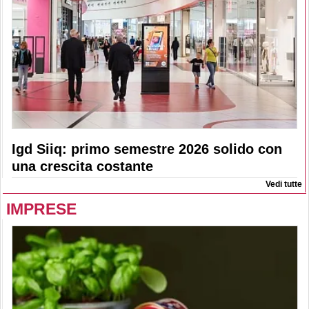
Igd Siiq: primo semestre 2026 solido con
una crescita costante
Vedi tutte
IMPRESE