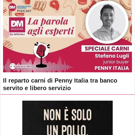
Il reparto carni di Penny Italia tra banco
servito e libero servizio