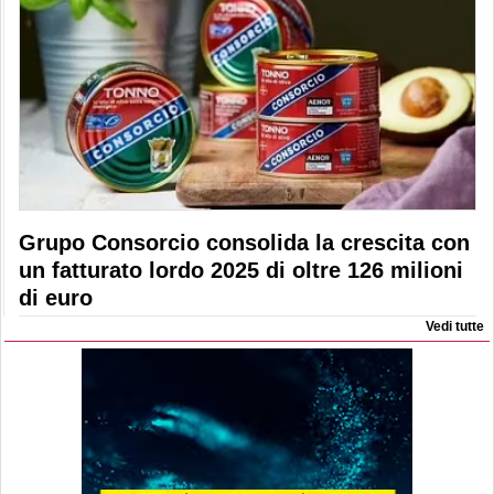
Grupo Consorcio consolida la crescita con
un fatturato lordo 2025 di oltre 126 milioni
di euro
Vedi tutte