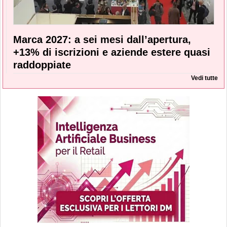
Marca 2027: a sei mesi dall’apertura,
+13% di iscrizioni e aziende estere quasi
raddoppiate
Vedi tutte