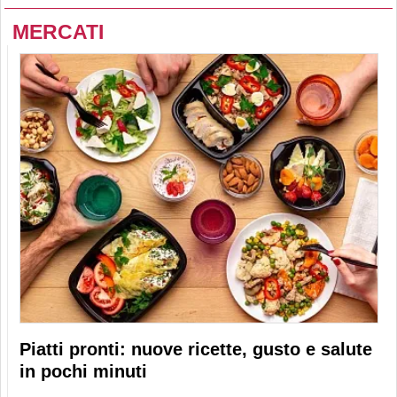
MERCATI
Piatti pronti: nuove ricette, gusto e salute
in pochi minuti