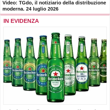
Video: TGdo, il notiziario della distribuzione
moderna. 24 luglio 2026
IN EVIDENZA