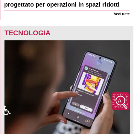
progettato per operazioni in spazi ridotti
Vedi tutte
TECNOLOGIA
♿