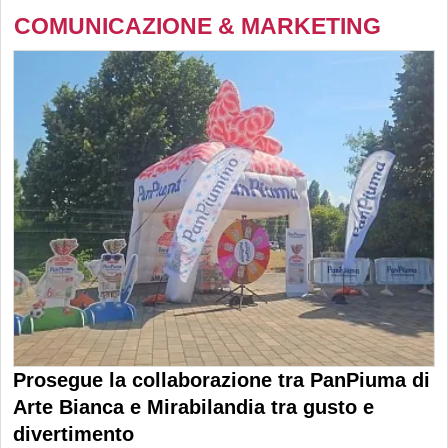
COMUNICAZIONE & MARKETING
Prosegue la collaborazione tra PanPiuma di
Arte Bianca e Mirabilandia tra gusto e
divertimento