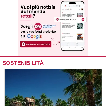
SOSTENIBILITÀ