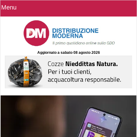
Menu
Aggiornato a
sabato 08 agosto 2026