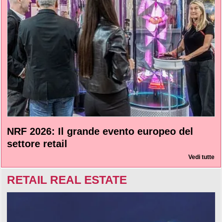
NRF 2026: Il grande evento europeo del
settore retail
Vedi tutte
RETAIL REAL ESTATE