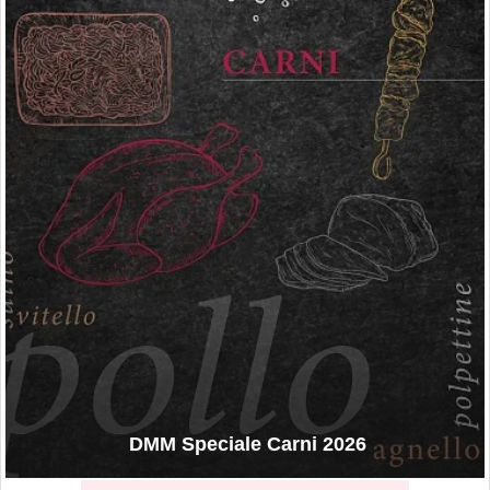
DMM Speciale Carni 2026