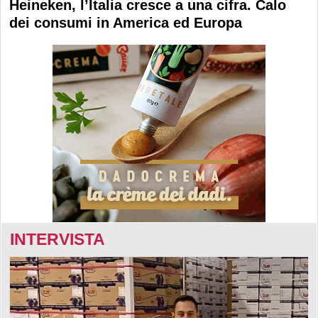
Heineken, l’Italia cresce a una cifra. Calo
dei consumi in America ed Europa
INTERVISTA