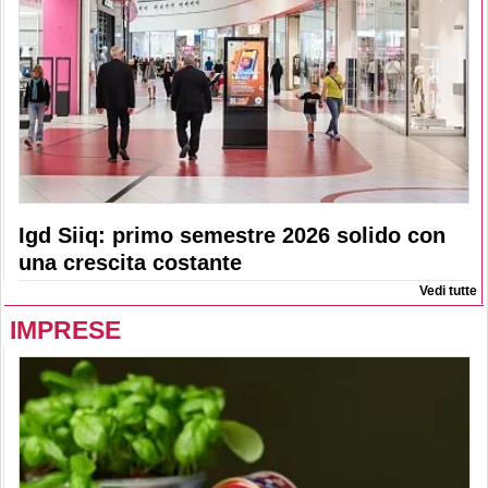
Igd Siiq: primo semestre 2026 solido con
una crescita costante
Vedi tutte
IMPRESE