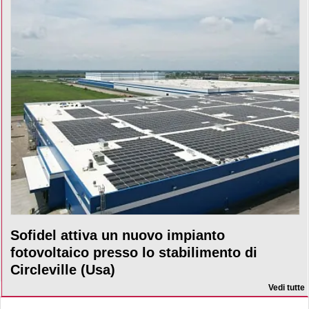
Sofidel attiva un nuovo impianto
fotovoltaico presso lo stabilimento di
Circleville (Usa)
Vedi tutte