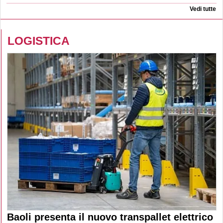
Vedi tutte
LOGISTICA
Baoli presenta il nuovo transpallet elettrico