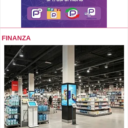
FINANZA