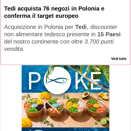
Tedi acquista 76 negozi in Polonia e
conferma il target europeo
Acquisizione in Polonia per
Tedi
, discounter
non alimentare tedesco presente in
15 Paesi
del nostro continente con oltre
3.700 punti
vendita
.
Vedi tutte