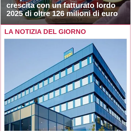
crescita con un fatturato lordo
2025 di oltre 126 milioni di euro
LA NOTIZIA DEL GIORNO