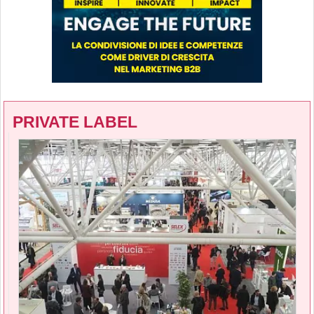
PRIVATE LABEL