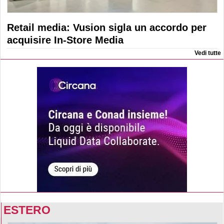
Retail media: Vusion sigla un accordo per
acquisire In-Store Media
Vedi tutte
ESTERO