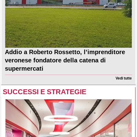
Addio a Roberto Rossetto, l’imprenditore
veronese fondatore della catena di
supermercati
Vedi tutte
SUCCESSI E STRATEGIE