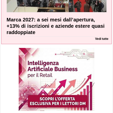
Marca 2027: a sei mesi dall’apertura,
+13% di iscrizioni e aziende estere quasi
raddoppiate
Vedi tutte