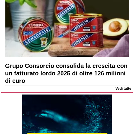
Grupo Consorcio consolida la crescita con
un fatturato lordo 2025 di oltre 126 milioni
di euro
Vedi tutte