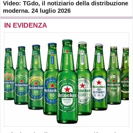
Video: TGdo, il notiziario della distribuzione
moderna. 24 luglio 2026
IN EVIDENZA