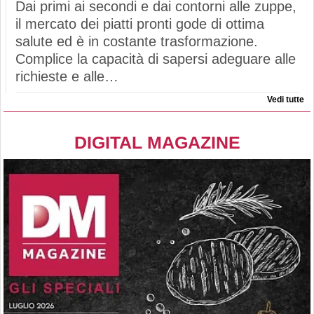
Dai primi ai secondi e dai contorni alle zuppe,
il mercato dei piatti pronti gode di ottima
salute ed è in costante trasformazione.
Complice la capacità di sapersi adeguare alle
richieste e alle…
Vedi tutte
DIGITAL MAGAZINE