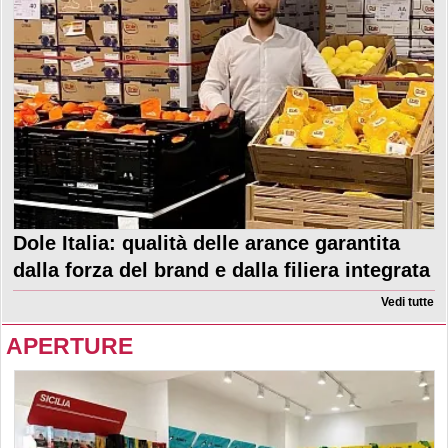
Dole Italia: qualità delle arance garantita
dalla forza del brand e dalla filiera integrata
Vedi tutte
APERTURE