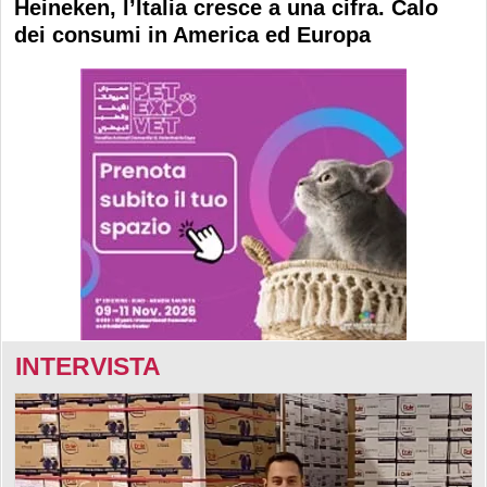
Heineken, l’Italia cresce a una cifra. Calo
dei consumi in America ed Europa
INTERVISTA