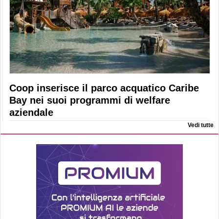
Coop inserisce il parco acquatico Caribe
Bay nei suoi programmi di welfare
aziendale
Vedi tutte