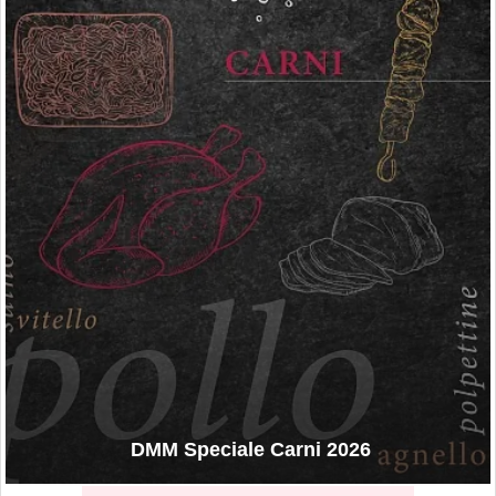
DMM Speciale Carni 2026