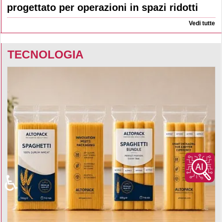
progettato per operazioni in spazi ridotti
Vedi tutte
TECNOLOGIA
♿