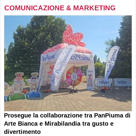
COMUNICAZIONE & MARKETING
Prosegue la collaborazione tra PanPiuma di
Arte Bianca e Mirabilandia tra gusto e
divertimento