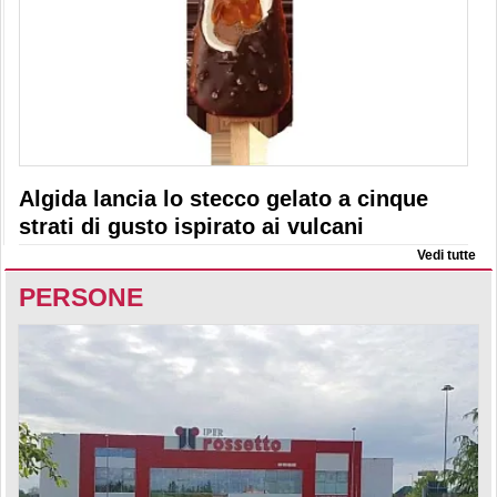
Algida lancia lo stecco gelato a cinque
strati di gusto ispirato ai vulcani
Vedi tutte
PERSONE