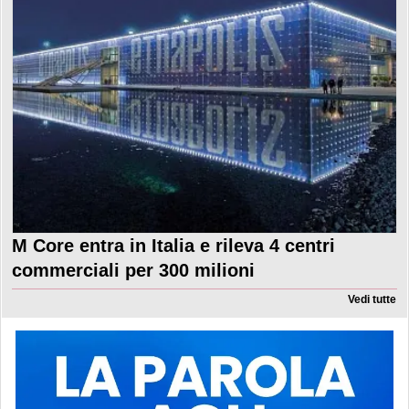
M Core entra in Italia e rileva 4 centri
commerciali per 300 milioni
Vedi tutte