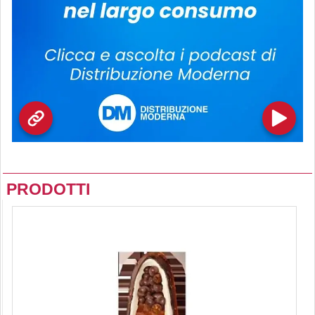
PRODOTTI