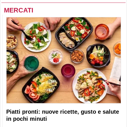
MERCATI
Piatti pronti: nuove ricette, gusto e salute
in pochi minuti