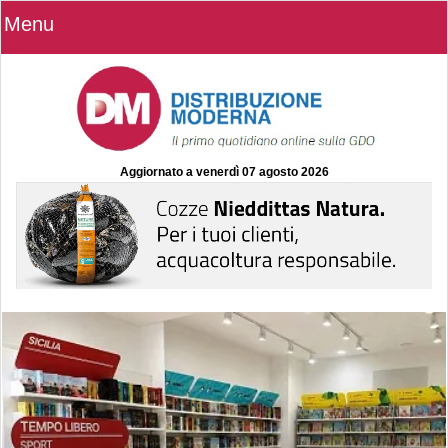
Menu
Aggiornato a
venerdì 07 agosto 2026