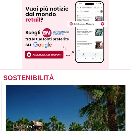
SOSTENIBILITÀ