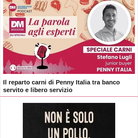
Il reparto carni di Penny Italia tra banco
servito e libero servizio