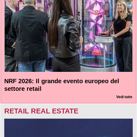
NRF 2026: Il grande evento europeo del
settore retail
Vedi tutte
RETAIL REAL ESTATE