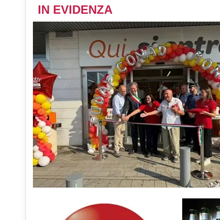
IN EVIDENZA