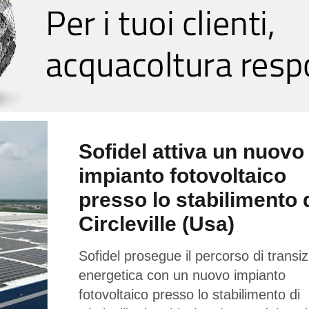
Sofidel attiva un nuovo
impianto fotovoltaico
presso lo stabilimento 
Circleville (Usa)
Sofidel prosegue il percorso di transi
energetica con un nuovo impianto
fotovoltaico presso lo stabilimento di