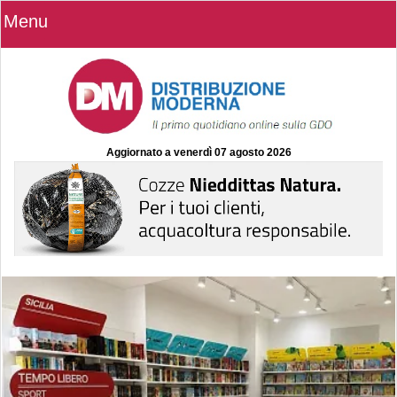
Menu
Aggiornato a
venerdì 07 agosto 2026