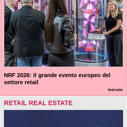
NRF 2026: Il grande evento europeo del
settore retail
Vedi tutte
RETAIL REAL ESTATE