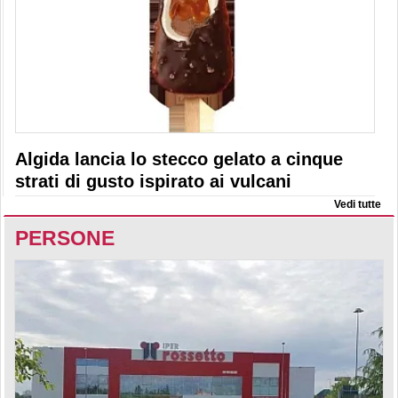
Algida lancia lo stecco gelato a cinque
strati di gusto ispirato ai vulcani
Vedi tutte
PERSONE