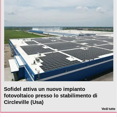
Sofidel attiva un nuovo impianto
fotovoltaico presso lo stabilimento di
Circleville (Usa)
Vedi tutte