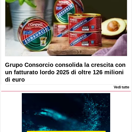
Grupo Consorcio consolida la crescita con
un fatturato lordo 2025 di oltre 126 milioni
di euro
Vedi tutte