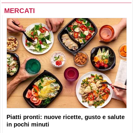
MERCATI
Piatti pronti: nuove ricette, gusto e salute
in pochi minuti