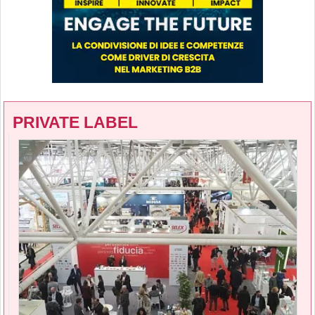
PRIVATE LABEL