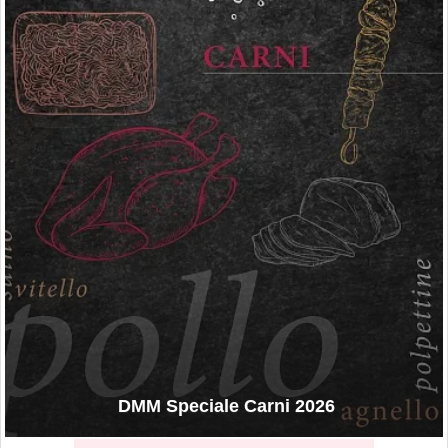
DMM Speciale Carni 2026