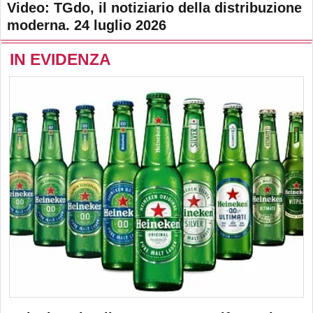
Video: TGdo, il notiziario della distribuzione
moderna. 24 luglio 2026
IN EVIDENZA