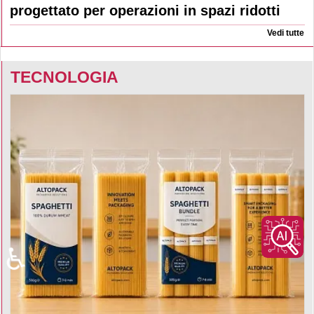
progettato per operazioni in spazi ridotti
Vedi tutte
TECNOLOGIA
♿