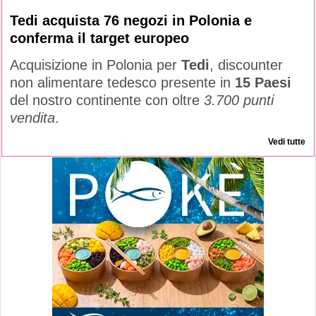
Tedi acquista 76 negozi in Polonia e
conferma il target europeo
Acquisizione in Polonia per
Tedi
, discounter
non alimentare tedesco presente in
15 Paesi
del nostro continente con oltre
3.700 punti
vendita
.
Vedi tutte