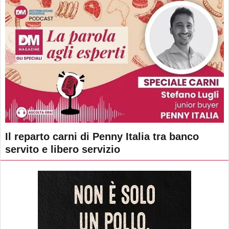
Il reparto carni di Penny Italia tra banco
servito e libero servizio