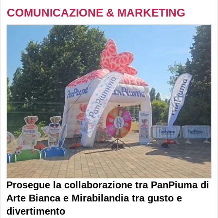
COMUNICAZIONE & MARKETING
Prosegue la collaborazione tra PanPiuma di
Arte Bianca e Mirabilandia tra gusto e
divertimento