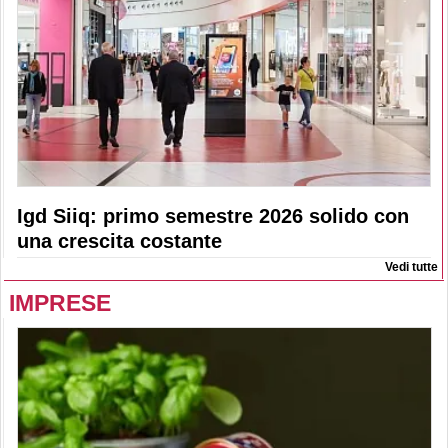
Igd Siiq: primo semestre 2026 solido con
una crescita costante
Vedi tutte
IMPRESE