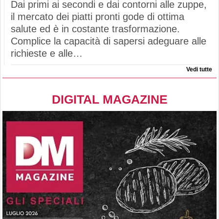
Dai primi ai secondi e dai contorni alle zuppe,
il mercato dei piatti pronti gode di ottima
salute ed è in costante trasformazione.
Complice la capacità di sapersi adeguare alle
richieste e alle…
Vedi tutte
DIGITAL MAGAZINE