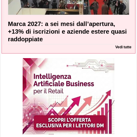
Marca 2027: a sei mesi dall’apertura,
+13% di iscrizioni e aziende estere quasi
raddoppiate
Vedi tutte