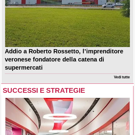
Addio a Roberto Rossetto, l’imprenditore
veronese fondatore della catena di
supermercati
Vedi tutte
SUCCESSI E STRATEGIE