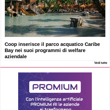
Coop inserisce il parco acquatico Caribe
Bay nei suoi programmi di welfare
aziendale
Vedi tutte