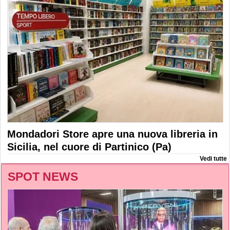
Mondadori Store apre una nuova libreria in
Sicilia, nel cuore di Partinico (Pa)
Vedi tutte
SPOT NEWS