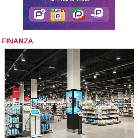
FINANZA