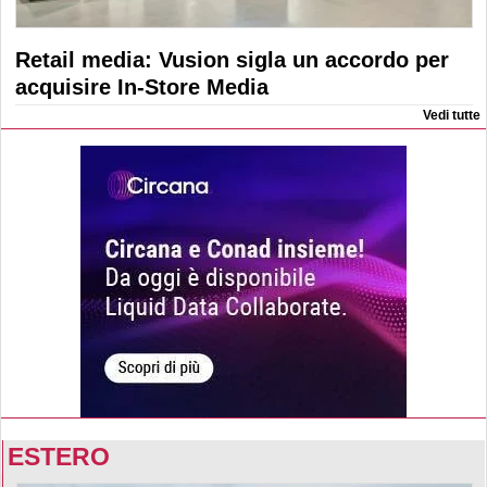
Retail media: Vusion sigla un accordo per
acquisire In-Store Media
Vedi tutte
ESTERO