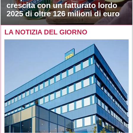
crescita con un fatturato lordo
2025 di oltre 126 milioni di euro
LA NOTIZIA DEL GIORNO