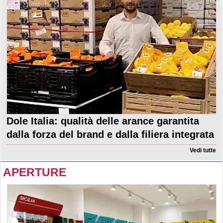
Dole Italia: qualità delle arance garantita
dalla forza del brand e dalla filiera integrata
Vedi tutte
APERTURE