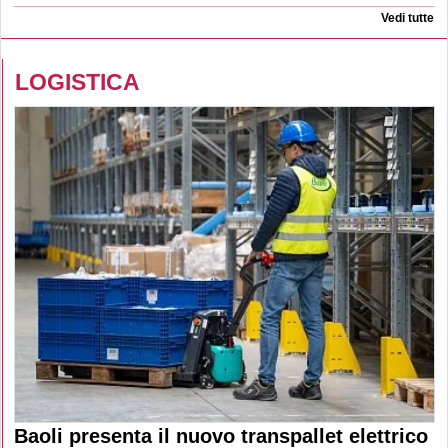
Vedi tutte
LOGISTICA
Baoli presenta il nuovo transpallet elettrico