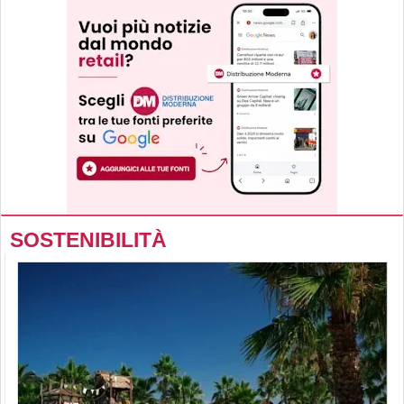
SOSTENIBILITÀ