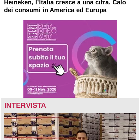
Heineken, l’Italia cresce a una cifra. Calo
dei consumi in America ed Europa
INTERVISTA