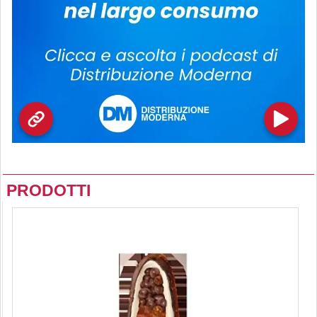
PRODOTTI