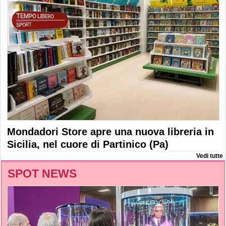
Mondadori Store apre una nuova libreria in
Sicilia, nel cuore di Partinico (Pa)
Vedi tutte
SPOT NEWS