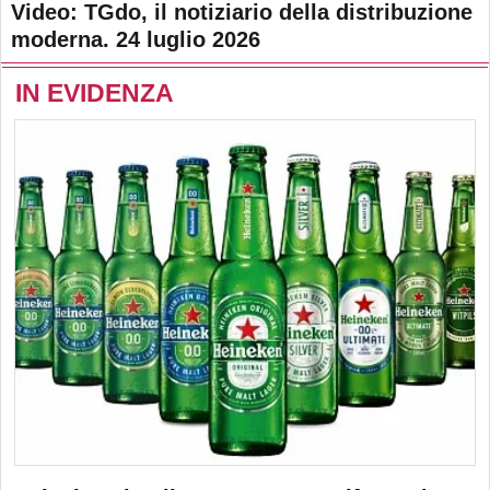
Video: TGdo, il notiziario della distribuzione
moderna. 24 luglio 2026
IN EVIDENZA