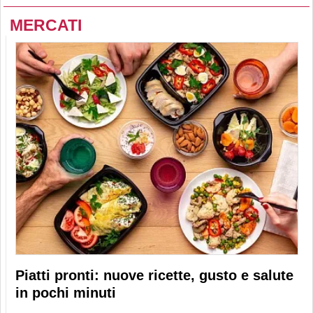
MERCATI
Piatti pronti: nuove ricette, gusto e salute
in pochi minuti