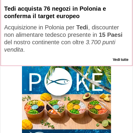
Tedi acquista 76 negozi in Polonia e
conferma il target europeo
Acquisizione in Polonia per
Tedi
, discounter
non alimentare tedesco presente in
15 Paesi
del nostro continente con oltre
3.700 punti
vendita
.
Vedi tutte