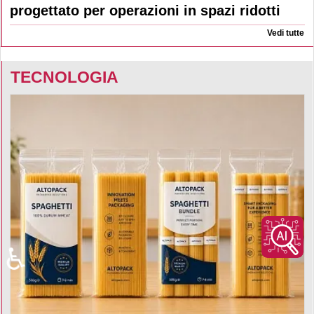
progettato per operazioni in spazi ridotti
Vedi tutte
TECNOLOGIA
♿