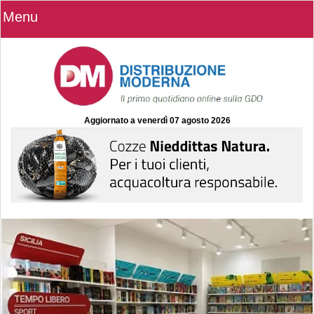
Menu
Aggiornato a
venerdì 07 agosto 2026