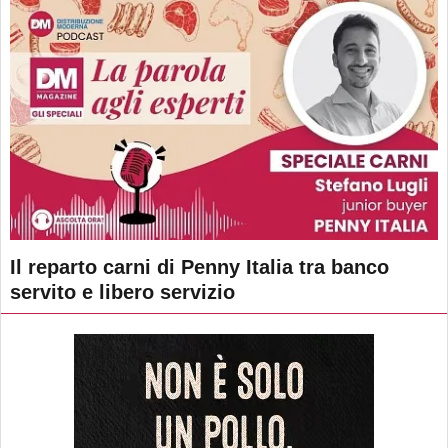
Il reparto carni di Penny Italia tra banco
servito e libero servizio