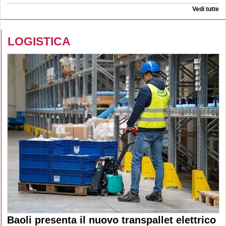
Vedi tutte
LOGISTICA
Baoli presenta il nuovo transpallet elettrico