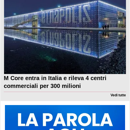
M Core entra in Italia e rileva 4 centri
commerciali per 300 milioni
Vedi tutte