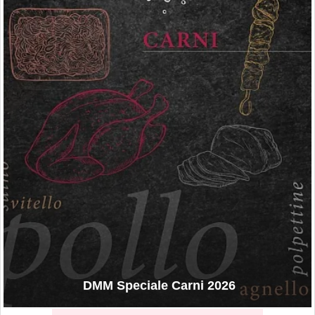
DMM Speciale Carni 2026