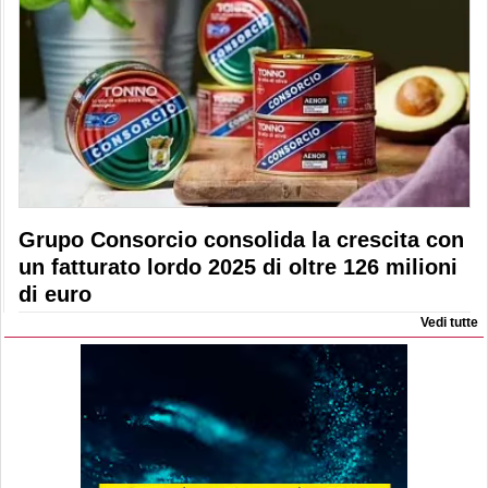
Grupo Consorcio consolida la crescita con
un fatturato lordo 2025 di oltre 126 milioni
di euro
Vedi tutte