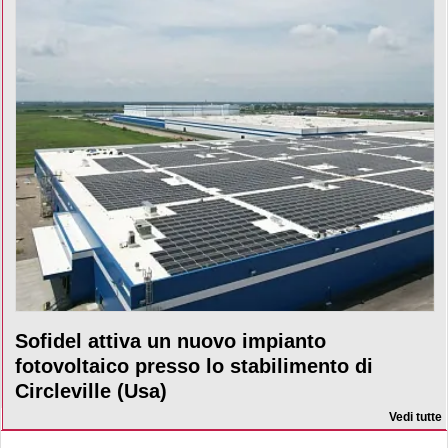
Sofidel attiva un nuovo impianto
fotovoltaico presso lo stabilimento di
Circleville (Usa)
Vedi tutte