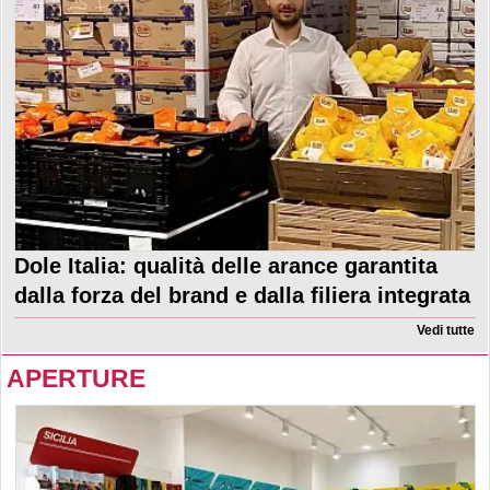
Dole Italia: qualità delle arance garantita
dalla forza del brand e dalla filiera integrata
Vedi tutte
APERTURE