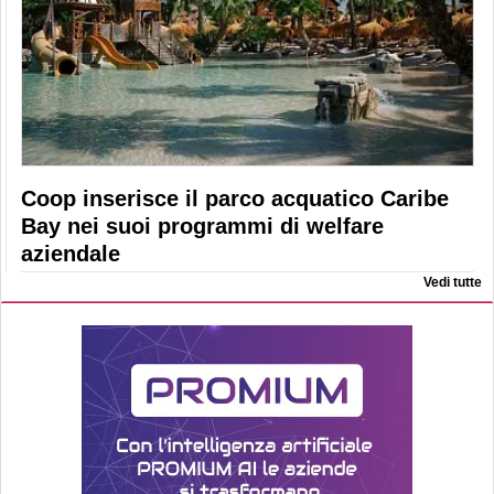
Coop inserisce il parco acquatico Caribe
Bay nei suoi programmi di welfare
aziendale
Vedi tutte