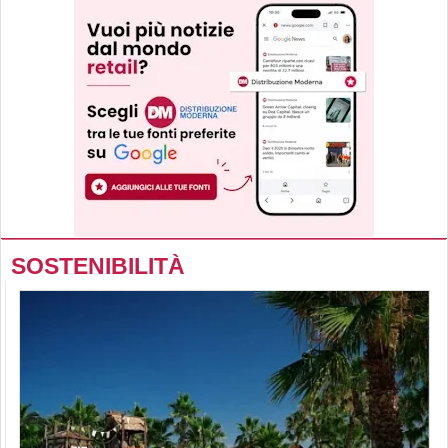
SOSTENIBILITÀ