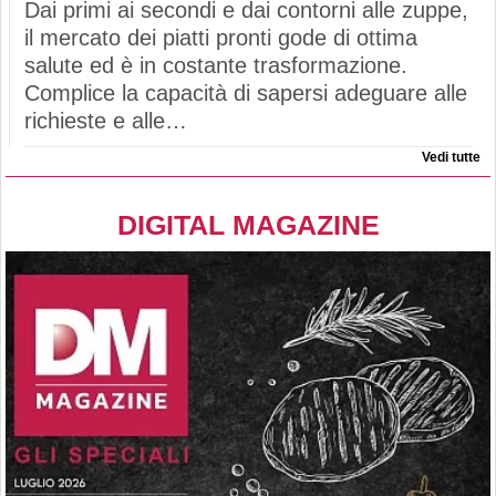
Dai primi ai secondi e dai contorni alle zuppe,
il mercato dei piatti pronti gode di ottima
salute ed è in costante trasformazione.
Complice la capacità di sapersi adeguare alle
richieste e alle…
Vedi tutte
DIGITAL MAGAZINE