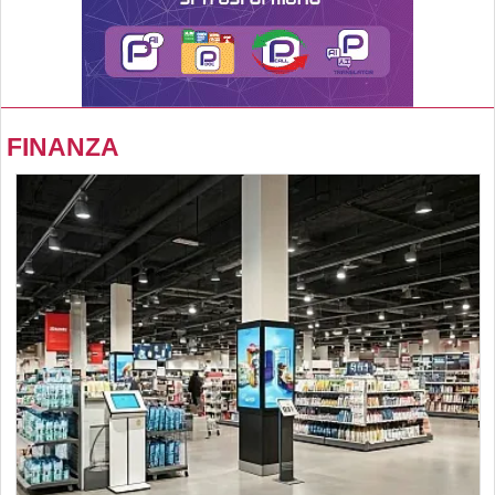
FINANZA