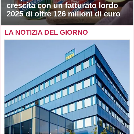
crescita con un fatturato lordo
2025 di oltre 126 milioni di euro
LA NOTIZIA DEL GIORNO