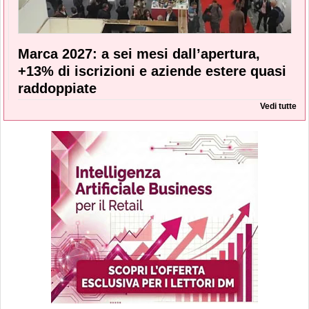
Marca 2027: a sei mesi dall’apertura,
+13% di iscrizioni e aziende estere quasi
raddoppiate
Vedi tutte