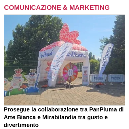
COMUNICAZIONE & MARKETING
Prosegue la collaborazione tra PanPiuma di
Arte Bianca e Mirabilandia tra gusto e
divertimento