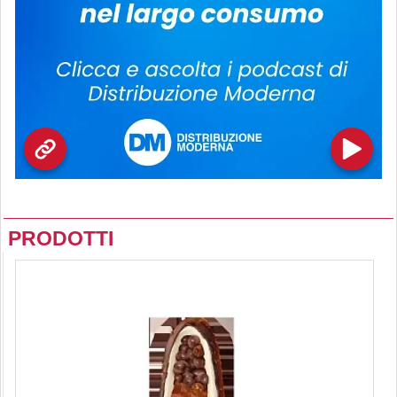
PRODOTTI