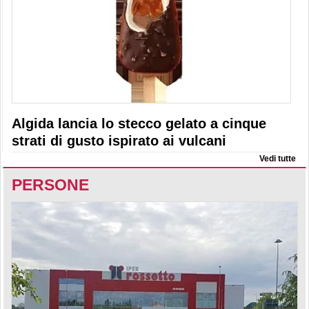
Algida lancia lo stecco gelato a cinque
strati di gusto ispirato ai vulcani
Vedi tutte
PERSONE