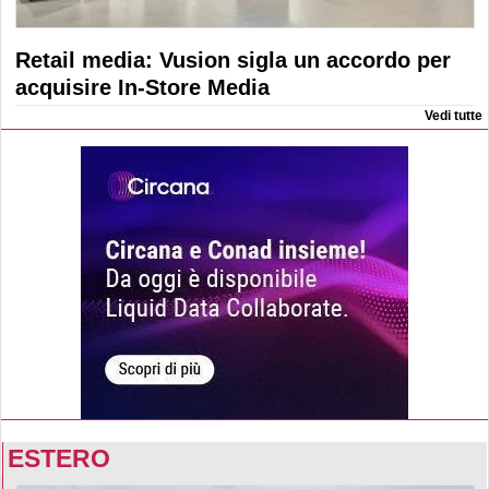
Retail media: Vusion sigla un accordo per
acquisire In-Store Media
Vedi tutte
ESTERO