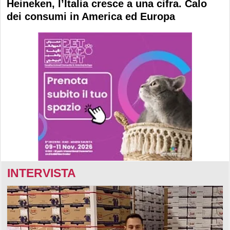
Heineken, l’Italia cresce a una cifra. Calo
dei consumi in America ed Europa
INTERVISTA