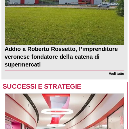
Addio a Roberto Rossetto, l’imprenditore
veronese fondatore della catena di
supermercati
Vedi tutte
SUCCESSI E STRATEGIE