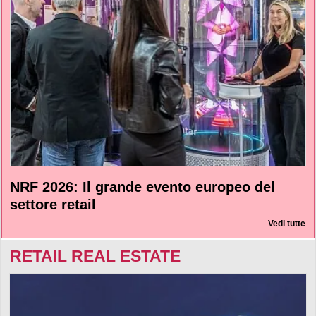
NRF 2026: Il grande evento europeo del
settore retail
Vedi tutte
RETAIL REAL ESTATE