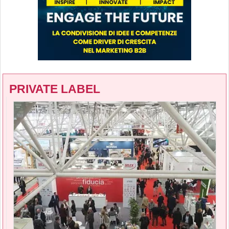
PRIVATE LABEL