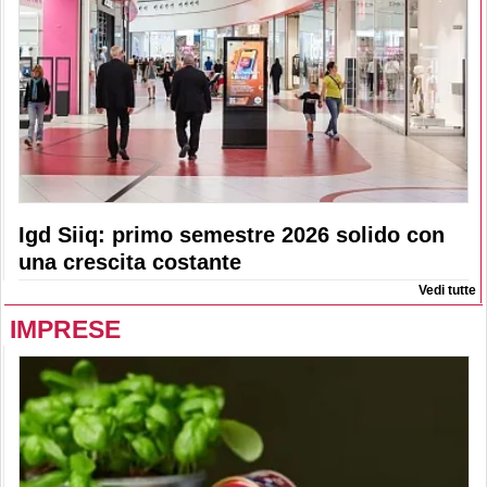
Igd Siiq: primo semestre 2026 solido con
una crescita costante
Vedi tutte
IMPRESE