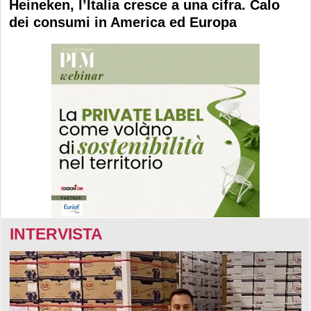
Heineken, l’Italia cresce a una cifra. Calo
dei consumi in America ed Europa
INTERVISTA