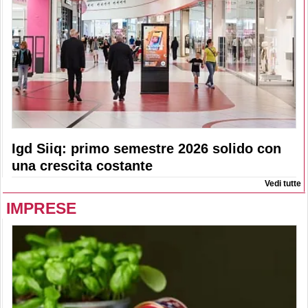
Igd Siiq: primo semestre 2026 solido con
una crescita costante
Vedi tutte
IMPRESE