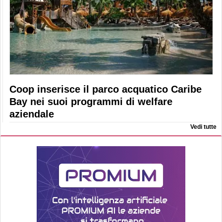
Coop inserisce il parco acquatico Caribe
Bay nei suoi programmi di welfare
aziendale
Vedi tutte