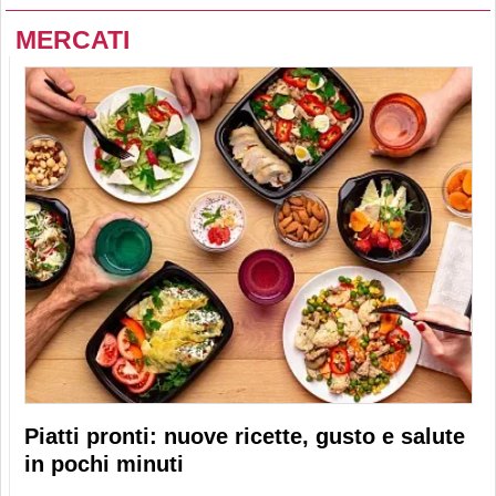
MERCATI
Piatti pronti: nuove ricette, gusto e salute
in pochi minuti