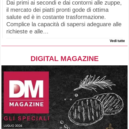
Dai primi ai secondi e dai contorni alle zuppe,
il mercato dei piatti pronti gode di ottima
salute ed è in costante trasformazione.
Complice la capacità di sapersi adeguare alle
richieste e alle…
Vedi tutte
DIGITAL MAGAZINE