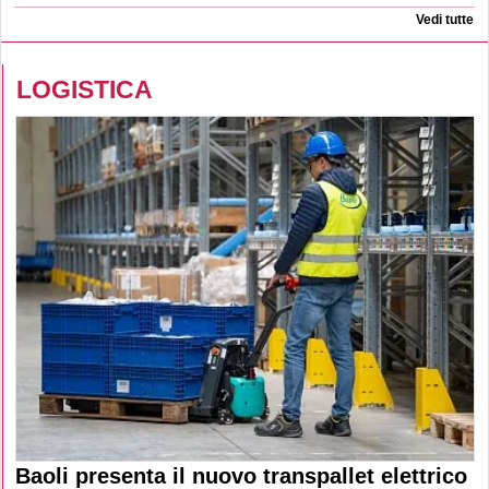
Vedi tutte
LOGISTICA
Baoli presenta il nuovo transpallet elettrico