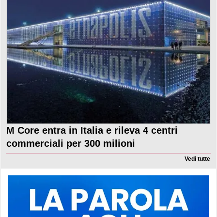
M Core entra in Italia e rileva 4 centri
commerciali per 300 milioni
Vedi tutte