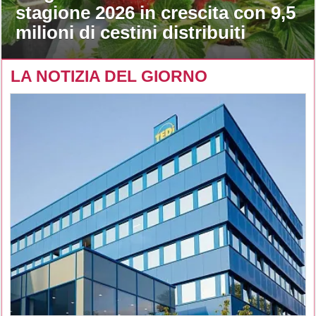
stagione 2026 in crescita con 9,5
milioni di cestini distribuiti
LA NOTIZIA DEL GIORNO