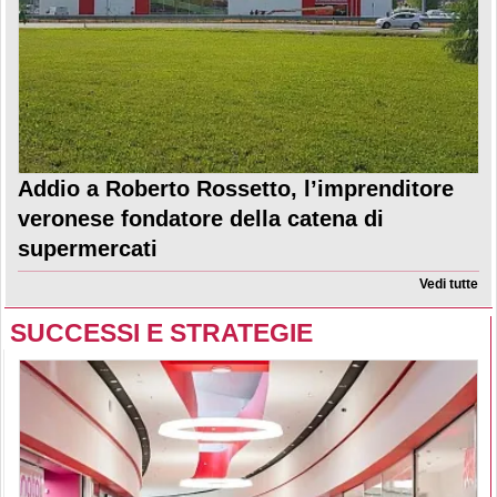
Addio a Roberto Rossetto, l’imprenditore
veronese fondatore della catena di
supermercati
Vedi tutte
SUCCESSI E STRATEGIE