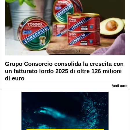
Grupo Consorcio consolida la crescita con
un fatturato lordo 2025 di oltre 126 milioni
di euro
Vedi tutte