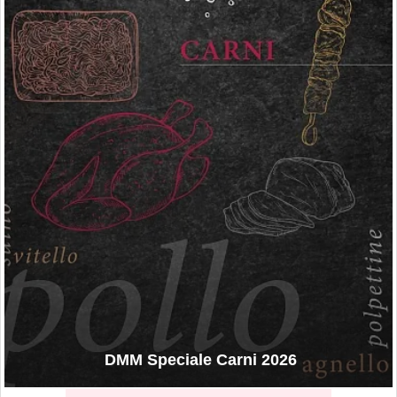
DMM Speciale Carni 2026