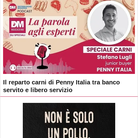
Il reparto carni di Penny Italia tra banco
servito e libero servizio