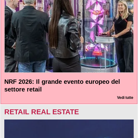
NRF 2026: Il grande evento europeo del
settore retail
Vedi tutte
RETAIL REAL ESTATE