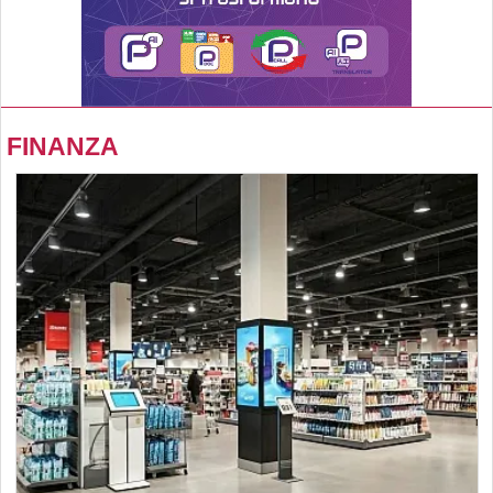
FINANZA