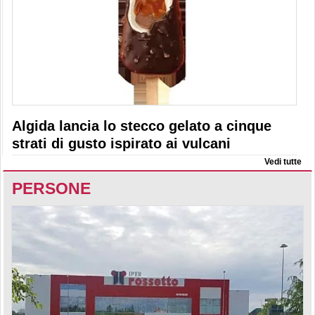
Algida lancia lo stecco gelato a cinque
strati di gusto ispirato ai vulcani
Vedi tutte
PERSONE