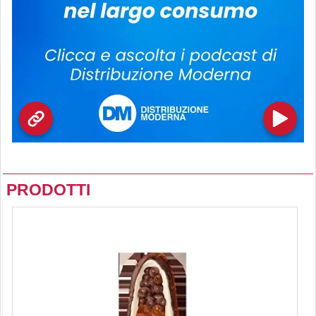
PRODOTTI