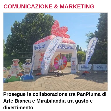
COMUNICAZIONE & MARKETING
Prosegue la collaborazione tra PanPiuma di
Arte Bianca e Mirabilandia tra gusto e
divertimento