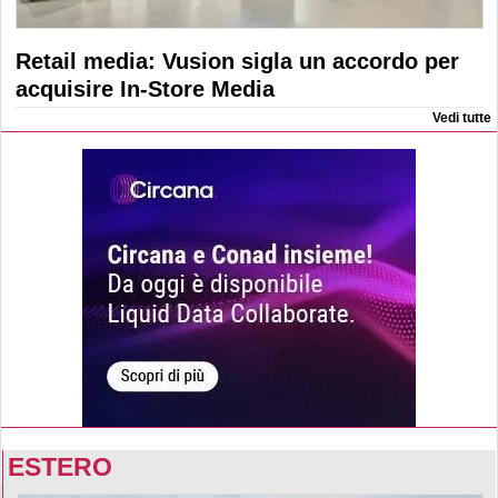
Retail media: Vusion sigla un accordo per
acquisire In-Store Media
Vedi tutte
ESTERO