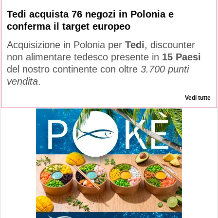
Tedi acquista 76 negozi in Polonia e
conferma il target europeo
Acquisizione in Polonia per
Tedi
, discounter
non alimentare tedesco presente in
15 Paesi
del nostro continente con oltre
3.700 punti
vendita
.
Vedi tutte