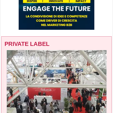
PRIVATE LABEL