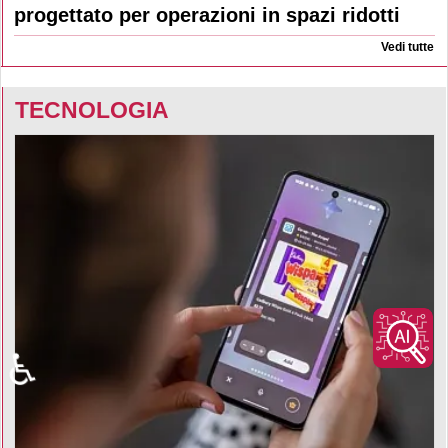
progettato per operazioni in spazi ridotti
Vedi tutte
TECNOLOGIA
♿