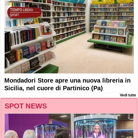
Mondadori Store apre una nuova libreria in
Sicilia, nel cuore di Partinico (Pa)
Vedi tutte
SPOT NEWS