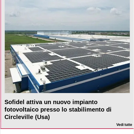
Sofidel attiva un nuovo impianto
fotovoltaico presso lo stabilimento di
Circleville (Usa)
Vedi tutte