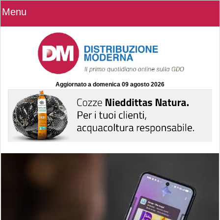
Menu
Aggiornato a
domenica 09 agosto 2026