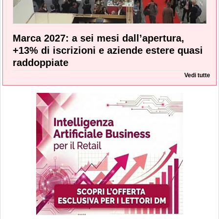
Marca 2027: a sei mesi dall’apertura,
+13% di iscrizioni e aziende estere quasi
raddoppiate
Vedi tutte