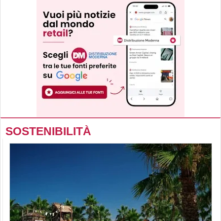
SOSTENIBILITÀ