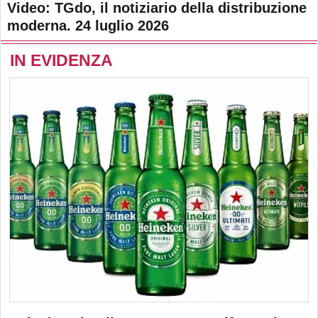
Video: TGdo, il notiziario della distribuzione
moderna. 24 luglio 2026
IN EVIDENZA