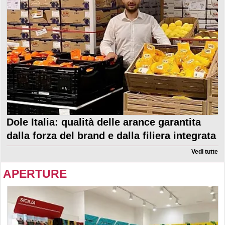
Dole Italia: qualità delle arance garantita
dalla forza del brand e dalla filiera integrata
Vedi tutte
APERTURE