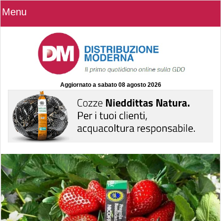
Menu
Aggiornato a
sabato 08 agosto 2026