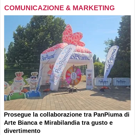
COMUNICAZIONE & MARKETING
Prosegue la collaborazione tra PanPiuma di
Arte Bianca e Mirabilandia tra gusto e
divertimento