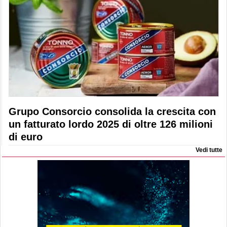
Grupo Consorcio consolida la crescita con
un fatturato lordo 2025 di oltre 126 milioni
di euro
Vedi tutte