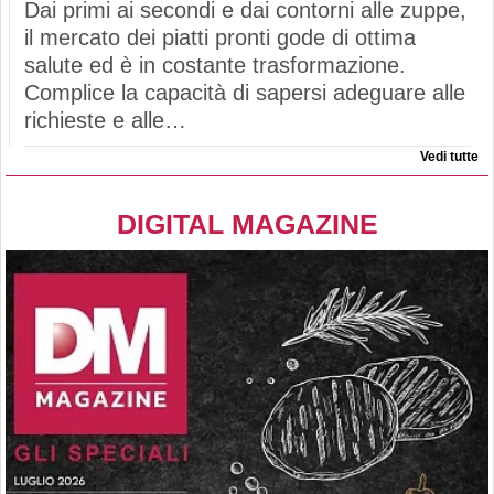
Dai primi ai secondi e dai contorni alle zuppe,
il mercato dei piatti pronti gode di ottima
salute ed è in costante trasformazione.
Complice la capacità di sapersi adeguare alle
richieste e alle…
Vedi tutte
DIGITAL MAGAZINE