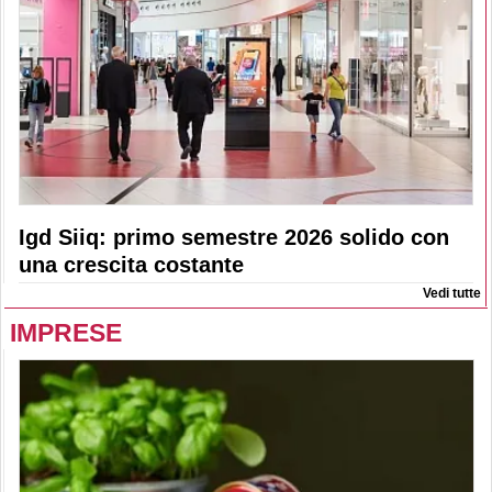
Igd Siiq: primo semestre 2026 solido con
una crescita costante
Vedi tutte
IMPRESE