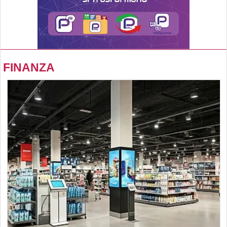
FINANZA