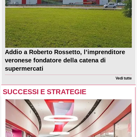
Addio a Roberto Rossetto, l’imprenditore
veronese fondatore della catena di
supermercati
Vedi tutte
SUCCESSI E STRATEGIE