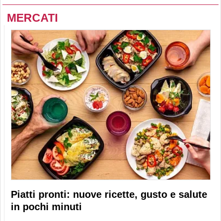
MERCATI
Piatti pronti: nuove ricette, gusto e salute
in pochi minuti