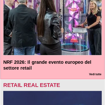
NRF 2026: Il grande evento europeo del
settore retail
Vedi tutte
RETAIL REAL ESTATE