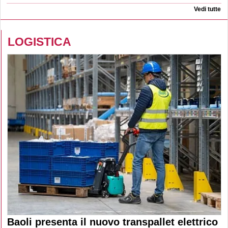
Vedi tutte
LOGISTICA
Baoli presenta il nuovo transpallet elettrico