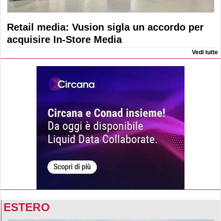
Retail media: Vusion sigla un accordo per
acquisire In-Store Media
Vedi tutte
ESTERO