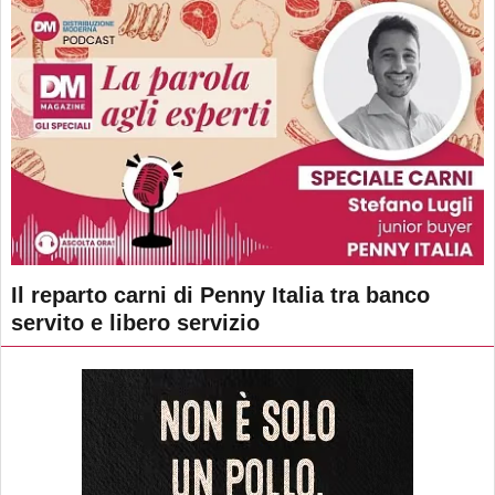
Il reparto carni di Penny Italia tra banco
servito e libero servizio