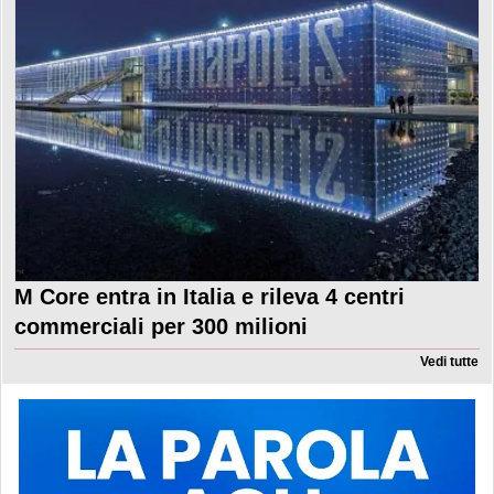
M Core entra in Italia e rileva 4 centri
commerciali per 300 milioni
Vedi tutte