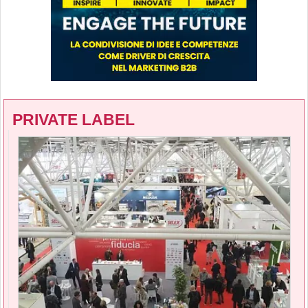
PRIVATE LABEL