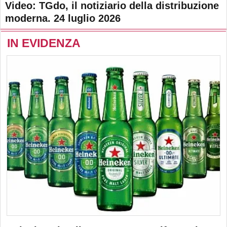
Video: TGdo, il notiziario della distribuzione
moderna. 24 luglio 2026
IN EVIDENZA