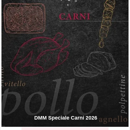
DMM Speciale Carni 2026