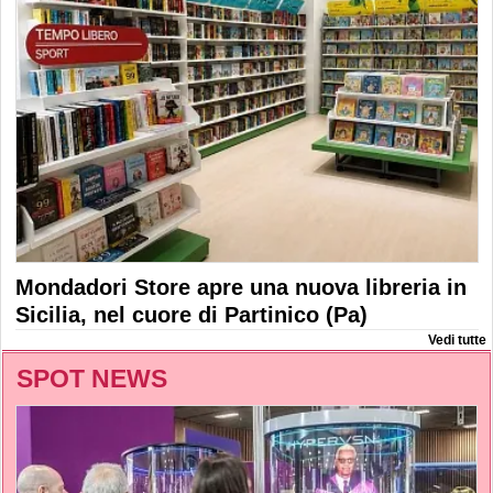
Mondadori Store apre una nuova libreria in
Sicilia, nel cuore di Partinico (Pa)
Vedi tutte
SPOT NEWS