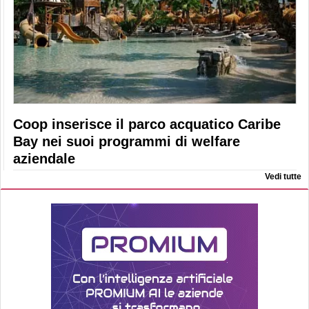
Coop inserisce il parco acquatico Caribe
Bay nei suoi programmi di welfare
aziendale
Vedi tutte