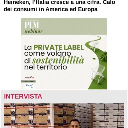
Heineken, l’Italia cresce a una cifra. Calo
dei consumi in America ed Europa
INTERVISTA