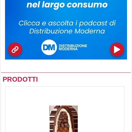
PRODOTTI