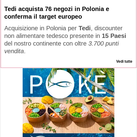
Tedi acquista 76 negozi in Polonia e
conferma il target europeo
Acquisizione in Polonia per
Tedi
, discounter
non alimentare tedesco presente in
15 Paesi
del nostro continente con oltre
3.700 punti
vendita
.
Vedi tutte