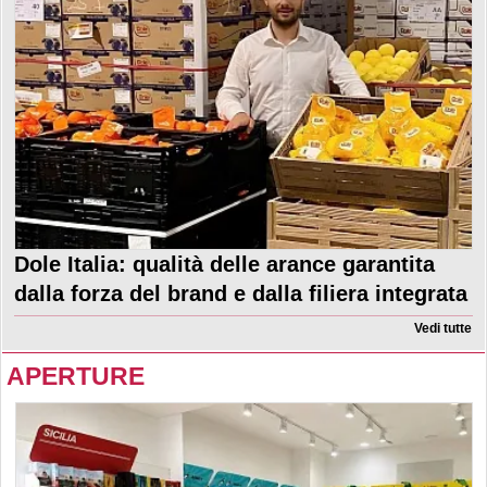
Dole Italia: qualità delle arance garantita
dalla forza del brand e dalla filiera integrata
Vedi tutte
APERTURE