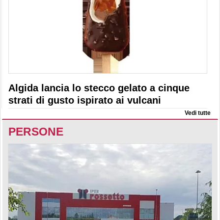
Algida lancia lo stecco gelato a cinque
strati di gusto ispirato ai vulcani
Vedi tutte
PERSONE