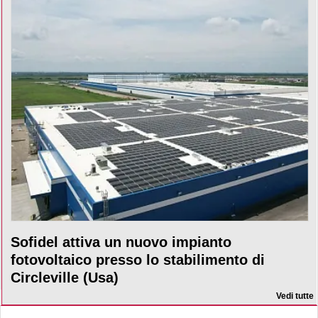
Sofidel attiva un nuovo impianto
fotovoltaico presso lo stabilimento di
Circleville (Usa)
Vedi tutte