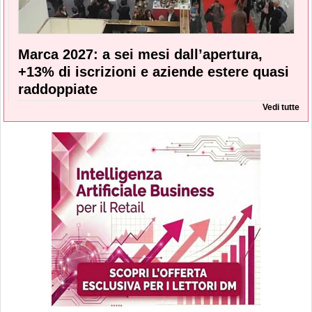
Marca 2027: a sei mesi dall’apertura,
+13% di iscrizioni e aziende estere quasi
raddoppiate
Vedi tutte