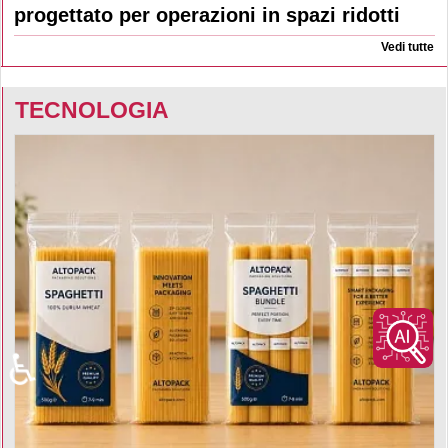
progettato per operazioni in spazi ridotti
Vedi tutte
TECNOLOGIA
♿