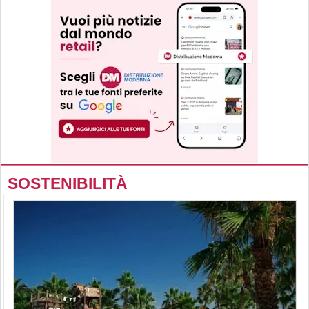
SOSTENIBILITÀ