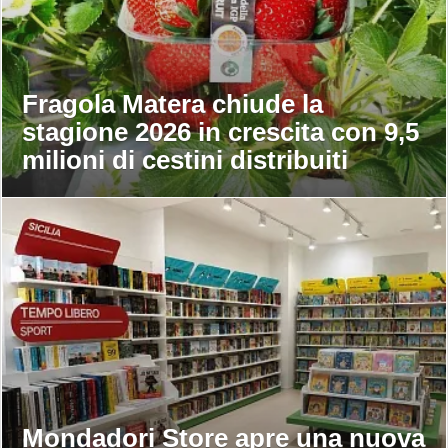
Fragola Matera chiude la
stagione 2026 in crescita con 9,5
milioni di cestini distribuiti
Mondadori Store apre una nuova