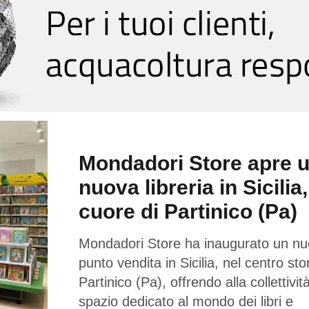
Mondadori Store apre 
nuova libreria in Sicilia,
cuore di Partinico (Pa)
Mondadori Store ha inaugurato un n
punto vendita in Sicilia, nel centro sto
Partinico (Pa), offrendo alla collettivi
spazio dedicato al mondo dei libri e