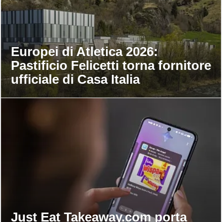
Europei di Atletica 2026:
Pastificio Felicetti torna fornitore
ufficiale di Casa Italia
Just Eat Takeaway.com porta