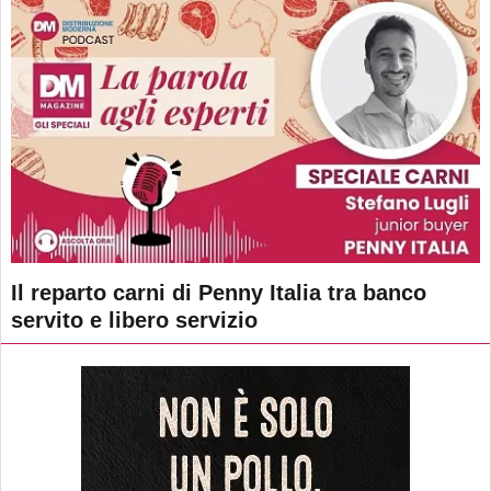
Il reparto carni di Penny Italia tra banco
servito e libero servizio