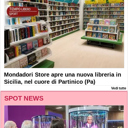
Mondadori Store apre una nuova libreria in
Sicilia, nel cuore di Partinico (Pa)
Vedi tutte
SPOT NEWS