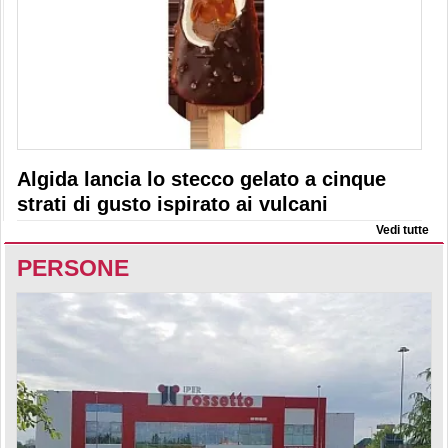
Algida lancia lo stecco gelato a cinque
strati di gusto ispirato ai vulcani
Vedi tutte
PERSONE