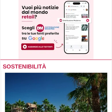
SOSTENIBILITÀ