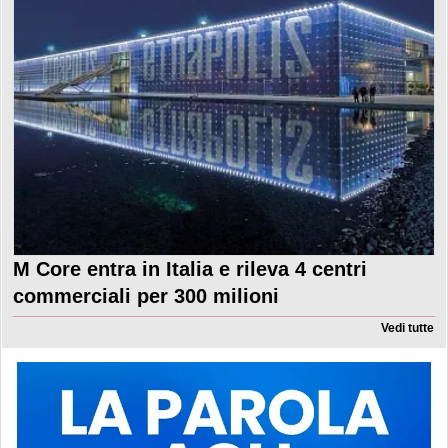
M Core entra in Italia e rileva 4 centri
commerciali per 300 milioni
Vedi tutte