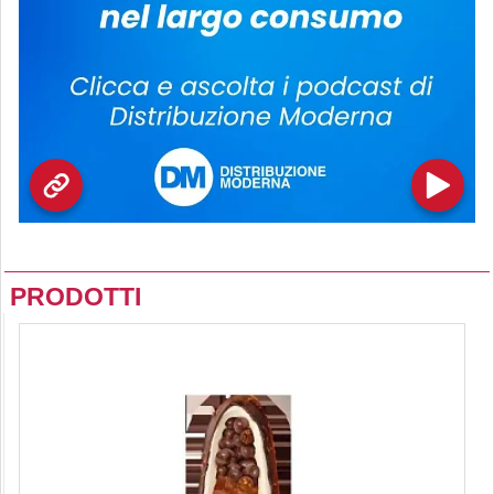
PRODOTTI