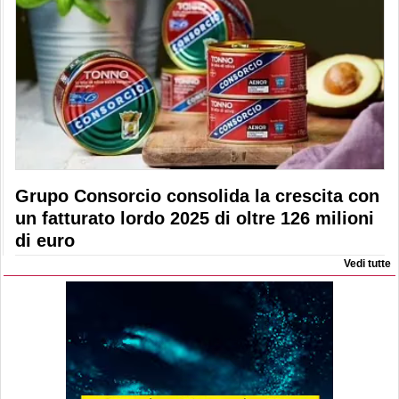
Grupo Consorcio consolida la crescita con
un fatturato lordo 2025 di oltre 126 milioni
di euro
Vedi tutte