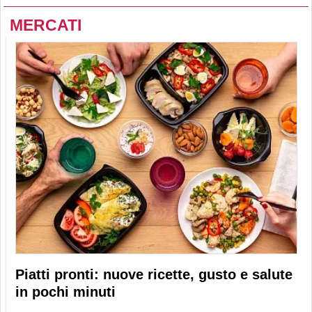
MERCATI
Piatti pronti: nuove ricette, gusto e salute
in pochi minuti