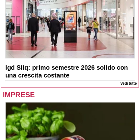
Igd Siiq: primo semestre 2026 solido con
una crescita costante
Vedi tutte
IMPRESE