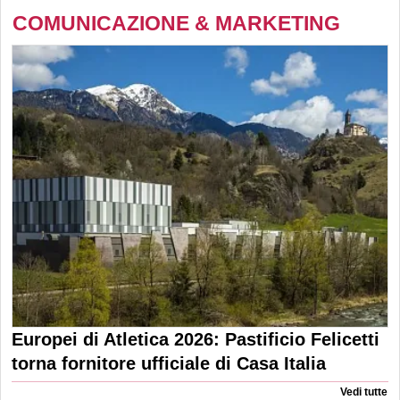
COMUNICAZIONE & MARKETING
Europei di Atletica 2026: Pastificio Felicetti
torna fornitore ufficiale di Casa Italia
Vedi tutte