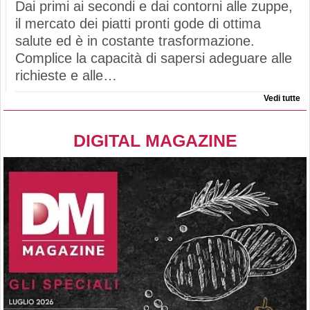
Dai primi ai secondi e dai contorni alle zuppe,
il mercato dei piatti pronti gode di ottima
salute ed è in costante trasformazione.
Complice la capacità di sapersi adeguare alle
richieste e alle…
Vedi tutte
DIGITAL MAGAZINE