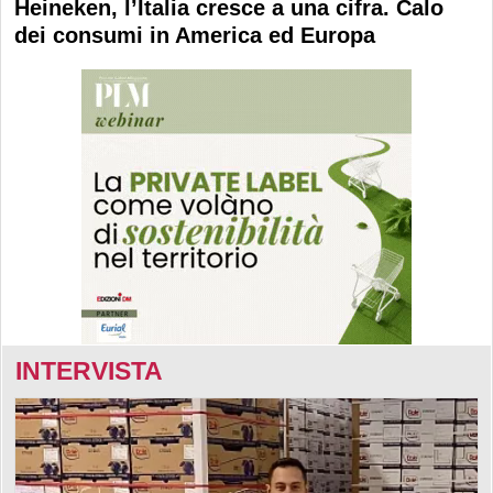
Heineken, l’Italia cresce a una cifra. Calo
dei consumi in America ed Europa
INTERVISTA