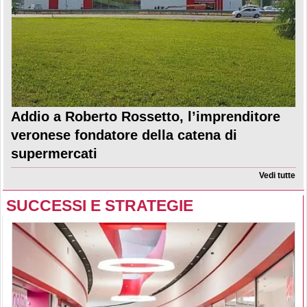
Addio a Roberto Rossetto, l’imprenditore
veronese fondatore della catena di
supermercati
Vedi tutte
SUCCESSI E STRATEGIE