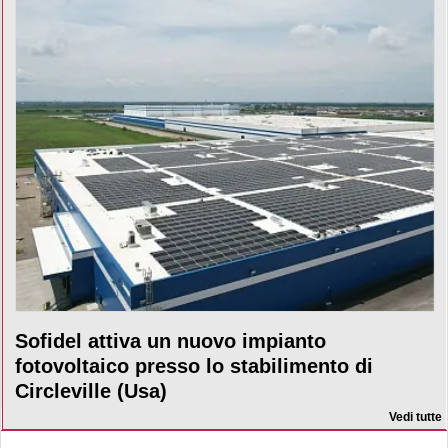
Sofidel attiva un nuovo impianto
fotovoltaico presso lo stabilimento di
Circleville (Usa)
Vedi tutte