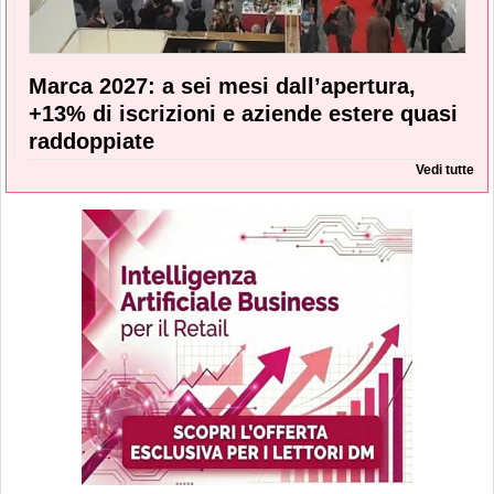
Marca 2027: a sei mesi dall’apertura,
+13% di iscrizioni e aziende estere quasi
raddoppiate
Vedi tutte