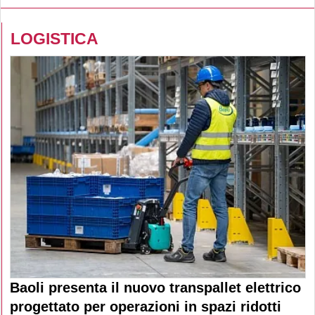
LOGISTICA
Baoli presenta il nuovo transpallet elettrico
progettato per operazioni in spazi ridotti