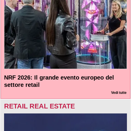
NRF 2026: Il grande evento europeo del
settore retail
Vedi tutte
RETAIL REAL ESTATE