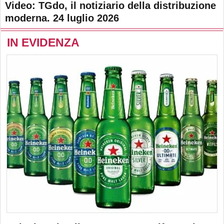
Video: TGdo, il notiziario della distribuzione
moderna. 24 luglio 2026
IN EVIDENZA