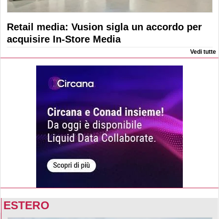
Retail media: Vusion sigla un accordo per
acquisire In-Store Media
Vedi tutte
ESTERO