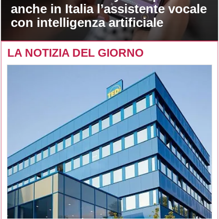
anche in Italia l’assistente vocale
con intelligenza artificiale
LA NOTIZIA DEL GIORNO