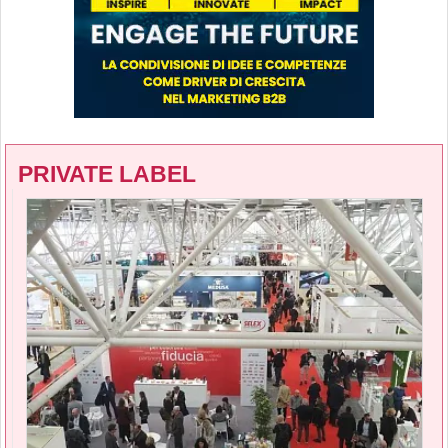
PRIVATE LABEL