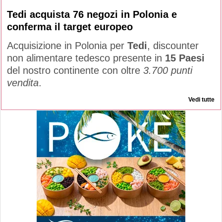
Tedi acquista 76 negozi in Polonia e
conferma il target europeo
Acquisizione in Polonia per
Tedi
, discounter
non alimentare tedesco presente in
15 Paesi
del nostro continente con oltre
3.700 punti
vendita
.
Vedi tutte