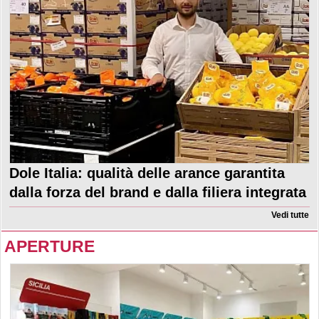
Dole Italia: qualità delle arance garantita
dalla forza del brand e dalla filiera integrata
Vedi tutte
APERTURE