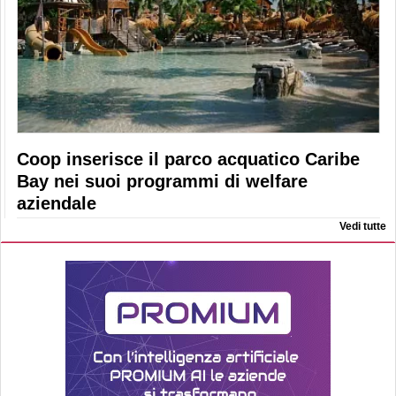
Coop inserisce il parco acquatico Caribe
Bay nei suoi programmi di welfare
aziendale
Vedi tutte