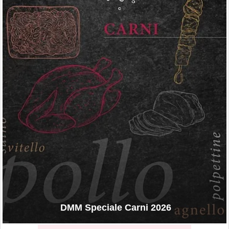
DMM Speciale Carni 2026