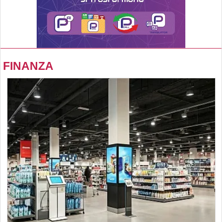
FINANZA