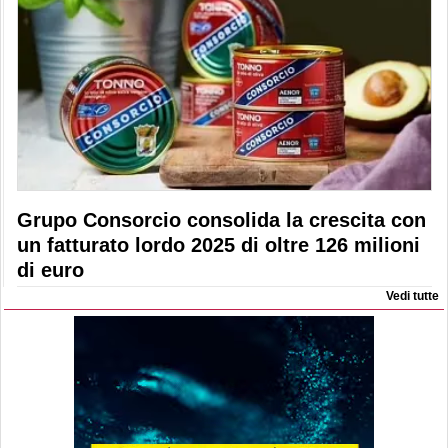
Grupo Consorcio consolida la crescita con
un fatturato lordo 2025 di oltre 126 milioni
di euro
Vedi tutte