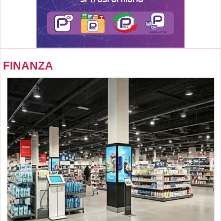
FINANZA