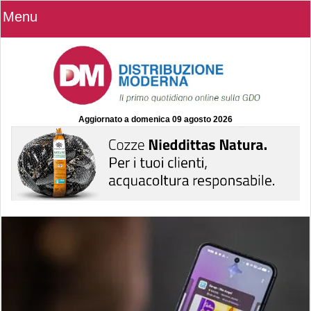
Menu
Aggiornato a
domenica 09 agosto 2026