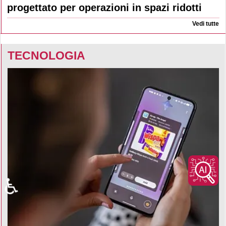
progettato per operazioni in spazi ridotti
Vedi tutte
TECNOLOGIA
♿