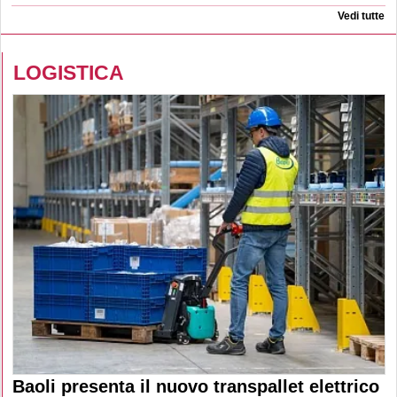
Vedi tutte
LOGISTICA
Baoli presenta il nuovo transpallet elettrico