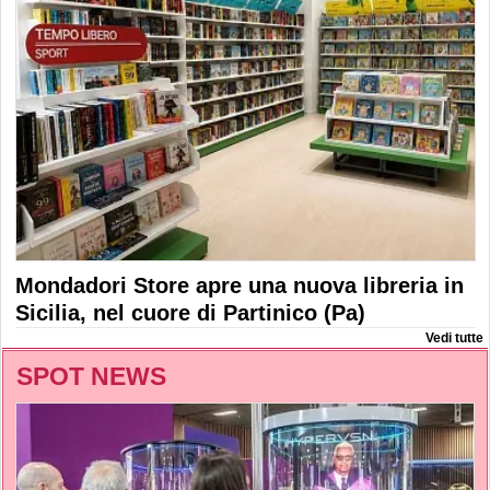
Mondadori Store apre una nuova libreria in
Sicilia, nel cuore di Partinico (Pa)
Vedi tutte
SPOT NEWS