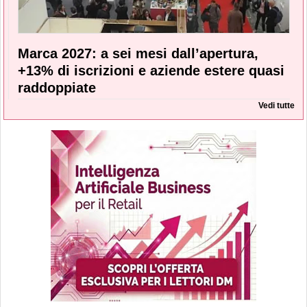
Marca 2027: a sei mesi dall’apertura,
+13% di iscrizioni e aziende estere quasi
raddoppiate
Vedi tutte