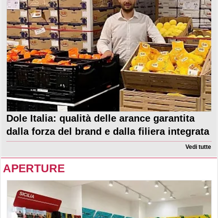
Dole Italia: qualità delle arance garantita
dalla forza del brand e dalla filiera integrata
Vedi tutte
APERTURE