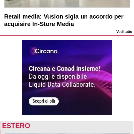
Retail media: Vusion sigla un accordo per
acquisire In-Store Media
Vedi tutte
ESTERO