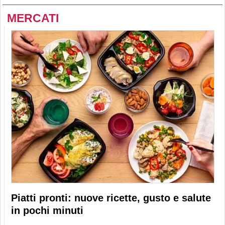
MERCATI
Piatti pronti: nuove ricette, gusto e salute
in pochi minuti