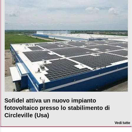
Sofidel attiva un nuovo impianto
fotovoltaico presso lo stabilimento di
Circleville (Usa)
Vedi tutte