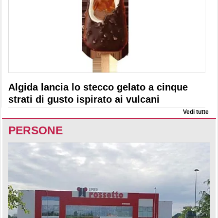
Algida lancia lo stecco gelato a cinque
strati di gusto ispirato ai vulcani
Vedi tutte
PERSONE