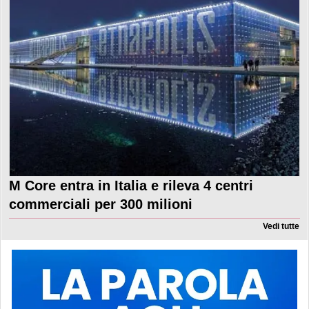
M Core entra in Italia e rileva 4 centri
commerciali per 300 milioni
Vedi tutte