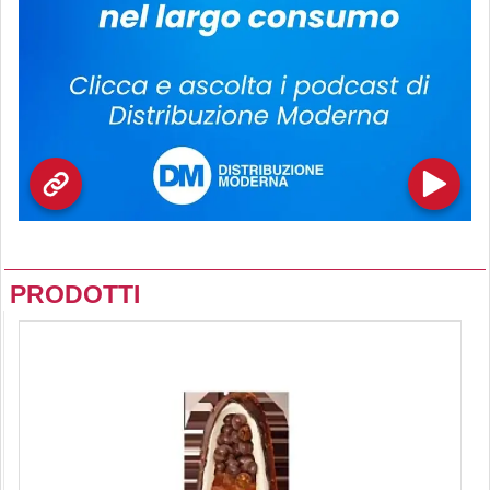
PRODOTTI