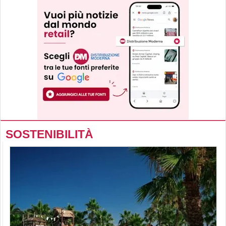
SOSTENIBILITÀ