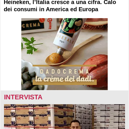
Heineken, l’Italia cresce a una cifra. Calo
dei consumi in America ed Europa
INTERVISTA