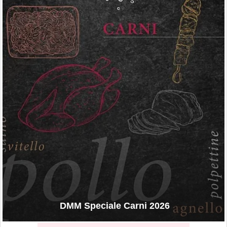
DMM Speciale Carni 2026