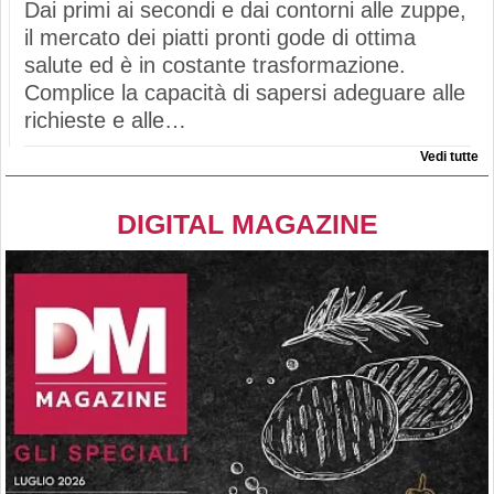
Dai primi ai secondi e dai contorni alle zuppe,
il mercato dei piatti pronti gode di ottima
salute ed è in costante trasformazione.
Complice la capacità di sapersi adeguare alle
richieste e alle…
Vedi tutte
DIGITAL MAGAZINE