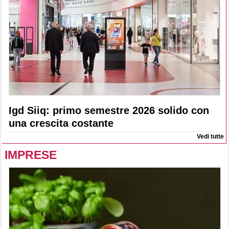
Igd Siiq: primo semestre 2026 solido con
una crescita costante
Vedi tutte
IMPRESE