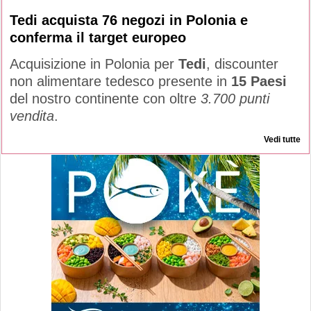
Tedi acquista 76 negozi in Polonia e
conferma il target europeo
Acquisizione in Polonia per
Tedi
, discounter
non alimentare tedesco presente in
15 Paesi
del nostro continente con oltre
3.700 punti
vendita
.
Vedi tutte