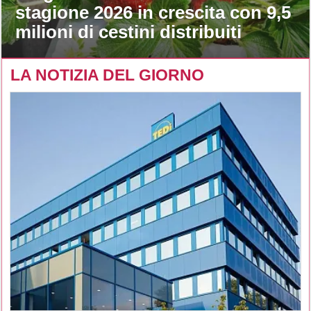
stagione 2026 in crescita con 9,5
milioni di cestini distribuiti
LA NOTIZIA DEL GIORNO