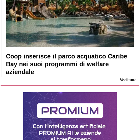
Coop inserisce il parco acquatico Caribe
Bay nei suoi programmi di welfare
aziendale
Vedi tutte