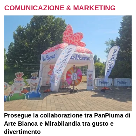
COMUNICAZIONE & MARKETING
Prosegue la collaborazione tra PanPiuma di
Arte Bianca e Mirabilandia tra gusto e
divertimento