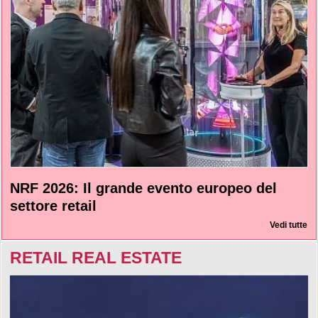
NRF 2026: Il grande evento europeo del
settore retail
Vedi tutte
RETAIL REAL ESTATE