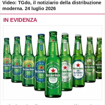
Video: TGdo, il notiziario della distribuzione
moderna. 24 luglio 2026
IN EVIDENZA