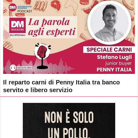
Il reparto carni di Penny Italia tra banco
servito e libero servizio