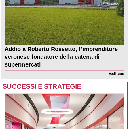
Addio a Roberto Rossetto, l’imprenditore
veronese fondatore della catena di
supermercati
Vedi tutte
SUCCESSI E STRATEGIE