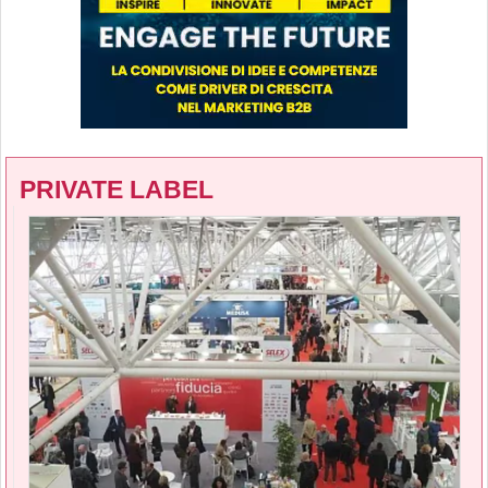
PRIVATE LABEL