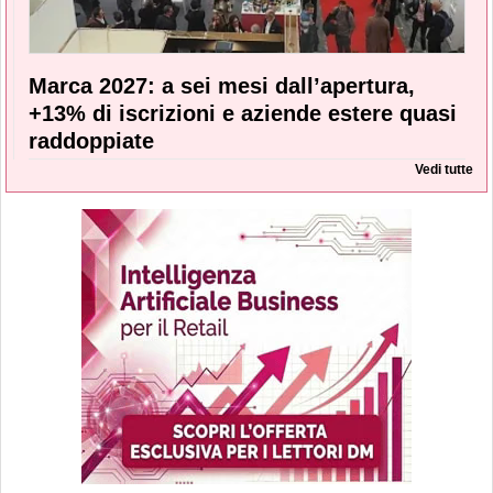
Marca 2027: a sei mesi dall’apertura,
+13% di iscrizioni e aziende estere quasi
raddoppiate
Vedi tutte