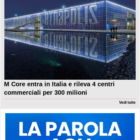
M Core entra in Italia e rileva 4 centri
commerciali per 300 milioni
Vedi tutte