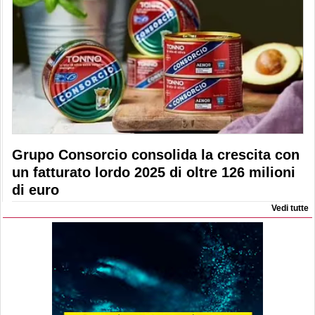
Grupo Consorcio consolida la crescita con
un fatturato lordo 2025 di oltre 126 milioni
di euro
Vedi tutte