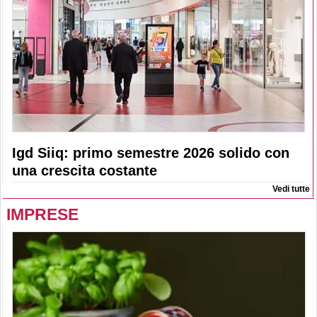
Igd Siiq: primo semestre 2026 solido con
una crescita costante
Vedi tutte
IMPRESE