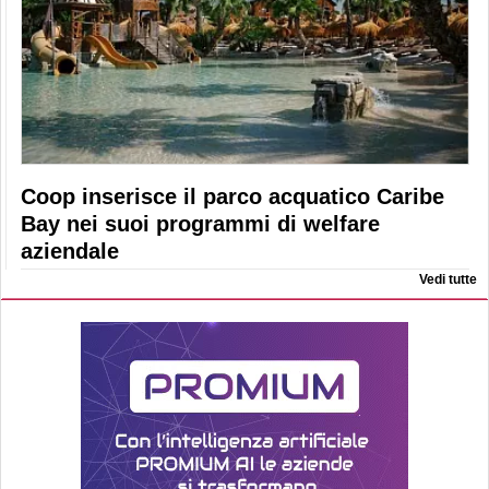
Coop inserisce il parco acquatico Caribe
Bay nei suoi programmi di welfare
aziendale
Vedi tutte