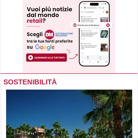
SOSTENIBILITÀ