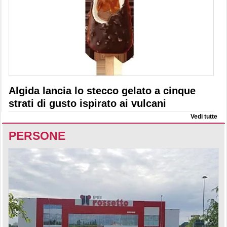
Algida lancia lo stecco gelato a cinque
strati di gusto ispirato ai vulcani
Vedi tutte
PERSONE