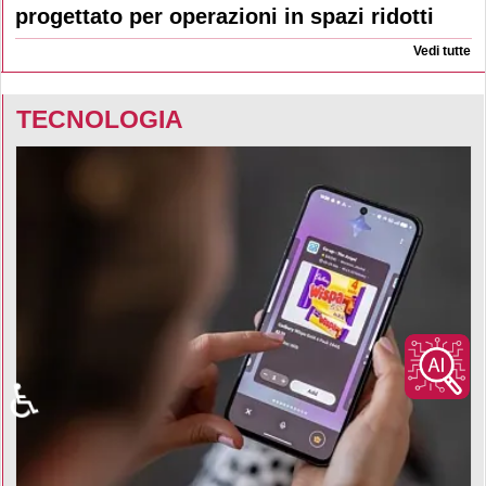
progettato per operazioni in spazi ridotti
Vedi tutte
TECNOLOGIA
♿