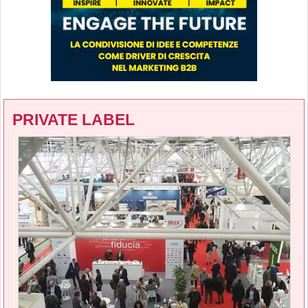
PRIVATE LABEL