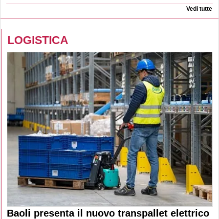
Vedi tutte
LOGISTICA
Baoli presenta il nuovo transpallet elettrico