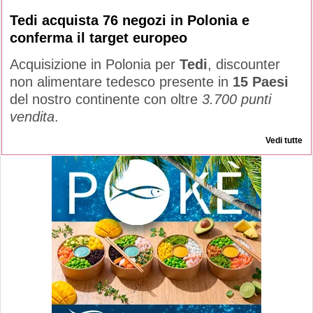
Tedi acquista 76 negozi in Polonia e
conferma il target europeo
Acquisizione in Polonia per
Tedi
, discounter
non alimentare tedesco presente in
15 Paesi
del nostro continente con oltre
3.700 punti
vendita
.
Vedi tutte