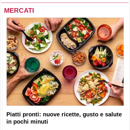
MERCATI
Piatti pronti: nuove ricette, gusto e salute
in pochi minuti