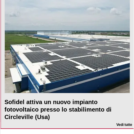
Sofidel attiva un nuovo impianto
fotovoltaico presso lo stabilimento di
Circleville (Usa)
Vedi tutte