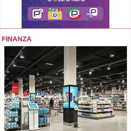
FINANZA