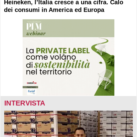
Heineken, l’Italia cresce a una cifra. Calo
dei consumi in America ed Europa
INTERVISTA