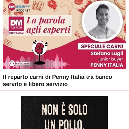
Il reparto carni di Penny Italia tra banco
servito e libero servizio