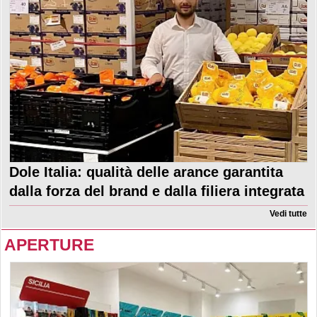
Dole Italia: qualità delle arance garantita
dalla forza del brand e dalla filiera integrata
Vedi tutte
APERTURE