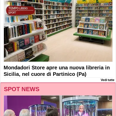
Mondadori Store apre una nuova libreria in
Sicilia, nel cuore di Partinico (Pa)
Vedi tutte
SPOT NEWS