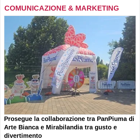
COMUNICAZIONE & MARKETING
Prosegue la collaborazione tra PanPiuma di
Arte Bianca e Mirabilandia tra gusto e
divertimento