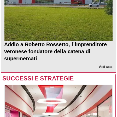
Addio a Roberto Rossetto, l’imprenditore
veronese fondatore della catena di
supermercati
Vedi tutte
SUCCESSI E STRATEGIE