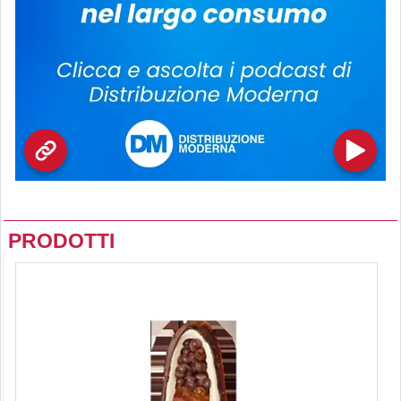
PRODOTTI