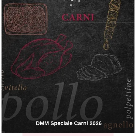
DMM Speciale Carni 2026