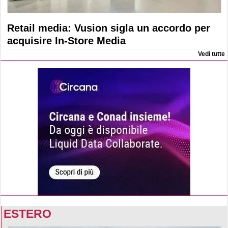
Retail media: Vusion sigla un accordo per
acquisire In-Store Media
Vedi tutte
ESTERO