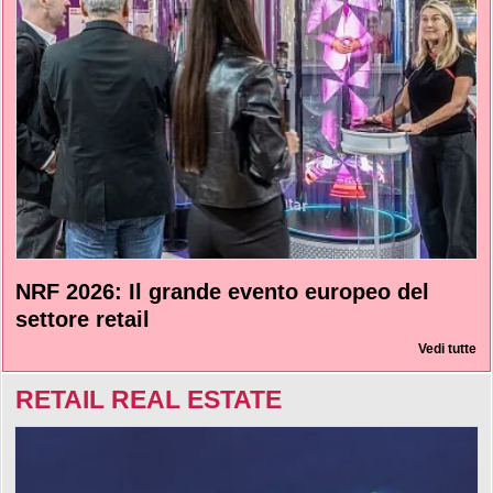
NRF 2026: Il grande evento europeo del
settore retail
Vedi tutte
RETAIL REAL ESTATE