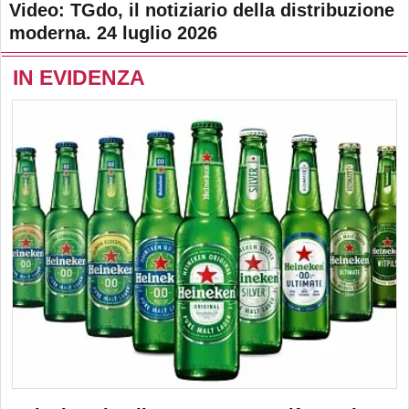
Video: TGdo, il notiziario della distribuzione
moderna. 24 luglio 2026
IN EVIDENZA