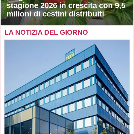
stagione 2026 in crescita con 9,5
milioni di cestini distribuiti
LA NOTIZIA DEL GIORNO