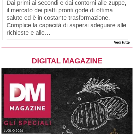
Dai primi ai secondi e dai contorni alle zuppe,
il mercato dei piatti pronti gode di ottima
salute ed è in costante trasformazione.
Complice la capacità di sapersi adeguare alle
richieste e alle…
Vedi tutte
DIGITAL MAGAZINE