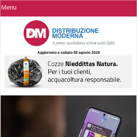
Menu
Aggiornato a
sabato 08 agosto 2026