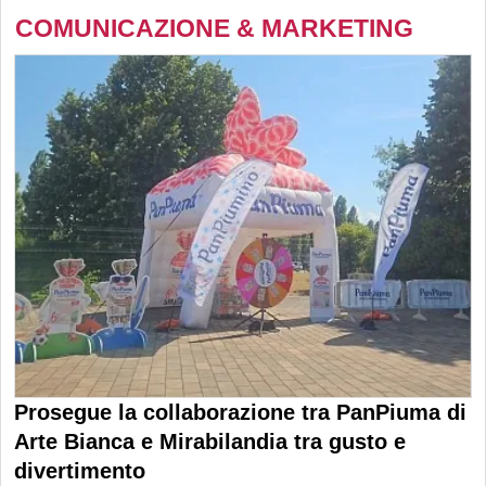
COMUNICAZIONE & MARKETING
Prosegue la collaborazione tra PanPiuma di
Arte Bianca e Mirabilandia tra gusto e
divertimento