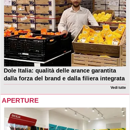
Dole Italia: qualità delle arance garantita
dalla forza del brand e dalla filiera integrata
Vedi tutte
APERTURE