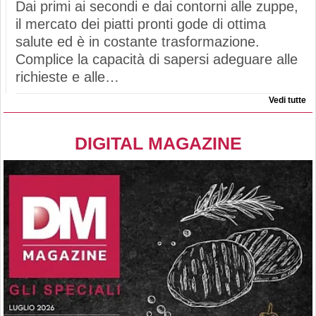
Dai primi ai secondi e dai contorni alle zuppe,
il mercato dei piatti pronti gode di ottima
salute ed è in costante trasformazione.
Complice la capacità di sapersi adeguare alle
richieste e alle…
Vedi tutte
DIGITAL MAGAZINE