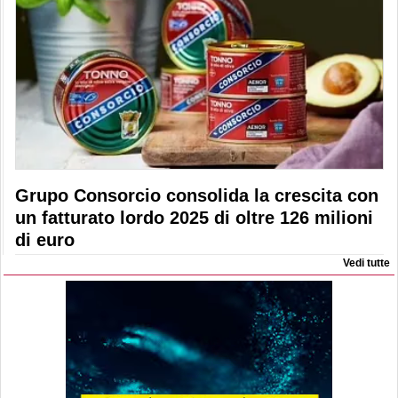
Grupo Consorcio consolida la crescita con
un fatturato lordo 2025 di oltre 126 milioni
di euro
Vedi tutte