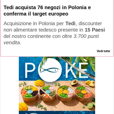
Tedi acquista 76 negozi in Polonia e
conferma il target europeo
Acquisizione in Polonia per
Tedi
, discounter
non alimentare tedesco presente in
15 Paesi
del nostro continente con oltre
3.700 punti
vendita
.
Vedi tutte