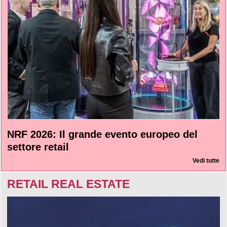
NRF 2026: Il grande evento europeo del
settore retail
Vedi tutte
RETAIL REAL ESTATE