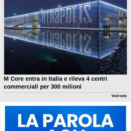
M Core entra in Italia e rileva 4 centri
commerciali per 300 milioni
Vedi tutte