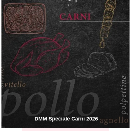
DMM Speciale Carni 2026