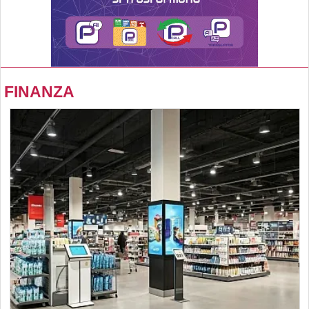
FINANZA