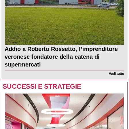
Addio a Roberto Rossetto, l’imprenditore
veronese fondatore della catena di
supermercati
Vedi tutte
SUCCESSI E STRATEGIE