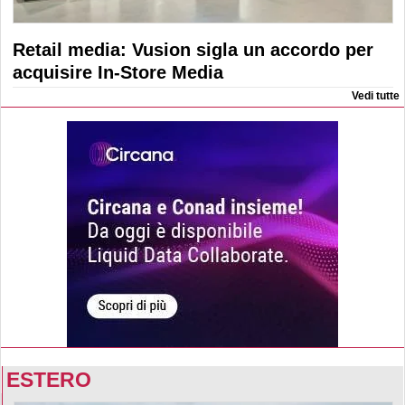
Retail media: Vusion sigla un accordo per
acquisire In-Store Media
Vedi tutte
ESTERO