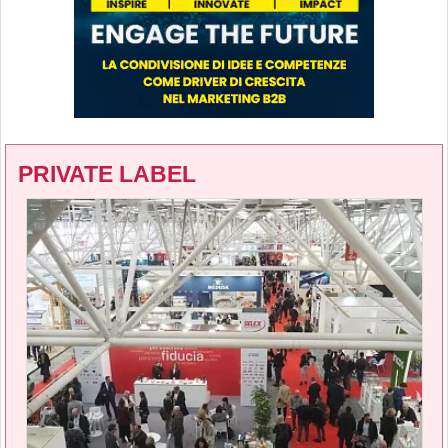
PRIVATE LABEL