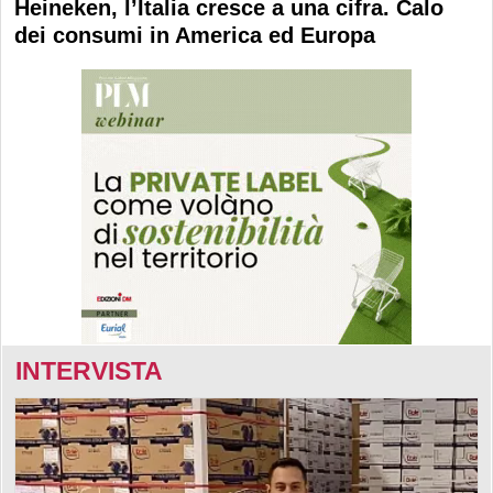
Heineken, l’Italia cresce a una cifra. Calo
dei consumi in America ed Europa
INTERVISTA