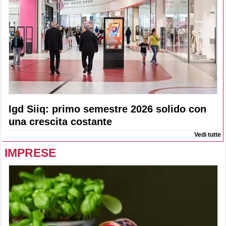
Igd Siiq: primo semestre 2026 solido con
una crescita costante
Vedi tutte
IMPRESE