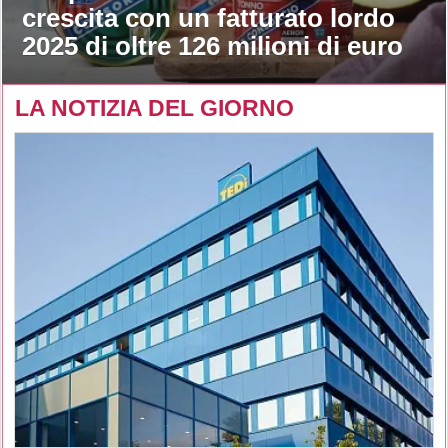
crescita con un fatturato lordo
2025 di oltre 126 milioni di euro
LA NOTIZIA DEL GIORNO