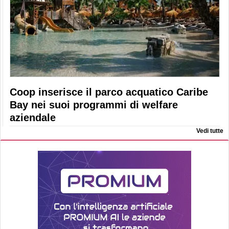
Coop inserisce il parco acquatico Caribe
Bay nei suoi programmi di welfare
aziendale
Vedi tutte