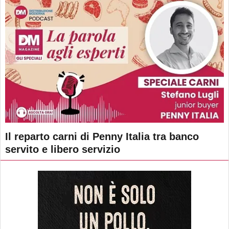
Il reparto carni di Penny Italia tra banco
servito e libero servizio