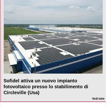
Sofidel attiva un nuovo impianto
fotovoltaico presso lo stabilimento di
Circleville (Usa)
Vedi tutte