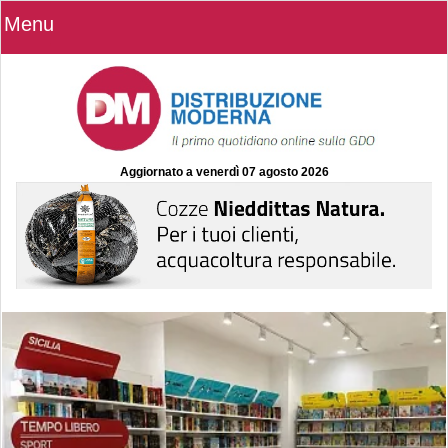
Menu
Aggiornato a
venerdì 07 agosto 2026