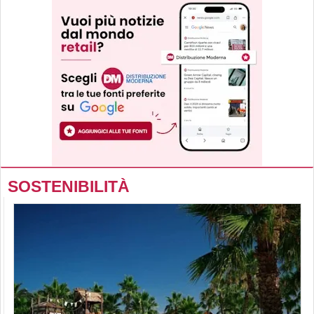
SOSTENIBILITÀ