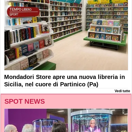
Mondadori Store apre una nuova libreria in
Sicilia, nel cuore di Partinico (Pa)
Vedi tutte
SPOT NEWS