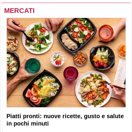
MERCATI
Piatti pronti: nuove ricette, gusto e salute
in pochi minuti