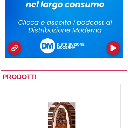
PRODOTTI