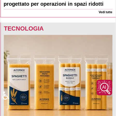
progettato per operazioni in spazi ridotti
Vedi tutte
TECNOLOGIA
♿