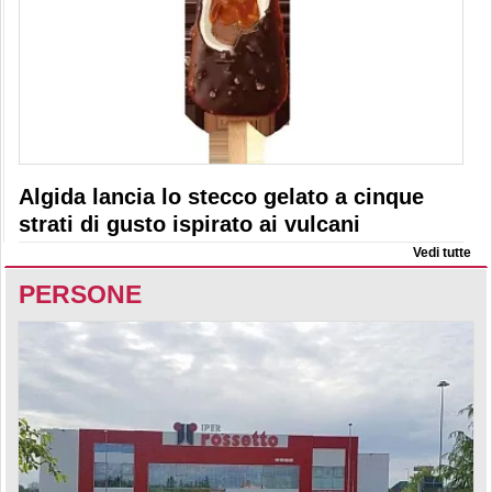
Algida lancia lo stecco gelato a cinque
strati di gusto ispirato ai vulcani
Vedi tutte
PERSONE