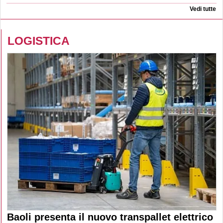
Vedi tutte
LOGISTICA
Baoli presenta il nuovo transpallet elettrico