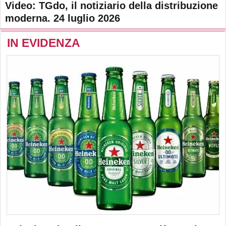
Video: TGdo, il notiziario della distribuzione
moderna. 24 luglio 2026
IN EVIDENZA