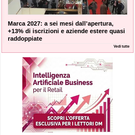
Marca 2027: a sei mesi dall’apertura,
+13% di iscrizioni e aziende estere quasi
raddoppiate
Vedi tutte