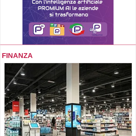
FINANZA