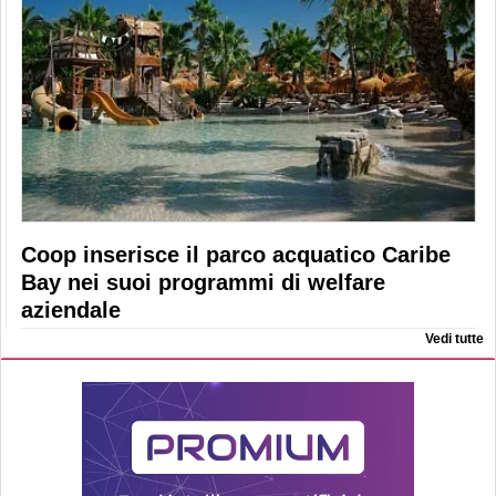
Coop inserisce il parco acquatico Caribe
Bay nei suoi programmi di welfare
aziendale
Vedi tutte