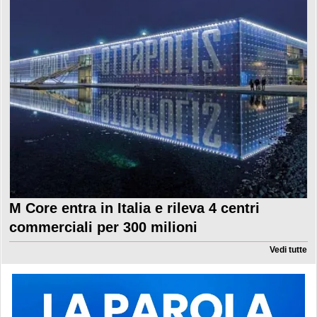
M Core entra in Italia e rileva 4 centri
commerciali per 300 milioni
Vedi tutte