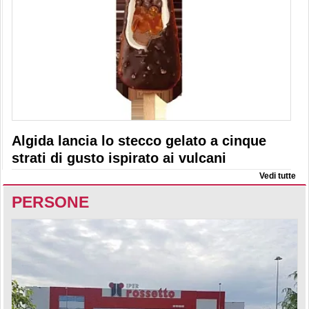
Algida lancia lo stecco gelato a cinque
strati di gusto ispirato ai vulcani
Vedi tutte
PERSONE