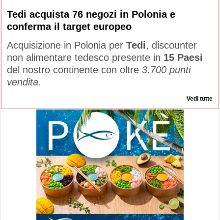
Tedi acquista 76 negozi in Polonia e
conferma il target europeo
Acquisizione in Polonia per
Tedi
, discounter
non alimentare tedesco presente in
15 Paesi
del nostro continente con oltre
3.700 punti
vendita
.
Vedi tutte