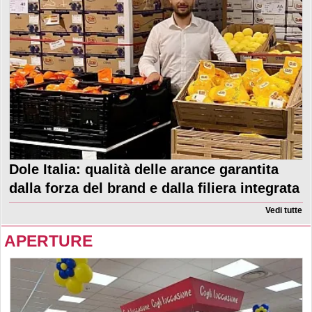
Dole Italia: qualità delle arance garantita
dalla forza del brand e dalla filiera integrata
Vedi tutte
APERTURE