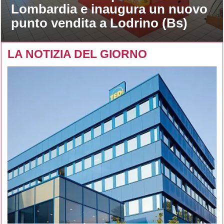
Lombardia e inaugura un nuovo
punto vendita a Lodrino (Bs)
LA NOTIZIA DEL GIORNO