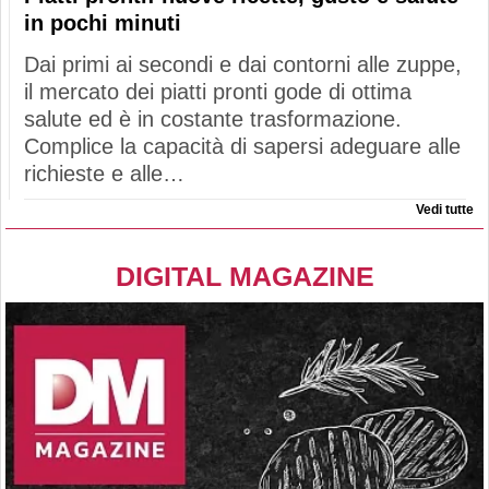
in pochi minuti
Dai primi ai secondi e dai contorni alle zuppe,
il mercato dei piatti pronti gode di ottima
salute ed è in costante trasformazione.
Complice la capacità di sapersi adeguare alle
richieste e alle…
Vedi tutte
DIGITAL MAGAZINE