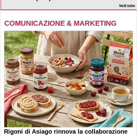
Vedi tutte
COMUNICAZIONE & MARKETING
Rigoni di Asiago rinnova la collaborazione