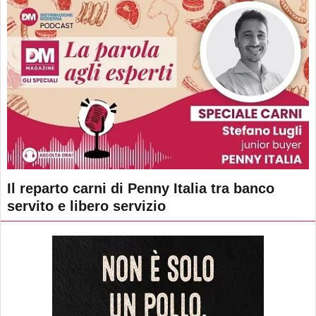
Il reparto carni di Penny Italia tra banco
servito e libero servizio