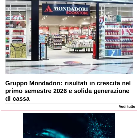
Gruppo Mondadori: risultati in crescita nel
primo semestre 2026 e solida generazione
di cassa
Vedi tutte