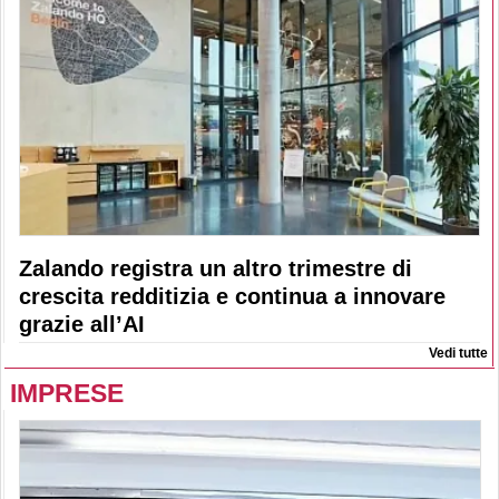
Zalando registra un altro trimestre di
crescita redditizia e continua a innovare
grazie all’AI
Vedi tutte
IMPRESE