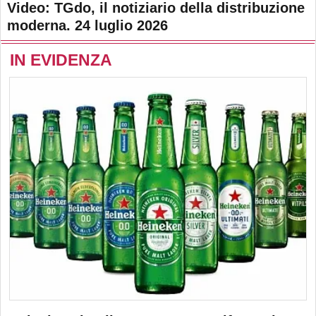
Video: TGdo, il notiziario della distribuzione
moderna. 24 luglio 2026
IN EVIDENZA