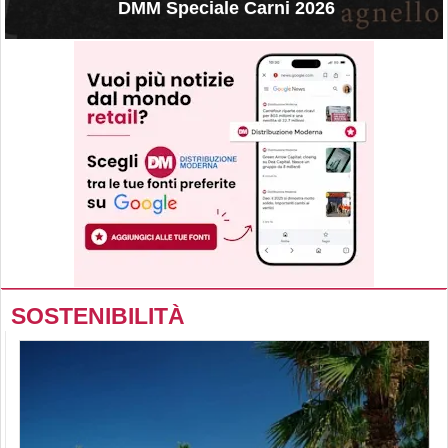
DMM Speciale Carni 2026
SOSTENIBILITÀ