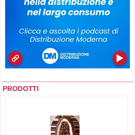
PRODOTTI