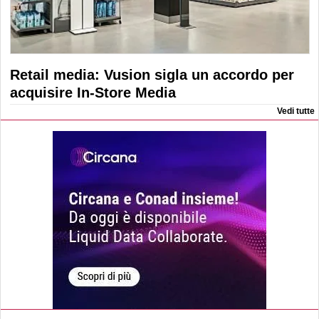
Retail media: Vusion sigla un accordo per
acquisire In-Store Media
Vedi tutte