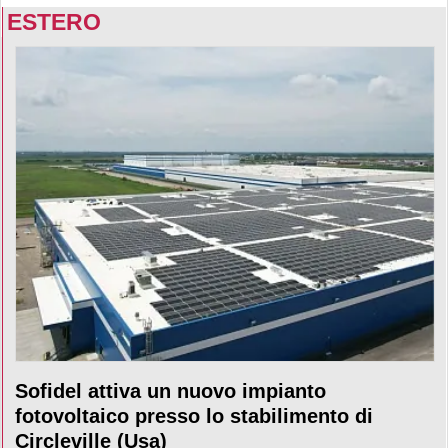
ESTERO
Sofidel attiva un nuovo impianto
fotovoltaico presso lo stabilimento di
Circleville (Usa)