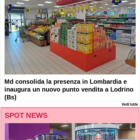
Md consolida la presenza in Lombardia e
inaugura un nuovo punto vendita a Lodrino
(Bs)
Vedi tutte
SPOT NEWS