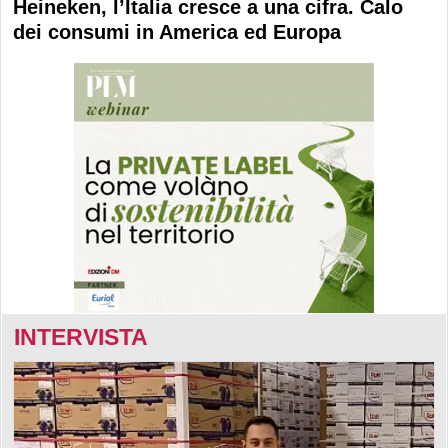
Heineken, l’Italia cresce a una cifra. Calo
dei consumi in America ed Europa
INTERVISTA