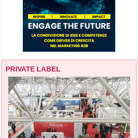
PRIVATE LABEL