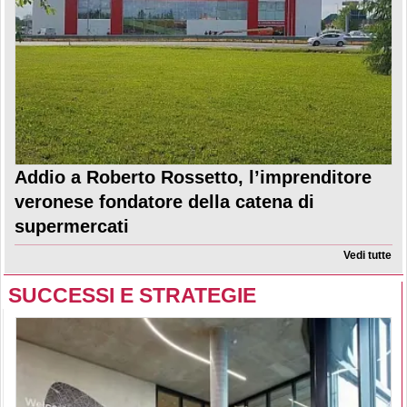
Addio a Roberto Rossetto, l’imprenditore
veronese fondatore della catena di
supermercati
Vedi tutte
SUCCESSI E STRATEGIE