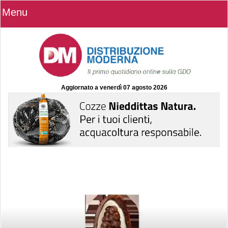
Menu
Aggiornato a
venerdì 07 agosto 2026