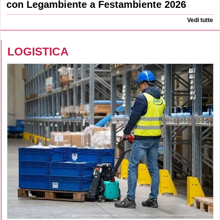
con Legambiente a Festambiente 2026
Vedi tutte
LOGISTICA