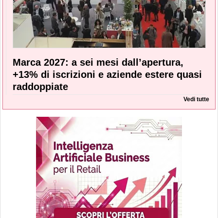
Marca 2027: a sei mesi dall’apertura,
+13% di iscrizioni e aziende estere quasi
raddoppiate
Vedi tutte