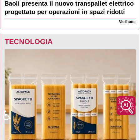
Baoli presenta il nuovo transpallet elettrico
progettato per operazioni in spazi ridotti
Vedi tutte
TECNOLOGIA
♿