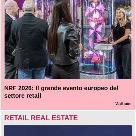
NRF 2026: Il grande evento europeo del
settore retail
Vedi tutte
RETAIL REAL ESTATE