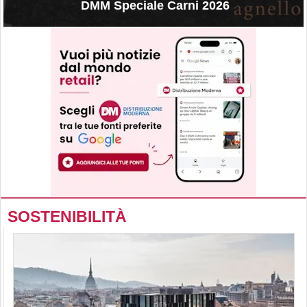
DMM Speciale Carni 2026
SOSTENIBILITÀ