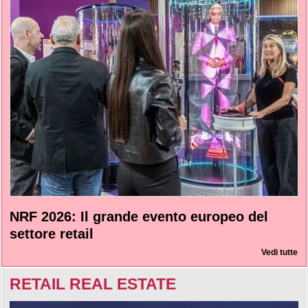
NRF 2026: Il grande evento europeo del
settore retail
Vedi tutte
RETAIL REAL ESTATE