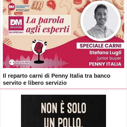
Il reparto carni di Penny Italia tra banco
servito e libero servizio