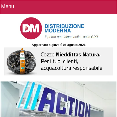
Menu
Aggiornato a
giovedì 06 agosto 2026