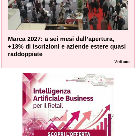
Marca 2027: a sei mesi dall’apertura,
+13% di iscrizioni e aziende estere quasi
raddoppiate
Vedi tutte