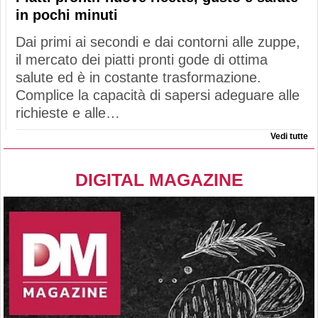
in pochi minuti
Dai primi ai secondi e dai contorni alle zuppe,
il mercato dei piatti pronti gode di ottima
salute ed è in costante trasformazione.
Complice la capacità di sapersi adeguare alle
richieste e alle…
Vedi tutte
DIGITAL MAGAZINE