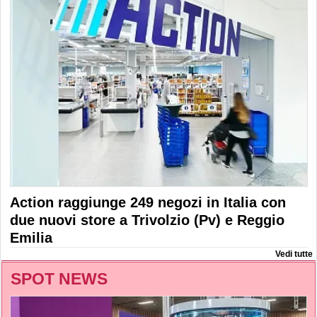
Action raggiunge 249 negozi in Italia con
due nuovi store a Trivolzio (Pv) e Reggio
Emilia
Vedi tutte
SPOT NEWS