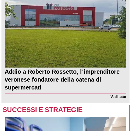
Addio a Roberto Rossetto, l’imprenditore
veronese fondatore della catena di
supermercati
Vedi tutte
SUCCESSI E STRATEGIE