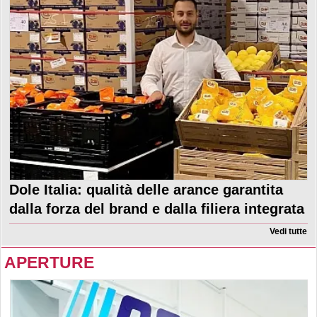
Dole Italia: qualità delle arance garantita
dalla forza del brand e dalla filiera integrata
Vedi tutte
APERTURE