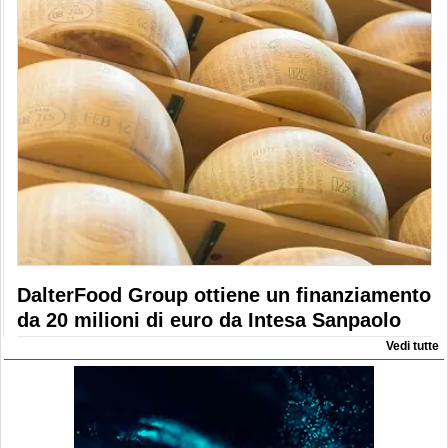
DalterFood Group ottiene un finanziamento
da 20 milioni di euro da Intesa Sanpaolo
Vedi tutte