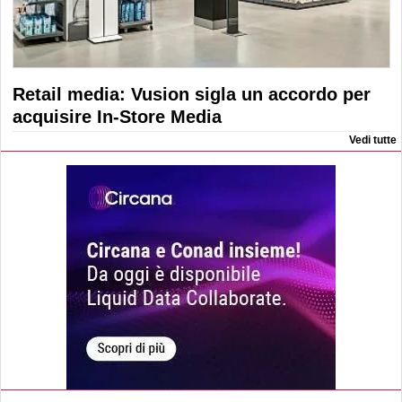
Retail media: Vusion sigla un accordo per
acquisire In-Store Media
Vedi tutte