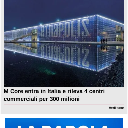
M Core entra in Italia e rileva 4 centri
commerciali per 300 milioni
Vedi tutte