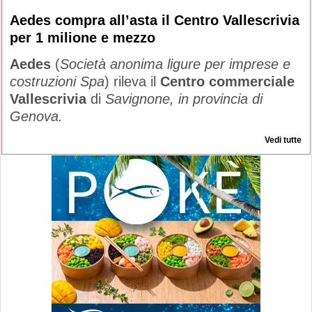
Aedes compra all’asta il Centro Vallescrivia
per 1 milione e mezzo
Aedes
(
Società anonima ligure per imprese e
costruzioni Spa
) rileva il
Centro commerciale
Vallescrivia
di
Savignone, in provincia di
Genova.
Vedi tutte