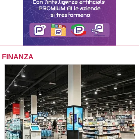
FINANZA