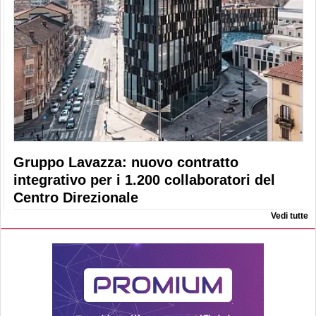
Gruppo Lavazza: nuovo contratto
integrativo per i 1.200 collaboratori del
Centro Direzionale
Vedi tutte