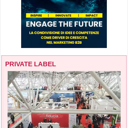
PRIVATE LABEL