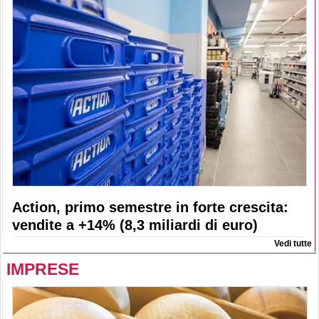
Action, primo semestre in forte crescita:
vendite a +14% (8,3 miliardi di euro)
Vedi tutte
IMPRESE