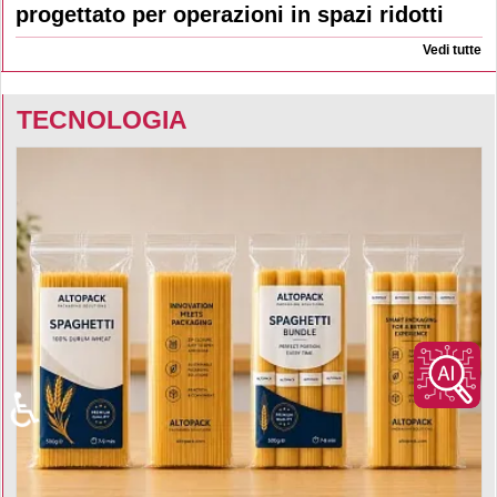
progettato per operazioni in spazi ridotti
Vedi tutte
TECNOLOGIA
♿