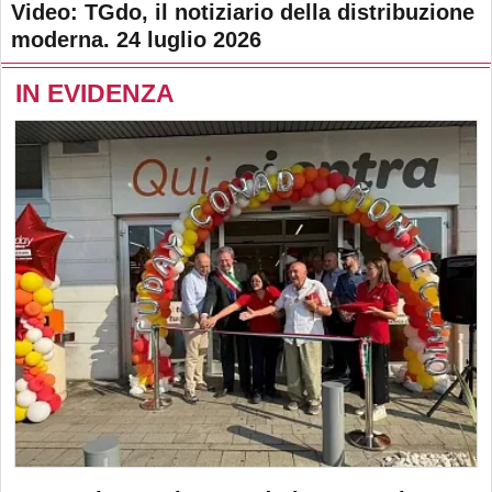
Video: TGdo, il notiziario della distribuzione
moderna. 24 luglio 2026
IN EVIDENZA