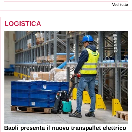
Vedi tutte
LOGISTICA
Baoli presenta il nuovo transpallet elettrico