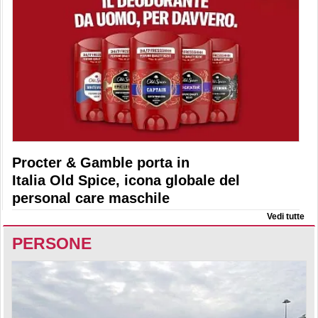
Procter & Gamble porta in
Italia Old Spice, icona globale del
personal care maschile
Vedi tutte
PERSONE