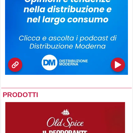
PRODOTTI