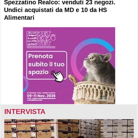
Spezzatino Realco: venduti 23 negozi.
Undici acquistati da MD e 10 da HS
Alimentari
INTERVISTA