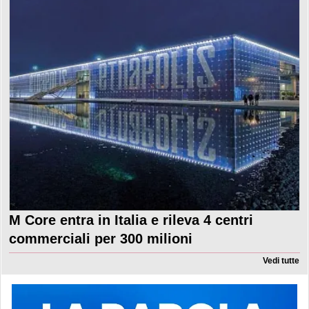
M Core entra in Italia e rileva 4 centri
commerciali per 300 milioni
Vedi tutte