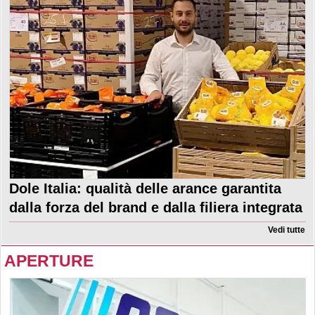
Dole Italia: qualità delle arance garantita
dalla forza del brand e dalla filiera integrata
Vedi tutte
APERTURE