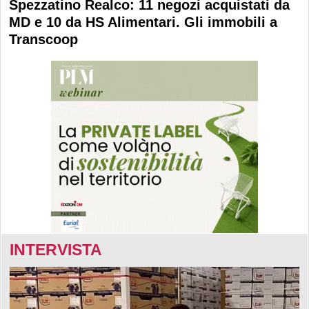
Spezzatino Realco: 11 negozi acquistati da
MD e 10 da HS Alimentari. Gli immobili a
Transcoop
INTERVISTA