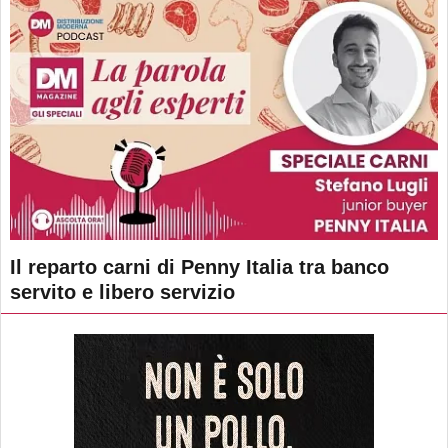
Il reparto carni di Penny Italia tra banco
servito e libero servizio