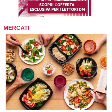
MERCATI