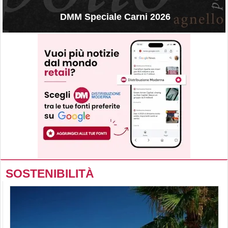
DMM Speciale Carni 2026
SOSTENIBILITÀ