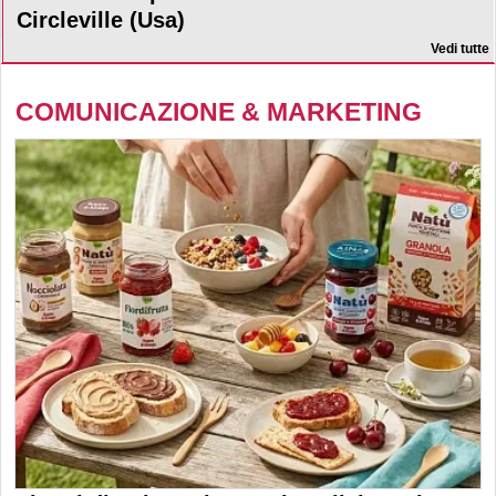
Circleville (Usa)
Vedi tutte
COMUNICAZIONE & MARKETING