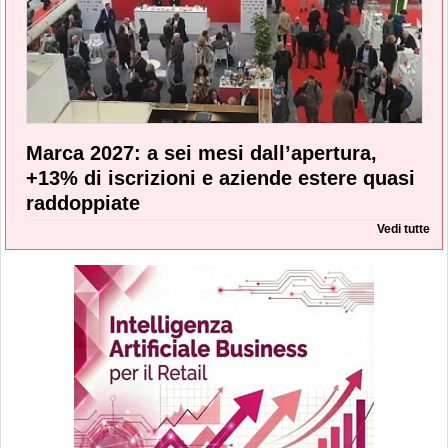
Marca 2027: a sei mesi dall’apertura,
+13% di iscrizioni e aziende estere quasi
raddoppiate
Vedi tutte