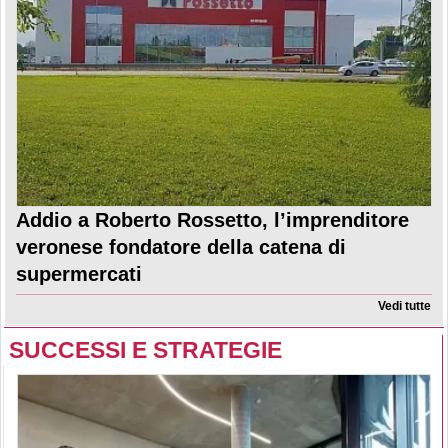
Addio a Roberto Rossetto, l’imprenditore
veronese fondatore della catena di
supermercati
Vedi tutte
SUCCESSI E STRATEGIE