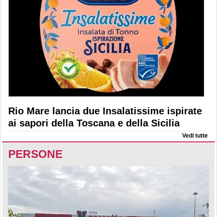
Rio Mare lancia due Insalatissime ispirate
ai sapori della Toscana e della Sicilia
Vedi tutte
PERSONE