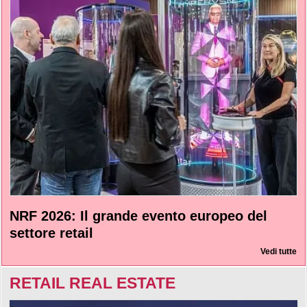
NRF 2026: Il grande evento europeo del
settore retail
Vedi tutte
RETAIL REAL ESTATE