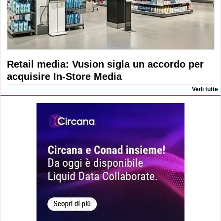
Retail media: Vusion sigla un accordo per
acquisire In-Store Media
Vedi tutte