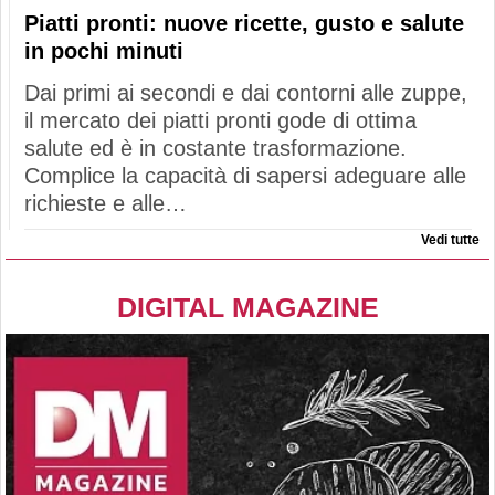
Piatti pronti: nuove ricette, gusto e salute
in pochi minuti
Dai primi ai secondi e dai contorni alle zuppe,
il mercato dei piatti pronti gode di ottima
salute ed è in costante trasformazione.
Complice la capacità di sapersi adeguare alle
richieste e alle…
Vedi tutte
DIGITAL MAGAZINE