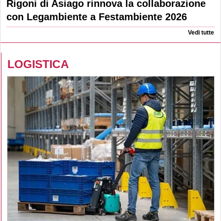
Rigoni di Asiago rinnova la collaborazione
con Legambiente a Festambiente 2026
Vedi tutte
LOGISTICA