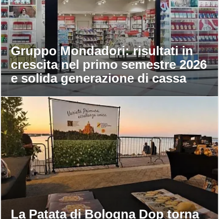
Gruppo Mondadori: risultati in
crescita nel primo semestre 2026
e solida generazione di cassa
La Patata di Bologna Dop torna