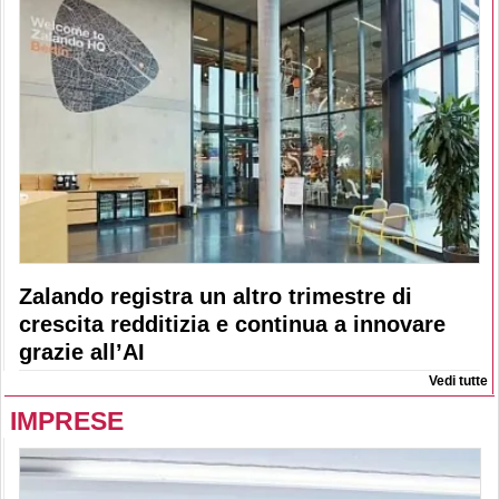
Zalando registra un altro trimestre di
crescita redditizia e continua a innovare
grazie all’AI
Vedi tutte
IMPRESE