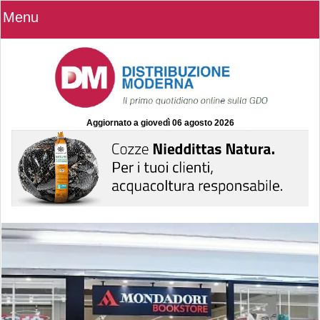
Menu
Aggiornato a
giovedì 06 agosto 2026