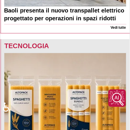
Baoli presenta il nuovo transpallet elettrico
progettato per operazioni in spazi ridotti
Vedi tutte
TECNOLOGIA
♿