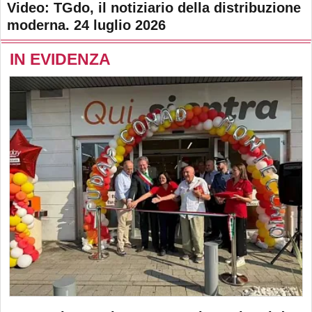
Video: TGdo, il notiziario della distribuzione
moderna. 24 luglio 2026
IN EVIDENZA