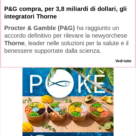
P&G compra, per 3,8 miliardi di dollari, gli
integratori Thorne
Procter & Gamble (P&G)
ha raggiunto un
accordo definitivo per rilevare la newyorchese
Thorne
, leader nelle soluzioni per la salute e il
benessere supportate dalla scienza.
Vedi tutte