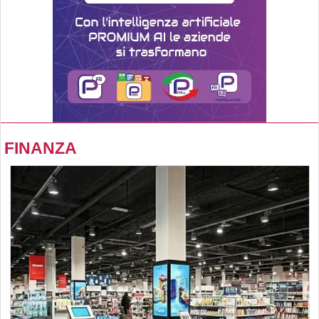
FINANZA