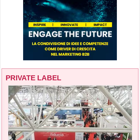
PRIVATE LABEL