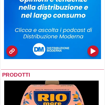
PRODOTTI