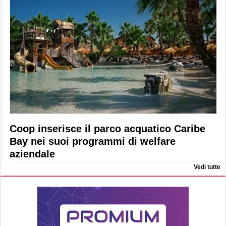
Coop inserisce il parco acquatico Caribe
Bay nei suoi programmi di welfare
aziendale
Vedi tutte