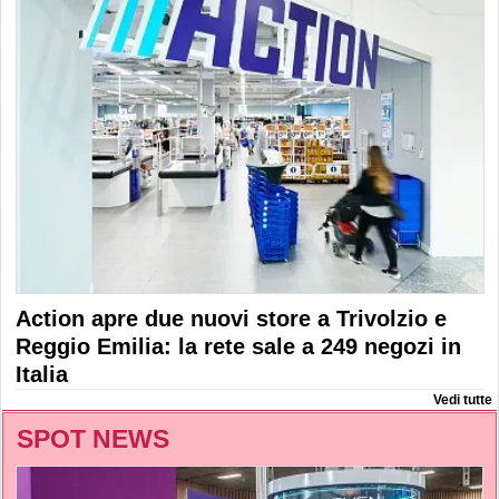
Action apre due nuovi store a Trivolzio e
Reggio Emilia: la rete sale a 249 negozi in
Italia
Vedi tutte
SPOT NEWS