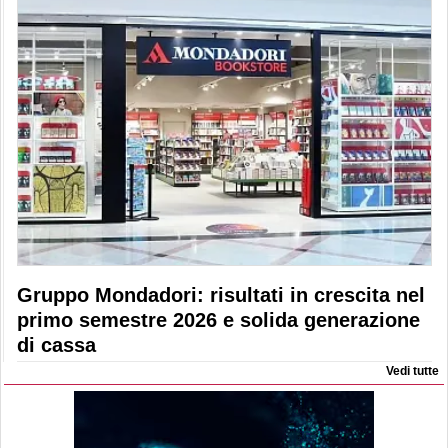
Gruppo Mondadori: risultati in crescita nel
primo semestre 2026 e solida generazione
di cassa
Vedi tutte