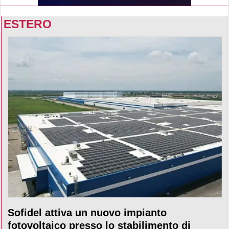
ESTERO
Sofidel attiva un nuovo impianto
fotovoltaico presso lo stabilimento di