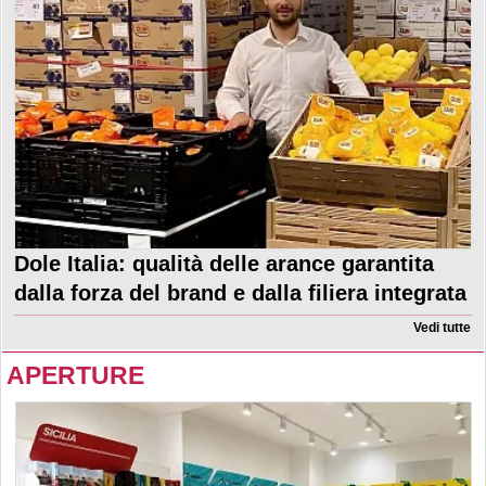
Dole Italia: qualità delle arance garantita
dalla forza del brand e dalla filiera integrata
Vedi tutte
APERTURE