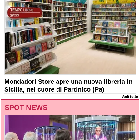
Mondadori Store apre una nuova libreria in
Sicilia, nel cuore di Partinico (Pa)
Vedi tutte
SPOT NEWS