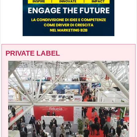
PRIVATE LABEL