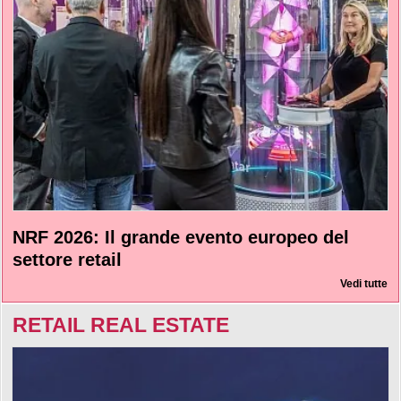
NRF 2026: Il grande evento europeo del
settore retail
Vedi tutte
RETAIL REAL ESTATE