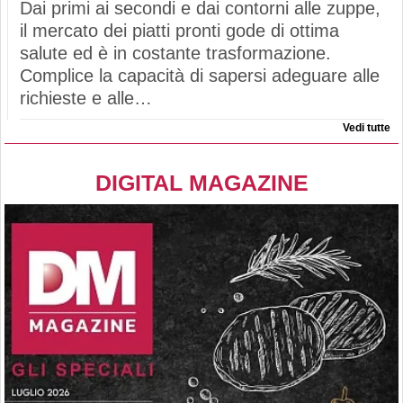
Dai primi ai secondi e dai contorni alle zuppe,
il mercato dei piatti pronti gode di ottima
salute ed è in costante trasformazione.
Complice la capacità di sapersi adeguare alle
richieste e alle…
Vedi tutte
DIGITAL MAGAZINE