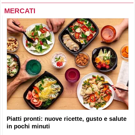
MERCATI
Piatti pronti: nuove ricette, gusto e salute
in pochi minuti