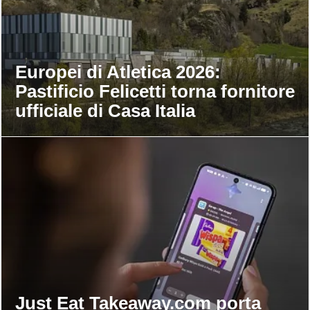
Europei di Atletica 2026:
Pastificio Felicetti torna fornitore
ufficiale di Casa Italia
Just Eat Takeaway.com porta