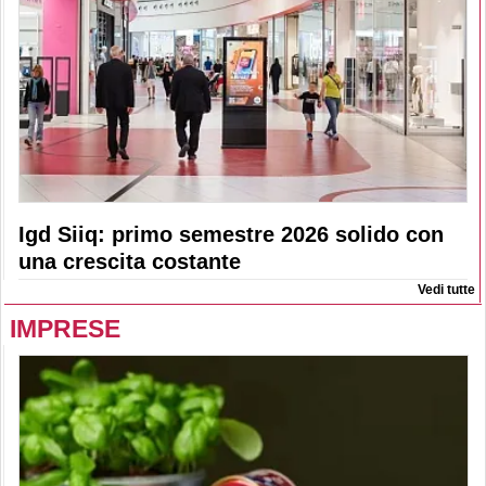
Igd Siiq: primo semestre 2026 solido con
una crescita costante
Vedi tutte
IMPRESE