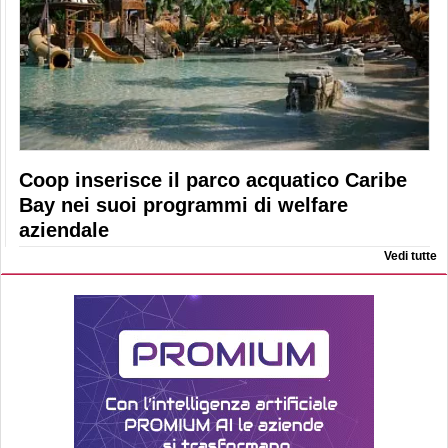
Coop inserisce il parco acquatico Caribe
Bay nei suoi programmi di welfare
aziendale
Vedi tutte