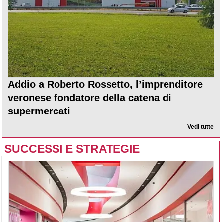
Addio a Roberto Rossetto, l’imprenditore
veronese fondatore della catena di
supermercati
Vedi tutte
SUCCESSI E STRATEGIE