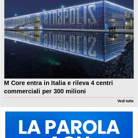
M Core entra in Italia e rileva 4 centri
commerciali per 300 milioni
Vedi tutte