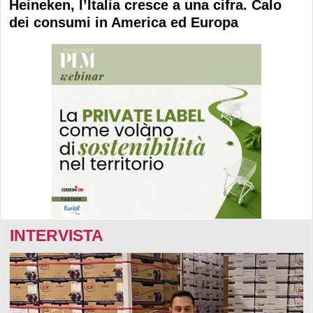
Heineken, l’Italia cresce a una cifra. Calo
dei consumi in America ed Europa
INTERVISTA