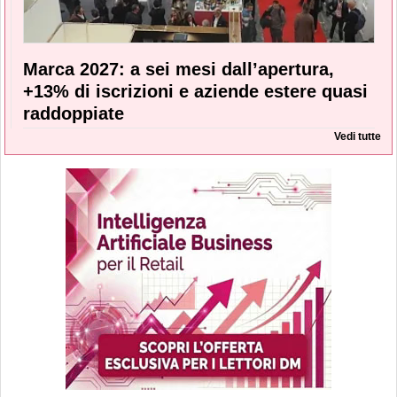
Marca 2027: a sei mesi dall’apertura,
+13% di iscrizioni e aziende estere quasi
raddoppiate
Vedi tutte