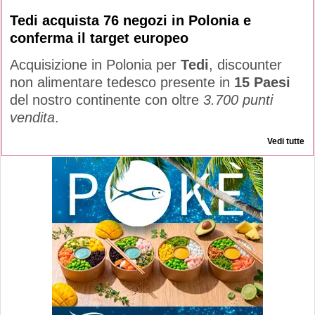
Tedi acquista 76 negozi in Polonia e
conferma il target europeo
Acquisizione in Polonia per
Tedi
, discounter
non alimentare tedesco presente in
15 Paesi
del nostro continente con oltre
3.700 punti
vendita
.
Vedi tutte