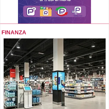
FINANZA