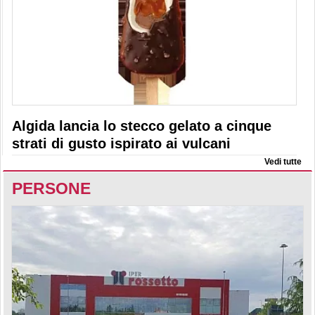
Algida lancia lo stecco gelato a cinque
strati di gusto ispirato ai vulcani
Vedi tutte
PERSONE