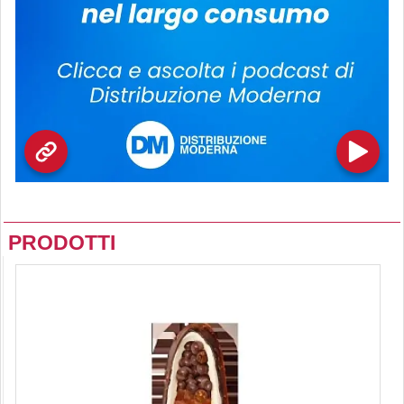
PRODOTTI