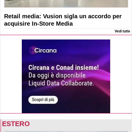
Retail media: Vusion sigla un accordo per
acquisire In-Store Media
Vedi tutte
ESTERO