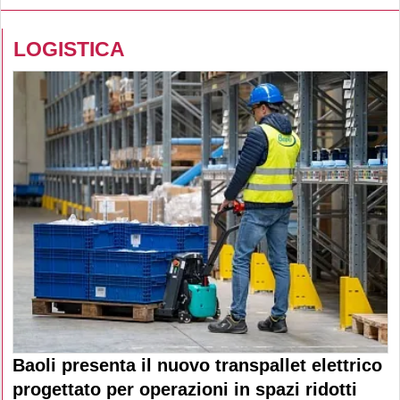
LOGISTICA
Baoli presenta il nuovo transpallet elettrico
progettato per operazioni in spazi ridotti