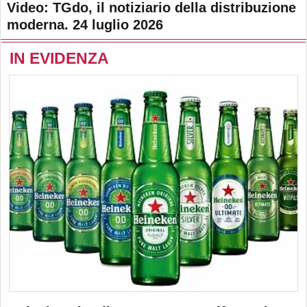
Video: TGdo, il notiziario della distribuzione
moderna. 24 luglio 2026
IN EVIDENZA