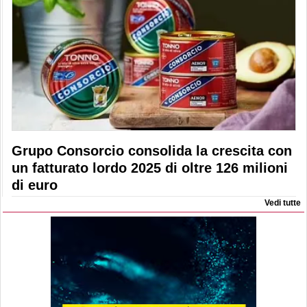
Grupo Consorcio consolida la crescita con
un fatturato lordo 2025 di oltre 126 milioni
di euro
Vedi tutte