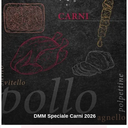
DMM Speciale Carni 2026