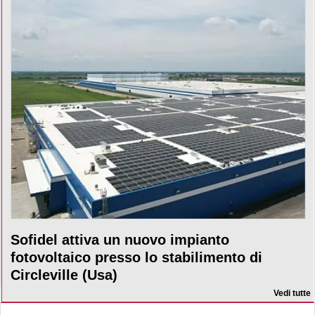
Sofidel attiva un nuovo impianto
fotovoltaico presso lo stabilimento di
Circleville (Usa)
Vedi tutte