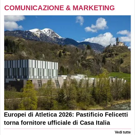
COMUNICAZIONE & MARKETING
Europei di Atletica 2026: Pastificio Felicetti
torna fornitore ufficiale di Casa Italia
Vedi tutte