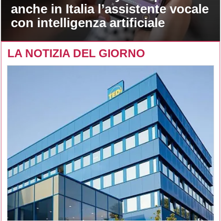
anche in Italia l’assistente vocale
con intelligenza artificiale
LA NOTIZIA DEL GIORNO