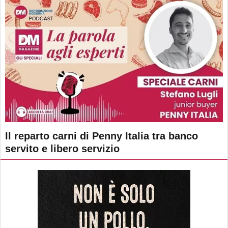
Il reparto carni di Penny Italia tra banco
servito e libero servizio