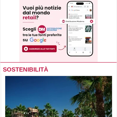
SOSTENIBILITÀ