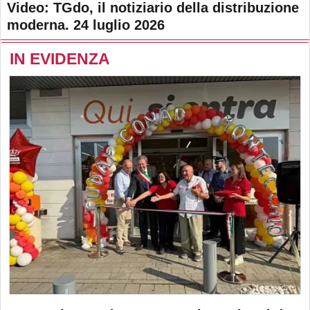
Video: TGdo, il notiziario della distribuzione
moderna. 24 luglio 2026
IN EVIDENZA