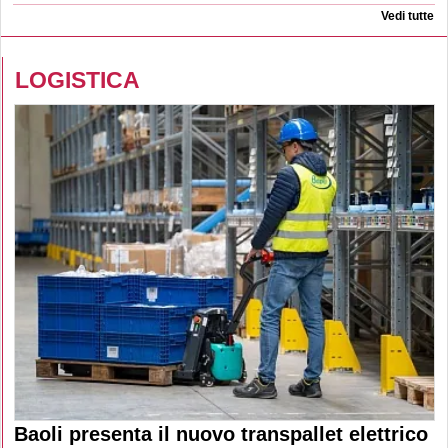
Vedi tutte
LOGISTICA
Baoli presenta il nuovo transpallet elettrico