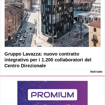
Gruppo Lavazza: nuovo contratto
integrativo per i 1.200 collaboratori del
Centro Direzionale
Vedi tutte