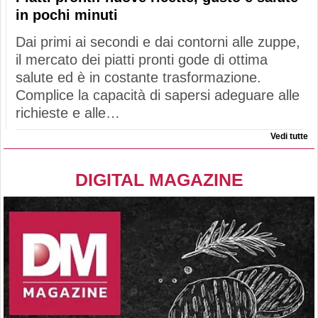
in pochi minuti
Dai primi ai secondi e dai contorni alle zuppe,
il mercato dei piatti pronti gode di ottima
salute ed è in costante trasformazione.
Complice la capacità di sapersi adeguare alle
richieste e alle…
Vedi tutte
DIGITAL MAGAZINE