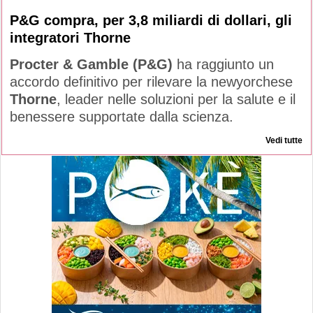
P&G compra, per 3,8 miliardi di dollari, gli
integratori Thorne
Procter & Gamble (P&G)
ha raggiunto un
accordo definitivo per rilevare la newyorchese
Thorne
, leader nelle soluzioni per la salute e il
benessere supportate dalla scienza.
Vedi tutte