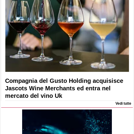
Compagnia del Gusto Holding acquisisce
Jascots Wine Merchants ed entra nel
mercato del vino Uk
Vedi tutte