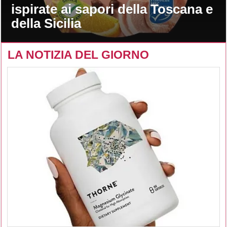
ispirate ai sapori della Toscana e
della Sicilia
LA NOTIZIA DEL GIORNO