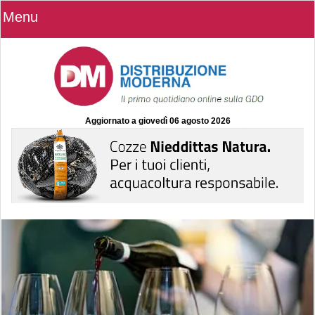
Menu
Aggiornato a
giovedì 06 agosto 2026