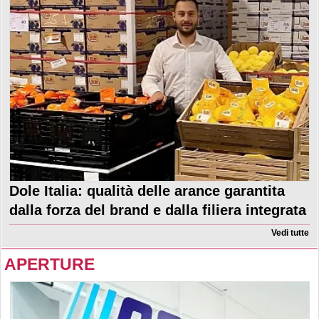
Dole Italia: qualità delle arance garantita
dalla forza del brand e dalla filiera integrata
Vedi tutte
APERTURE