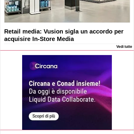
Retail media: Vusion sigla un accordo per
acquisire In-Store Media
Vedi tutte