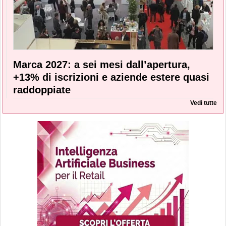
Marca 2027: a sei mesi dall’apertura,
+13% di iscrizioni e aziende estere quasi
raddoppiate
Vedi tutte