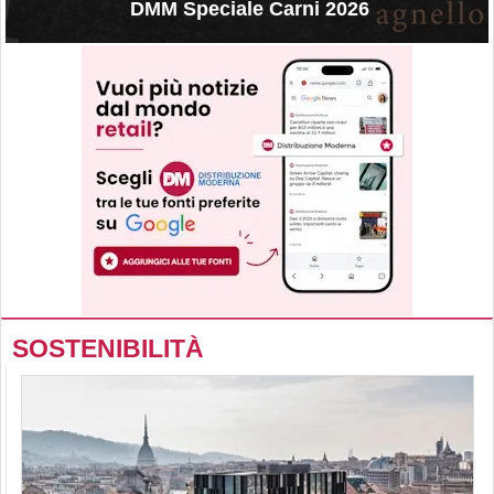
DMM Speciale Carni 2026
SOSTENIBILITÀ