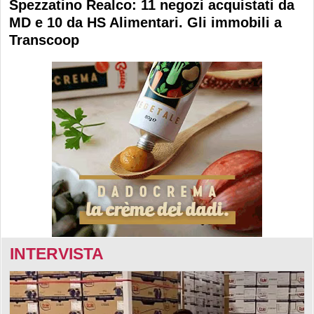
Spezzatino Realco: 11 negozi acquistati da
MD e 10 da HS Alimentari. Gli immobili a
Transcoop
INTERVISTA