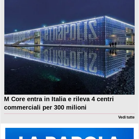
M Core entra in Italia e rileva 4 centri
commerciali per 300 milioni
Vedi tutte