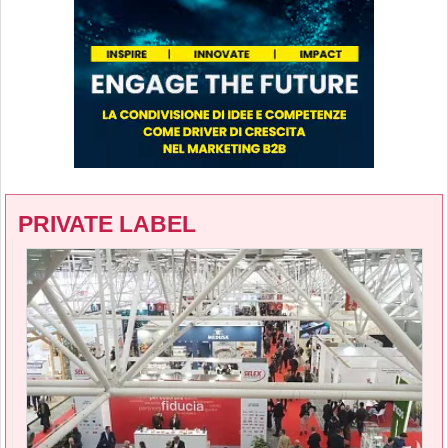
PRIVATE LABEL