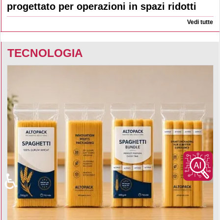
progettato per operazioni in spazi ridotti
Vedi tutte
TECNOLOGIA
♿