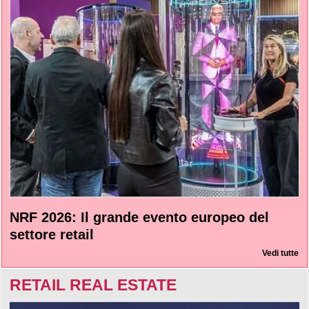
NRF 2026: Il grande evento europeo del
settore retail
Vedi tutte
RETAIL REAL ESTATE