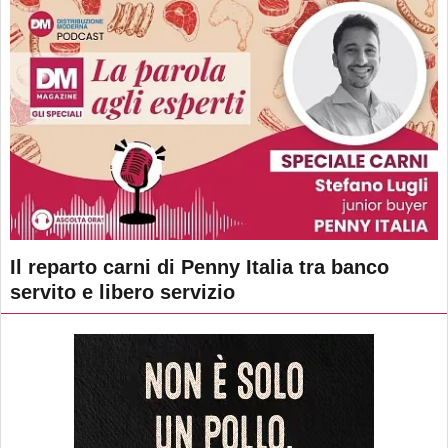
Il reparto carni di Penny Italia tra banco
servito e libero servizio