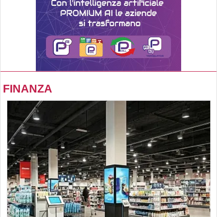
FINANZA