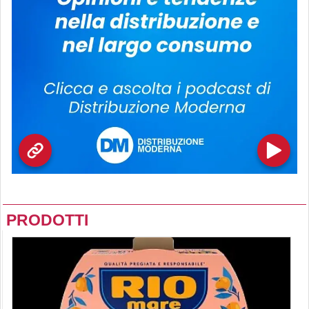
PRODOTTI