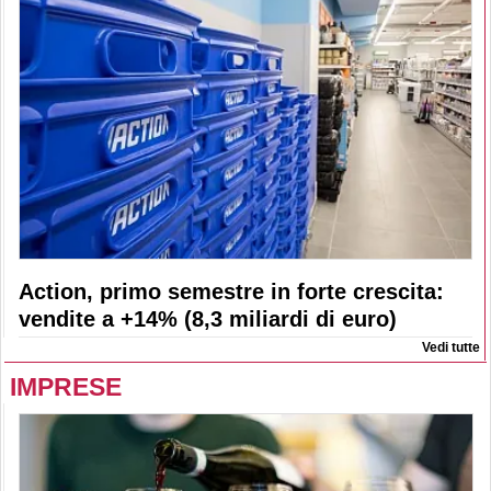
Action, primo semestre in forte crescita:
vendite a +14% (8,3 miliardi di euro)
Vedi tutte
IMPRESE