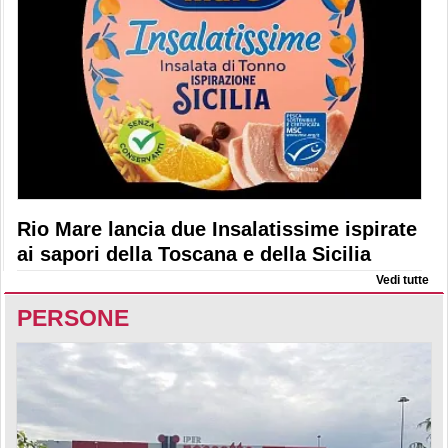
Rio Mare lancia due Insalatissime ispirate
ai sapori della Toscana e della Sicilia
Vedi tutte
PERSONE