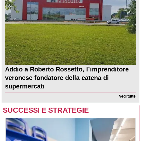
Addio a Roberto Rossetto, l’imprenditore
veronese fondatore della catena di
supermercati
Vedi tutte
SUCCESSI E STRATEGIE