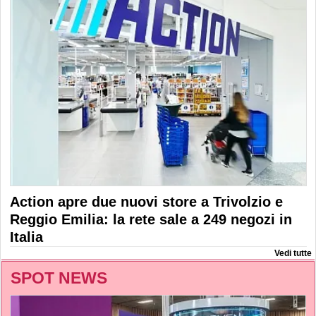
Action apre due nuovi store a Trivolzio e
Reggio Emilia: la rete sale a 249 negozi in
Italia
Vedi tutte
SPOT NEWS