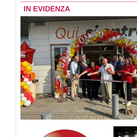
IN EVIDENZA