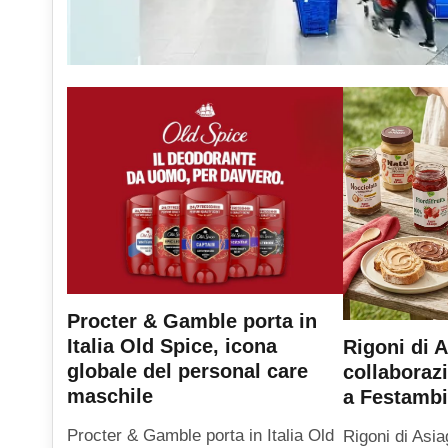
Procter & Gamble porta in
Italia Old Spice, icona
Rigoni di A
globale del personal care
collaboraz
maschile
a Festambi
Procter & Gamble porta in Italia Old
Rigoni di Asia