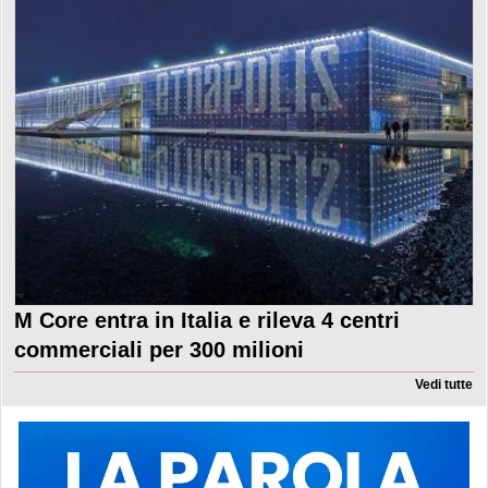
M Core entra in Italia e rileva 4 centri
commerciali per 300 milioni
Vedi tutte