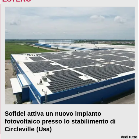
Sofidel attiva un nuovo impianto
fotovoltaico presso lo stabilimento di
Circleville (Usa)
Vedi tutte