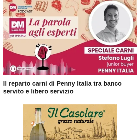
Il reparto carni di Penny Italia tra banco
servito e libero servizio