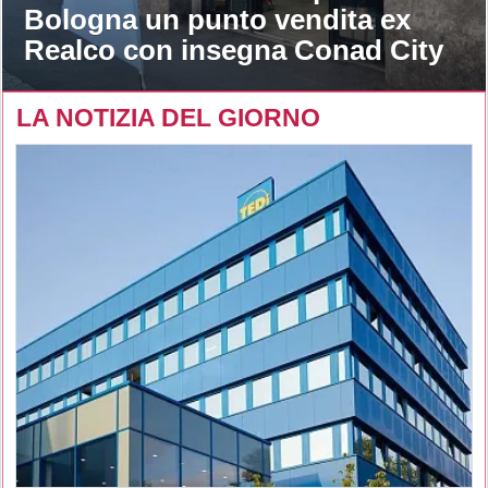
Bologna un punto vendita ex
Realco con insegna Conad City
LA NOTIZIA DEL GIORNO