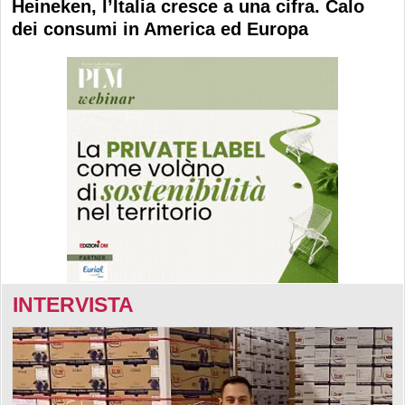
Heineken, l’Italia cresce a una cifra. Calo
dei consumi in America ed Europa
INTERVISTA