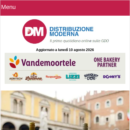
Menu
Aggiornato a
lunedì 10 agosto 2026