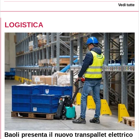
Vedi tutte
LOGISTICA
Baoli presenta il nuovo transpallet elettrico