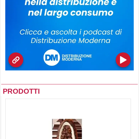
PRODOTTI