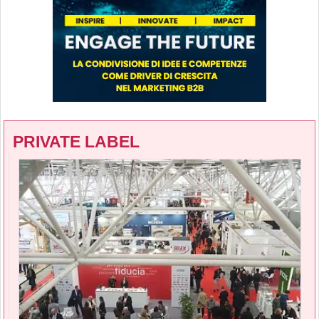
PRIVATE LABEL