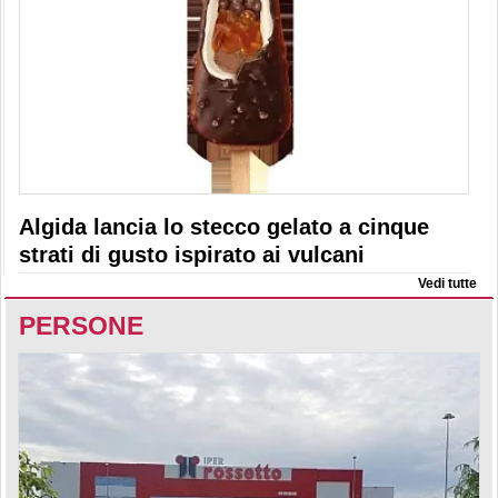
Algida lancia lo stecco gelato a cinque
strati di gusto ispirato ai vulcani
Vedi tutte
PERSONE