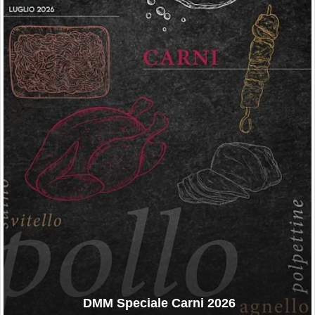
DMM Speciale Carni 2026