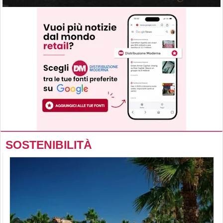
SOSTENIBILITÀ