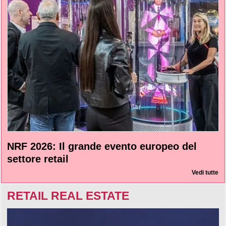
NRF 2026: Il grande evento europeo del
settore retail
Vedi tutte
RETAIL REAL ESTATE