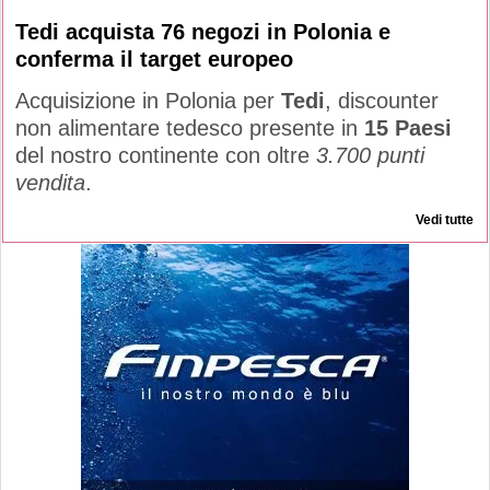
Tedi acquista 76 negozi in Polonia e
conferma il target europeo
Acquisizione in Polonia per
Tedi
, discounter
non alimentare tedesco presente in
15 Paesi
del nostro continente con oltre
3.700 punti
vendita
.
Vedi tutte