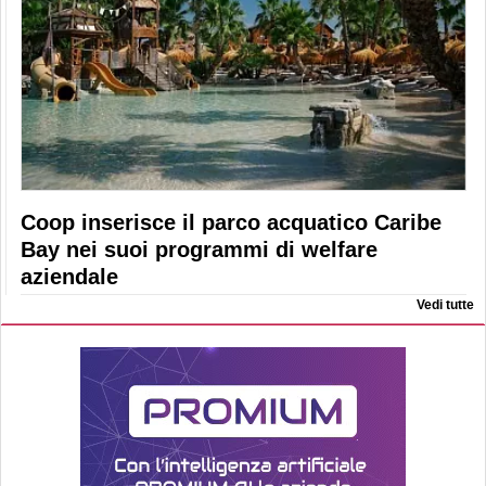
Coop inserisce il parco acquatico Caribe
Bay nei suoi programmi di welfare
aziendale
Vedi tutte