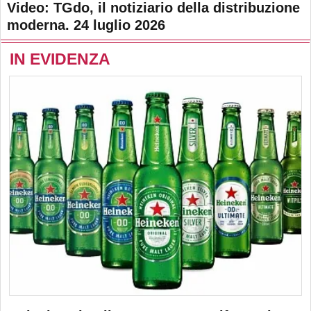
Video: TGdo, il notiziario della distribuzione
moderna. 24 luglio 2026
IN EVIDENZA