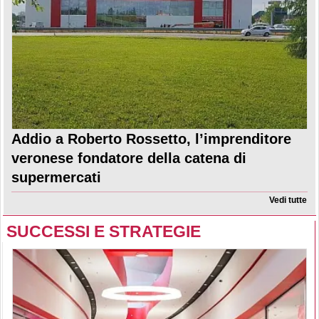
Addio a Roberto Rossetto, l’imprenditore
veronese fondatore della catena di
supermercati
Vedi tutte
SUCCESSI E STRATEGIE