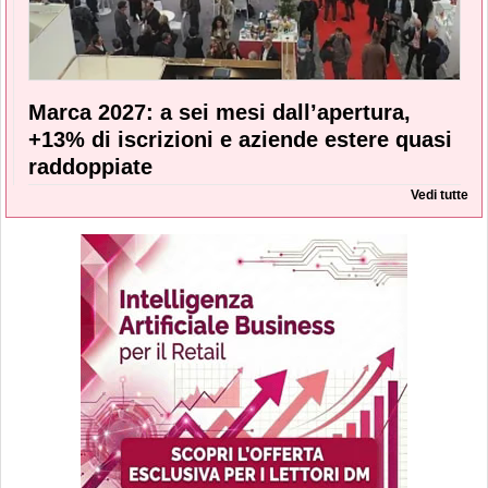
Marca 2027: a sei mesi dall’apertura,
+13% di iscrizioni e aziende estere quasi
raddoppiate
Vedi tutte