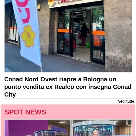
Conad Nord Ovest riapre a Bologna un
punto vendita ex Realco con insegna Conad
City
Vedi tutte
SPOT NEWS