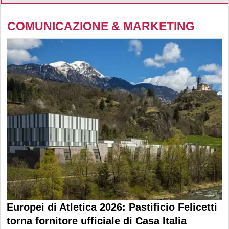
COMUNICAZIONE & MARKETING
Europei di Atletica 2026: Pastificio Felicetti
torna fornitore ufficiale di Casa Italia