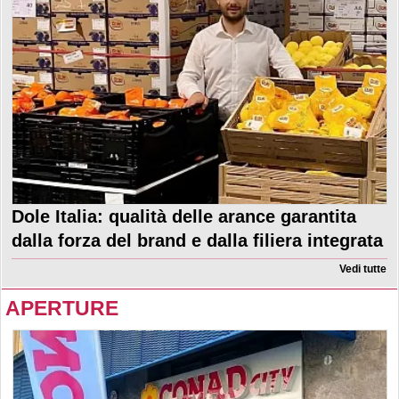
Dole Italia: qualità delle arance garantita
dalla forza del brand e dalla filiera integrata
Vedi tutte
APERTURE