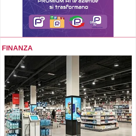
FINANZA