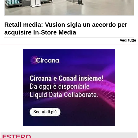
Retail media: Vusion sigla un accordo per
acquisire In-Store Media
Vedi tutte
ESTERO