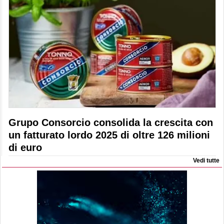
Grupo Consorcio consolida la crescita con
un fatturato lordo 2025 di oltre 126 milioni
di euro
Vedi tutte