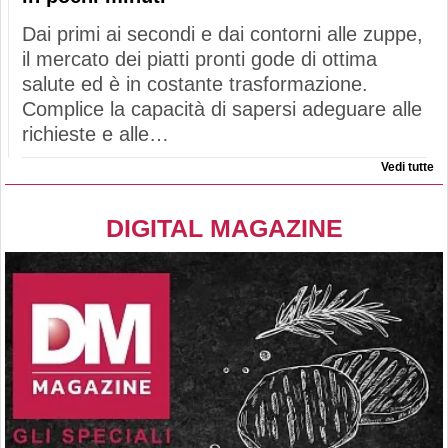
Dai primi ai secondi e dai contorni alle zuppe,
il mercato dei piatti pronti gode di ottima
salute ed è in costante trasformazione.
Complice la capacità di sapersi adeguare alle
richieste e alle…
Vedi tutte
DIGITAL MAGAZINE