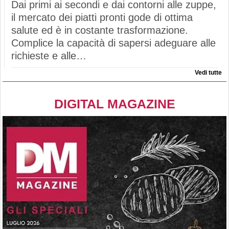
Dai primi ai secondi e dai contorni alle zuppe,
il mercato dei piatti pronti gode di ottima
salute ed è in costante trasformazione.
Complice la capacità di sapersi adeguare alle
richieste e alle…
Vedi tutte
DIGITAL MAGAZINE