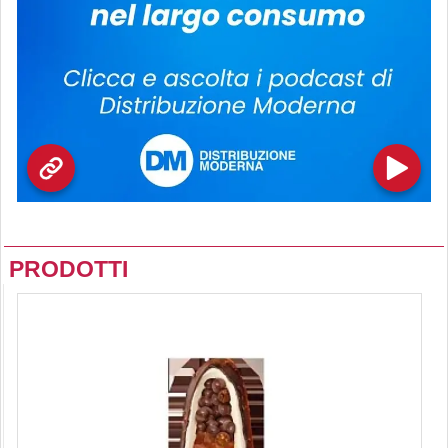
PRODOTTI