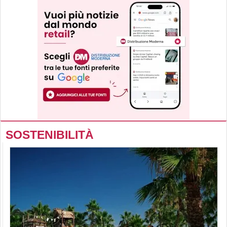
SOSTENIBILITÀ