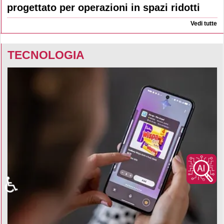
progettato per operazioni in spazi ridotti
Vedi tutte
TECNOLOGIA
♿