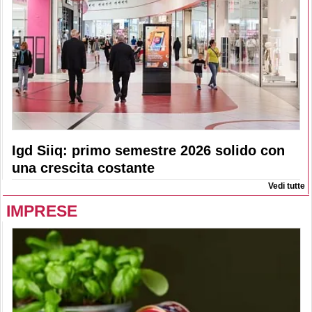
Igd Siiq: primo semestre 2026 solido con
una crescita costante
Vedi tutte
IMPRESE