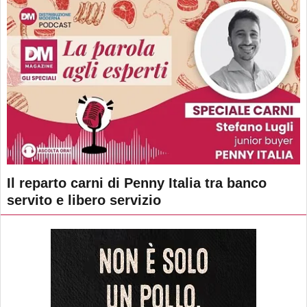
Il reparto carni di Penny Italia tra banco
servito e libero servizio