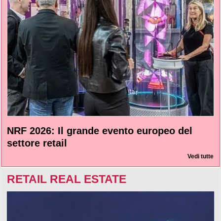
NRF 2026: Il grande evento europeo del
settore retail
Vedi tutte
RETAIL REAL ESTATE