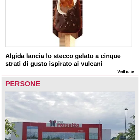
Algida lancia lo stecco gelato a cinque
strati di gusto ispirato ai vulcani
Vedi tutte
PERSONE