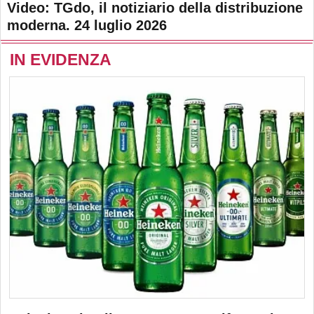
Video: TGdo, il notiziario della distribuzione
moderna. 24 luglio 2026
IN EVIDENZA