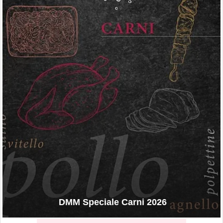
DMM Speciale Carni 2026