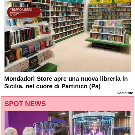
Mondadori Store apre una nuova libreria in
Sicilia, nel cuore di Partinico (Pa)
Vedi tutte
SPOT NEWS