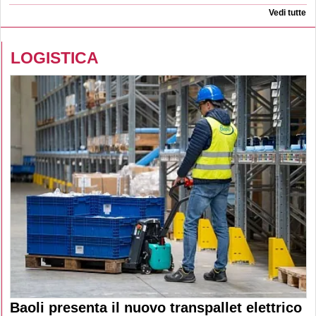
Vedi tutte
LOGISTICA
Baoli presenta il nuovo transpallet elettrico