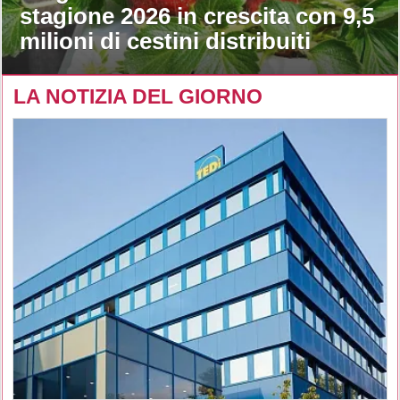
stagione 2026 in crescita con 9,5
milioni di cestini distribuiti
LA NOTIZIA DEL GIORNO