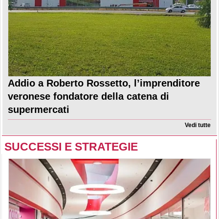
Addio a Roberto Rossetto, l’imprenditore
veronese fondatore della catena di
supermercati
Vedi tutte
SUCCESSI E STRATEGIE