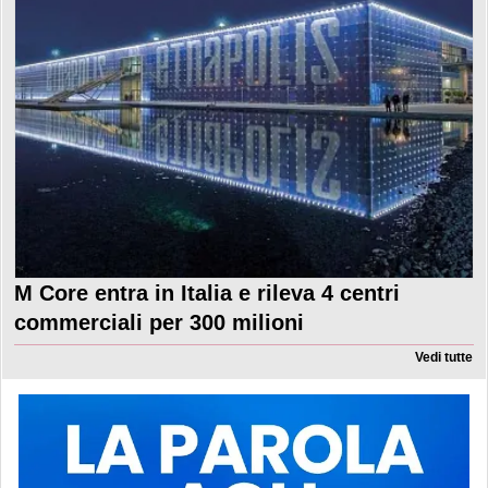
M Core entra in Italia e rileva 4 centri
commerciali per 300 milioni
Vedi tutte