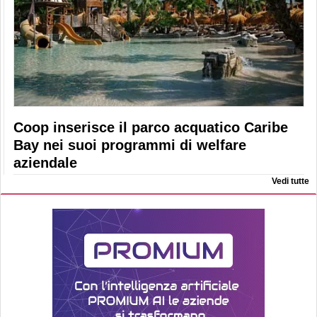
Coop inserisce il parco acquatico Caribe
Bay nei suoi programmi di welfare
aziendale
Vedi tutte