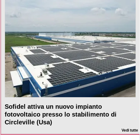
Sofidel attiva un nuovo impianto
fotovoltaico presso lo stabilimento di
Circleville (Usa)
Vedi tutte