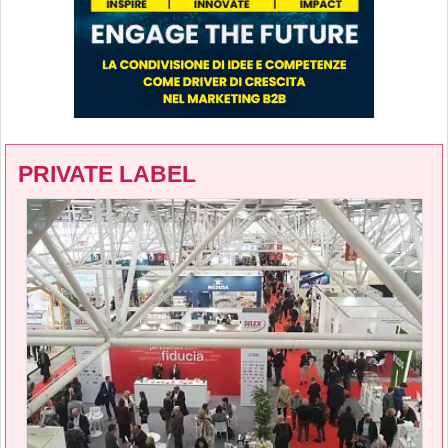
PRIVATE LABEL