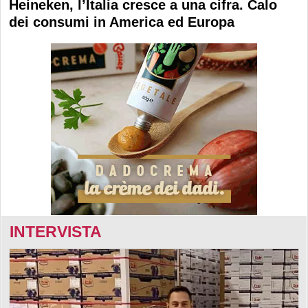
Heineken, l’Italia cresce a una cifra. Calo
dei consumi in America ed Europa
INTERVISTA