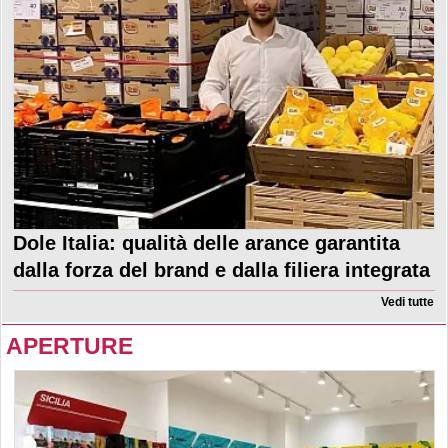
Dole Italia: qualità delle arance garantita
dalla forza del brand e dalla filiera integrata
Vedi tutte
APERTURE