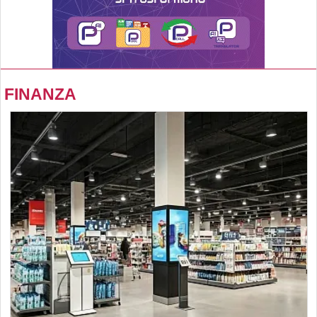
FINANZA