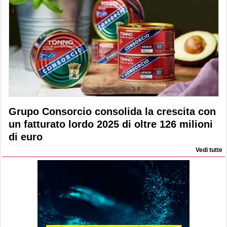
Grupo Consorcio consolida la crescita con
un fatturato lordo 2025 di oltre 126 milioni
di euro
Vedi tutte