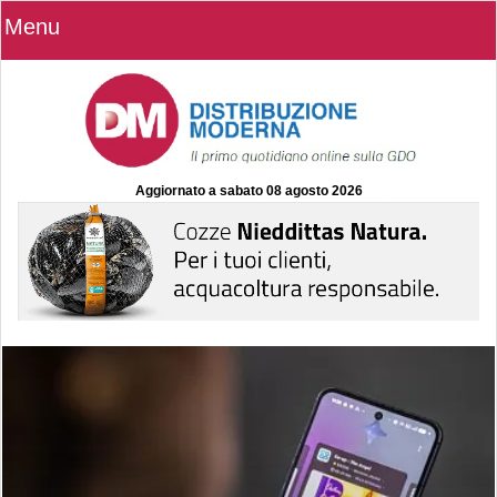
Menu
Aggiornato a
sabato 08 agosto 2026