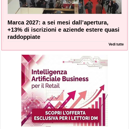
Marca 2027: a sei mesi dall’apertura,
+13% di iscrizioni e aziende estere quasi
raddoppiate
Vedi tutte