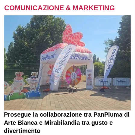
COMUNICAZIONE & MARKETING
Prosegue la collaborazione tra PanPiuma di
Arte Bianca e Mirabilandia tra gusto e
divertimento