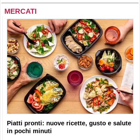
MERCATI
Piatti pronti: nuove ricette, gusto e salute
in pochi minuti