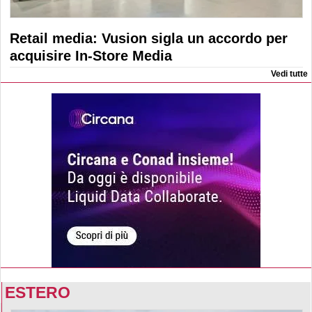
Retail media: Vusion sigla un accordo per
acquisire In-Store Media
Vedi tutte
ESTERO