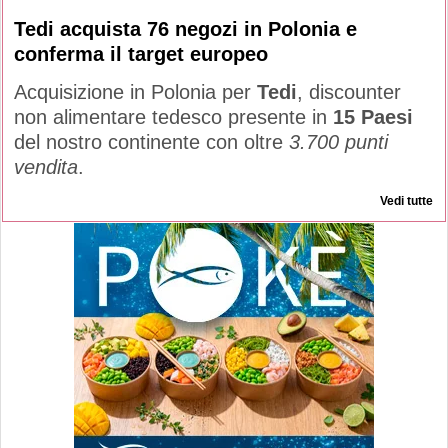
Tedi acquista 76 negozi in Polonia e
conferma il target europeo
Acquisizione in Polonia per
Tedi
, discounter
non alimentare tedesco presente in
15 Paesi
del nostro continente con oltre
3.700 punti
vendita
.
Vedi tutte