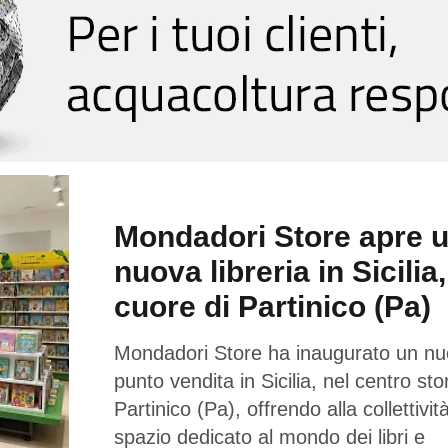
Mondadori Store apre 
nuova libreria in Sicilia,
cuore di Partinico (Pa)
Mondadori Store ha inaugurato un n
punto vendita in Sicilia, nel centro sto
Partinico (Pa), offrendo alla collettivi
spazio dedicato al mondo dei libri e