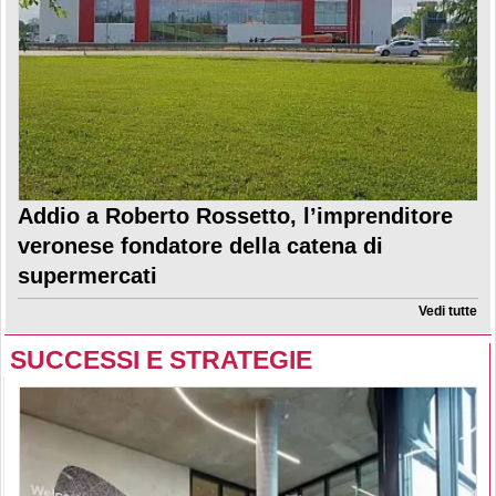
Addio a Roberto Rossetto, l’imprenditore
veronese fondatore della catena di
supermercati
Vedi tutte
SUCCESSI E STRATEGIE