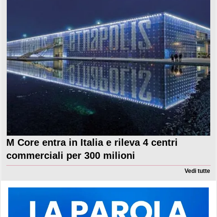
M Core entra in Italia e rileva 4 centri
commerciali per 300 milioni
Vedi tutte