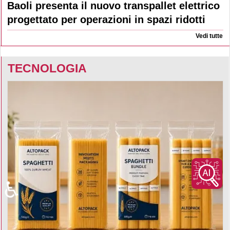
Baoli presenta il nuovo transpallet elettrico
progettato per operazioni in spazi ridotti
Vedi tutte
TECNOLOGIA
♿