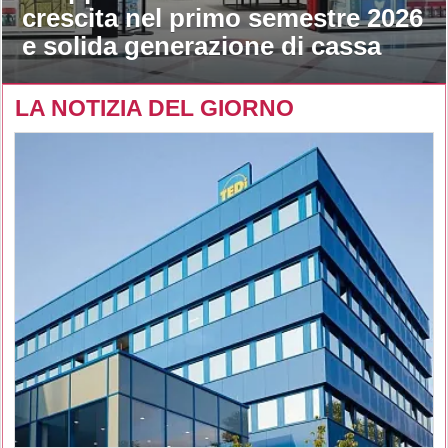
crescita nel primo semestre 2026
e solida generazione di cassa
LA NOTIZIA DEL GIORNO