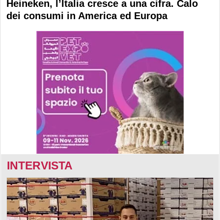
Heineken, l’Italia cresce a una cifra. Calo
dei consumi in America ed Europa
INTERVISTA