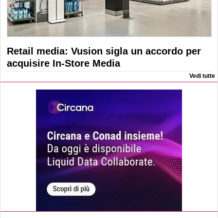
Retail media: Vusion sigla un accordo per
acquisire In-Store Media
Vedi tutte