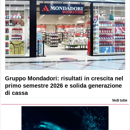
Gruppo Mondadori: risultati in crescita nel
primo semestre 2026 e solida generazione
di cassa
Vedi tutte