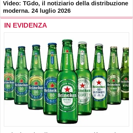
Video: TGdo, il notiziario della distribuzione
moderna. 24 luglio 2026
IN EVIDENZA