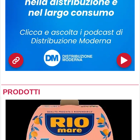
PRODOTTI