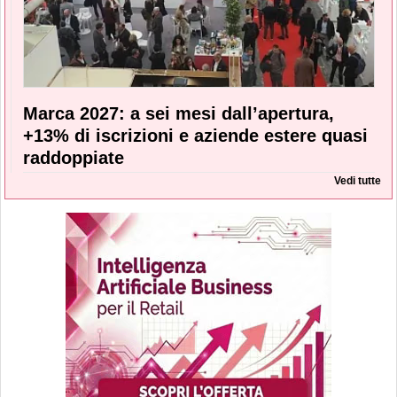
Marca 2027: a sei mesi dall’apertura,
+13% di iscrizioni e aziende estere quasi
raddoppiate
Vedi tutte