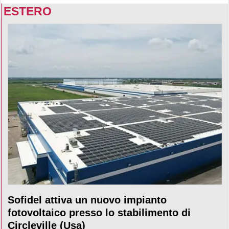
ESTERO
Sofidel attiva un nuovo impianto
fotovoltaico presso lo stabilimento di
Circleville (Usa)