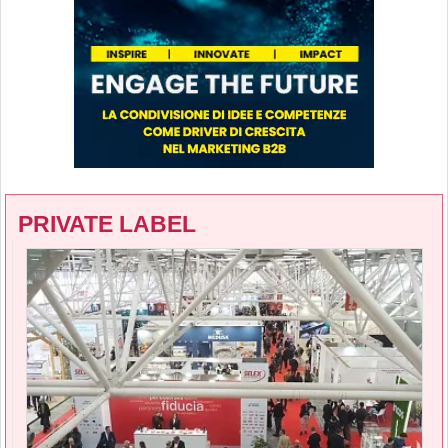
PRIVATE LABEL