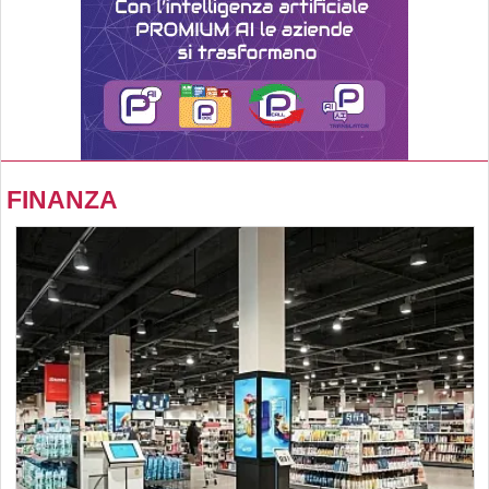
FINANZA