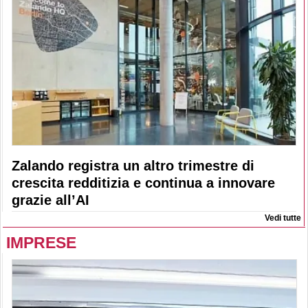
Zalando registra un altro trimestre di
crescita redditizia e continua a innovare
grazie all’AI
Vedi tutte
IMPRESE