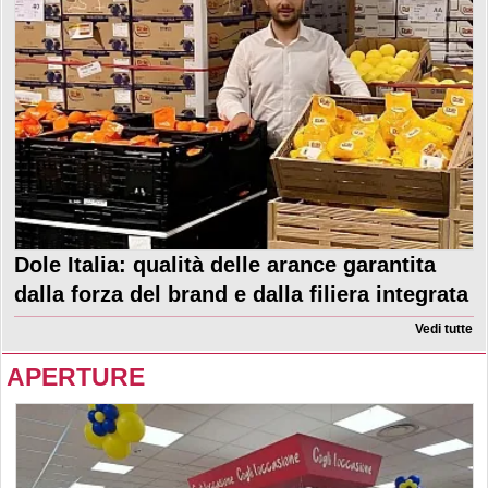
Dole Italia: qualità delle arance garantita
dalla forza del brand e dalla filiera integrata
Vedi tutte
APERTURE