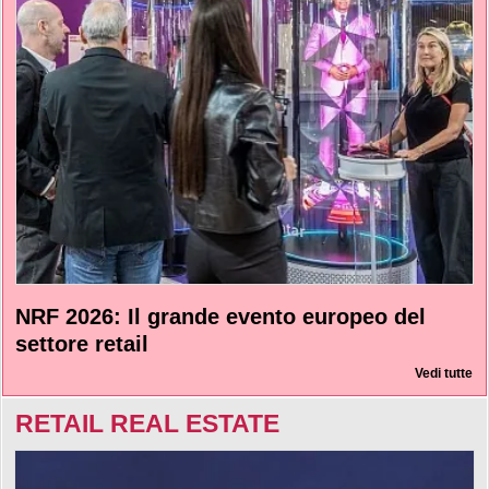
NRF 2026: Il grande evento europeo del
settore retail
Vedi tutte
RETAIL REAL ESTATE