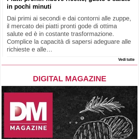
in pochi minuti
Dai primi ai secondi e dai contorni alle zuppe,
il mercato dei piatti pronti gode di ottima
salute ed è in costante trasformazione.
Complice la capacità di sapersi adeguare alle
richieste e alle…
Vedi tutte
DIGITAL MAGAZINE