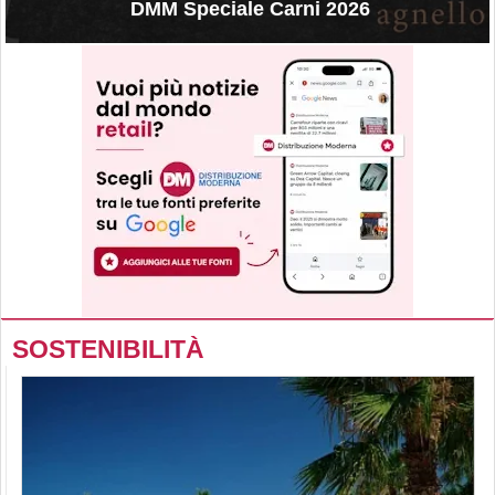
DMM Speciale Carni 2026
SOSTENIBILITÀ