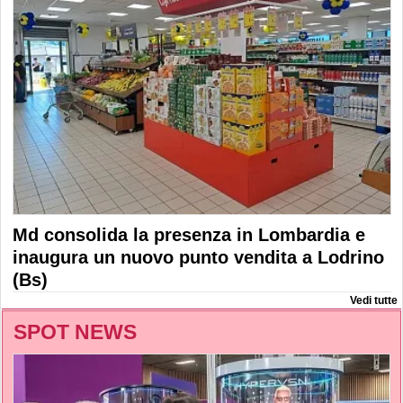
Md consolida la presenza in Lombardia e
inaugura un nuovo punto vendita a Lodrino
(Bs)
Vedi tutte
SPOT NEWS