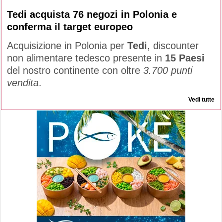
Tedi acquista 76 negozi in Polonia e
conferma il target europeo
Acquisizione in Polonia per
Tedi
, discounter
non alimentare tedesco presente in
15 Paesi
del nostro continente con oltre
3.700 punti
vendita
.
Vedi tutte