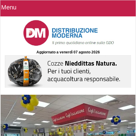
Menu
Aggiornato a
venerdì 07 agosto 2026