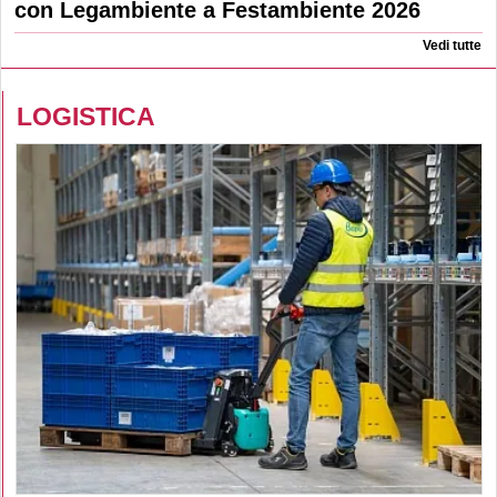
con Legambiente a Festambiente 2026
Vedi tutte
LOGISTICA