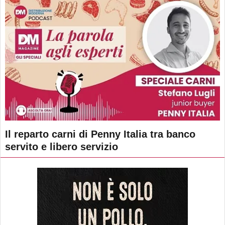
Il reparto carni di Penny Italia tra banco
servito e libero servizio