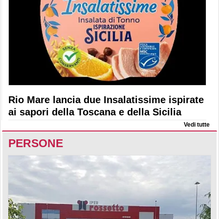
Rio Mare lancia due Insalatissime ispirate
ai sapori della Toscana e della Sicilia
Vedi tutte
PERSONE