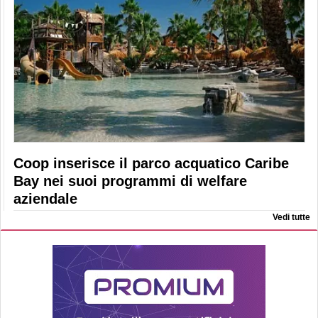
Coop inserisce il parco acquatico Caribe
Bay nei suoi programmi di welfare
aziendale
Vedi tutte