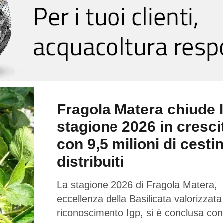
Fragola Matera chiude 
stagione 2026 in cresci
con 9,5 milioni di cestin
distribuiti
La stagione 2026 di Fragola Matera,
eccellenza della Basilicata valorizzata
riconoscimento Igp, si è conclusa con