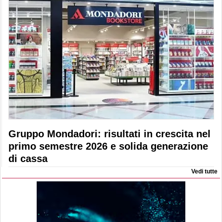
Gruppo Mondadori: risultati in crescita nel
primo semestre 2026 e solida generazione
di cassa
Vedi tutte