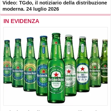
Video: TGdo, il notiziario della distribuzione
moderna. 24 luglio 2026
IN EVIDENZA