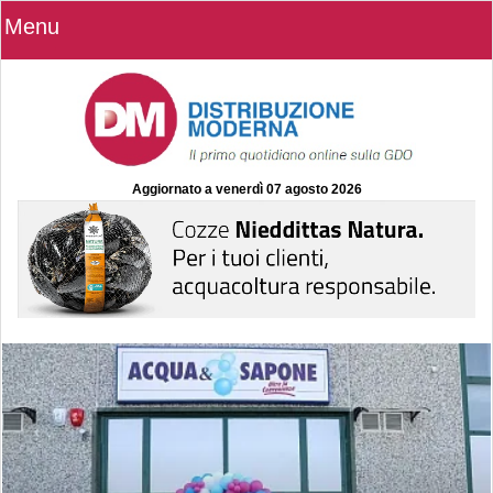
Menu
Aggiornato a
venerdì 07 agosto 2026