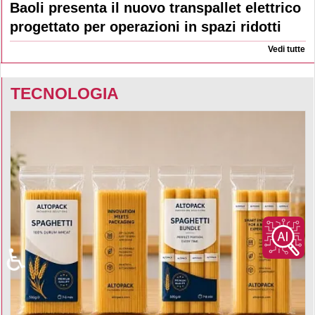
Baoli presenta il nuovo transpallet elettrico
progettato per operazioni in spazi ridotti
Vedi tutte
TECNOLOGIA
♿