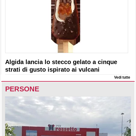
Algida lancia lo stecco gelato a cinque
strati di gusto ispirato ai vulcani
Vedi tutte
PERSONE