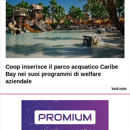
Coop inserisce il parco acquatico Caribe
Bay nei suoi programmi di welfare
aziendale
Vedi tutte