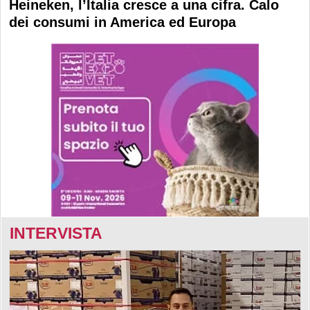
Heineken, l’Italia cresce a una cifra. Calo
dei consumi in America ed Europa
INTERVISTA