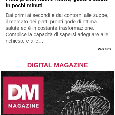
in pochi minuti
Dai primi ai secondi e dai contorni alle zuppe,
il mercato dei piatti pronti gode di ottima
salute ed è in costante trasformazione.
Complice la capacità di sapersi adeguare alle
richieste e alle…
Vedi tutte
DIGITAL MAGAZINE