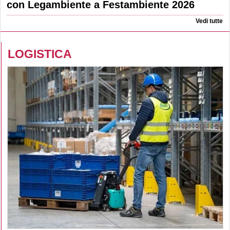
con Legambiente a Festambiente 2026
Vedi tutte
LOGISTICA