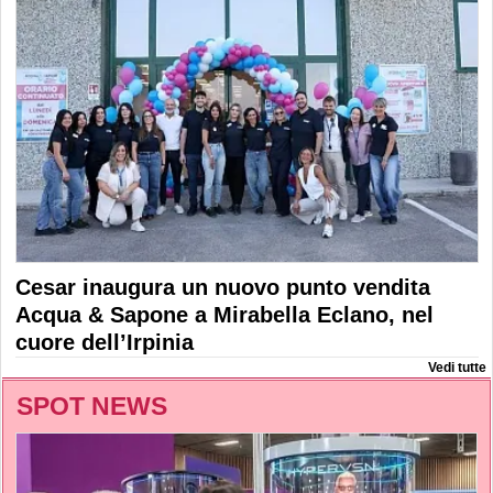
Cesar inaugura un nuovo punto vendita
Acqua & Sapone a Mirabella Eclano, nel
cuore dell’Irpinia
Vedi tutte
SPOT NEWS