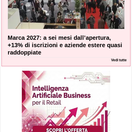
Marca 2027: a sei mesi dall’apertura,
+13% di iscrizioni e aziende estere quasi
raddoppiate
Vedi tutte