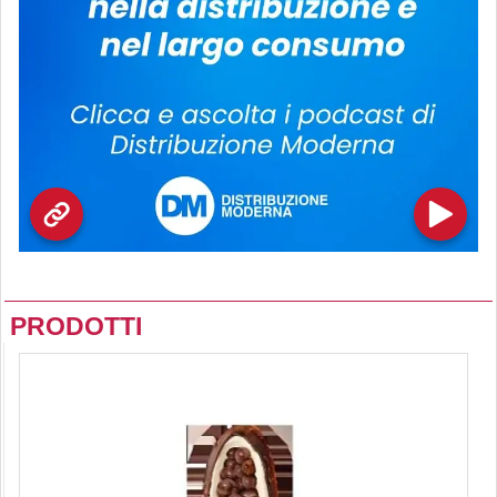
PRODOTTI