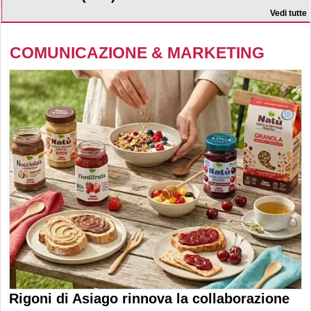
Vedi tutte
COMUNICAZIONE & MARKETING
Rigoni di Asiago rinnova la collaborazione