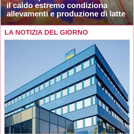
il caldo estremo condiziona
allevamenti e produzione di latte
LA NOTIZIA DEL GIORNO