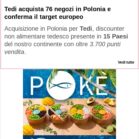
Tedi acquista 76 negozi in Polonia e
conferma il target europeo
Acquisizione in Polonia per
Tedi
, discounter
non alimentare tedesco presente in
15 Paesi
del nostro continente con oltre
3.700 punti
vendita
.
Vedi tutte