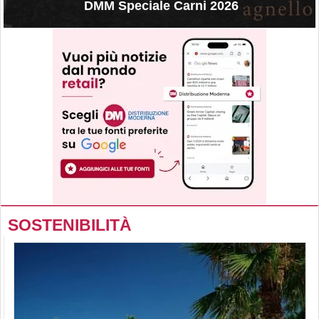
DMM Speciale Carni 2026
SOSTENIBILITÀ