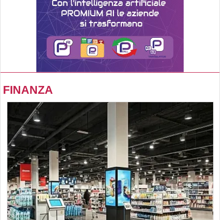
FINANZA