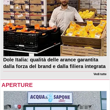
Dole Italia: qualità delle arance garantita
dalla forza del brand e dalla filiera integrata
Vedi tutte
APERTURE