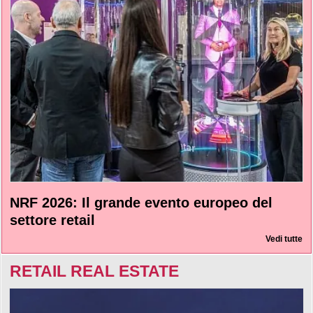
NRF 2026: Il grande evento europeo del
settore retail
Vedi tutte
RETAIL REAL ESTATE