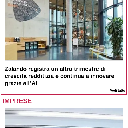
Zalando registra un altro trimestre di
crescita redditizia e continua a innovare
grazie all’AI
Vedi tutte
IMPRESE