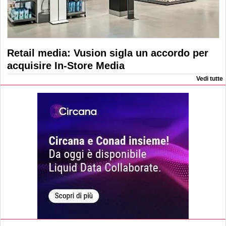
Retail media: Vusion sigla un accordo per
acquisire In-Store Media
Vedi tutte