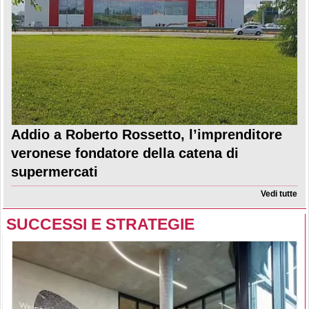
Addio a Roberto Rossetto, l’imprenditore
veronese fondatore della catena di
supermercati
Vedi tutte
SUCCESSI E STRATEGIE