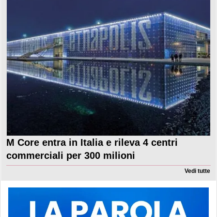
M Core entra in Italia e rileva 4 centri
commerciali per 300 milioni
Vedi tutte