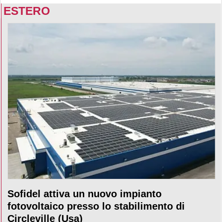
ESTERO
Sofidel attiva un nuovo impianto
fotovoltaico presso lo stabilimento di
Circleville (Usa)