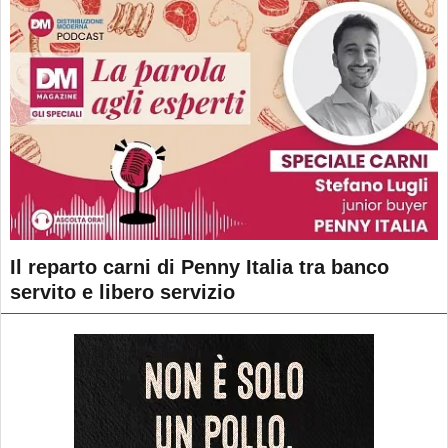
Il reparto carni di Penny Italia tra banco
servito e libero servizio