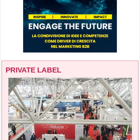
PRIVATE LABEL