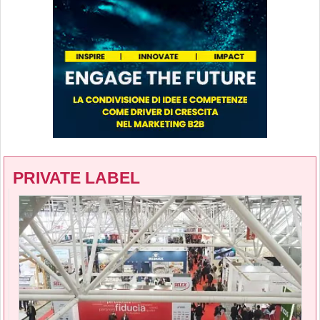
PRIVATE LABEL