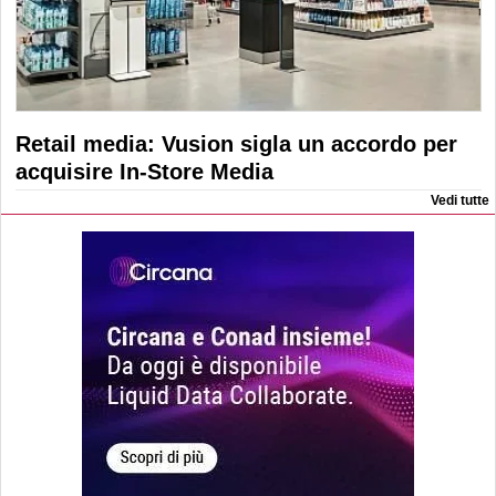
Retail media: Vusion sigla un accordo per
acquisire In-Store Media
Vedi tutte