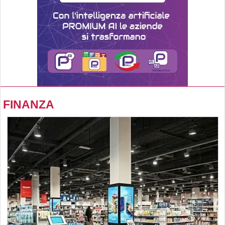
FINANZA