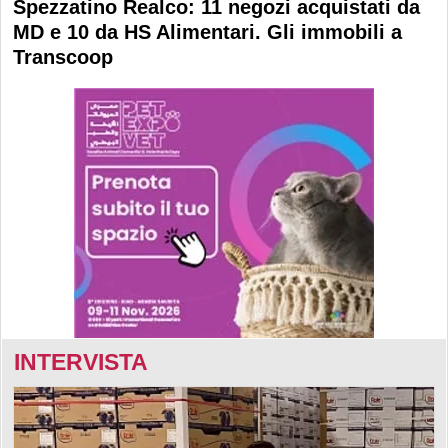
Spezzatino Realco: 11 negozi acquistati da
MD e 10 da HS Alimentari. Gli immobili a
Transcoop
INTERVISTA