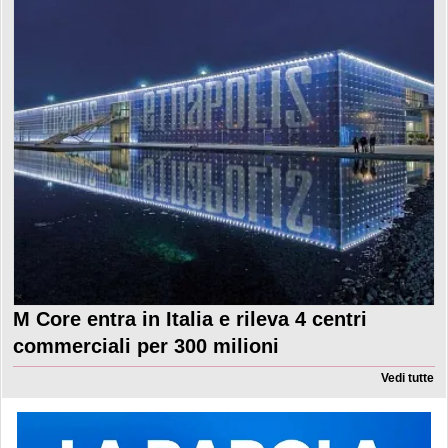
M Core entra in Italia e rileva 4 centri
commerciali per 300 milioni
Vedi tutte