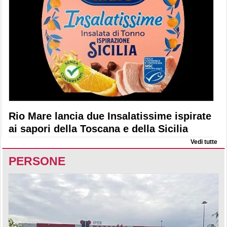
Rio Mare lancia due Insalatissime ispirate
ai sapori della Toscana e della Sicilia
Vedi tutte
PERSONE