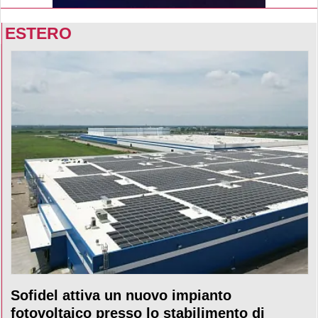
ESTERO
Sofidel attiva un nuovo impianto
fotovoltaico presso lo stabilimento di