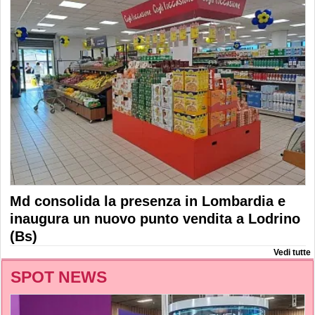
Md consolida la presenza in Lombardia e
inaugura un nuovo punto vendita a Lodrino
(Bs)
Vedi tutte
SPOT NEWS