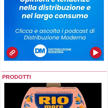
PRODOTTI