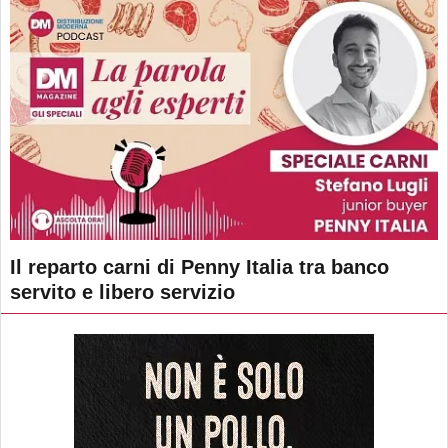
Il reparto carni di Penny Italia tra banco
servito e libero servizio