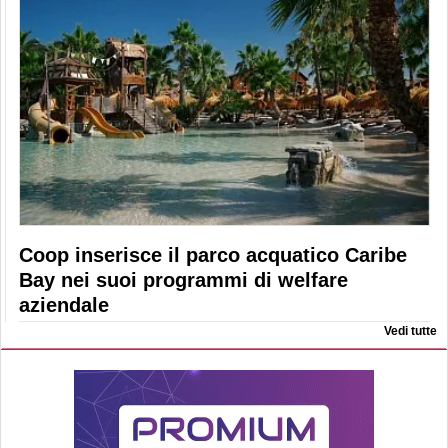
Coop inserisce il parco acquatico Caribe
Bay nei suoi programmi di welfare
aziendale
Vedi tutte