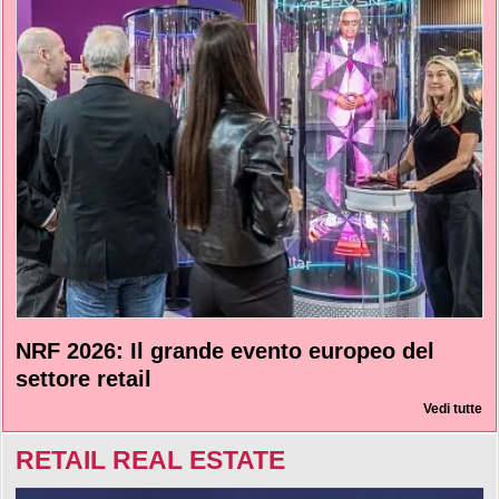
NRF 2026: Il grande evento europeo del
settore retail
Vedi tutte
RETAIL REAL ESTATE