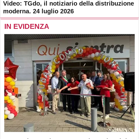
Video: TGdo, il notiziario della distribuzione
moderna. 24 luglio 2026
IN EVIDENZA