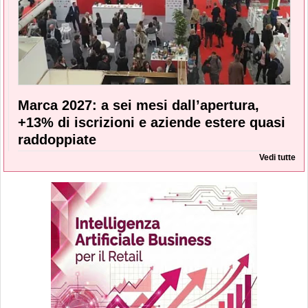
Marca 2027: a sei mesi dall’apertura,
+13% di iscrizioni e aziende estere quasi
raddoppiate
Vedi tutte