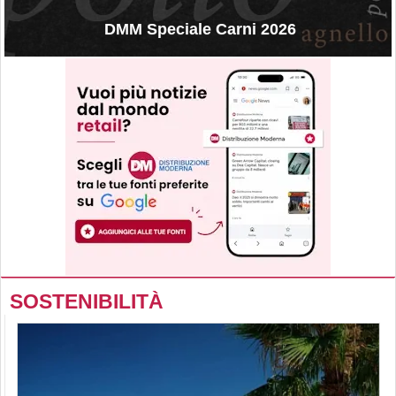
DMM Speciale Carni 2026
SOSTENIBILITÀ