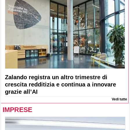
Zalando registra un altro trimestre di
crescita redditizia e continua a innovare
grazie all’AI
Vedi tutte
IMPRESE