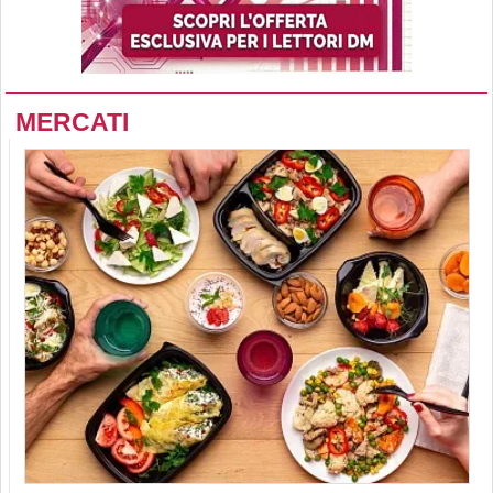
MERCATI