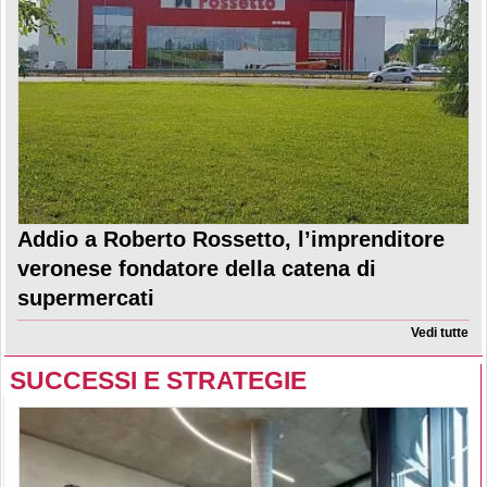
Addio a Roberto Rossetto, l’imprenditore
veronese fondatore della catena di
supermercati
Vedi tutte
SUCCESSI E STRATEGIE