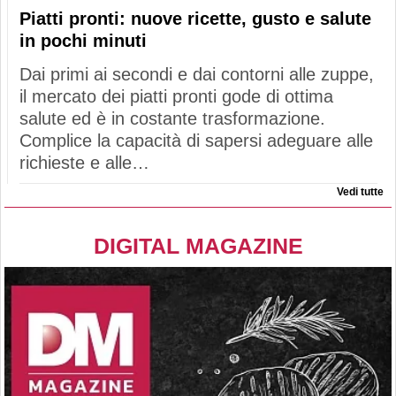
Piatti pronti: nuove ricette, gusto e salute
in pochi minuti
Dai primi ai secondi e dai contorni alle zuppe,
il mercato dei piatti pronti gode di ottima
salute ed è in costante trasformazione.
Complice la capacità di sapersi adeguare alle
richieste e alle…
Vedi tutte
DIGITAL MAGAZINE