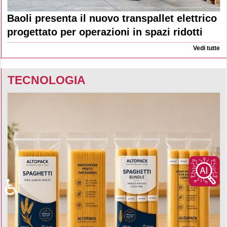
Baoli presenta il nuovo transpallet elettrico
progettato per operazioni in spazi ridotti
Vedi tutte
TECNOLOGIA
♿