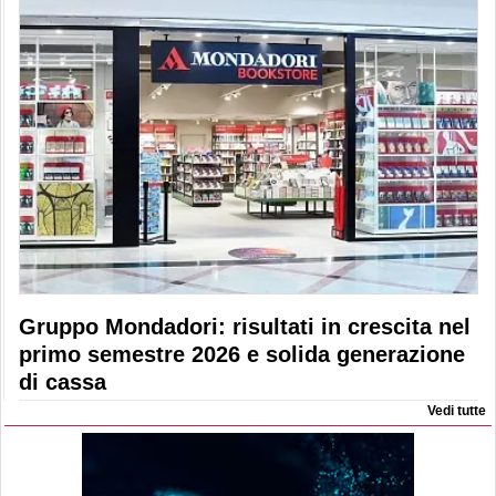
Gruppo Mondadori: risultati in crescita nel
primo semestre 2026 e solida generazione
di cassa
Vedi tutte