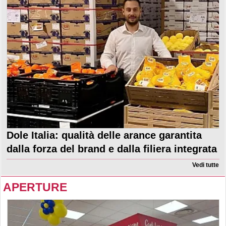
Dole Italia: qualità delle arance garantita
dalla forza del brand e dalla filiera integrata
Vedi tutte
APERTURE