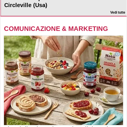
Circleville (Usa)
Vedi tutte
COMUNICAZIONE & MARKETING