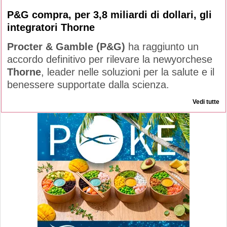
P&G compra, per 3,8 miliardi di dollari, gli
integratori Thorne
Procter & Gamble (P&G)
ha raggiunto un
accordo definitivo per rilevare la newyorchese
Thorne
, leader nelle soluzioni per la salute e il
benessere supportate dalla scienza.
Vedi tutte