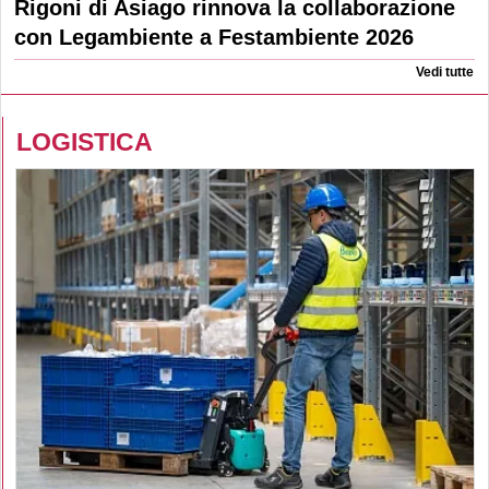
Rigoni di Asiago rinnova la collaborazione
con Legambiente a Festambiente 2026
Vedi tutte
LOGISTICA