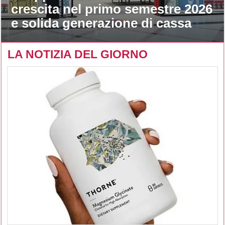
crescita nel primo semestre 2026
e solida generazione di cassa
LA NOTIZIA DEL GIORNO