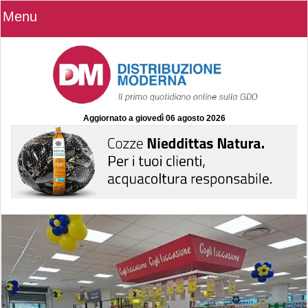
Menu
Aggiornato a
giovedì 06 agosto 2026