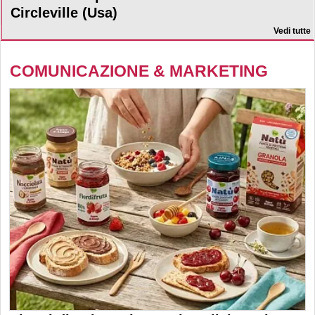
Circleville (Usa)
Vedi tutte
COMUNICAZIONE & MARKETING