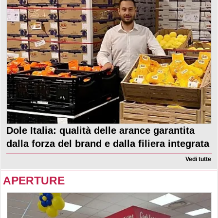
Dole Italia: qualità delle arance garantita
dalla forza del brand e dalla filiera integrata
Vedi tutte
APERTURE