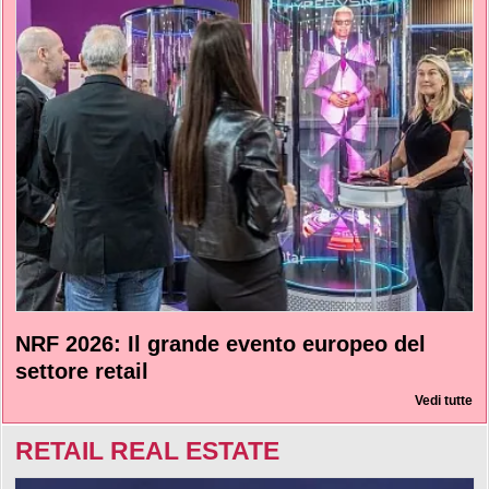
NRF 2026: Il grande evento europeo del
settore retail
Vedi tutte
RETAIL REAL ESTATE