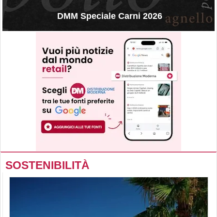
DMM Speciale Carni 2026
SOSTENIBILITÀ