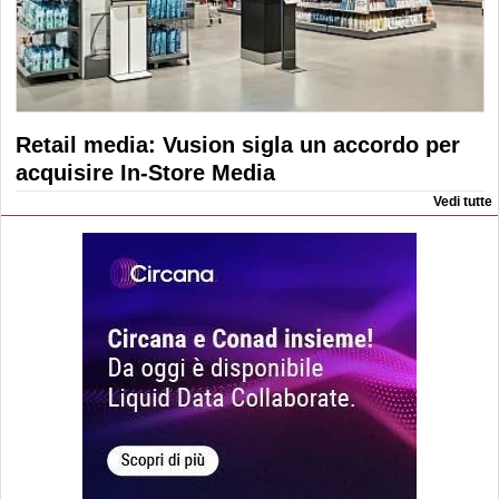
Retail media: Vusion sigla un accordo per
acquisire In-Store Media
Vedi tutte