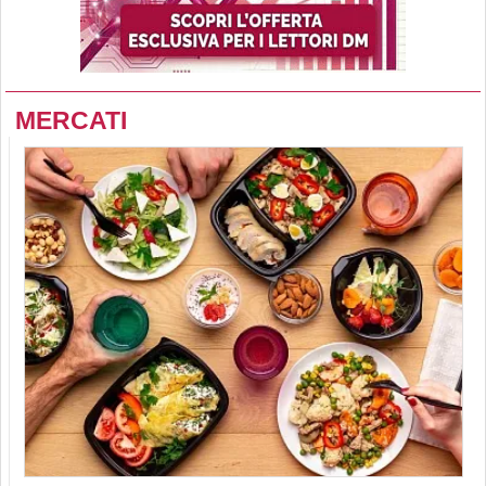
MERCATI