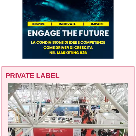
PRIVATE LABEL