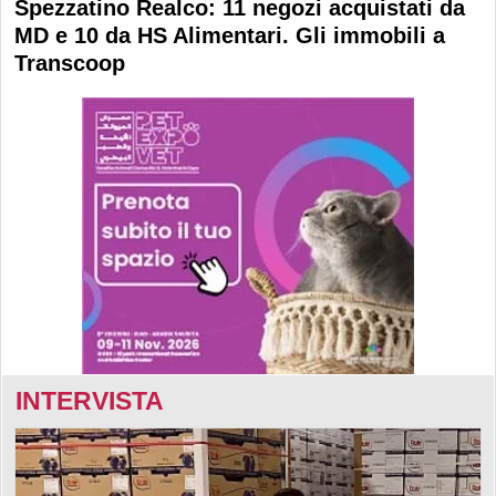
Spezzatino Realco: 11 negozi acquistati da
MD e 10 da HS Alimentari. Gli immobili a
Transcoop
INTERVISTA