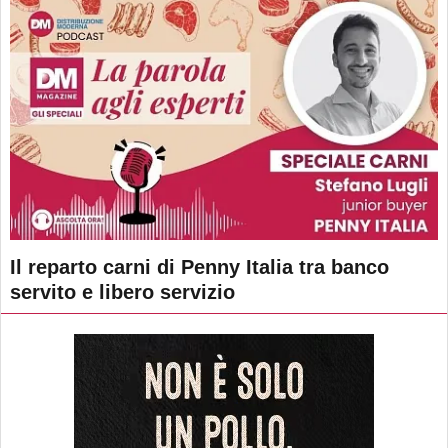
Il reparto carni di Penny Italia tra banco
servito e libero servizio