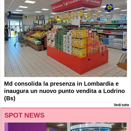
Md consolida la presenza in Lombardia e
inaugura un nuovo punto vendita a Lodrino
(Bs)
Vedi tutte
SPOT NEWS