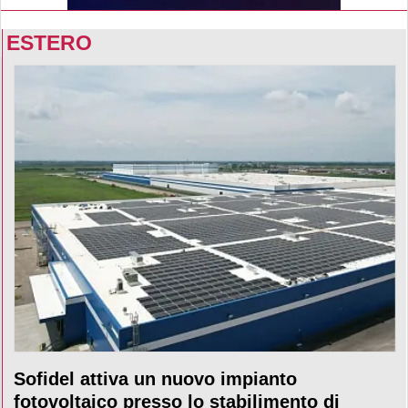
ESTERO
Sofidel attiva un nuovo impianto
fotovoltaico presso lo stabilimento di