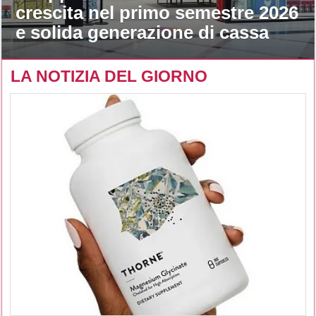
crescita nel primo semestre 2026
e solida generazione di cassa
LA NOTIZIA DEL GIORNO