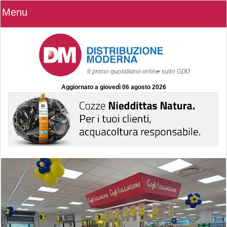
Menu
Aggiornato a
giovedì 06 agosto 2026