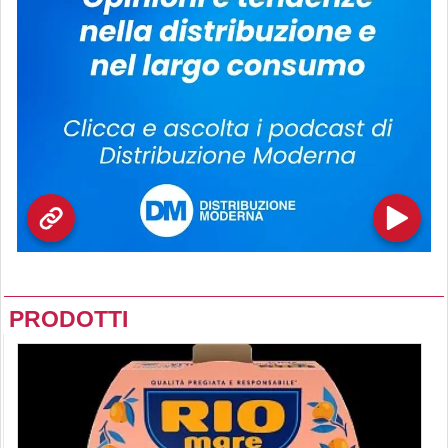
PRODOTTI