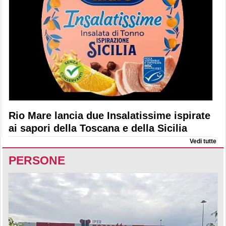
Rio Mare lancia due Insalatissime ispirate
ai sapori della Toscana e della Sicilia
Vedi tutte
PERSONE