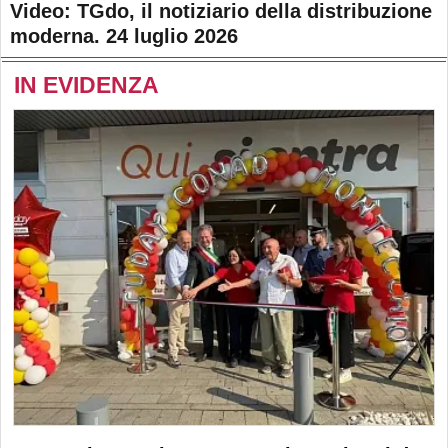
Video: TGdo, il notiziario della distribuzione
moderna. 24 luglio 2026
IN EVIDENZA