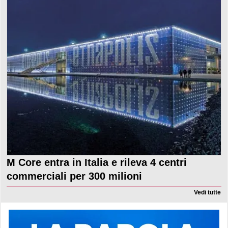
M Core entra in Italia e rileva 4 centri
commerciali per 300 milioni
Vedi tutte