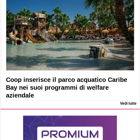
Coop inserisce il parco acquatico Caribe
Bay nei suoi programmi di welfare
aziendale
Vedi tutte