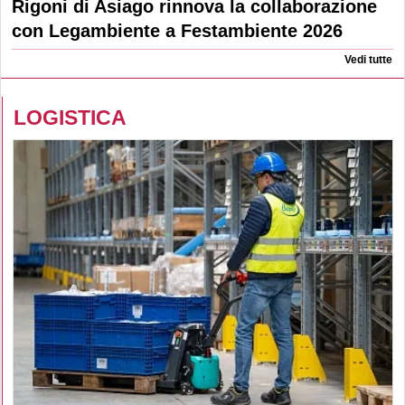
Rigoni di Asiago rinnova la collaborazione
con Legambiente a Festambiente 2026
Vedi tutte
LOGISTICA