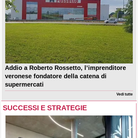
Addio a Roberto Rossetto, l’imprenditore
veronese fondatore della catena di
supermercati
Vedi tutte
SUCCESSI E STRATEGIE