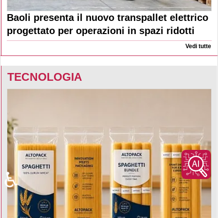
Baoli presenta il nuovo transpallet elettrico
progettato per operazioni in spazi ridotti
Vedi tutte
TECNOLOGIA
♿