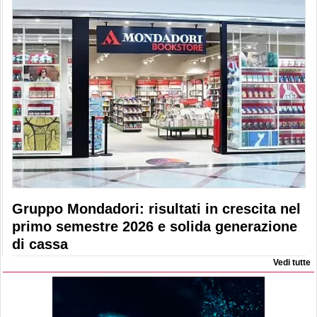
Gruppo Mondadori: risultati in crescita nel
primo semestre 2026 e solida generazione
di cassa
Vedi tutte