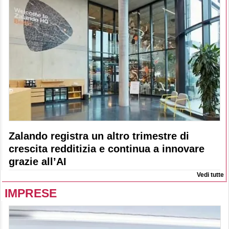
Zalando registra un altro trimestre di
crescita redditizia e continua a innovare
grazie all’AI
Vedi tutte
IMPRESE