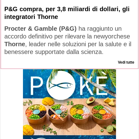
P&G compra, per 3,8 miliardi di dollari, gli
integratori Thorne
Procter & Gamble (P&G)
ha raggiunto un
accordo definitivo per rilevare la newyorchese
Thorne
, leader nelle soluzioni per la salute e il
benessere supportate dalla scienza.
Vedi tutte