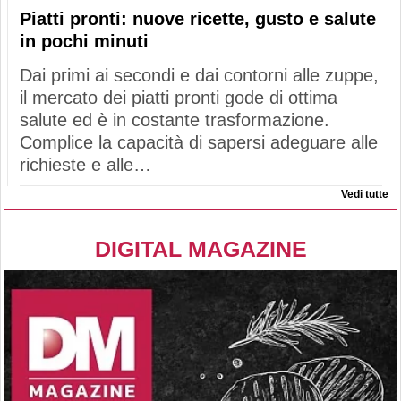
Piatti pronti: nuove ricette, gusto e salute
in pochi minuti
Dai primi ai secondi e dai contorni alle zuppe,
il mercato dei piatti pronti gode di ottima
salute ed è in costante trasformazione.
Complice la capacità di sapersi adeguare alle
richieste e alle…
Vedi tutte
DIGITAL MAGAZINE