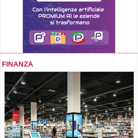
FINANZA