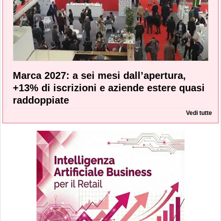
Marca 2027: a sei mesi dall’apertura,
+13% di iscrizioni e aziende estere quasi
raddoppiate
Vedi tutte