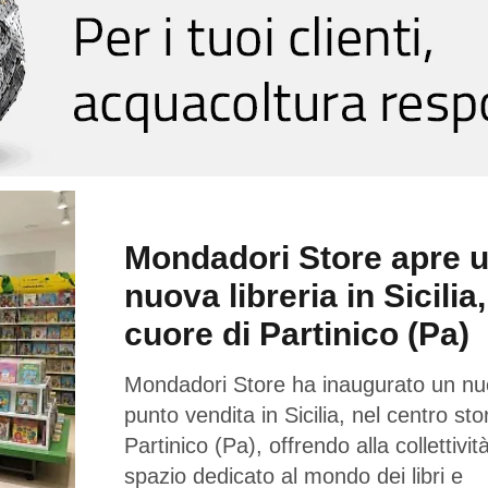
Mondadori Store apre 
nuova libreria in Sicilia,
cuore di Partinico (Pa)
Mondadori Store ha inaugurato un n
punto vendita in Sicilia, nel centro sto
Partinico (Pa), offrendo alla collettivi
spazio dedicato al mondo dei libri e