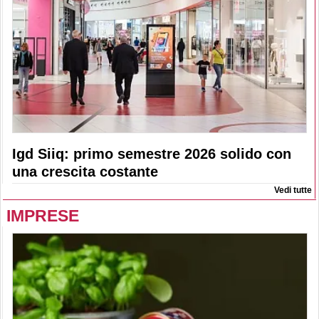
Igd Siiq: primo semestre 2026 solido con
una crescita costante
Vedi tutte
IMPRESE