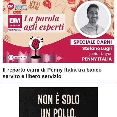
Il reparto carni di Penny Italia tra banco
servito e libero servizio