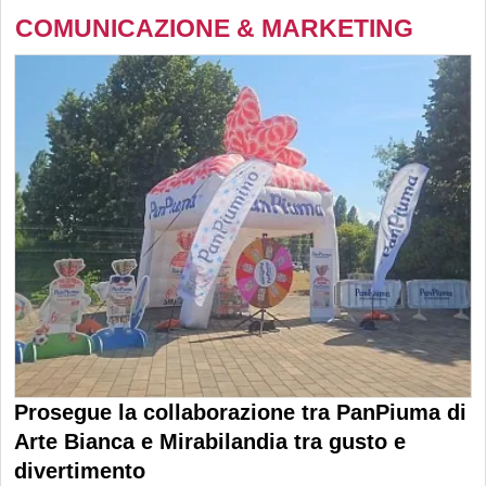
COMUNICAZIONE & MARKETING
Prosegue la collaborazione tra PanPiuma di
Arte Bianca e Mirabilandia tra gusto e
divertimento