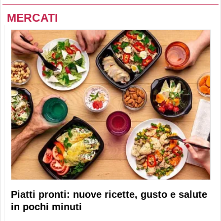
MERCATI
Piatti pronti: nuove ricette, gusto e salute
in pochi minuti