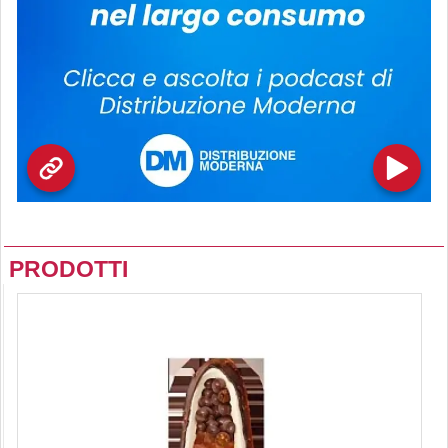
PRODOTTI