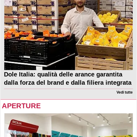
Dole Italia: qualità delle arance garantita
dalla forza del brand e dalla filiera integrata
Vedi tutte
APERTURE