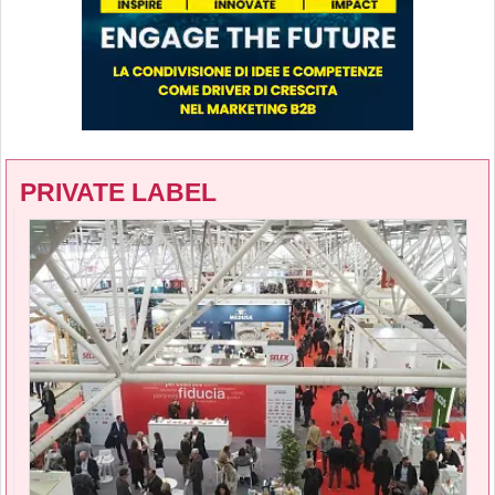
PRIVATE LABEL