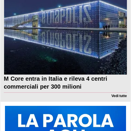
M Core entra in Italia e rileva 4 centri
commerciali per 300 milioni
Vedi tutte