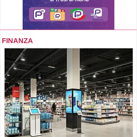
FINANZA