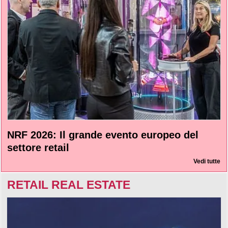
NRF 2026: Il grande evento europeo del
settore retail
Vedi tutte
RETAIL REAL ESTATE