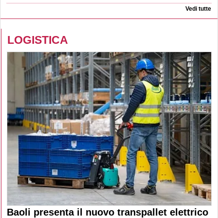
Vedi tutte
LOGISTICA
Baoli presenta il nuovo transpallet elettrico