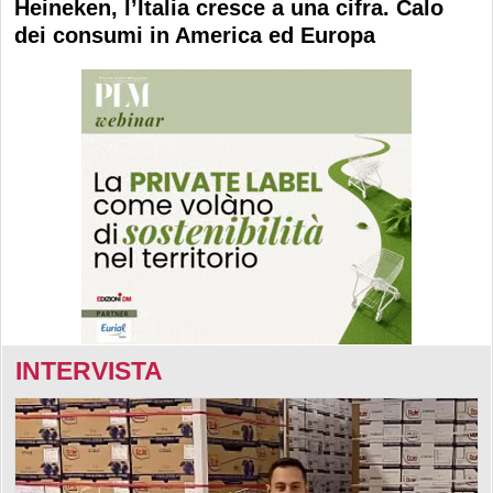
Heineken, l’Italia cresce a una cifra. Calo
dei consumi in America ed Europa
INTERVISTA