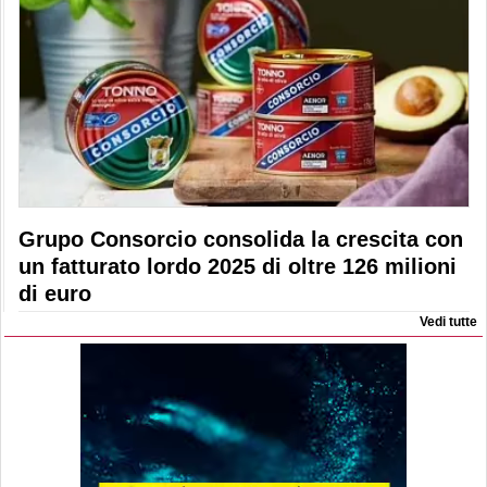
Grupo Consorcio consolida la crescita con
un fatturato lordo 2025 di oltre 126 milioni
di euro
Vedi tutte