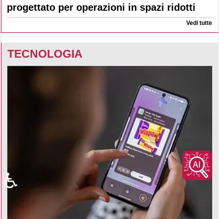
progettato per operazioni in spazi ridotti
Vedi tutte
TECNOLOGIA
♿