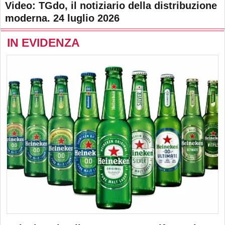
Video: TGdo, il notiziario della distribuzione
moderna. 24 luglio 2026
IN EVIDENZA