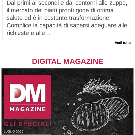
Dai primi ai secondi e dai contorni alle zuppe,
il mercato dei piatti pronti gode di ottima
salute ed è in costante trasformazione.
Complice la capacità di sapersi adeguare alle
richieste e alle…
Vedi tutte
DIGITAL MAGAZINE