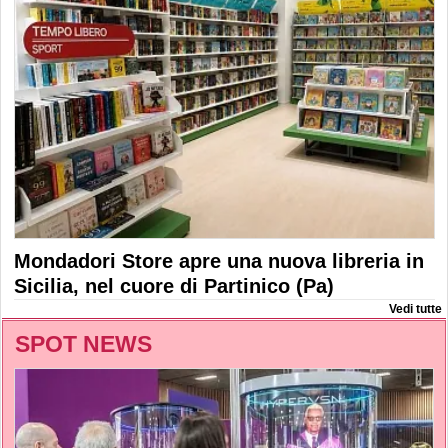
Mondadori Store apre una nuova libreria in
Sicilia, nel cuore di Partinico (Pa)
Vedi tutte
SPOT NEWS