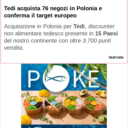
Tedi acquista 76 negozi in Polonia e
conferma il target europeo
Acquisizione in Polonia per
Tedi
, discounter
non alimentare tedesco presente in
15 Paesi
del nostro continente con oltre
3.700 punti
vendita
.
Vedi tutte