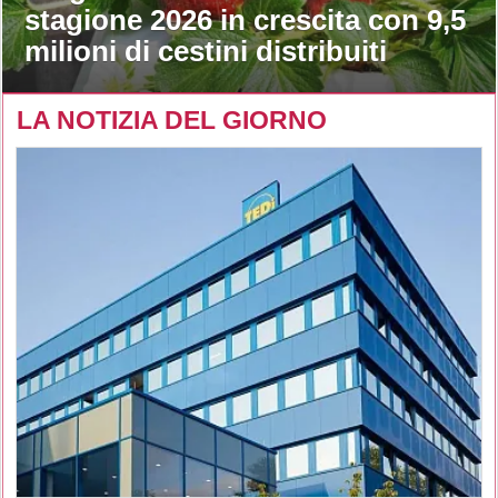
stagione 2026 in crescita con 9,5
milioni di cestini distribuiti
LA NOTIZIA DEL GIORNO