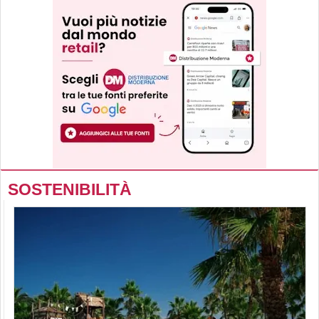
SOSTENIBILITÀ