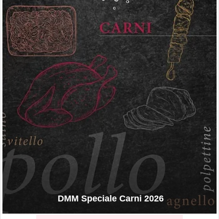
DMM Speciale Carni 2026