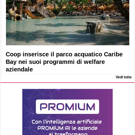
Coop inserisce il parco acquatico Caribe
Bay nei suoi programmi di welfare
aziendale
Vedi tutte