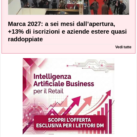
Marca 2027: a sei mesi dall’apertura,
+13% di iscrizioni e aziende estere quasi
raddoppiate
Vedi tutte