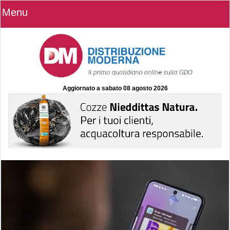
Menu
Aggiornato a
sabato 08 agosto 2026