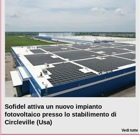
Sofidel attiva un nuovo impianto
fotovoltaico presso lo stabilimento di
Circleville (Usa)
Vedi tutte