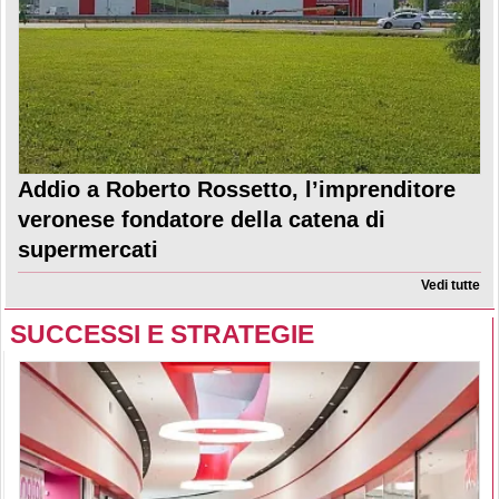
Addio a Roberto Rossetto, l’imprenditore
veronese fondatore della catena di
supermercati
Vedi tutte
SUCCESSI E STRATEGIE