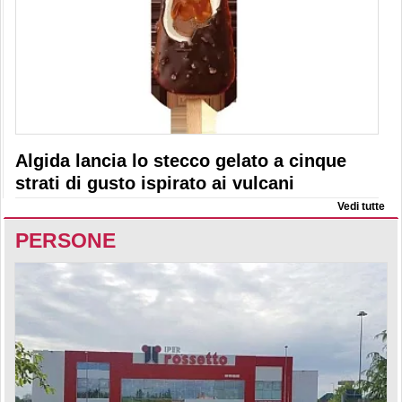
Algida lancia lo stecco gelato a cinque
strati di gusto ispirato ai vulcani
Vedi tutte
PERSONE