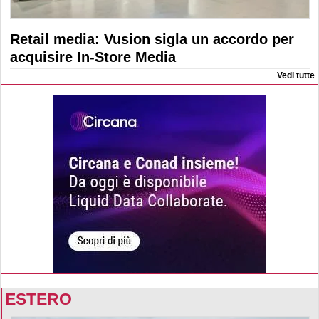
Retail media: Vusion sigla un accordo per
acquisire In-Store Media
Vedi tutte
ESTERO