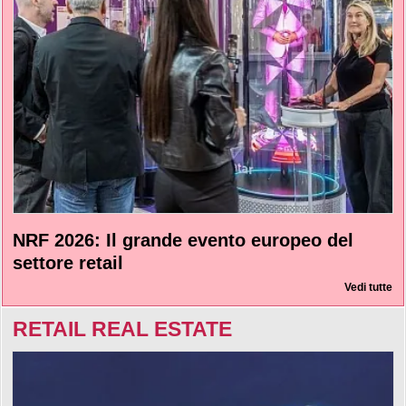
NRF 2026: Il grande evento europeo del
settore retail
Vedi tutte
RETAIL REAL ESTATE