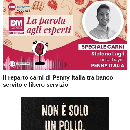
Il reparto carni di Penny Italia tra banco
servito e libero servizio