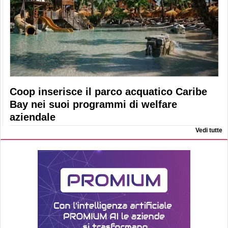
Coop inserisce il parco acquatico Caribe
Bay nei suoi programmi di welfare
aziendale
Vedi tutte