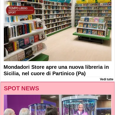
Mondadori Store apre una nuova libreria in
Sicilia, nel cuore di Partinico (Pa)
Vedi tutte
SPOT NEWS