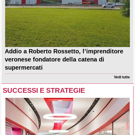
Addio a Roberto Rossetto, l’imprenditore
veronese fondatore della catena di
supermercati
Vedi tutte
SUCCESSI E STRATEGIE