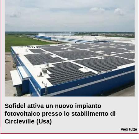
Sofidel attiva un nuovo impianto
fotovoltaico presso lo stabilimento di
Circleville (Usa)
Vedi tutte