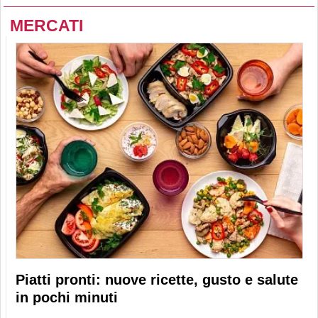
MERCATI
Piatti pronti: nuove ricette, gusto e salute
in pochi minuti