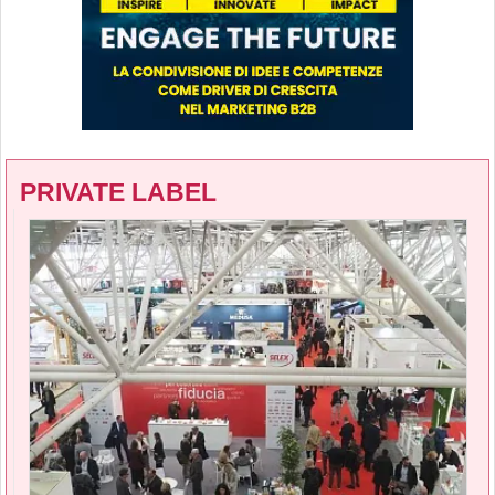
PRIVATE LABEL