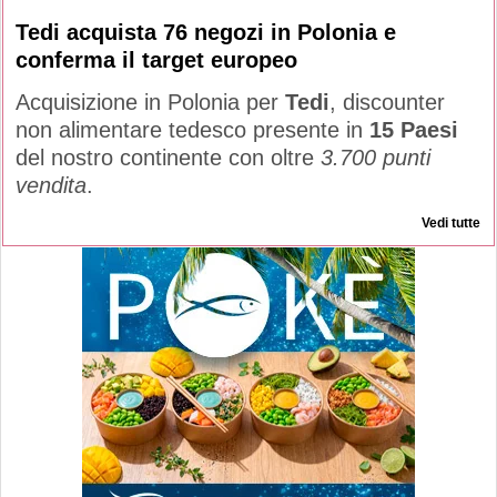
Tedi acquista 76 negozi in Polonia e
conferma il target europeo
Acquisizione in Polonia per
Tedi
, discounter
non alimentare tedesco presente in
15 Paesi
del nostro continente con oltre
3.700 punti
vendita
.
Vedi tutte