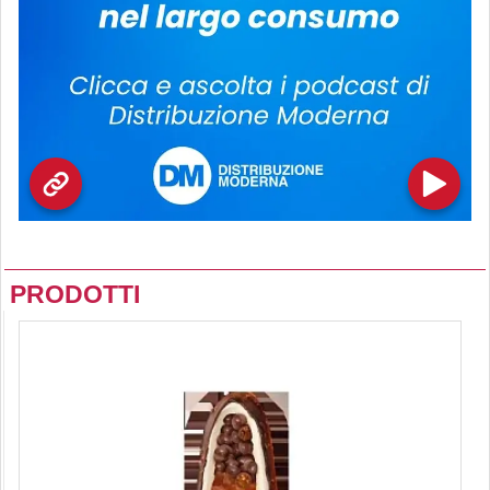
PRODOTTI