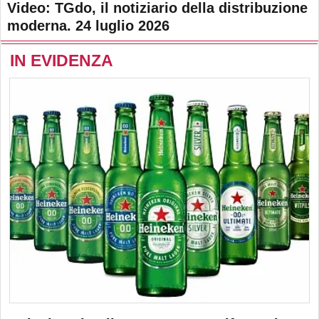
Video: TGdo, il notiziario della distribuzione
moderna. 24 luglio 2026
IN EVIDENZA