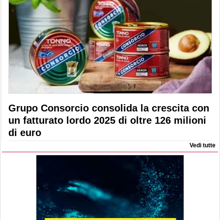
Grupo Consorcio consolida la crescita con
un fatturato lordo 2025 di oltre 126 milioni
di euro
Vedi tutte