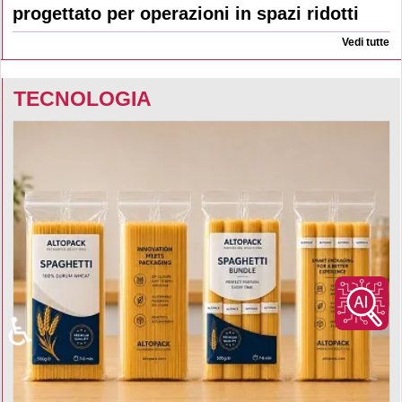
progettato per operazioni in spazi ridotti
Vedi tutte
TECNOLOGIA
♿