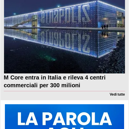
M Core entra in Italia e rileva 4 centri
commerciali per 300 milioni
Vedi tutte