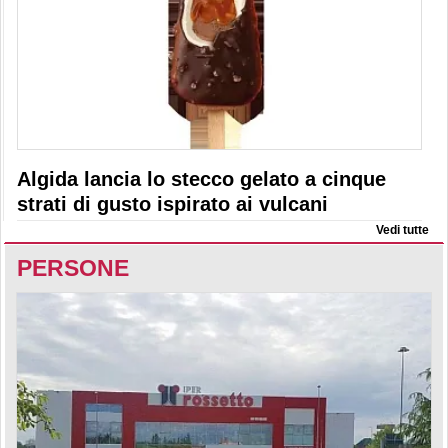
Algida lancia lo stecco gelato a cinque
strati di gusto ispirato ai vulcani
Vedi tutte
PERSONE