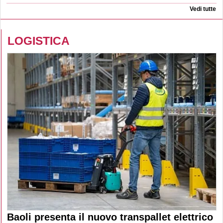
Vedi tutte
LOGISTICA
Baoli presenta il nuovo transpallet elettrico