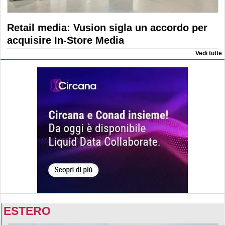
Retail media: Vusion sigla un accordo per
acquisire In-Store Media
Vedi tutte
ESTERO