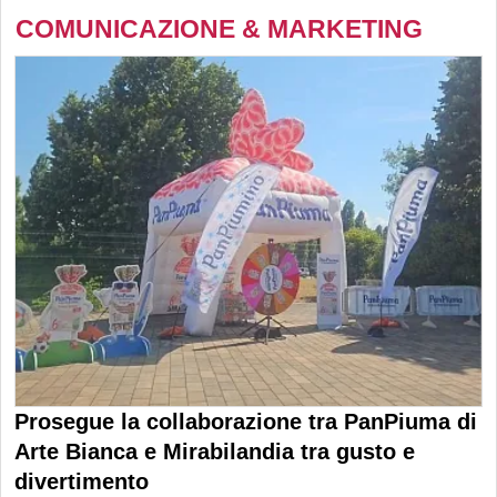
COMUNICAZIONE & MARKETING
Prosegue la collaborazione tra PanPiuma di
Arte Bianca e Mirabilandia tra gusto e
divertimento