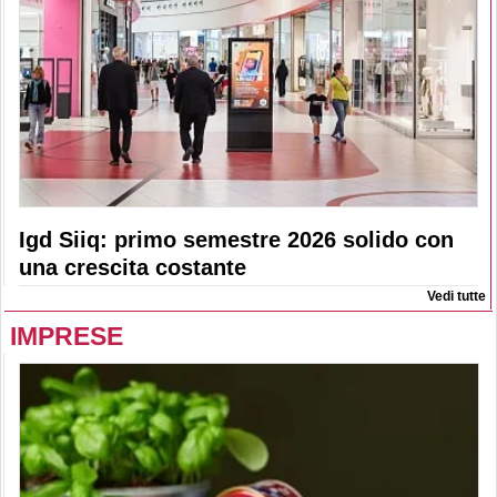
Igd Siiq: primo semestre 2026 solido con
una crescita costante
Vedi tutte
IMPRESE