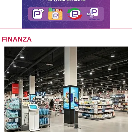
FINANZA