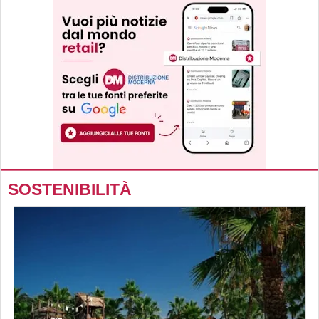
SOSTENIBILITÀ