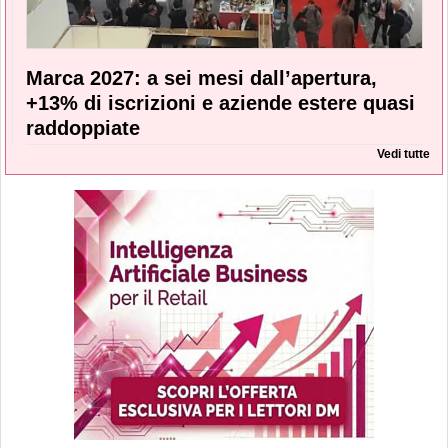
Marca 2027: a sei mesi dall’apertura,
+13% di iscrizioni e aziende estere quasi
raddoppiate
Vedi tutte