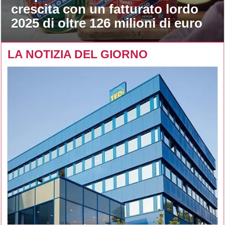
crescita con un fatturato lordo
2025 di oltre 126 milioni di euro
LA NOTIZIA DEL GIORNO