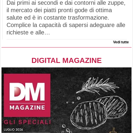
Dai primi ai secondi e dai contorni alle zuppe,
il mercato dei piatti pronti gode di ottima
salute ed è in costante trasformazione.
Complice la capacità di sapersi adeguare alle
richieste e alle…
Vedi tutte
DIGITAL MAGAZINE