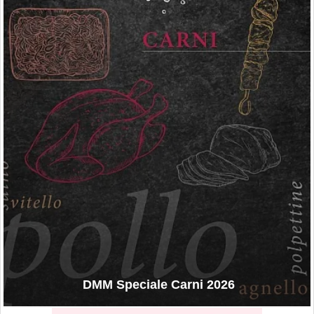
DMM Speciale Carni 2026