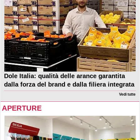
Dole Italia: qualità delle arance garantita
dalla forza del brand e dalla filiera integrata
Vedi tutte
APERTURE