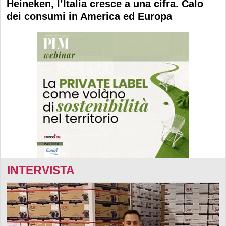
Heineken, l’Italia cresce a una cifra. Calo
dei consumi in America ed Europa
INTERVISTA