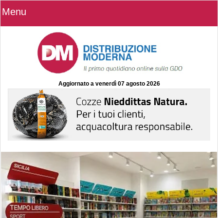
Menu
Aggiornato a
venerdì 07 agosto 2026