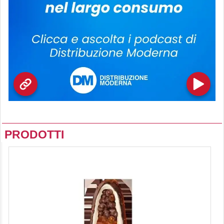
PRODOTTI