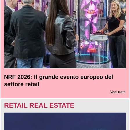
NRF 2026: Il grande evento europeo del
settore retail
Vedi tutte
RETAIL REAL ESTATE