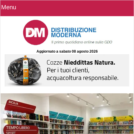
Menu
Aggiornato a
sabato 08 agosto 2026