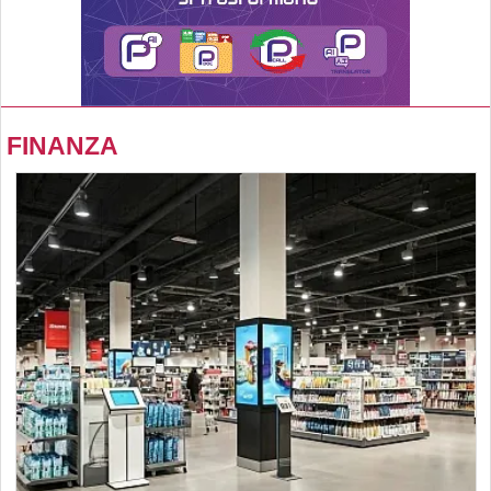
FINANZA