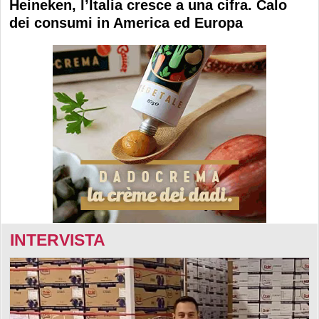
Heineken, l’Italia cresce a una cifra. Calo
dei consumi in America ed Europa
INTERVISTA