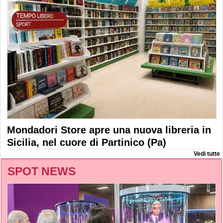
Mondadori Store apre una nuova libreria in
Sicilia, nel cuore di Partinico (Pa)
Vedi tutte
SPOT NEWS