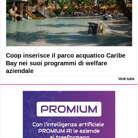
Coop inserisce il parco acquatico Caribe
Bay nei suoi programmi di welfare
aziendale
Vedi tutte