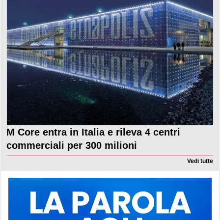
M Core entra in Italia e rileva 4 centri
commerciali per 300 milioni
Vedi tutte