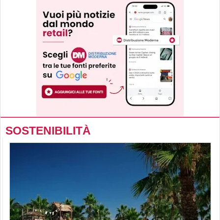
SOSTENIBILITÀ