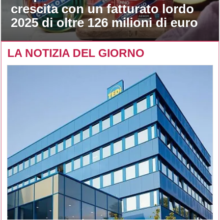
crescita con un fatturato lordo
2025 di oltre 126 milioni di euro
LA NOTIZIA DEL GIORNO