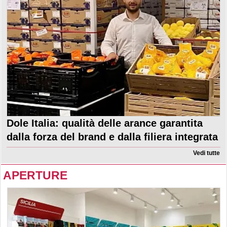
Dole Italia: qualità delle arance garantita
dalla forza del brand e dalla filiera integrata
Vedi tutte
APERTURE