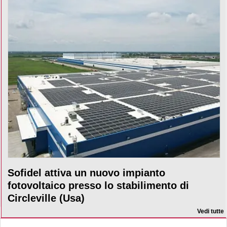
Sofidel attiva un nuovo impianto
fotovoltaico presso lo stabilimento di
Circleville (Usa)
Vedi tutte