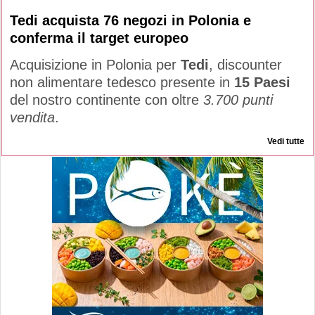
Tedi acquista 76 negozi in Polonia e
conferma il target europeo
Acquisizione in Polonia per
Tedi
, discounter
non alimentare tedesco presente in
15 Paesi
del nostro continente con oltre
3.700 punti
vendita
.
Vedi tutte