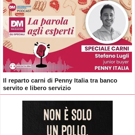
Il reparto carni di Penny Italia tra banco
servito e libero servizio