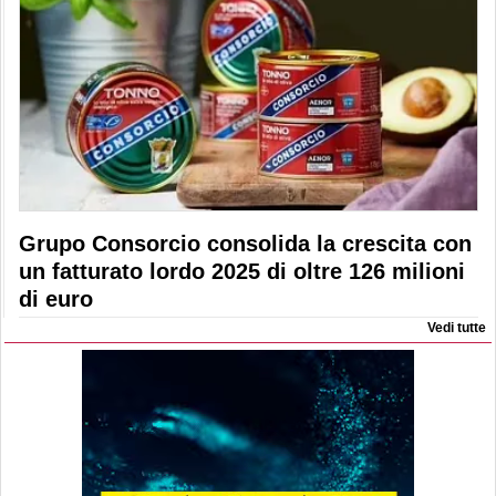
Grupo Consorcio consolida la crescita con
un fatturato lordo 2025 di oltre 126 milioni
di euro
Vedi tutte