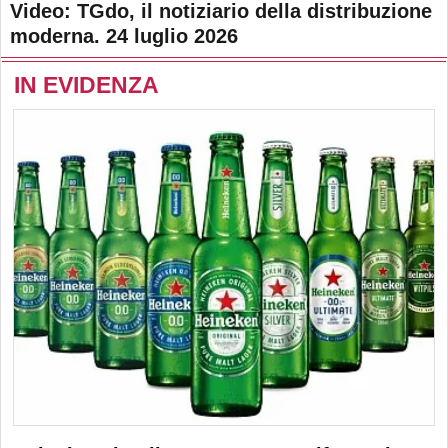
Video: TGdo, il notiziario della distribuzione
moderna. 24 luglio 2026
IN EVIDENZA