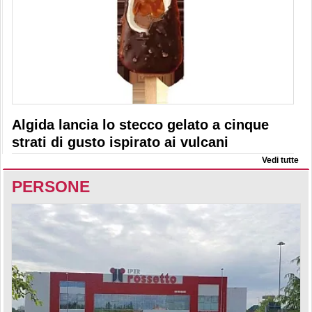
Algida lancia lo stecco gelato a cinque
strati di gusto ispirato ai vulcani
Vedi tutte
PERSONE