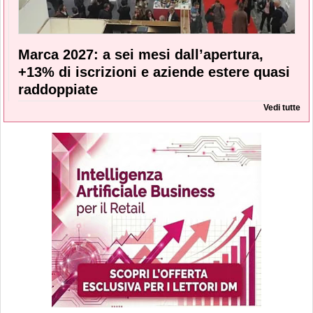
Marca 2027: a sei mesi dall’apertura,
+13% di iscrizioni e aziende estere quasi
raddoppiate
Vedi tutte