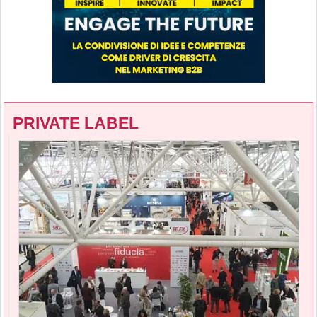
PRIVATE LABEL