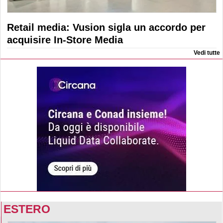
Retail media: Vusion sigla un accordo per
acquisire In-Store Media
Vedi tutte
ESTERO