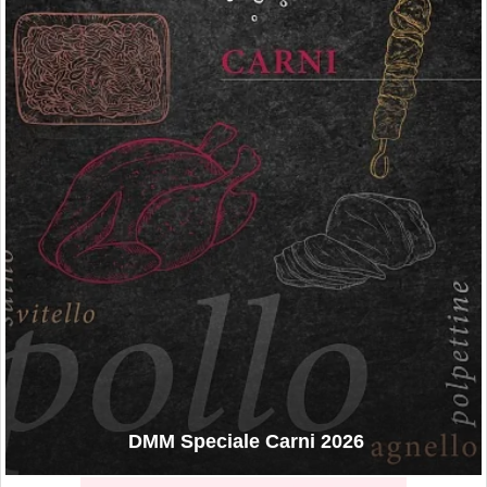
DMM Speciale Carni 2026