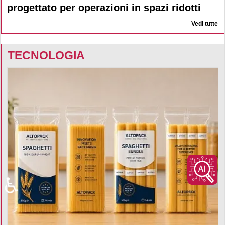
progettato per operazioni in spazi ridotti
Vedi tutte
TECNOLOGIA
♿