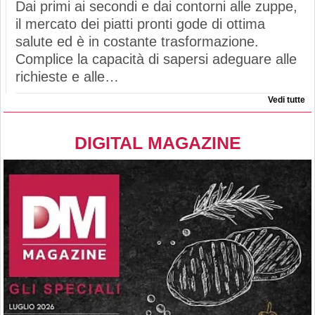
Dai primi ai secondi e dai contorni alle zuppe,
il mercato dei piatti pronti gode di ottima
salute ed è in costante trasformazione.
Complice la capacità di sapersi adeguare alle
richieste e alle…
Vedi tutte
DIGITAL MAGAZINE