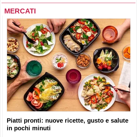
MERCATI
Piatti pronti: nuove ricette, gusto e salute
in pochi minuti