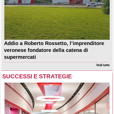
Addio a Roberto Rossetto, l’imprenditore
veronese fondatore della catena di
supermercati
Vedi tutte
SUCCESSI E STRATEGIE