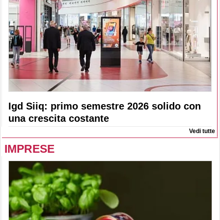
Igd Siiq: primo semestre 2026 solido con
una crescita costante
Vedi tutte
IMPRESE