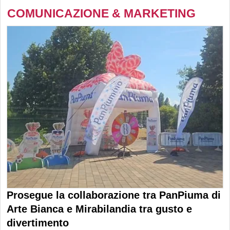
COMUNICAZIONE & MARKETING
Prosegue la collaborazione tra PanPiuma di
Arte Bianca e Mirabilandia tra gusto e
divertimento