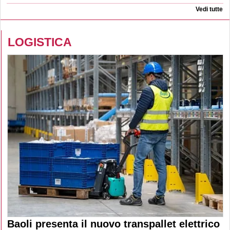
Vedi tutte
LOGISTICA
Baoli presenta il nuovo transpallet elettrico