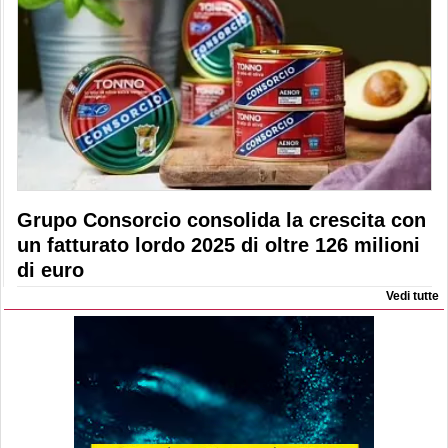
Grupo Consorcio consolida la crescita con
un fatturato lordo 2025 di oltre 126 milioni
di euro
Vedi tutte