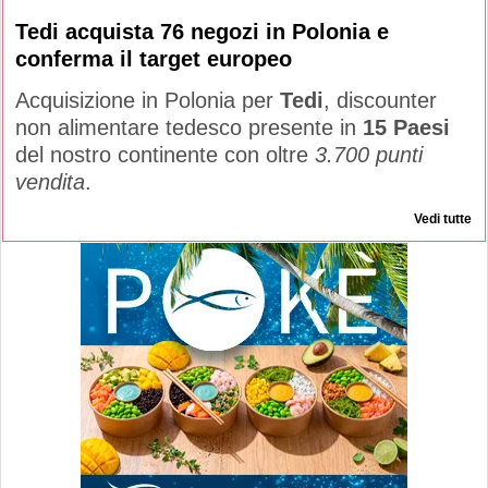
Tedi acquista 76 negozi in Polonia e
conferma il target europeo
Acquisizione in Polonia per
Tedi
, discounter
non alimentare tedesco presente in
15 Paesi
del nostro continente con oltre
3.700 punti
vendita
.
Vedi tutte