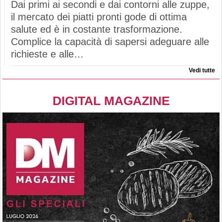
Dai primi ai secondi e dai contorni alle zuppe,
il mercato dei piatti pronti gode di ottima
salute ed è in costante trasformazione.
Complice la capacità di sapersi adeguare alle
richieste e alle…
Vedi tutte
DIGITAL MAGAZINE