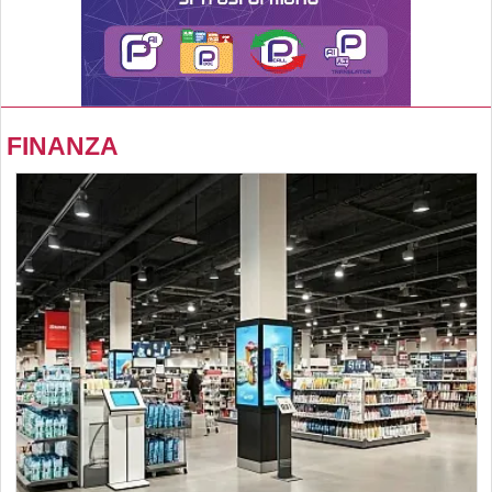
FINANZA