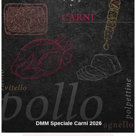
DMM Speciale Carni 2026