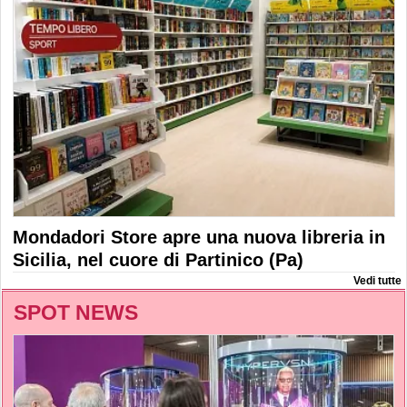
Mondadori Store apre una nuova libreria in
Sicilia, nel cuore di Partinico (Pa)
Vedi tutte
SPOT NEWS