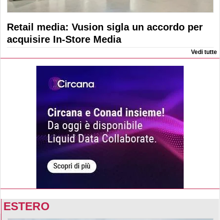
Retail media: Vusion sigla un accordo per
acquisire In-Store Media
Vedi tutte
ESTERO