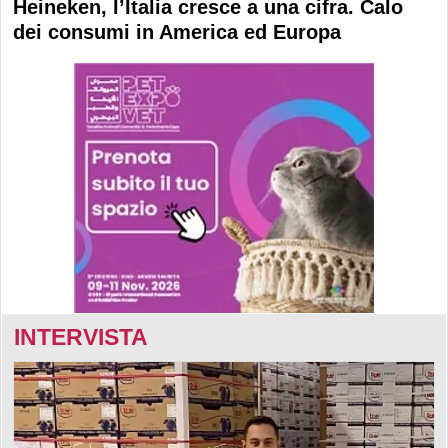
Heineken, l’Italia cresce a una cifra. Calo
dei consumi in America ed Europa
INTERVISTA