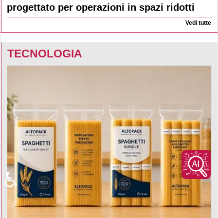
progettato per operazioni in spazi ridotti
Vedi tutte
TECNOLOGIA
♿