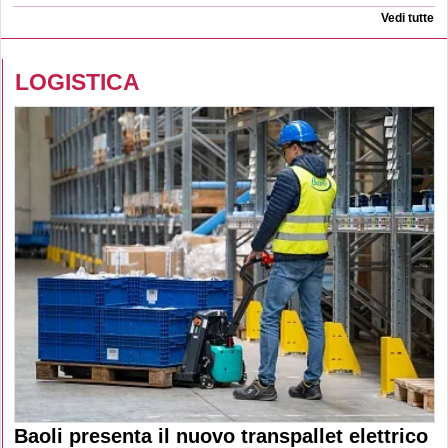
Vedi tutte
LOGISTICA
Baoli presenta il nuovo transpallet elettrico