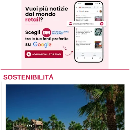
SOSTENIBILITÀ