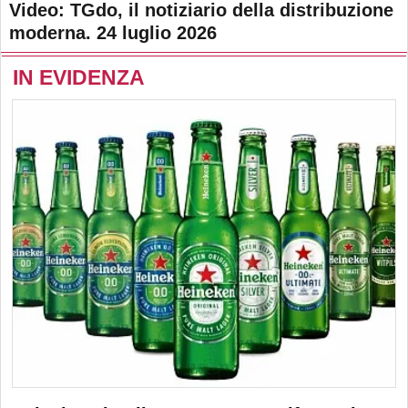
Video: TGdo, il notiziario della distribuzione
moderna. 24 luglio 2026
IN EVIDENZA