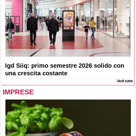
Igd Siiq: primo semestre 2026 solido con
una crescita costante
Vedi tutte
IMPRESE