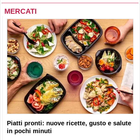
MERCATI
Piatti pronti: nuove ricette, gusto e salute
in pochi minuti