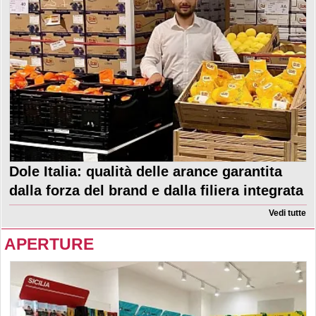
Dole Italia: qualità delle arance garantita
dalla forza del brand e dalla filiera integrata
Vedi tutte
APERTURE