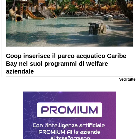
Coop inserisce il parco acquatico Caribe
Bay nei suoi programmi di welfare
aziendale
Vedi tutte