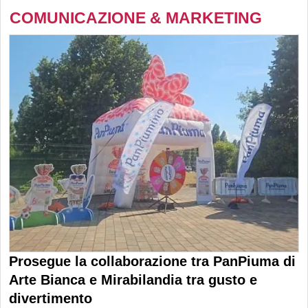
COMUNICAZIONE & MARKETING
Prosegue la collaborazione tra PanPiuma di
Arte Bianca e Mirabilandia tra gusto e
divertimento