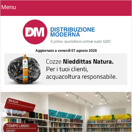
Menu
Aggiornato a
venerdì 07 agosto 2026