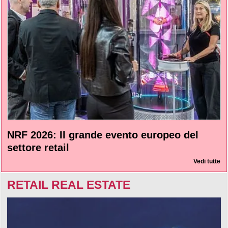
NRF 2026: Il grande evento europeo del
settore retail
Vedi tutte
RETAIL REAL ESTATE