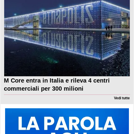
M Core entra in Italia e rileva 4 centri
commerciali per 300 milioni
Vedi tutte