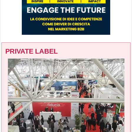
PRIVATE LABEL