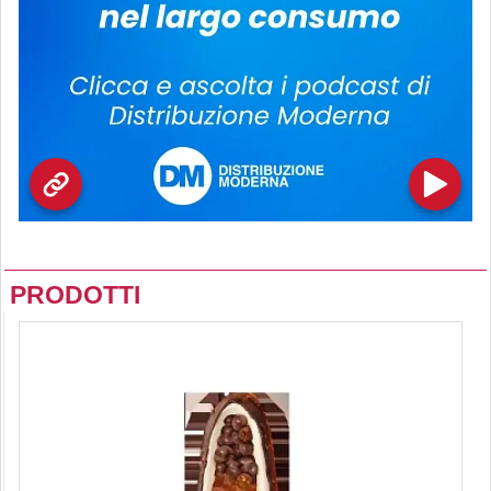
PRODOTTI