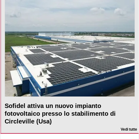
Sofidel attiva un nuovo impianto
fotovoltaico presso lo stabilimento di
Circleville (Usa)
Vedi tutte