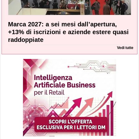
Marca 2027: a sei mesi dall’apertura,
+13% di iscrizioni e aziende estere quasi
raddoppiate
Vedi tutte