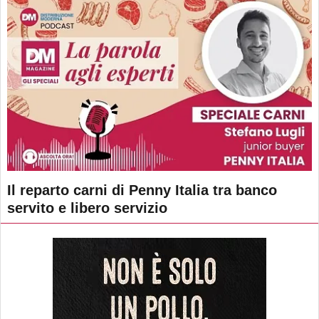
Il reparto carni di Penny Italia tra banco
servito e libero servizio