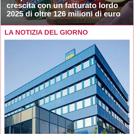
crescita con un fatturato lordo
2025 di oltre 126 milioni di euro
LA NOTIZIA DEL GIORNO