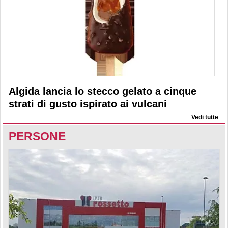
Algida lancia lo stecco gelato a cinque
strati di gusto ispirato ai vulcani
Vedi tutte
PERSONE