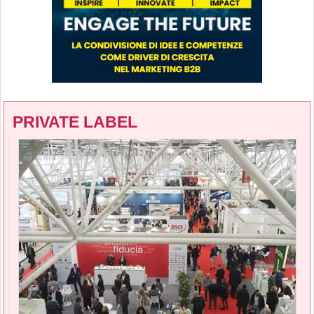
PRIVATE LABEL