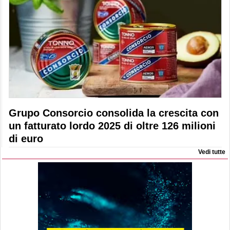
Grupo Consorcio consolida la crescita con
un fatturato lordo 2025 di oltre 126 milioni
di euro
Vedi tutte