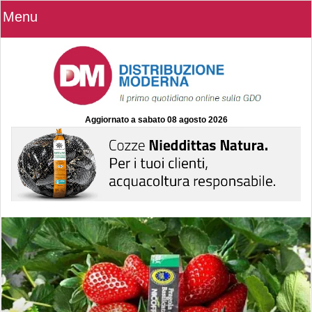
Menu
Aggiornato a
sabato 08 agosto 2026