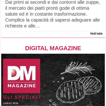
Dai primi ai secondi e dai contorni alle zuppe,
il mercato dei piatti pronti gode di ottima
salute ed è in costante trasformazione.
Complice la capacità di sapersi adeguare alle
richieste e alle…
Vedi tutte
DIGITAL MAGAZINE