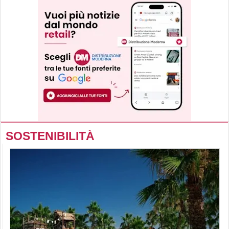
SOSTENIBILITÀ