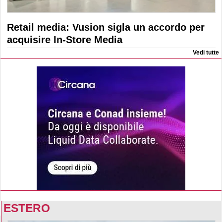
Retail media: Vusion sigla un accordo per
acquisire In-Store Media
Vedi tutte
ESTERO