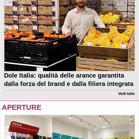
Dole Italia: qualità delle arance garantita
dalla forza del brand e dalla filiera integrata
Vedi tutte
APERTURE