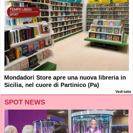
Mondadori Store apre una nuova libreria in
Sicilia, nel cuore di Partinico (Pa)
Vedi tutte
SPOT NEWS