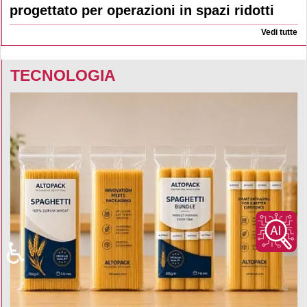
progettato per operazioni in spazi ridotti
Vedi tutte
TECNOLOGIA
♿