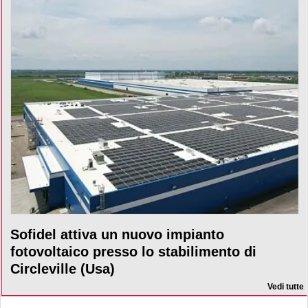
Sofidel attiva un nuovo impianto
fotovoltaico presso lo stabilimento di
Circleville (Usa)
Vedi tutte