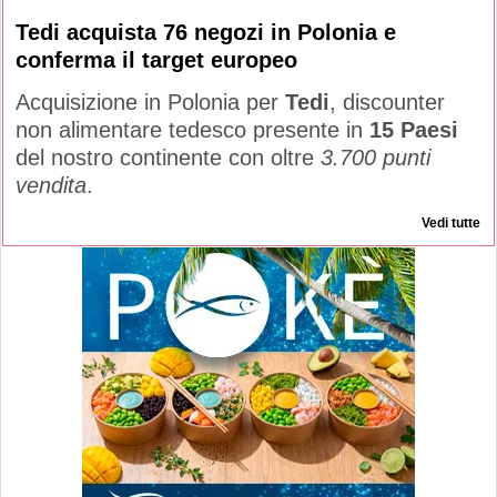
Tedi acquista 76 negozi in Polonia e
conferma il target europeo
Acquisizione in Polonia per
Tedi
, discounter
non alimentare tedesco presente in
15 Paesi
del nostro continente con oltre
3.700 punti
vendita
.
Vedi tutte