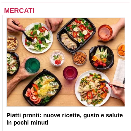
MERCATI
Piatti pronti: nuove ricette, gusto e salute
in pochi minuti