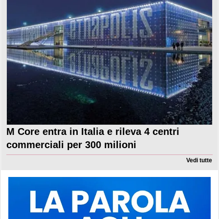
M Core entra in Italia e rileva 4 centri
commerciali per 300 milioni
Vedi tutte