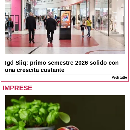
Igd Siiq: primo semestre 2026 solido con
una crescita costante
Vedi tutte
IMPRESE