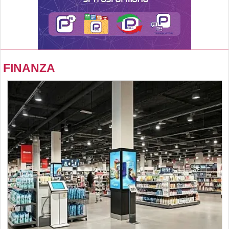
FINANZA