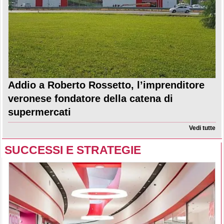
Addio a Roberto Rossetto, l’imprenditore
veronese fondatore della catena di
supermercati
Vedi tutte
SUCCESSI E STRATEGIE