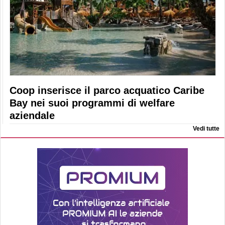
Coop inserisce il parco acquatico Caribe
Bay nei suoi programmi di welfare
aziendale
Vedi tutte