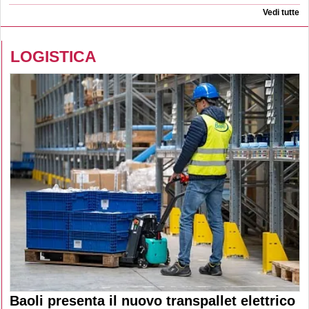
Vedi tutte
LOGISTICA
Baoli presenta il nuovo transpallet elettrico