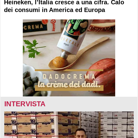
Heineken, l’Italia cresce a una cifra. Calo
dei consumi in America ed Europa
INTERVISTA