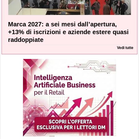
Marca 2027: a sei mesi dall’apertura,
+13% di iscrizioni e aziende estere quasi
raddoppiate
Vedi tutte