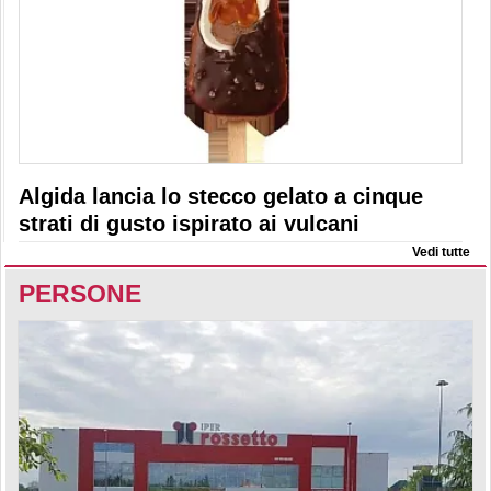
Algida lancia lo stecco gelato a cinque
strati di gusto ispirato ai vulcani
Vedi tutte
PERSONE