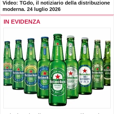
Video: TGdo, il notiziario della distribuzione
moderna. 24 luglio 2026
IN EVIDENZA