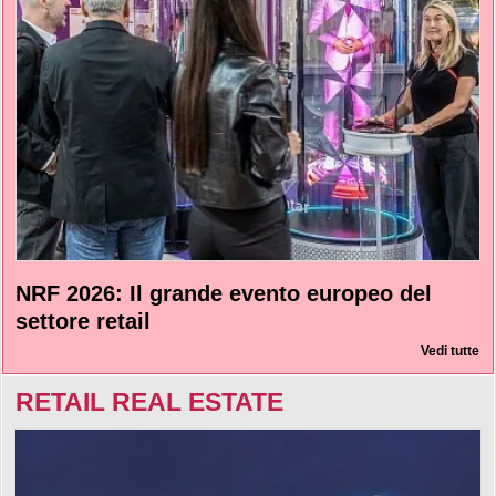
NRF 2026: Il grande evento europeo del
settore retail
Vedi tutte
RETAIL REAL ESTATE