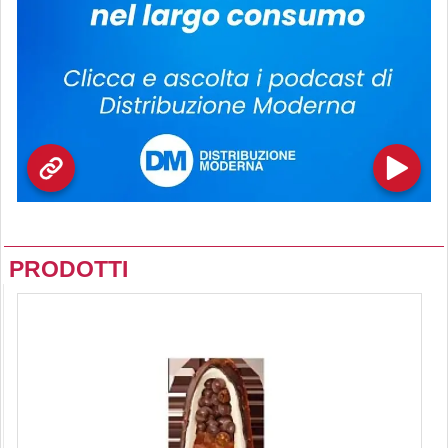
PRODOTTI