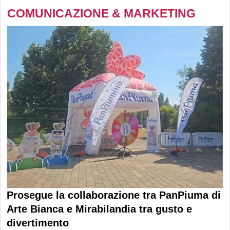
COMUNICAZIONE & MARKETING
Prosegue la collaborazione tra PanPiuma di
Arte Bianca e Mirabilandia tra gusto e
divertimento