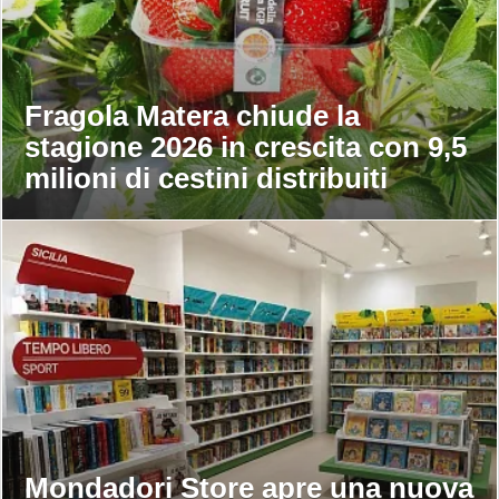
Fragola Matera chiude la
stagione 2026 in crescita con 9,5
milioni di cestini distribuiti
Mondadori Store apre una nuova