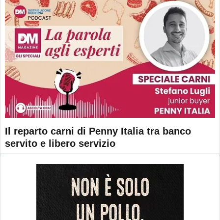
Il reparto carni di Penny Italia tra banco
servito e libero servizio