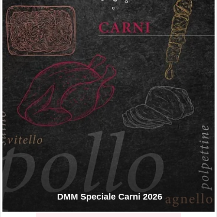
DMM Speciale Carni 2026