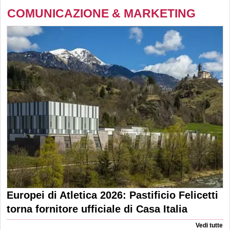
COMUNICAZIONE & MARKETING
Europei di Atletica 2026: Pastificio Felicetti
torna fornitore ufficiale di Casa Italia
Vedi tutte