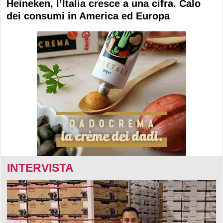
Heineken, l’Italia cresce a una cifra. Calo
dei consumi in America ed Europa
INTERVISTA