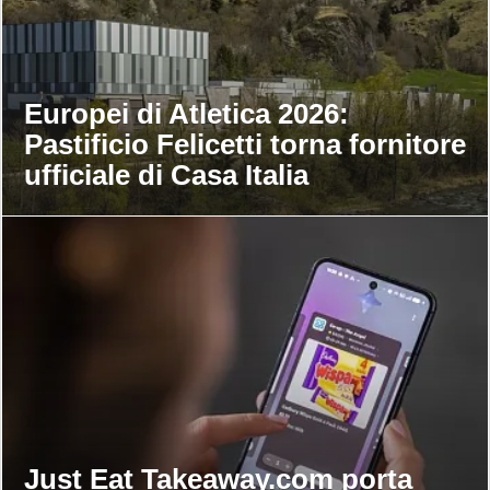
Europei di Atletica 2026:
Pastificio Felicetti torna fornitore
ufficiale di Casa Italia
Just Eat Takeaway.com porta