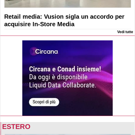
Retail media: Vusion sigla un accordo per
acquisire In-Store Media
Vedi tutte
ESTERO