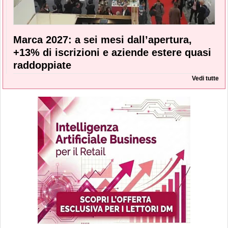
Marca 2027: a sei mesi dall’apertura,
+13% di iscrizioni e aziende estere quasi
raddoppiate
Vedi tutte