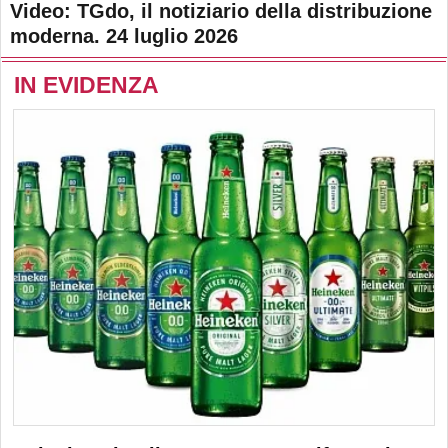
Video: TGdo, il notiziario della distribuzione
moderna. 24 luglio 2026
IN EVIDENZA