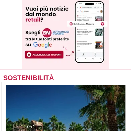
SOSTENIBILITÀ