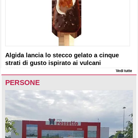
Algida lancia lo stecco gelato a cinque
strati di gusto ispirato ai vulcani
Vedi tutte
PERSONE