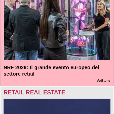
NRF 2026: Il grande evento europeo del
settore retail
Vedi tutte
RETAIL REAL ESTATE