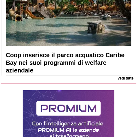
Coop inserisce il parco acquatico Caribe
Bay nei suoi programmi di welfare
aziendale
Vedi tutte