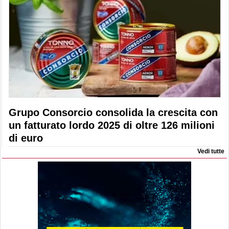
Grupo Consorcio consolida la crescita con
un fatturato lordo 2025 di oltre 126 milioni
di euro
Vedi tutte