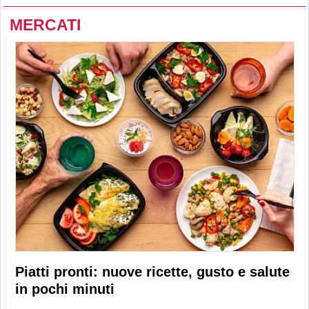
MERCATI
Piatti pronti: nuove ricette, gusto e salute
in pochi minuti