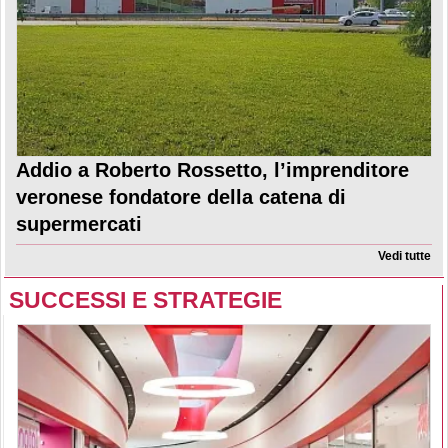
Addio a Roberto Rossetto, l’imprenditore
veronese fondatore della catena di
supermercati
Vedi tutte
SUCCESSI E STRATEGIE