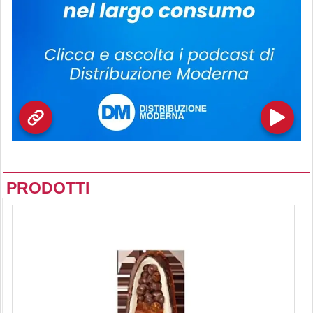
PRODOTTI