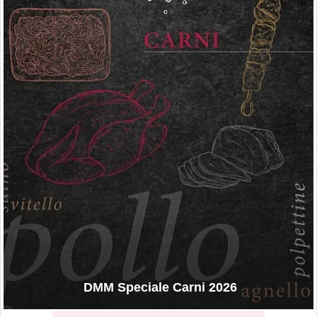
DMM Speciale Carni 2026