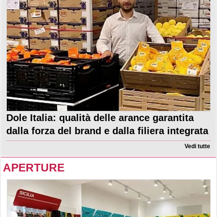
Dole Italia: qualità delle arance garantita
dalla forza del brand e dalla filiera integrata
Vedi tutte
APERTURE