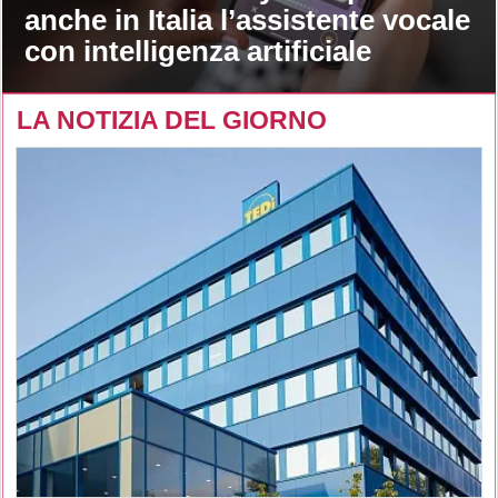
anche in Italia l’assistente vocale
con intelligenza artificiale
LA NOTIZIA DEL GIORNO