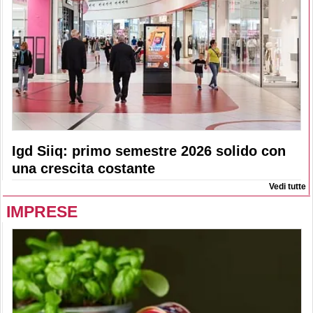
Igd Siiq: primo semestre 2026 solido con
una crescita costante
Vedi tutte
IMPRESE