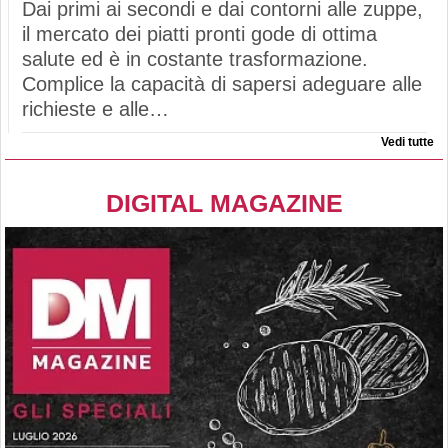
Dai primi ai secondi e dai contorni alle zuppe,
il mercato dei piatti pronti gode di ottima
salute ed è in costante trasformazione.
Complice la capacità di sapersi adeguare alle
richieste e alle…
Vedi tutte
DIGITAL MAGAZINE