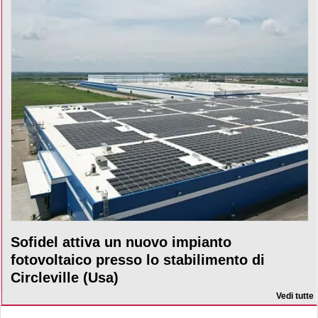
Sofidel attiva un nuovo impianto
fotovoltaico presso lo stabilimento di
Circleville (Usa)
Vedi tutte