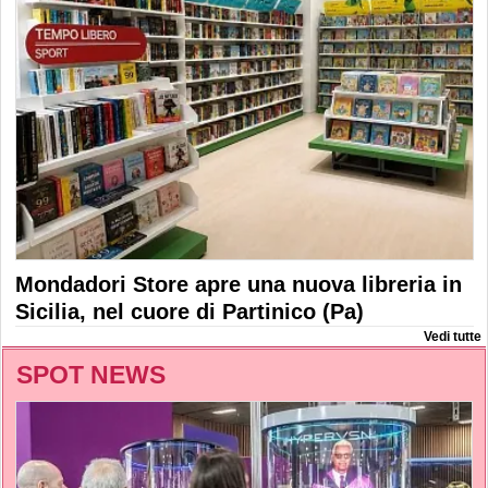
Mondadori Store apre una nuova libreria in
Sicilia, nel cuore di Partinico (Pa)
Vedi tutte
SPOT NEWS