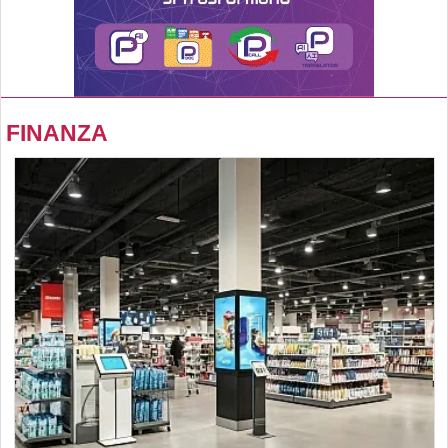
FINANZA