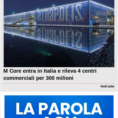
M Core entra in Italia e rileva 4 centri
commerciali per 300 milioni
Vedi tutte