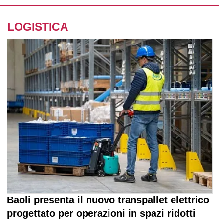
LOGISTICA
Baoli presenta il nuovo transpallet elettrico
progettato per operazioni in spazi ridotti