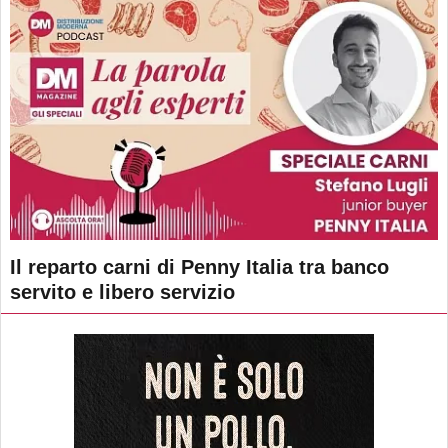
Il reparto carni di Penny Italia tra banco
servito e libero servizio