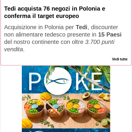
Tedi acquista 76 negozi in Polonia e
conferma il target europeo
Acquisizione in Polonia per
Tedi
, discounter
non alimentare tedesco presente in
15 Paesi
del nostro continente con oltre
3.700 punti
vendita
.
Vedi tutte