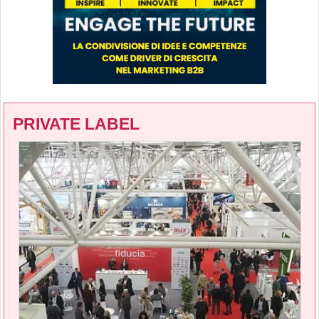
PRIVATE LABEL