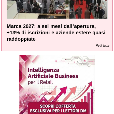
Marca 2027: a sei mesi dall’apertura,
+13% di iscrizioni e aziende estere quasi
raddoppiate
Vedi tutte