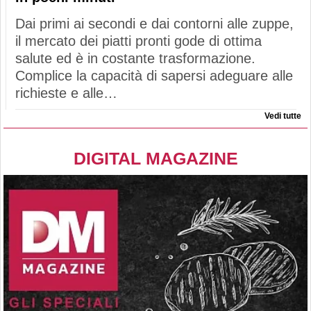
Dai primi ai secondi e dai contorni alle zuppe,
il mercato dei piatti pronti gode di ottima
salute ed è in costante trasformazione.
Complice la capacità di sapersi adeguare alle
richieste e alle…
Vedi tutte
DIGITAL MAGAZINE