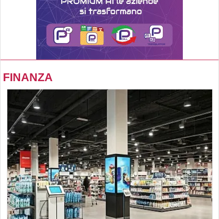
FINANZA