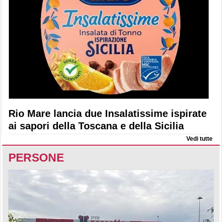
Rio Mare lancia due Insalatissime ispirate
ai sapori della Toscana e della Sicilia
Vedi tutte
PERSONE