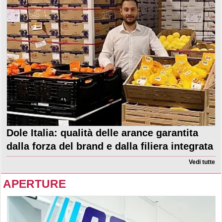
Dole Italia: qualità delle arance garantita
dalla forza del brand e dalla filiera integrata
Vedi tutte
APERTURE