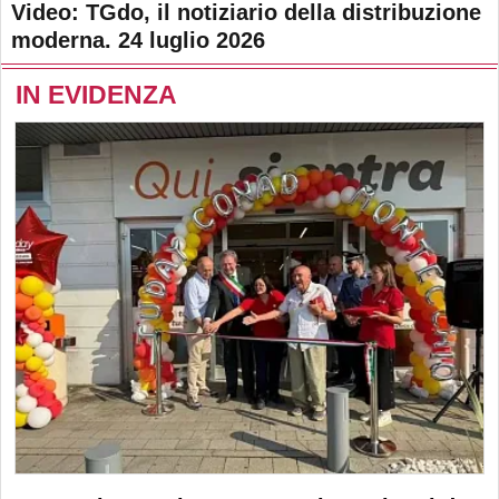
Video: TGdo, il notiziario della distribuzione
moderna. 24 luglio 2026
IN EVIDENZA