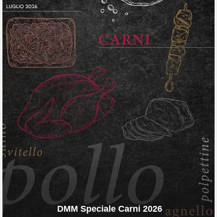
DMM Speciale Carni 2026