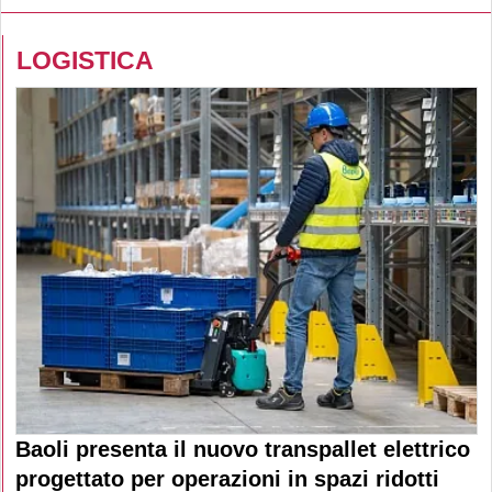
LOGISTICA
Baoli presenta il nuovo transpallet elettrico
progettato per operazioni in spazi ridotti