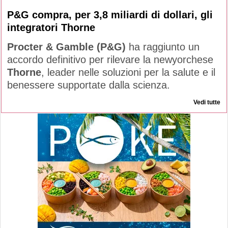
P&G compra, per 3,8 miliardi di dollari, gli
integratori Thorne
Procter & Gamble (P&G)
ha raggiunto un
accordo definitivo per rilevare la newyorchese
Thorne
, leader nelle soluzioni per la salute e il
benessere supportate dalla scienza.
Vedi tutte