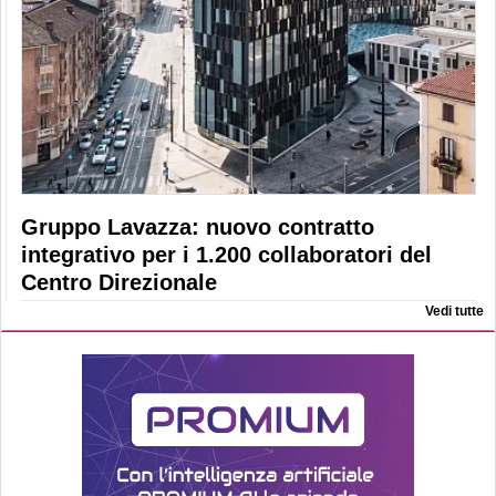
Gruppo Lavazza: nuovo contratto
integrativo per i 1.200 collaboratori del
Centro Direzionale
Vedi tutte