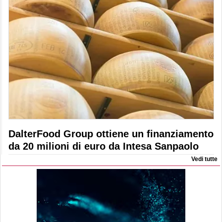
DalterFood Group ottiene un finanziamento
da 20 milioni di euro da Intesa Sanpaolo
Vedi tutte