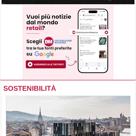
SOSTENIBILITÀ