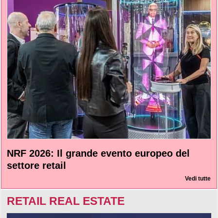
NRF 2026: Il grande evento europeo del
settore retail
Vedi tutte
RETAIL REAL ESTATE