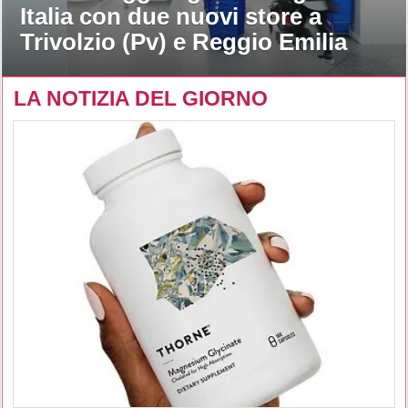
Italia con due nuovi store a
Trivolzio (Pv) e Reggio Emilia
LA NOTIZIA DEL GIORNO