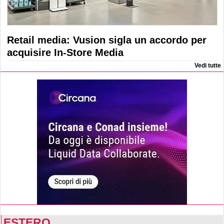
Retail media: Vusion sigla un accordo per
acquisire In-Store Media
Vedi tutte
ESTERO