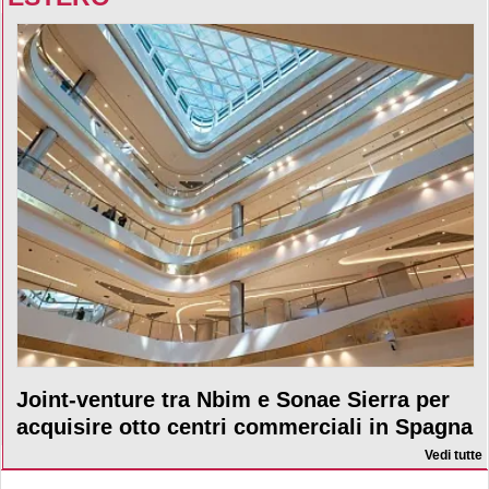
Joint-venture tra Nbim e Sonae Sierra per
acquisire otto centri commerciali in Spagna
Vedi tutte