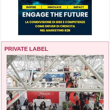
PRIVATE LABEL