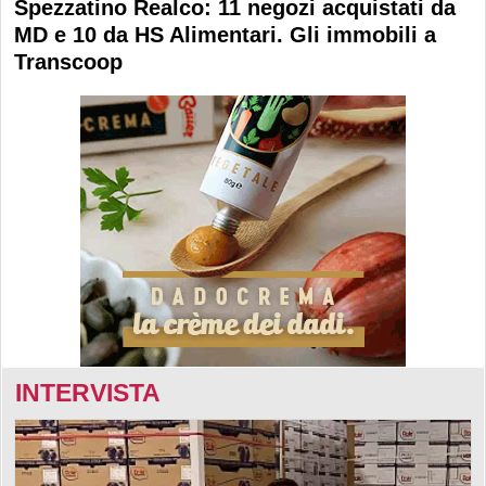
Spezzatino Realco: 11 negozi acquistati da
MD e 10 da HS Alimentari. Gli immobili a
Transcoop
INTERVISTA