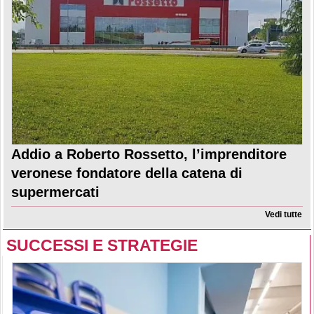
Addio a Roberto Rossetto, l’imprenditore
veronese fondatore della catena di
supermercati
Vedi tutte
SUCCESSI E STRATEGIE