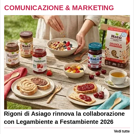
COMUNICAZIONE & MARKETING
Rigoni di Asiago rinnova la collaborazione
con Legambiente a Festambiente 2026
Vedi tutte