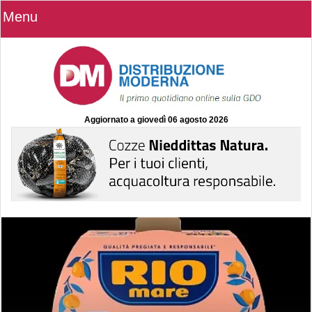
Menu
Aggiornato a
giovedì 06 agosto 2026