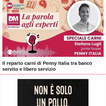
Il reparto carni di Penny Italia tra banco
servito e libero servizio