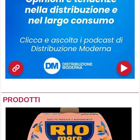
PRODOTTI