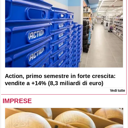
Action, primo semestre in forte crescita:
vendite a +14% (8,3 miliardi di euro)
Vedi tutte
IMPRESE