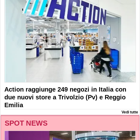
Action raggiunge 249 negozi in Italia con
due nuovi store a Trivolzio (Pv) e Reggio
Emilia
Vedi tutte
SPOT NEWS