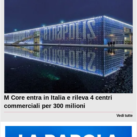
M Core entra in Italia e rileva 4 centri
commerciali per 300 milioni
Vedi tutte