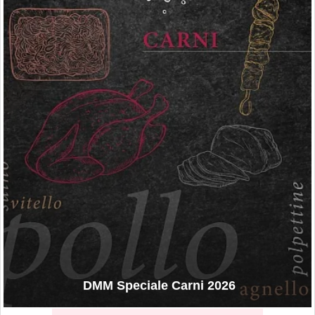
DMM Speciale Carni 2026