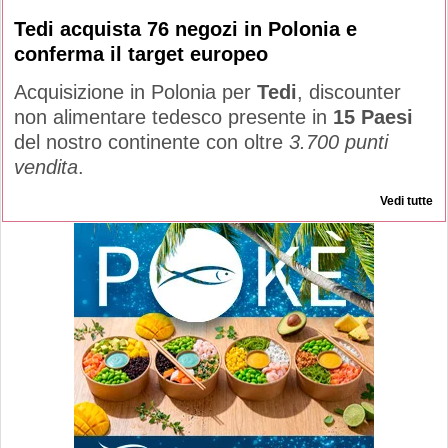
Tedi acquista 76 negozi in Polonia e
conferma il target europeo
Acquisizione in Polonia per
Tedi
, discounter
non alimentare tedesco presente in
15 Paesi
del nostro continente con oltre
3.700 punti
vendita
.
Vedi tutte