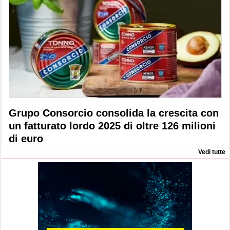
Grupo Consorcio consolida la crescita con
un fatturato lordo 2025 di oltre 126 milioni
di euro
Vedi tutte