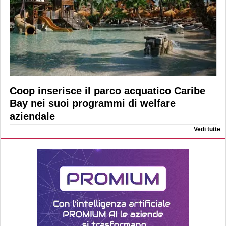
Coop inserisce il parco acquatico Caribe
Bay nei suoi programmi di welfare
aziendale
Vedi tutte