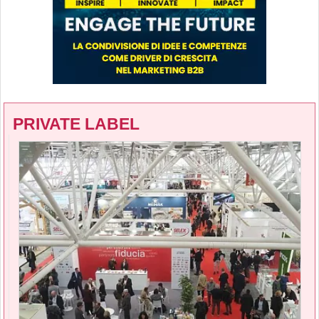
PRIVATE LABEL