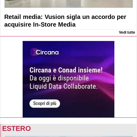
Retail media: Vusion sigla un accordo per
acquisire In-Store Media
Vedi tutte
ESTERO