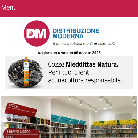
Menu
Aggiornato a
sabato 08 agosto 2026