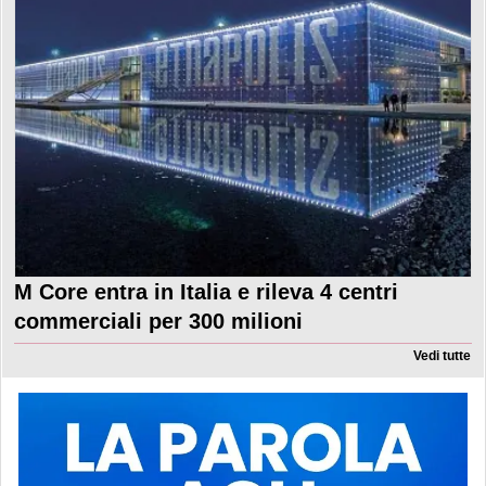
M Core entra in Italia e rileva 4 centri
commerciali per 300 milioni
Vedi tutte