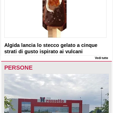
Algida lancia lo stecco gelato a cinque
strati di gusto ispirato ai vulcani
Vedi tutte
PERSONE