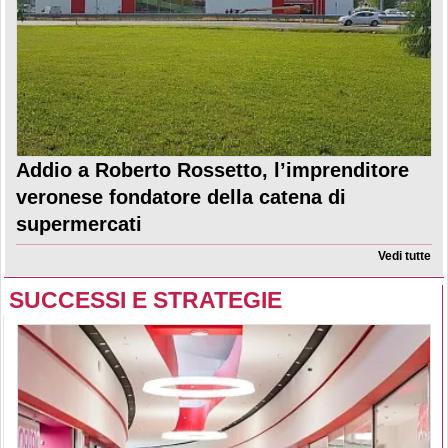
Addio a Roberto Rossetto, l’imprenditore
veronese fondatore della catena di
supermercati
Vedi tutte
SUCCESSI E STRATEGIE