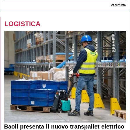
Vedi tutte
LOGISTICA
Baoli presenta il nuovo transpallet elettrico