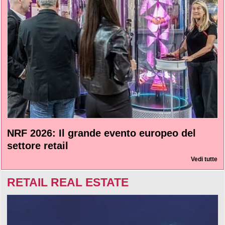
NRF 2026: Il grande evento europeo del
settore retail
Vedi tutte
RETAIL REAL ESTATE