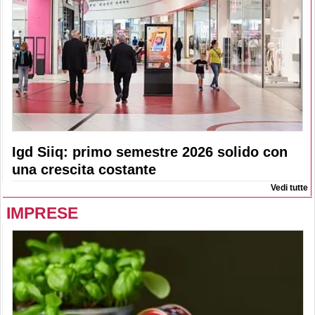
Igd Siiq: primo semestre 2026 solido con
una crescita costante
Vedi tutte
IMPRESE