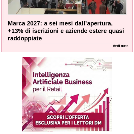
Marca 2027: a sei mesi dall’apertura,
+13% di iscrizioni e aziende estere quasi
raddoppiate
Vedi tutte