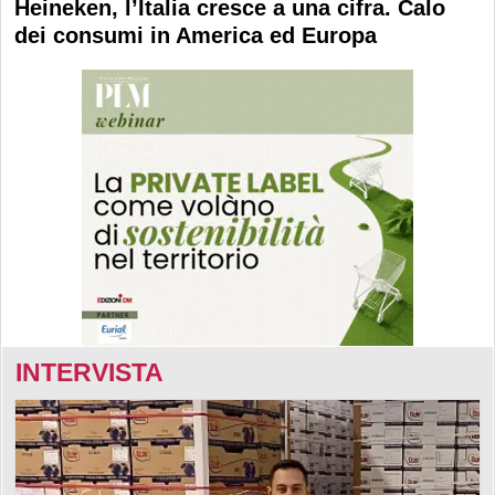
Heineken, l’Italia cresce a una cifra. Calo
dei consumi in America ed Europa
INTERVISTA