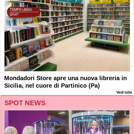
Mondadori Store apre una nuova libreria in
Sicilia, nel cuore di Partinico (Pa)
Vedi tutte
SPOT NEWS