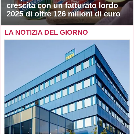
crescita con un fatturato lordo
2025 di oltre 126 milioni di euro
LA NOTIZIA DEL GIORNO