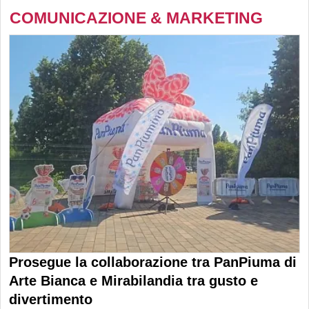
COMUNICAZIONE & MARKETING
Prosegue la collaborazione tra PanPiuma di
Arte Bianca e Mirabilandia tra gusto e
divertimento