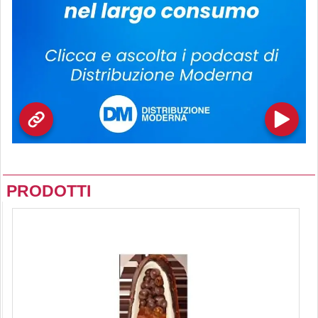
PRODOTTI