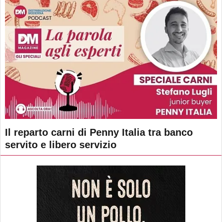
Il reparto carni di Penny Italia tra banco
servito e libero servizio