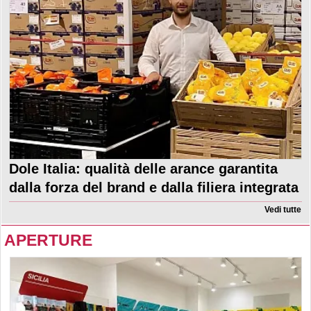
Dole Italia: qualità delle arance garantita
dalla forza del brand e dalla filiera integrata
Vedi tutte
APERTURE