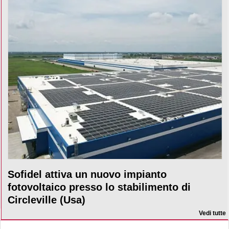
Sofidel attiva un nuovo impianto
fotovoltaico presso lo stabilimento di
Circleville (Usa)
Vedi tutte