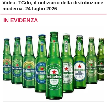
Video: TGdo, il notiziario della distribuzione
moderna. 24 luglio 2026
IN EVIDENZA