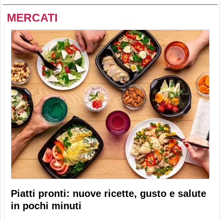
MERCATI
Piatti pronti: nuove ricette, gusto e salute
in pochi minuti