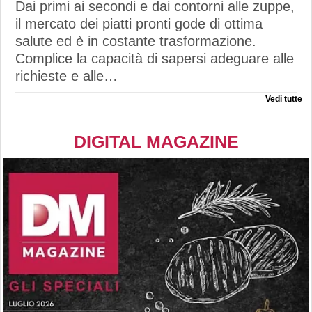
Dai primi ai secondi e dai contorni alle zuppe,
il mercato dei piatti pronti gode di ottima
salute ed è in costante trasformazione.
Complice la capacità di sapersi adeguare alle
richieste e alle…
Vedi tutte
DIGITAL MAGAZINE