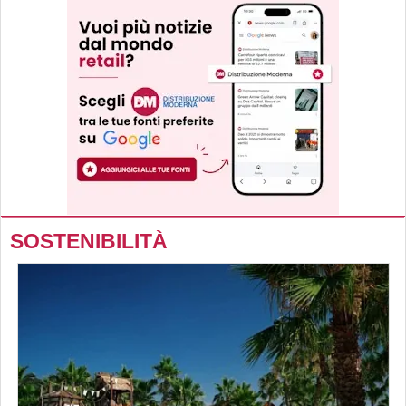
SOSTENIBILITÀ