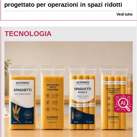
progettato per operazioni in spazi ridotti
Vedi tutte
TECNOLOGIA
♿