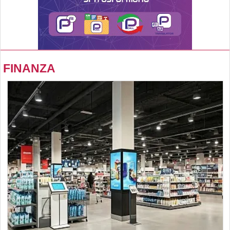
FINANZA