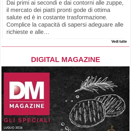
Dai primi ai secondi e dai contorni alle zuppe,
il mercato dei piatti pronti gode di ottima
salute ed è in costante trasformazione.
Complice la capacità di sapersi adeguare alle
richieste e alle…
Vedi tutte
DIGITAL MAGAZINE