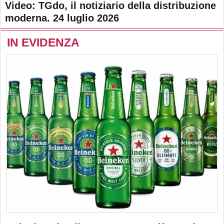
Video: TGdo, il notiziario della distribuzione
moderna. 24 luglio 2026
IN EVIDENZA