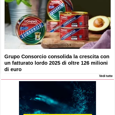
Grupo Consorcio consolida la crescita con
un fatturato lordo 2025 di oltre 126 milioni
di euro
Vedi tutte