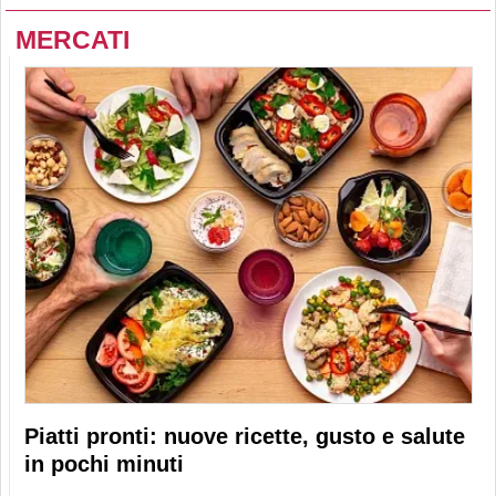
MERCATI
Piatti pronti: nuove ricette, gusto e salute
in pochi minuti