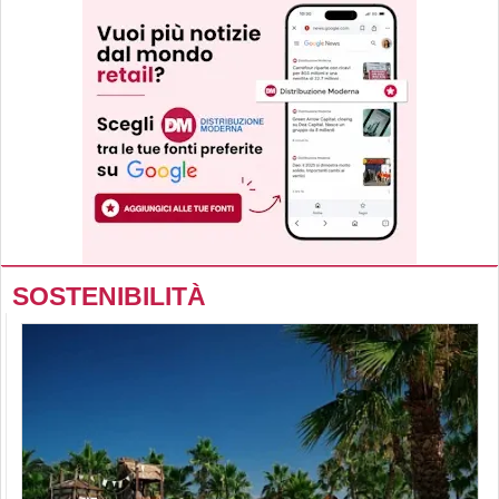
SOSTENIBILITÀ