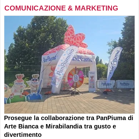
COMUNICAZIONE & MARKETING
Prosegue la collaborazione tra PanPiuma di
Arte Bianca e Mirabilandia tra gusto e
divertimento