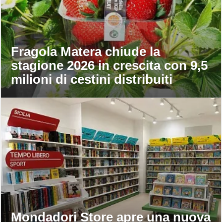
Fragola Matera chiude la
stagione 2026 in crescita con 9,5
milioni di cestini distribuiti
Mondadori Store apre una nuova