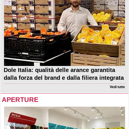
Dole Italia: qualità delle arance garantita
dalla forza del brand e dalla filiera integrata
Vedi tutte
APERTURE