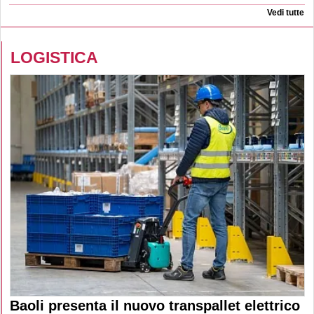
Vedi tutte
LOGISTICA
Baoli presenta il nuovo transpallet elettrico