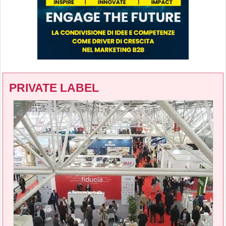
PRIVATE LABEL