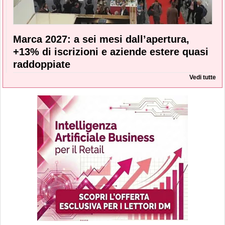
Marca 2027: a sei mesi dall’apertura,
+13% di iscrizioni e aziende estere quasi
raddoppiate
Vedi tutte