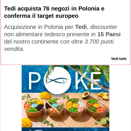
Tedi acquista 76 negozi in Polonia e
conferma il target europeo
Acquisizione in Polonia per
Tedi
, discounter
non alimentare tedesco presente in
15 Paesi
del nostro continente con oltre
3.700 punti
vendita
.
Vedi tutte