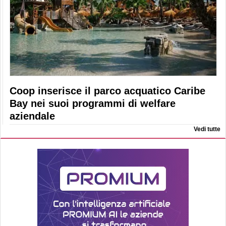
Coop inserisce il parco acquatico Caribe
Bay nei suoi programmi di welfare
aziendale
Vedi tutte