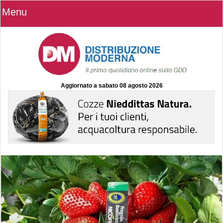
Menu
Aggiornato a
sabato 08 agosto 2026