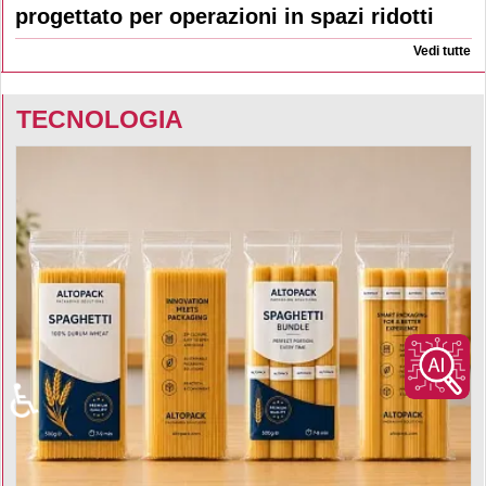
progettato per operazioni in spazi ridotti
Vedi tutte
TECNOLOGIA
♿