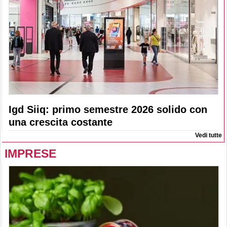
Igd Siiq: primo semestre 2026 solido con
una crescita costante
Vedi tutte
IMPRESE