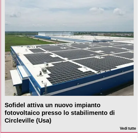
Sofidel attiva un nuovo impianto
fotovoltaico presso lo stabilimento di
Circleville (Usa)
Vedi tutte