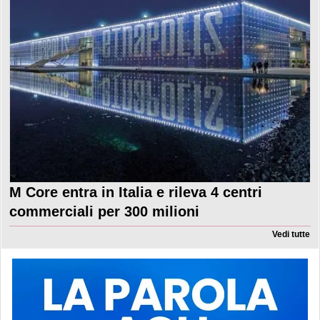
M Core entra in Italia e rileva 4 centri
commerciali per 300 milioni
Vedi tutte