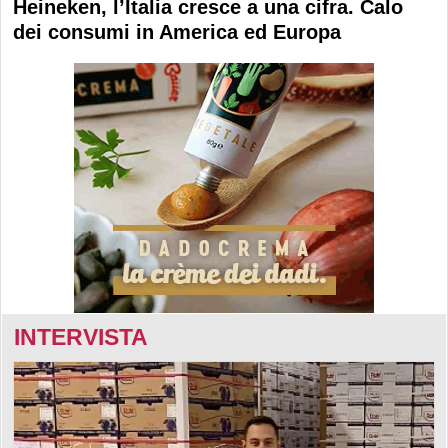
Heineken, l’Italia cresce a una cifra. Calo
dei consumi in America ed Europa
INTERVISTA