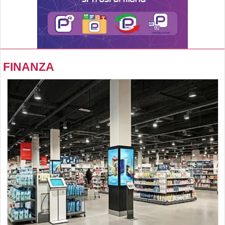
FINANZA