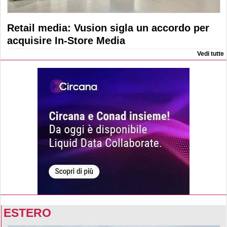
Retail media: Vusion sigla un accordo per
acquisire In-Store Media
Vedi tutte
ESTERO