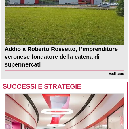
Addio a Roberto Rossetto, l’imprenditore
veronese fondatore della catena di
supermercati
Vedi tutte
SUCCESSI E STRATEGIE