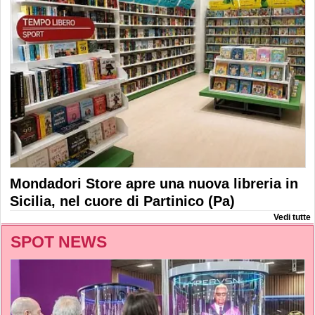
Mondadori Store apre una nuova libreria in
Sicilia, nel cuore di Partinico (Pa)
Vedi tutte
SPOT NEWS