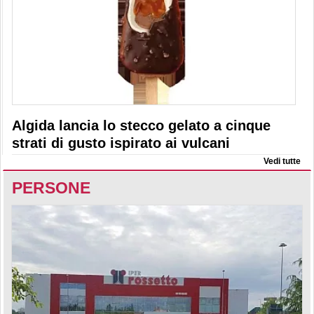
Algida lancia lo stecco gelato a cinque
strati di gusto ispirato ai vulcani
Vedi tutte
PERSONE