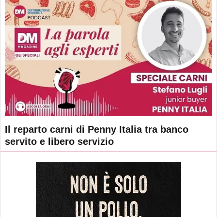
Il reparto carni di Penny Italia tra banco
servito e libero servizio