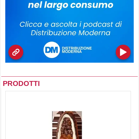
PRODOTTI