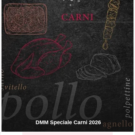
DMM Speciale Carni 2026