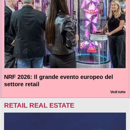
NRF 2026: Il grande evento europeo del
settore retail
Vedi tutte
RETAIL REAL ESTATE