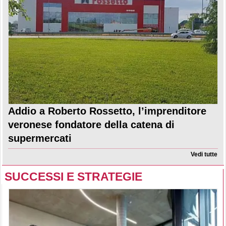
Addio a Roberto Rossetto, l’imprenditore
veronese fondatore della catena di
supermercati
Vedi tutte
SUCCESSI E STRATEGIE