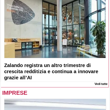
Zalando registra un altro trimestre di
crescita redditizia e continua a innovare
grazie all’AI
Vedi tutte
IMPRESE