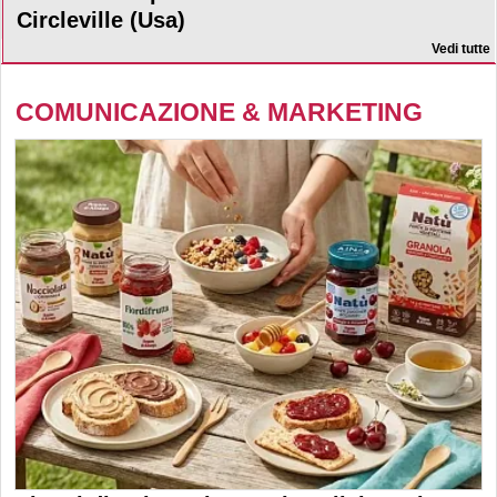
Circleville (Usa)
Vedi tutte
COMUNICAZIONE & MARKETING