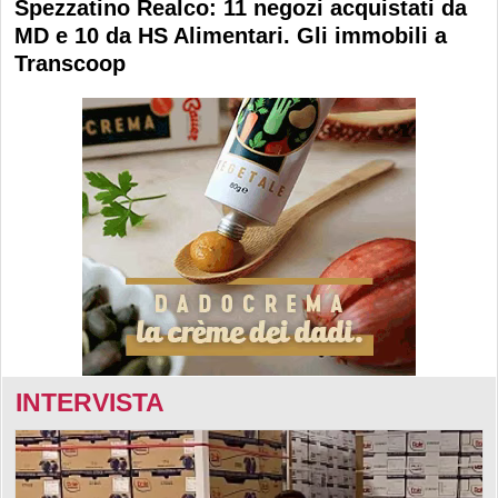
Spezzatino Realco: 11 negozi acquistati da
MD e 10 da HS Alimentari. Gli immobili a
Transcoop
INTERVISTA