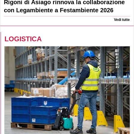
Rigoni di Asiago rinnova la collaborazione
con Legambiente a Festambiente 2026
Vedi tutte
LOGISTICA