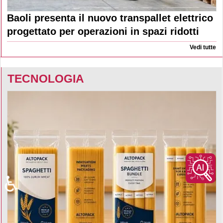
Baoli presenta il nuovo transpallet elettrico
progettato per operazioni in spazi ridotti
Vedi tutte
TECNOLOGIA
♿