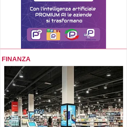
FINANZA