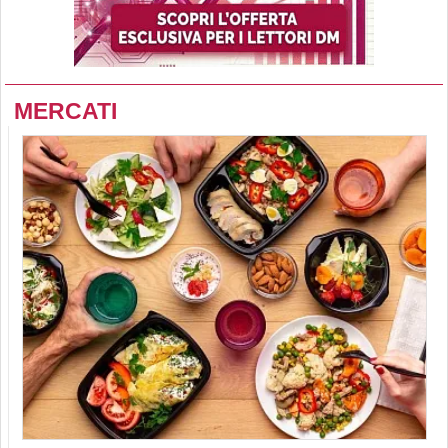
MERCATI