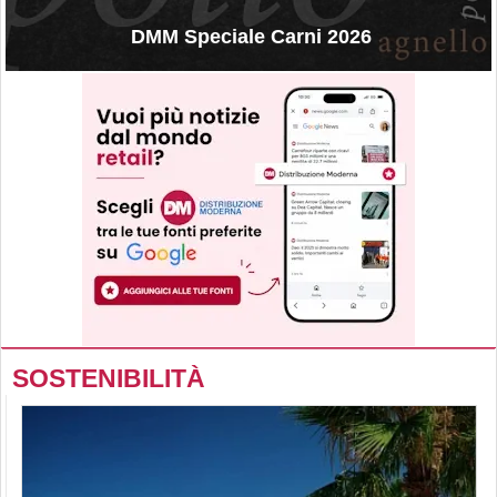
DMM Speciale Carni 2026
SOSTENIBILITÀ