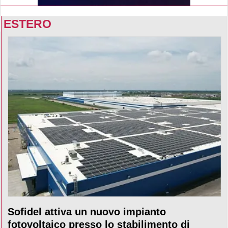
ESTERO
Sofidel attiva un nuovo impianto
fotovoltaico presso lo stabilimento di