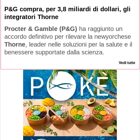
P&G compra, per 3,8 miliardi di dollari, gli
integratori Thorne
Procter & Gamble (P&G)
ha raggiunto un
accordo definitivo per rilevare la newyorchese
Thorne
, leader nelle soluzioni per la salute e il
benessere supportate dalla scienza.
Vedi tutte