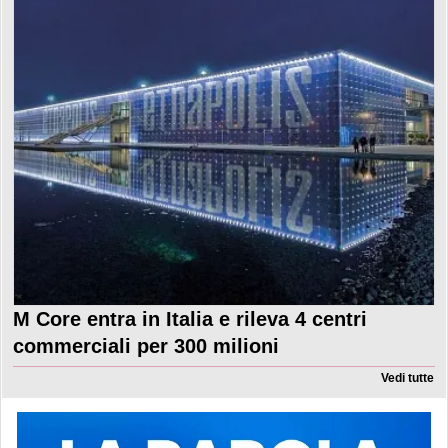
M Core entra in Italia e rileva 4 centri
commerciali per 300 milioni
Vedi tutte