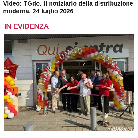
Video: TGdo, il notiziario della distribuzione
moderna. 24 luglio 2026
IN EVIDENZA