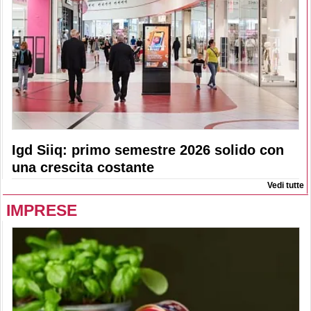
Igd Siiq: primo semestre 2026 solido con
una crescita costante
Vedi tutte
IMPRESE