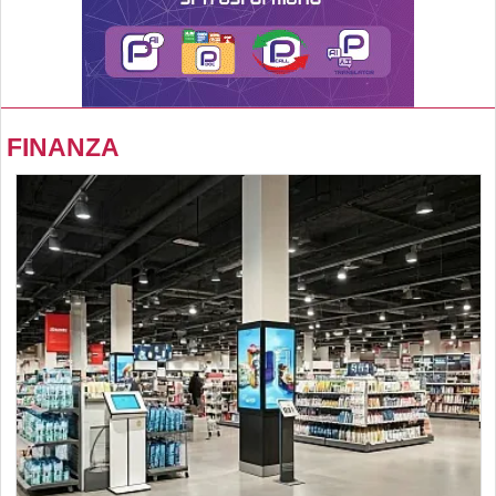
FINANZA