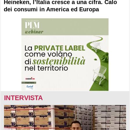
Heineken, l’Italia cresce a una cifra. Calo
dei consumi in America ed Europa
INTERVISTA