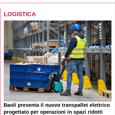
LOGISTICA
Baoli presenta il nuovo transpallet elettrico
progettato per operazioni in spazi ridotti