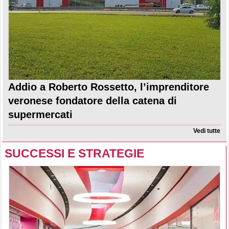
Addio a Roberto Rossetto, l’imprenditore
veronese fondatore della catena di
supermercati
Vedi tutte
SUCCESSI E STRATEGIE