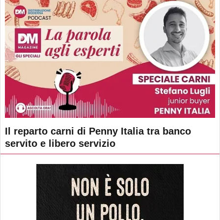
Il reparto carni di Penny Italia tra banco
servito e libero servizio