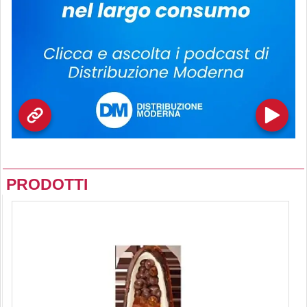
PRODOTTI