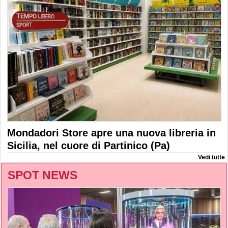
Mondadori Store apre una nuova libreria in
Sicilia, nel cuore di Partinico (Pa)
Vedi tutte
SPOT NEWS