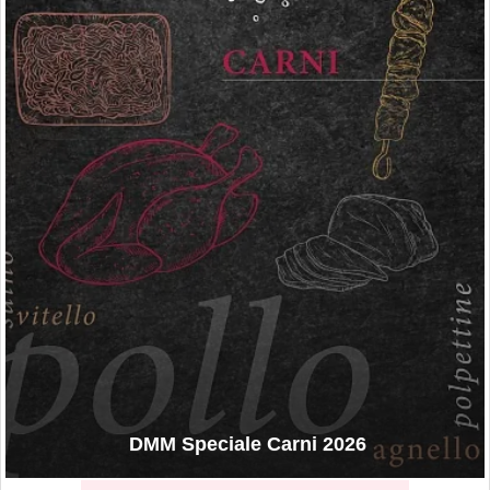
DMM Speciale Carni 2026