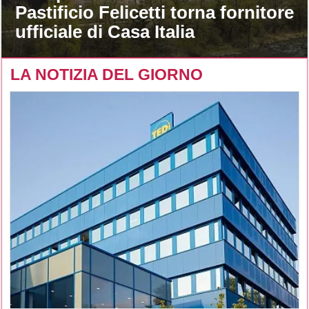
Pastificio Felicetti torna fornitore
ufficiale di Casa Italia
LA NOTIZIA DEL GIORNO