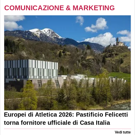
COMUNICAZIONE & MARKETING
Europei di Atletica 2026: Pastificio Felicetti
torna fornitore ufficiale di Casa Italia
Vedi tutte