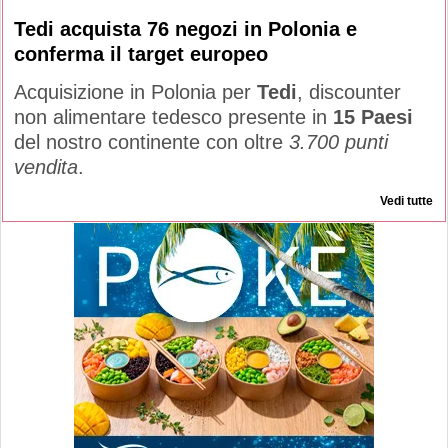
Tedi acquista 76 negozi in Polonia e
conferma il target europeo
Acquisizione in Polonia per
Tedi
, discounter
non alimentare tedesco presente in
15 Paesi
del nostro continente con oltre
3.700 punti
vendita
.
Vedi tutte