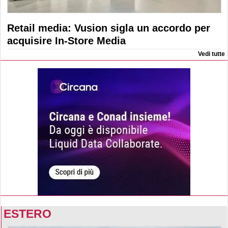
Retail media: Vusion sigla un accordo per
acquisire In-Store Media
Vedi tutte
ESTERO