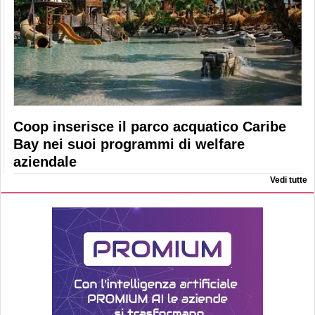
Coop inserisce il parco acquatico Caribe
Bay nei suoi programmi di welfare
aziendale
Vedi tutte