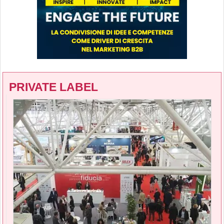
PRIVATE LABEL