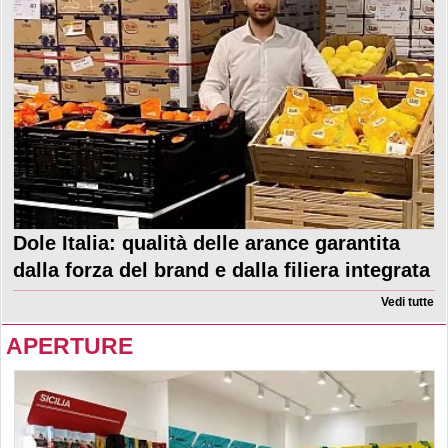
Dole Italia: qualità delle arance garantita
dalla forza del brand e dalla filiera integrata
Vedi tutte
APERTURE