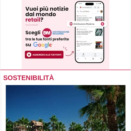
SOSTENIBILITÀ