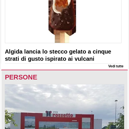
Algida lancia lo stecco gelato a cinque
strati di gusto ispirato ai vulcani
Vedi tutte
PERSONE