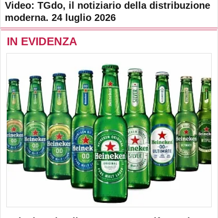
Video: TGdo, il notiziario della distribuzione
moderna. 24 luglio 2026
IN EVIDENZA