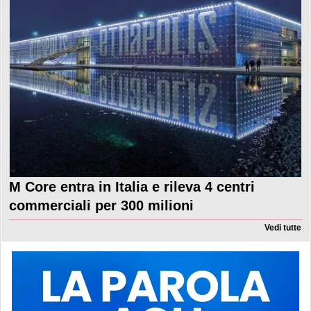
M Core entra in Italia e rileva 4 centri
commerciali per 300 milioni
Vedi tutte