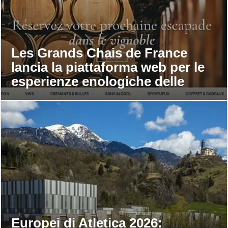
Les Grands Chais de France
lancia la piattaforma web per le
esperienze enologiche delle
maison
Europei di Atletica 2026: