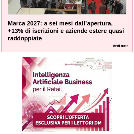
Marca 2027: a sei mesi dall’apertura,
+13% di iscrizioni e aziende estere quasi
raddoppiate
Vedi tutte