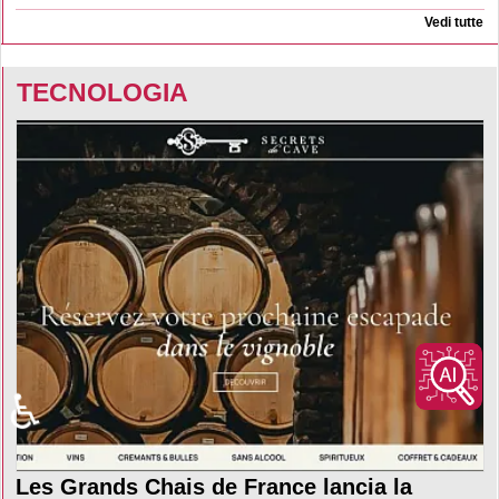
Vedi tutte
TECNOLOGIA
♿
Les Grands Chais de France lancia la