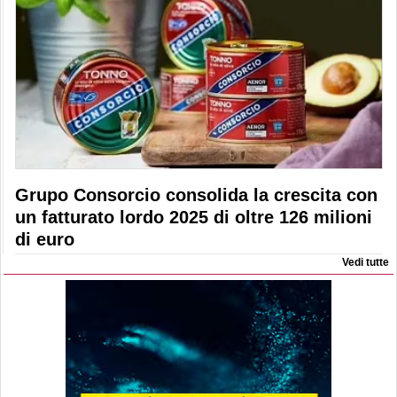
Grupo Consorcio consolida la crescita con
un fatturato lordo 2025 di oltre 126 milioni
di euro
Vedi tutte