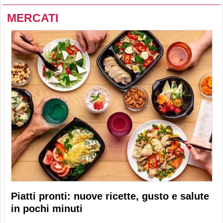
MERCATI
Piatti pronti: nuove ricette, gusto e salute
in pochi minuti