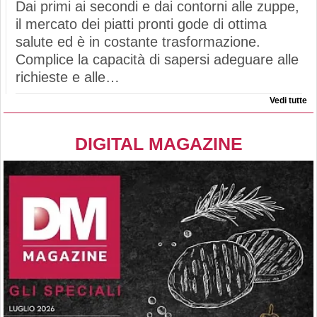
Dai primi ai secondi e dai contorni alle zuppe,
il mercato dei piatti pronti gode di ottima
salute ed è in costante trasformazione.
Complice la capacità di sapersi adeguare alle
richieste e alle…
Vedi tutte
DIGITAL MAGAZINE